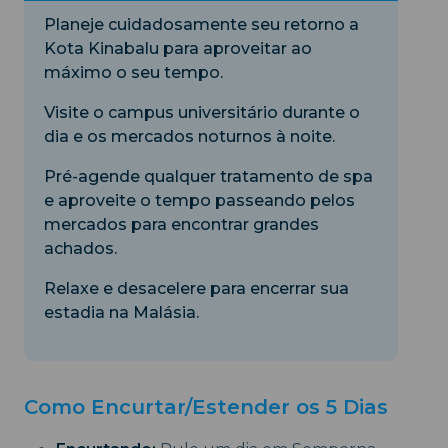
Planeje cuidadosamente seu retorno a
Kota Kinabalu para aproveitar ao
máximo o seu tempo.
Visite o campus universitário durante o
dia e os mercados noturnos à noite.
Pré-agende qualquer tratamento de spa
e aproveite o tempo passeando pelos
mercados para encontrar grandes
achados.
Relaxe e desacelere para encerrar sua
estadia na Malásia.
Como Encurtar/Estender os 5 Dias