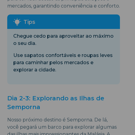
mercados, garantindo conveniência e conforto.
Chegue cedo para aproveitar ao máximo
o seu dia.
Use sapatos confortáveis e roupas leves
para caminhar pelos mercados e
explorar a cidade.
Dia 2-3: Explorando as Ilhas de
Semporna
Nosso próximo destino é Semporna. De lá,
você pegará um barco para explorar algumas
das ilhas mais impressionantes da Malásia. A