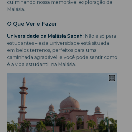
culminando nossa memorável exploração da
Malásia.
O Que Ver e Fazer
Universidade da Malásia Sabah:
Não é só para
estudantes – esta universidade está situada
em belos terrenos, perfeitos para uma
caminhada agradável, e você pode sentir como
é a vida estudantil na Malásia.