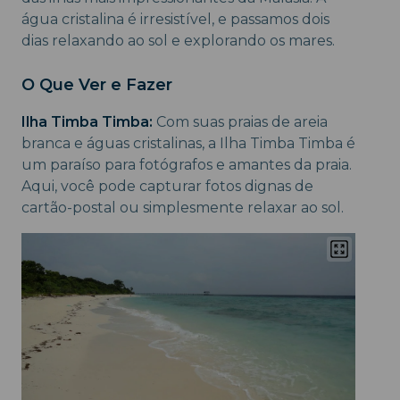
água cristalina é irresistível, e passamos dois
dias relaxando ao sol e explorando os mares.
O Que Ver e Fazer
Ilha Timba Timba:
Com suas praias de areia
branca e águas cristalinas, a Ilha Timba Timba é
um paraíso para fotógrafos e amantes da praia.
Aqui, você pode capturar fotos dignas de
cartão-postal ou simplesmente relaxar ao sol.