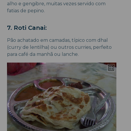
alho e gengibre, muitas vezes servido com
fatias de pepino.
7. Roti Canai:
Pão achatado em camadas, típico com dhal
(curry de lentilha) ou outros curries, perfeito
para café da manhã ou lanche.