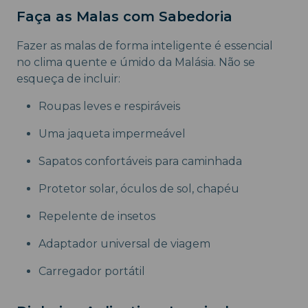
Faça as Malas com Sabedoria
Fazer as malas de forma inteligente é essencial
no clima quente e úmido da Malásia. Não se
esqueça de incluir:
Roupas leves e respiráveis
Uma jaqueta impermeável
Sapatos confortáveis para caminhada
Protetor solar, óculos de sol, chapéu
Repelente de insetos
Adaptador universal de viagem
Carregador portátil