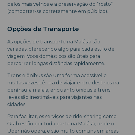
pelos mais velhos e a preservação do “rosto”
(comportar-se corretamente em público).
Opções de Transporte
As opções de transporte na Malásia são
variadas, oferecendo algo para cada estilo de
viagem. Voos domésticos são úteis para
percorrer longas distâncias rapidamente.
Trens e ônibus são uma forma acessível e
muitas vezes cênica de viajar entre destinos na
península malaia, enquanto ônibus e trens
leves são inestimáveis para viajantes nas
cidades.
Para facilitar, os serviços de ride-sharing como
Grab estão por toda parte na Malásia, onde o
Uber não opera, e são muito comuns em áreas