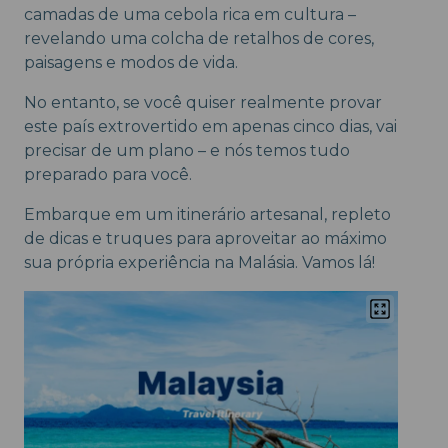
camadas de uma cebola rica em cultura –
revelando uma colcha de retalhos de cores,
paisagens e modos de vida.
No entanto, se você quiser realmente provar
este país extrovertido em apenas cinco dias, vai
precisar de um plano – e nós temos tudo
preparado para você.
Embarque em um itinerário artesanal, repleto
de dicas e truques para aproveitar ao máximo
sua própria experiência na Malásia. Vamos lá!