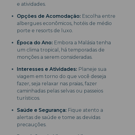
e atividades.
Opções de Acomodação:
Escolha entre
albergues econômicos, hotéis de médio
porte e resorts de luxo.
Época do Ano:
Embora a Malásia tenha
um clima tropical, há temporadas de
monções a serem consideradas.
Interesses e Atividades:
Planeje sua
viagem em torno do que você deseja
fazer, seja relaxar nas praias, fazer
caminhadas pelas selvas ou passeios
turísticos.
Saúde e Segurança:
Fique atento a
alertas de saúde e tome as devidas
precauções.