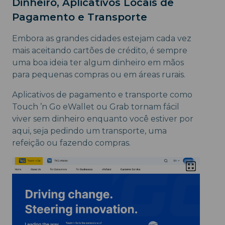
Dinheiro, Aplicativos Locais de
Pagamento e Transporte
Embora as grandes cidades estejam cada vez
mais aceitando cartões de crédito, é sempre
uma boa ideia ter algum dinheiro em mãos
para pequenas compras ou em áreas rurais.
Aplicativos de pagamento e transporte como
Touch ’n Go eWallet ou Grab tornam fácil
viver sem dinheiro enquanto você estiver por
aqui, seja pedindo um transporte, uma
refeição ou fazendo compras.