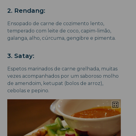
2. Rendang:
Ensopado de carne de cozimento lento,
temperado com leite de coco, capim-limão,
galanga, alho, cúrcuma, gengibre e pimenta.
3. Satay:
Espetos marinados de carne grelhada, muitas
vezes acompanhados por um saboroso molho
de amendoim, ketupat (bolos de arroz),
cebolas e pepino.