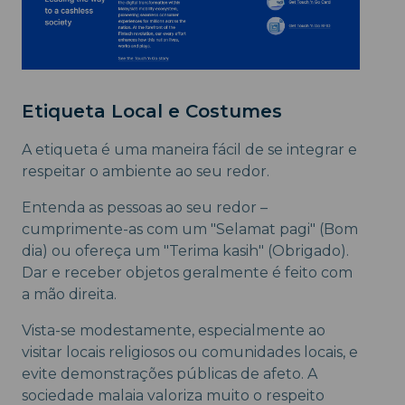
Etiqueta Local e Costumes
A etiqueta é uma maneira fácil de se integrar e
respeitar o ambiente ao seu redor.
Entenda as pessoas ao seu redor –
cumprimente-as com um "Selamat pagi" (Bom
dia) ou ofereça um "Terima kasih" (Obrigado).
Dar e receber objetos geralmente é feito com
a mão direita.
Vista-se modestamente, especialmente ao
visitar locais religiosos ou comunidades locais, e
evite demonstrações públicas de afeto. A
sociedade malaia valoriza muito o respeito