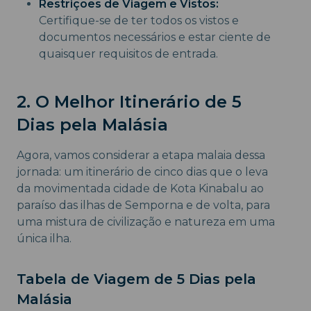
Restrições de Viagem e Vistos:
Certifique-se de ter todos os vistos e
documentos necessários e estar ciente de
quaisquer requisitos de entrada.
2. O Melhor Itinerário de 5
Dias pela Malásia
Agora, vamos considerar a etapa malaia dessa
jornada: um itinerário de cinco dias que o leva
da movimentada cidade de Kota Kinabalu ao
paraíso das ilhas de Semporna e de volta, para
uma mistura de civilização e natureza em uma
única ilha.
Tabela de Viagem de 5 Dias pela
Malásia