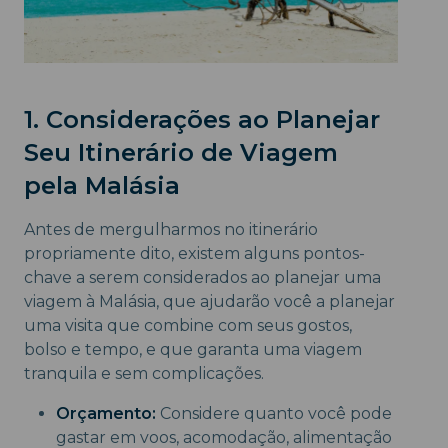
1. Considerações ao Planejar
Seu Itinerário de Viagem
pela Malásia
Antes de mergulharmos no itinerário
propriamente dito, existem alguns pontos-
chave a serem considerados ao planejar uma
viagem à Malásia, que ajudarão você a planejar
uma visita que combine com seus gostos,
bolso e tempo, e que garanta uma viagem
tranquila e sem complicações.
Orçamento:
Considere quanto você pode
gastar em voos, acomodação, alimentação