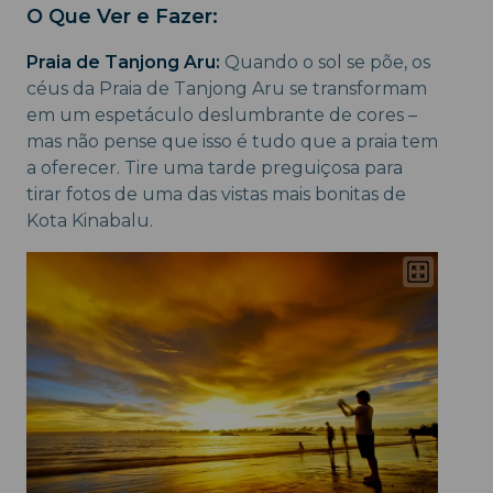
O Que Ver e Fazer:
Praia de Tanjong Aru:
Quando o sol se põe, os
céus da Praia de Tanjong Aru se transformam
em um espetáculo deslumbrante de cores –
mas não pense que isso é tudo que a praia tem
a oferecer. Tire uma tarde preguiçosa para
tirar fotos de uma das vistas mais bonitas de
Kota Kinabalu.