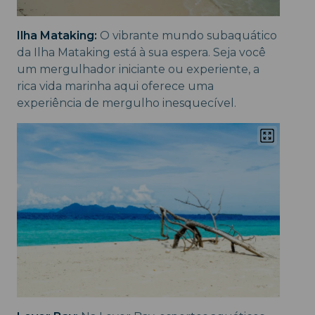
Ilha Mataking:
O vibrante mundo subaquático
da Ilha Mataking está à sua espera. Seja você
um mergulhador iniciante ou experiente, a
rica vida marinha aqui oferece uma
experiência de mergulho inesquecível.