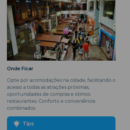
Onde Ficar
Opte por acomodações na cidade, facilitando o
acesso a todas as atrações próximas,
oportunidades de compras e ótimos
restaurantes. Conforto e conveniência
combinados.