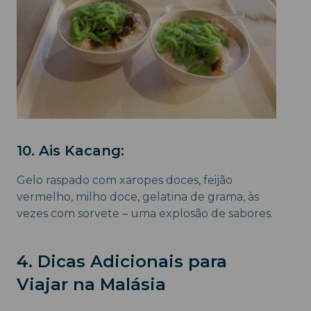
10. Ais Kacang:
Gelo raspado com xaropes doces, feijão
vermelho, milho doce, gelatina de grama, às
vezes com sorvete – uma explosão de sabores.
4. Dicas Adicionais para
Viajar na Malásia