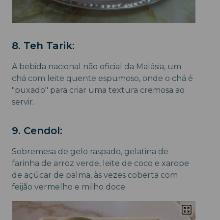
8. Teh Tarik:
A bebida nacional não oficial da Malásia, um
chá com leite quente espumoso, onde o chá é
"puxado" para criar uma textura cremosa ao
servir.
9. Cendol:
Sobremesa de gelo raspado, gelatina de
farinha de arroz verde, leite de coco e xarope
de açúcar de palma, às vezes coberta com
feijão vermelho e milho doce.