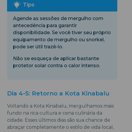
Agende as sessões de mergulho com
antecedência para garantir
disponibilidade. Se você tiver seu próprio
equipamento de mergulho ou snorkel,
pode ser útil trazê-lo.
Não se esqueça de aplicar bastante
protetor solar contra o calor intenso.
Dia 4-5: Retorno a Kota Kinabalu
Voltando a Kota Kinabalu, mergulhamos mais
fundo na rica cultura e cena culinária da
cidade. Esses últimos dias são sua chance de
abraçar completamente o estilo de vida local,