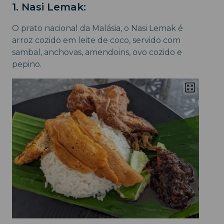
1. Nasi Lemak:
O prato nacional da Malásia, o Nasi Lemak é
arroz cozido em leite de coco, servido com
sambal, anchovas, amendoins, ovo cozido e
pepino.