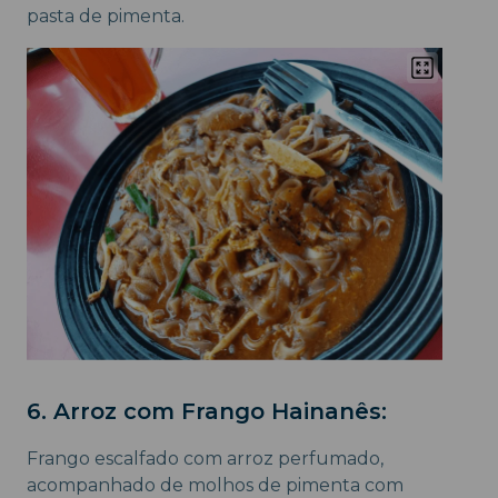
pasta de pimenta.
6. Arroz com Frango Hainanês:
Frango escalfado com arroz perfumado,
acompanhado de molhos de pimenta com