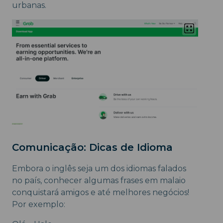
urbanas.
Comunicação: Dicas de Idioma
Embora o inglês seja um dos idiomas falados
no país, conhecer algumas frases em malaio
conquistará amigos e até melhores negócios!
Por exemplo: