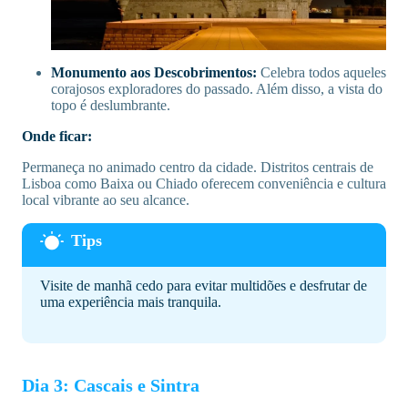
Monumento aos Descobrimentos:
Celebra todos aqueles
corajosos exploradores do passado. Além disso, a vista do
topo é deslumbrante.
Onde ficar:
Permaneça no animado centro da cidade. Distritos centrais de
Lisboa como Baixa ou Chiado oferecem conveniência e cultura
local vibrante ao seu alcance.
Visite de manhã cedo para evitar multidões e desfrutar de
uma experiência mais tranquila.
Dia 3: Cascais e Sintra