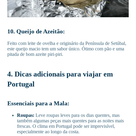
10. Queijo de Azeitão:
Feito com leite de ovelha e originário da Península de Setúbal,
este queijo macio tem um sabor único. Ótimo com pão e uma
pitada de bom azeite piri-piri.
4. Dicas adicionais para viajar em
Portugal
Essenciais para a Mala:
Roupas:
Leve roupas leves para os dias quentes, mas
também algumas peças mais quentes para as noites mais
frescas. O clima em Portugal pode ser imprevisível,
especialmente ao longo da costa.