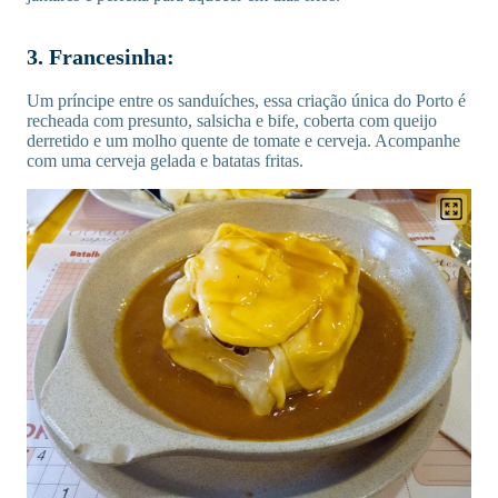
3. Francesinha:
Um príncipe entre os sanduíches, essa criação única do Porto é
recheada com presunto, salsicha e bife, coberta com queijo
derretido e um molho quente de tomate e cerveja. Acompanhe
com uma cerveja gelada e batatas fritas.