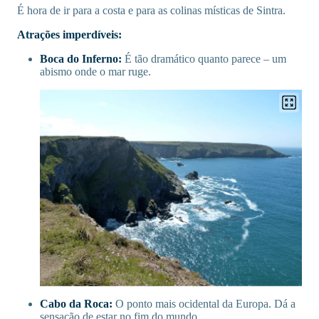
É hora de ir para a costa e para as colinas místicas de Sintra.
Atrações imperdíveis:
Boca do Inferno:
É tão dramático quanto parece – um
abismo onde o mar ruge.
Cabo da Roca:
O ponto mais ocidental da Europa. Dá a
sensação de estar no fim do mundo.