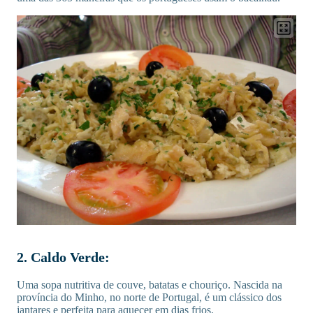
2. Caldo Verde:
Uma sopa nutritiva de couve, batatas e chouriço. Nascida na
província do Minho, no norte de Portugal, é um clássico dos
jantares e perfeita para aquecer em dias frios.