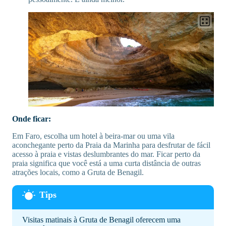
Onde ficar:
Em Faro, escolha um hotel à beira-mar ou uma vila
aconchegante perto da Praia da Marinha para desfrutar de fácil
acesso à praia e vistas deslumbrantes do mar. Ficar perto da
praia significa que você está a uma curta distância de outras
atrações locais, como a Gruta de Benagil.
Visitas matinais à Gruta de Benagil oferecem uma