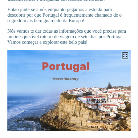
Então junte-se a nós enquanto pegamos a estrada para
descobrir por que Portugal é frequentemente chamado de o
segredo mais bem guardado da Europa!
Nós vamos te dar todas as informações que você precisa para
um inesquecível roteiro de viagem de sete dias por Portugal.
Vamos começar a explorar este belo país!