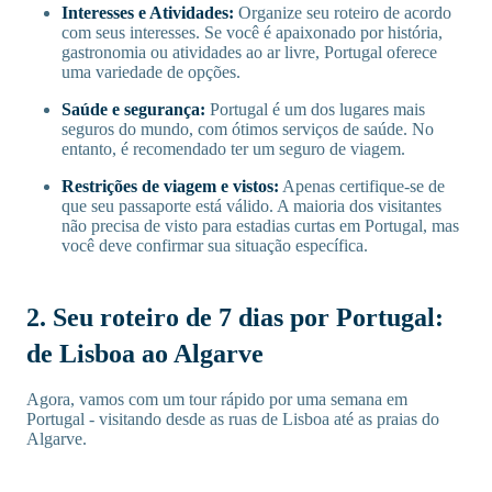
Interesses e Atividades:
Organize seu roteiro de acordo
com seus interesses. Se você é apaixonado por história,
gastronomia ou atividades ao ar livre, Portugal oferece
uma variedade de opções.
Saúde e segurança:
Portugal é um dos lugares mais
seguros do mundo, com ótimos serviços de saúde. No
entanto, é recomendado ter um seguro de viagem.
Restrições de viagem e vistos:
Apenas certifique-se de
que seu passaporte está válido. A maioria dos visitantes
não precisa de visto para estadias curtas em Portugal, mas
você deve confirmar sua situação específica.
2. Seu roteiro de 7 dias por Portugal:
de Lisboa ao Algarve
Agora, vamos com um tour rápido por uma semana em
Portugal - visitando desde as ruas de Lisboa até as praias do
Algarve.