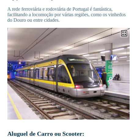
A rede ferroviária e rodoviária de Portugal é fantástica,
facilitando a locomoção por várias regiões, como os vinhedos
do Douro ou entre cidades.
Aluguel de Carro ou Scooter: