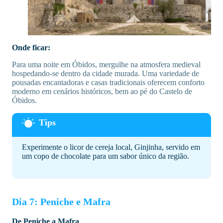
Onde ficar:
Para uma noite em Óbidos, mergulhe na atmosfera medieval
hospedando-se dentro da cidade murada. Uma variedade de
pousadas encantadoras e casas tradicionais oferecem conforto
moderno em cenários históricos, bem ao pé do Castelo de
Óbidos.
Experimente o licor de cereja local, Ginjinha, servido em
um copo de chocolate para um sabor único da região.
Dia 7: Peniche e Mafra
De Peniche a Mafra