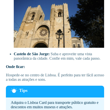
Castelo de São Jorge:
Suba e aproveite uma vista
panorâmica da cidade. Confie em mim, vale cada passo.
Onde ficar:
Hospede-se no centro de Lisboa. É perfeito para ter fácil acesso
a todas as atrações e sons.
Adquira o Lisboa Card para transporte público gratuito e
descontos em muitos museus e atrações.