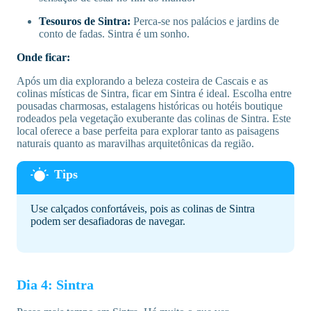
Tesouros de Sintra:
Perca-se nos palácios e jardins de
conto de fadas. Sintra é um sonho.
Onde ficar:
Após um dia explorando a beleza costeira de Cascais e as
colinas místicas de Sintra, ficar em Sintra é ideal. Escolha entre
pousadas charmosas, estalagens históricas ou hotéis boutique
rodeados pela vegetação exuberante das colinas de Sintra. Este
local oferece a base perfeita para explorar tanto as paisagens
naturais quanto as maravilhas arquitetônicas da região.
Use calçados confortáveis, pois as colinas de Sintra
podem ser desafiadoras de navegar.
Dia 4: Sintra