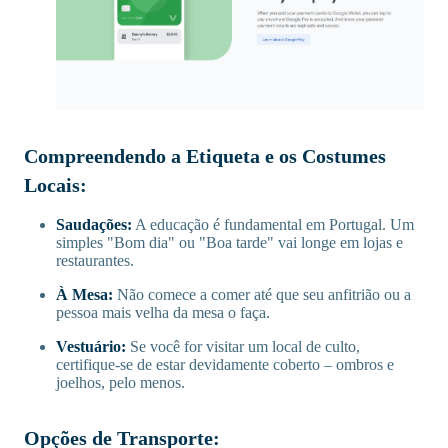
Compreendendo a Etiqueta e os Costumes
Locais:
Saudações:
A educação é fundamental em Portugal. Um
simples "Bom dia" ou "Boa tarde" vai longe em lojas e
restaurantes.
À Mesa:
Não comece a comer até que seu anfitrião ou a
pessoa mais velha da mesa o faça.
Vestuário:
Se você for visitar um local de culto,
certifique-se de estar devidamente coberto – ombros e
joelhos, pelo menos.
Opções de Transporte: