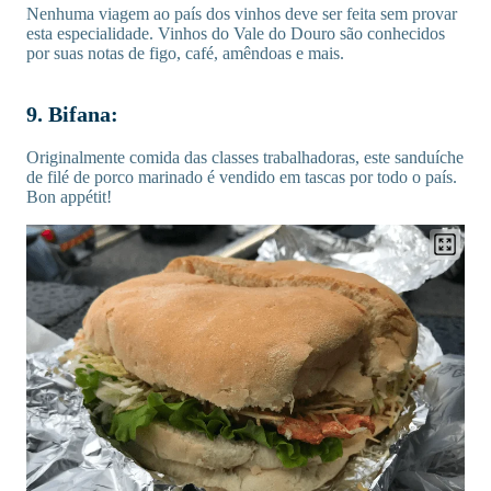
Nenhuma viagem ao país dos vinhos deve ser feita sem provar
esta especialidade. Vinhos do Vale do Douro são conhecidos
por suas notas de figo, café, amêndoas e mais.
9. Bifana:
Originalmente comida das classes trabalhadoras, este sanduíche
de filé de porco marinado é vendido em tascas por todo o país.
Bon appétit!