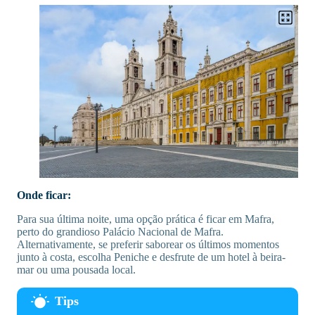
Onde ficar:
Para sua última noite, uma opção prática é ficar em Mafra,
perto do grandioso Palácio Nacional de Mafra.
Alternativamente, se preferir saborear os últimos momentos
junto à costa, escolha Peniche e desfrute de um hotel à beira-
mar ou uma pousada local.