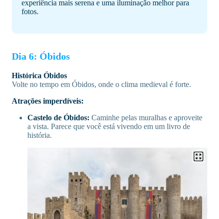
experiência mais serena e uma iluminação melhor para
fotos.
Dia 6: Óbidos
Histórica Óbidos
Volte no tempo em Óbidos, onde o clima medieval é forte.
Atrações imperdíveis:
Castelo de Óbidos:
Caminhe pelas muralhas e aproveite
a vista. Parece que você está vivendo em um livro de
história.