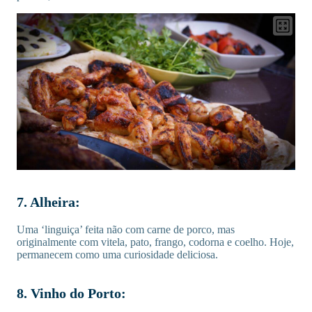
7. Alheira:
Uma ‘linguiça’ feita não com carne de porco, mas
originalmente com vitela, pato, frango, codorna e coelho. Hoje,
permanecem como uma curiosidade deliciosa.
8. Vinho do Porto: