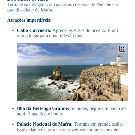
Termine sua viagem com as vistas costeiras de Peniche e a
grandiosidade de Mafra.
Atrações imperdíveis:
Cabo Carvoeiro:
Aprecie as vistas do oceano. É um
ótimo lugar para uma reflexão final.
Ilha da Berlenga Grande:
Se puder, pegue um barco até
aqui. É pacífico e bonito.
Palácio Nacional de Mafra:
Termine em grande estilo.
Este palácio é enorme e incrivelmente impressionante.