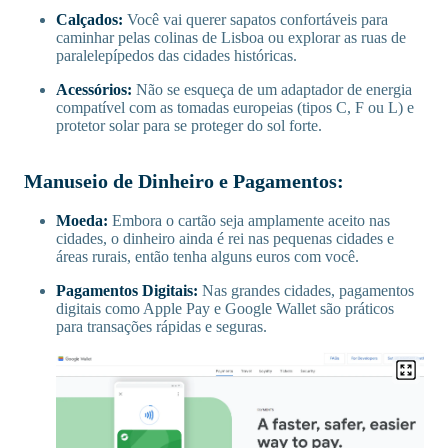
Calçados:
Você vai querer sapatos confortáveis para
caminhar pelas colinas de Lisboa ou explorar as ruas de
paralelepípedos das cidades históricas.
Acessórios:
Não se esqueça de um adaptador de energia
compatível com as tomadas europeias (tipos C, F ou L) e
protetor solar para se proteger do sol forte.
Manuseio de Dinheiro e Pagamentos:
Moeda:
Embora o cartão seja amplamente aceito nas
cidades, o dinheiro ainda é rei nas pequenas cidades e
áreas rurais, então tenha alguns euros com você.
Pagamentos Digitais:
Nas grandes cidades, pagamentos
digitais como Apple Pay e Google Wallet são práticos
para transações rápidas e seguras.