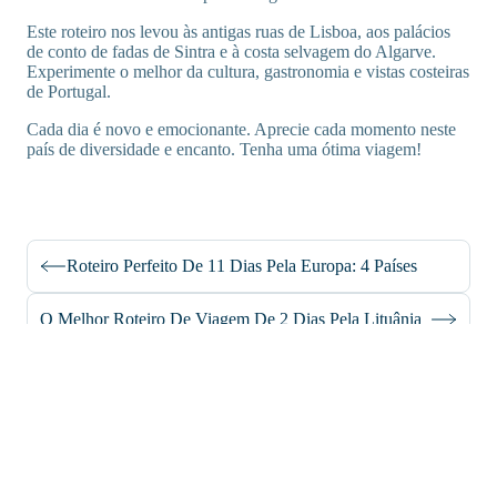
Este roteiro nos levou às antigas ruas de Lisboa, aos palácios
de conto de fadas de Sintra e à costa selvagem do Algarve.
Experimente o melhor da cultura, gastronomia e vistas costeiras
de Portugal.
Cada dia é novo e emocionante. Aprecie cada momento neste
país de diversidade e encanto. Tenha uma ótima viagem!
Roteiro Perfeito De 11 Dias Pela Europa: 4 Países
O Melhor Roteiro De Viagem De 2 Dias Pela Lituânia