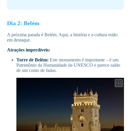
Dia 2: Belém
A próxima parada é Belém. Aqui, a história e a cultura estão
em destaque.
Atrações imperdíveis:
Torre de Belém:
Este monumento é importante – é um
Patrimônio da Humanidade da UNESCO e parece saído
de um conto de fadas.