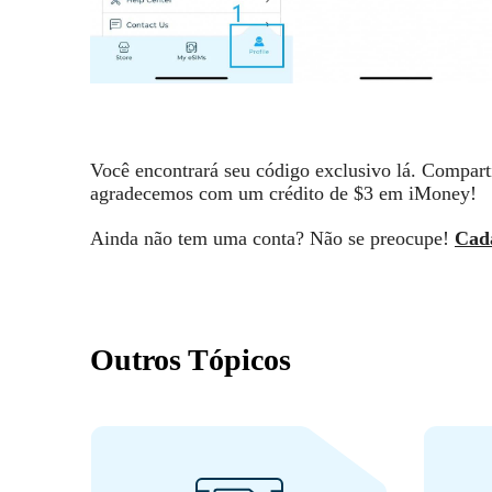
Você encontrará seu código exclusivo lá. Compart
agradecemos com um crédito de $3 em iMoney!
Ainda não tem uma conta? Não se preocupe!
Cada
Outros Tópicos