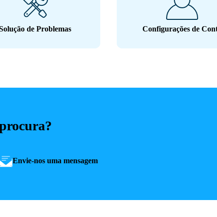
Solução de Problemas
Configurações de Con
 procura?
Envie-nos uma mensagem