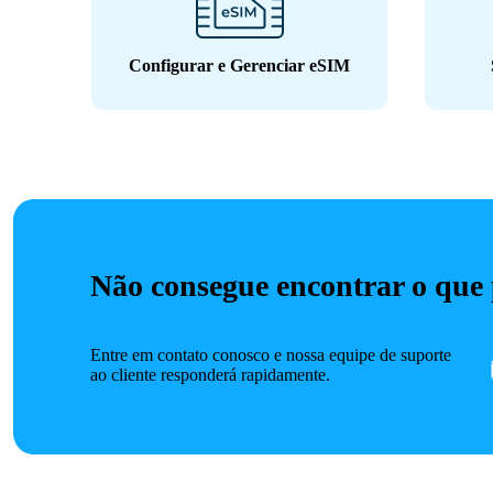
Configurar e Gerenciar eSIM
Não consegue encontrar o que
Entre em contato conosco e nossa equipe de suporte
ao cliente responderá rapidamente.