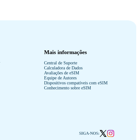
Mais informações
y
Central de Suporte
Calculadora de Dados
Avaliações de eSIM
Equipe de Autores
Dispositivos compatíveis com eSIM
Conhecimento sobre eSIM
SIGA-NOS: