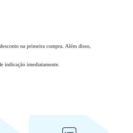
 desconto na primeira compra. Além disso,
de indicação imediatamente.