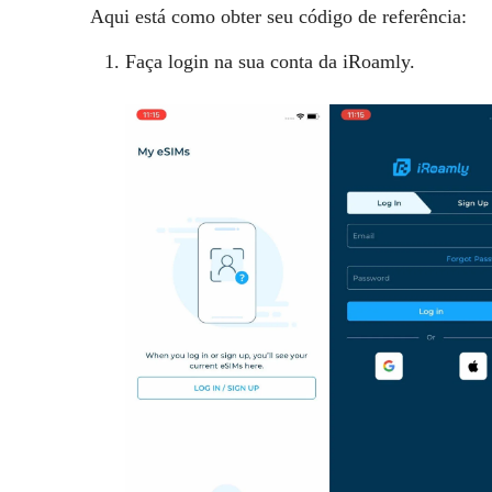
Aqui está como obter seu código de referência:
Faça login na sua conta da iRoamly.