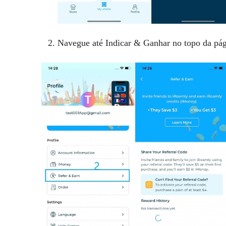
Navegue até Indicar & Ganhar no topo da pág