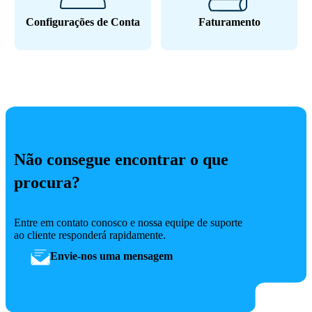
Configurações de Conta
Faturamento
Não consegue encontrar o que
procura?
Entre em contato conosco e nossa equipe de suporte
ao cliente responderá rapidamente.
Envie-nos uma mensagem