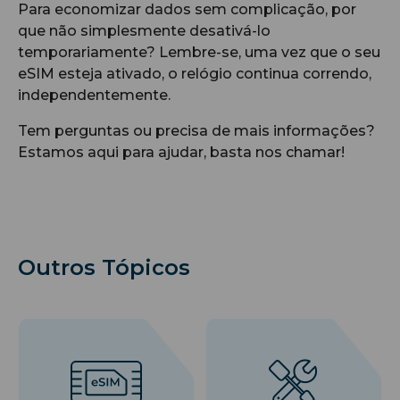
Para economizar dados sem complicação, por
que não simplesmente desativá-lo
temporariamente? Lembre-se, uma vez que o seu
eSIM esteja ativado, o relógio continua correndo,
independentemente.
Tem perguntas ou precisa de mais informações?
Estamos aqui para ajudar, basta nos chamar!
Outros Tópicos