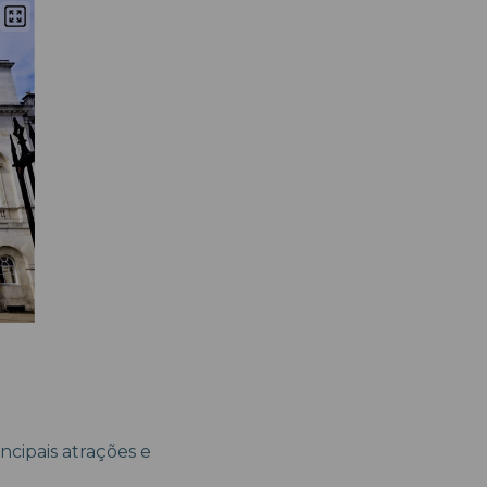
ncipais atrações e