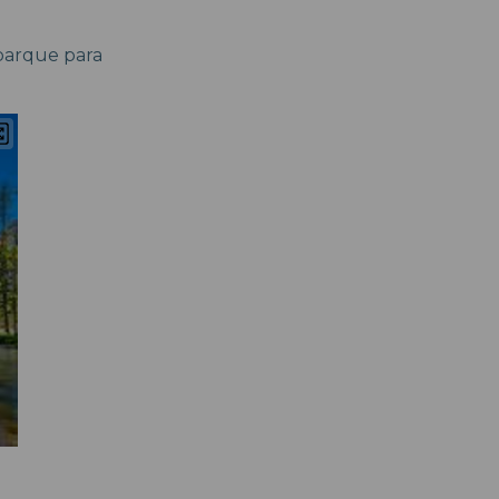
 parque para