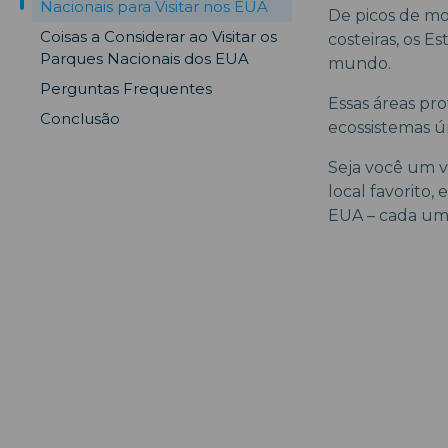
Nacionais para Visitar nos EUA
De picos de mo
Coisas a Considerar ao Visitar os
costeiras, os 
Parques Nacionais dos EUA
mundo.
Perguntas Frequentes
Essas áreas pr
Conclusão
ecossistemas ún
Seja você um v
local favorito,
EUA – cada um