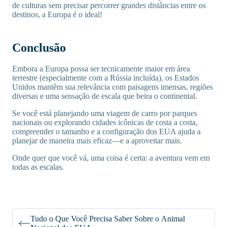
de culturas sem precisar percorrer grandes distâncias entre os
destinos, a Europa é o ideal!
Conclusão
Embora a Europa possa ser tecnicamente maior em área
terrestre (especialmente com a Rússia incluída), os Estados
Unidos mantêm sua relevância com paisagens imensas, regiões
diversas e uma sensação de escala que beira o continental.
Se você está planejando uma viagem de carro por parques
nacionais ou explorando cidades icônicas de costa a costa,
compreender o tamanho e a configuração dos EUA ajuda a
planejar de maneira mais eficaz—e a aproveitar mais.
Onde quer que você vá, uma coisa é certa: a aventura vem em
todas as escalas.
Tudo o Que Você Precisa Saber Sobre o Animal