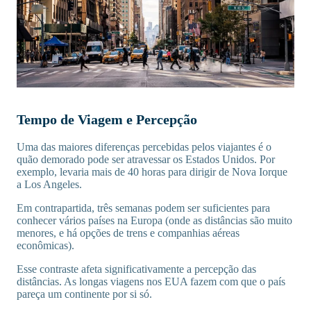
Tempo de Viagem e Percepção
Uma das maiores diferenças percebidas pelos viajantes é o
quão demorado pode ser atravessar os Estados Unidos. Por
exemplo, levaria mais de 40 horas para dirigir de Nova Iorque
a Los Angeles.
Em contrapartida, três semanas podem ser suficientes para
conhecer vários países na Europa (onde as distâncias são muito
menores, e há opções de trens e companhias aéreas
econômicas).
Esse contraste afeta significativamente a percepção das
distâncias. As longas viagens nos EUA fazem com que o país
pareça um continente por si só.