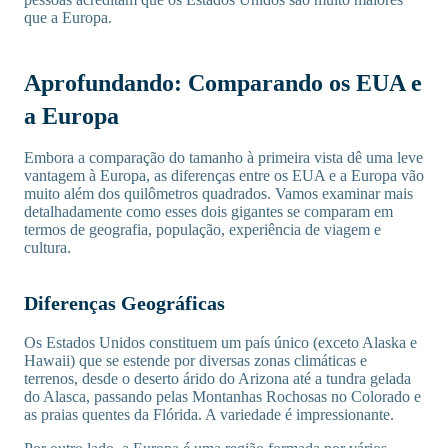
que a Europa.
Aprofundando: Comparando os EUA e
a Europa
Embora a comparação do tamanho à primeira vista dê uma leve
vantagem à Europa, as diferenças entre os EUA e a Europa vão
muito além dos quilômetros quadrados. Vamos examinar mais
detalhadamente como esses dois gigantes se comparam em
termos de geografia, população, experiência de viagem e
cultura.
Diferenças Geográficas
Os Estados Unidos constituem um país único (exceto Alaska e
Hawaii) que se estende por diversas zonas climáticas e
terrenos, desde o deserto árido do Arizona até a tundra gelada
do Alasca, passando pelas Montanhas Rochosas no Colorado e
as praias quentes da Flórida. A variedade é impressionante.