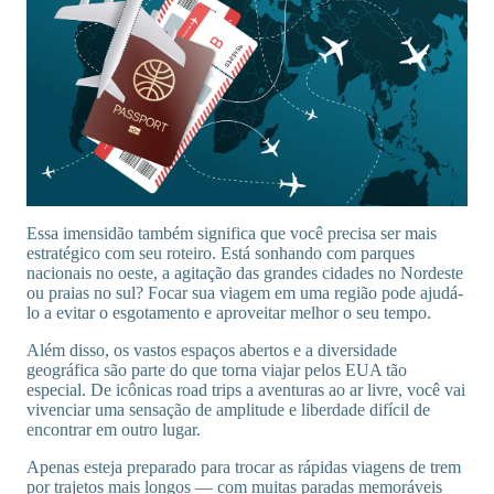
Essa imensidão também significa que você precisa ser mais
estratégico com seu roteiro. Está sonhando com parques
nacionais no oeste, a agitação das grandes cidades no Nordeste
ou praias no sul? Focar sua viagem em uma região pode ajudá-
lo a evitar o esgotamento e aproveitar melhor o seu tempo.
Além disso, os vastos espaços abertos e a diversidade
geográfica são parte do que torna viajar pelos EUA tão
especial. De icônicas road trips a aventuras ao ar livre, você vai
vivenciar uma sensação de amplitude e liberdade difícil de
encontrar em outro lugar.
Apenas esteja preparado para trocar as rápidas viagens de trem
por trajetos mais longos — com muitas paradas memoráveis