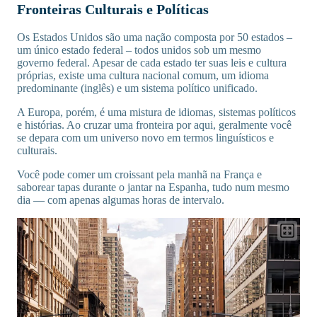
Fronteiras Culturais e Políticas
Os Estados Unidos são uma nação composta por 50 estados –
um único estado federal – todos unidos sob um mesmo
governo federal. Apesar de cada estado ter suas leis e cultura
próprias, existe uma cultura nacional comum, um idioma
predominante (inglês) e um sistema político unificado.
A Europa, porém, é uma mistura de idiomas, sistemas políticos
e histórias. Ao cruzar uma fronteira por aqui, geralmente você
se depara com um universo novo em termos linguísticos e
culturais.
Você pode comer um croissant pela manhã na França e
saborear tapas durante o jantar na Espanha, tudo num mesmo
dia — com apenas algumas horas de intervalo.