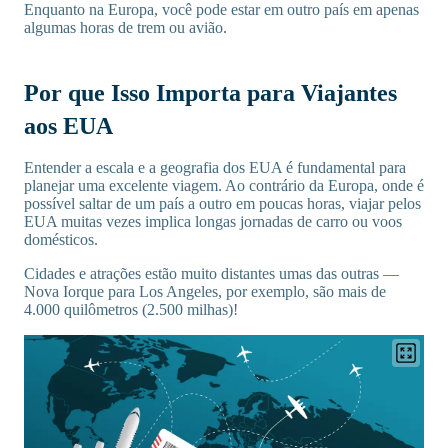
Enquanto na Europa, você pode estar em outro país em apenas
algumas horas de trem ou avião.
Por que Isso Importa para Viajantes
aos EUA
Entender a escala e a geografia dos EUA é fundamental para
planejar uma excelente viagem. Ao contrário da Europa, onde é
possível saltar de um país a outro em poucas horas, viajar pelos
EUA muitas vezes implica longas jornadas de carro ou voos
domésticos.
Cidades e atrações estão muito distantes umas das outras —
Nova Iorque para Los Angeles, por exemplo, são mais de
4.000 quilômetros (2.500 milhas)!