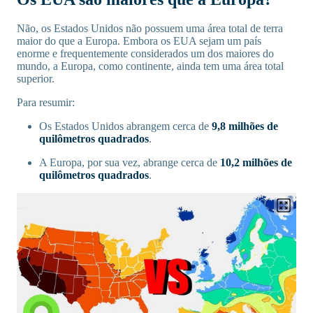
Não, os Estados Unidos não possuem uma área total de terra
maior do que a Europa. Embora os EUA sejam um país
enorme e frequentemente considerados um dos maiores do
mundo, a Europa, como continente, ainda tem uma área total
superior.
Para resumir:
Os Estados Unidos abrangem cerca de
9,8 milhões de
quilômetros quadrados
.
A Europa, por sua vez, abrange cerca de
10,2 milhões de
quilômetros quadrados
.