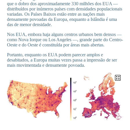
que o dobro dos aproximadamente 330 milhões dos EUA —
distribuídos por inúmeros países com densidades populacionais
variadas. Os Países Baixos estão entre as nações mais
densamente povoadas da Europa, enquanto a Islândia é uma
das de menor densidade.
Nos EUA, embora haja alguns centros urbanos bem densos —
como Nova Iorque ou Los Angeles —, grande parte do Centro-
Oeste e do Oeste é constituída por áreas mais abertas.
Portanto, enquanto os EUA podem parecer amplos e
desabitados, a Europa muitas vezes passa a impressão de ser
mais movimentada e densamente povoada.