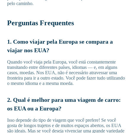
pelo caminho.
Perguntas Frequentes
1. Como viajar pela Europa se compara a
viajar nos EUA?
Quando você viaja pela Europa, você está constantemente
transitando entre diferentes países, idiomas — e, em alguns
casos, moedas. Nos EUA, não é necessário atravessar uma
fronteira para ir a outro estado. Você pode fazer tudo utilizando
o mesmo idioma e a mesma moeda.
2. Qual é melhor para uma viagem de carro:
os EUA ou a Europa?
Isso depende do tipo de viagem que você prefere! Se você
gosta de longos trajetos e de muitos espaços abertos, os EUA
são ideais. Mas se você deseja vivenciar uma grande variedade