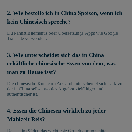
2. Wie bestelle ich in China Speisen, wenn ich
kein Chinesisch spreche?
Du kannst Bildmenüs oder Übersetzungs-Apps wie Google
Translate verwenden.
3. Wie unterscheidet sich das in China
erhältliche chinesische Essen von dem, was
man zu Hause isst?
Die chinesische Küche im Ausland unterscheidet sich stark von
der in China selbst, wo das Angebot vielfältiger und
authentischer ist.
4. Essen die Chinesen wirklich zu jeder
Mahlzeit Reis?
Reis ist im Süden das wichtigste Grundnahrungsmittel,