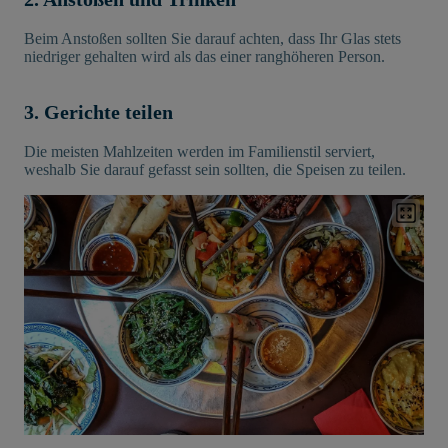
Beim Anstoßen sollten Sie darauf achten, dass Ihr Glas stets
niedriger gehalten wird als das einer ranghöheren Person.
3. Gerichte teilen
Die meisten Mahlzeiten werden im Familienstil serviert,
weshalb Sie darauf gefasst sein sollten, die Speisen zu teilen.