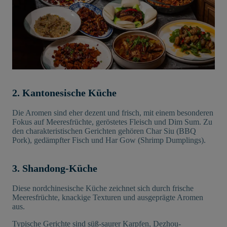
2. Kantonesische Küche
Die Aromen sind eher dezent und frisch, mit einem besonderen
Fokus auf Meeresfrüchte, geröstetes Fleisch und Dim Sum. Zu
den charakteristischen Gerichten gehören Char Siu (BBQ
Pork), gedämpfter Fisch und Har Gow (Shrimp Dumplings).
3. Shandong-Küche
Diese nordchinesische Küche zeichnet sich durch frische
Meeresfrüchte, knackige Texturen und ausgeprägte Aromen
aus.
Typische Gerichte sind süß-saurer Karpfen, Dezhou-