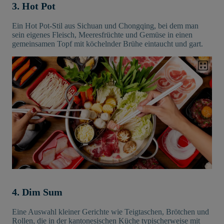
3. Hot Pot
Ein Hot Pot-Stil aus Sichuan und Chongqing, bei dem man
sein eigenes Fleisch, Meeresfrüchte und Gemüse in einen
gemeinsamen Topf mit köchelnder Brühe eintaucht und gart.
4. Dim Sum
Eine Auswahl kleiner Gerichte wie Teigtaschen, Brötchen und
Rollen, die in der kantonesischen Küche typischerweise mit