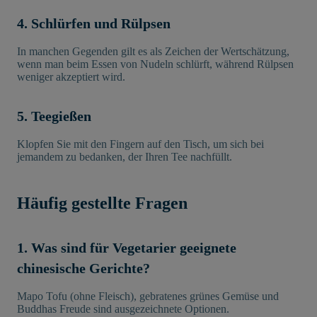
4. Schlürfen und Rülpsen
In manchen Gegenden gilt es als Zeichen der Wertschätzung,
wenn man beim Essen von Nudeln schlürft, während Rülpsen
weniger akzeptiert wird.
5. Teegießen
Klopfen Sie mit den Fingern auf den Tisch, um sich bei
jemandem zu bedanken, der Ihren Tee nachfüllt.
Häufig gestellte Fragen
1. Was sind für Vegetarier geeignete
chinesische Gerichte?
Mapo Tofu (ohne Fleisch), gebratenes grünes Gemüse und
Buddhas Freude sind ausgezeichnete Optionen.