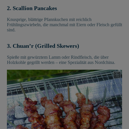
2. Scallion Pancakes
Knusprige, blättrige Pfannkuchen mit reichlich
Frühlingszwiebeln, die manchmal mit Eiern oder Fleisch gefüllt
sind.
3. Chuan’r (Grilled Skewers)
Spieße mit gewürztem Lamm oder Rindfleisch, die über
Holzkohle gegrillt werden – eine Spezialität aus Nordchina.