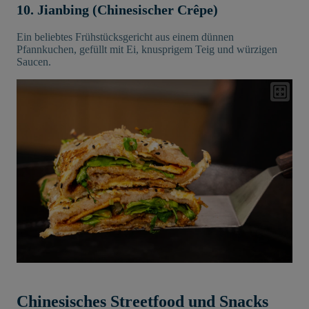
10. Jianbing (Chinesischer Crêpe)
Ein beliebtes Frühstücksgericht aus einem dünnen
Pfannkuchen, gefüllt mit Ei, knusprigem Teig und würzigen
Saucen.
Chinesisches Streetfood und Snacks