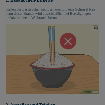
1. Essstäbchen-Etikette
Stellen Sie Essstäbchen nicht senkrecht in eine Schüssel Reis,
denn dieser Brauch wird ausschließlich bei Beerdigungen
praktiziert, wenn Weihrauch brennt.
2. Anstoßen und Trinken