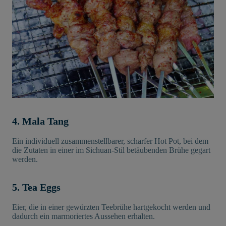
4. Mala Tang
Ein individuell zusammenstellbarer, scharfer Hot Pot, bei dem
die Zutaten in einer im Sichuan-Stil betäubenden Brühe gegart
werden.
5. Tea Eggs
Eier, die in einer gewürzten Teebrühe hartgekocht werden und
dadurch ein marmoriertes Aussehen erhalten.