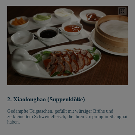
2. Xiaolongbao (Suppenklöße)
Gedämpfte Teigtaschen, gefüllt mit würziger Brühe und
zerkleinertem Schweinefleisch, die ihren Ursprung in Shanghai
haben.