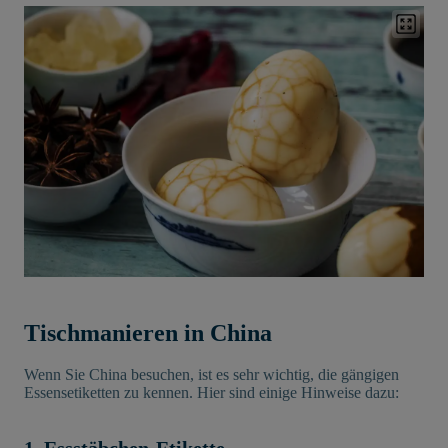
Tischmanieren in China
Wenn Sie China besuchen, ist es sehr wichtig, die gängigen
Essensetiketten zu kennen. Hier sind einige Hinweise dazu: