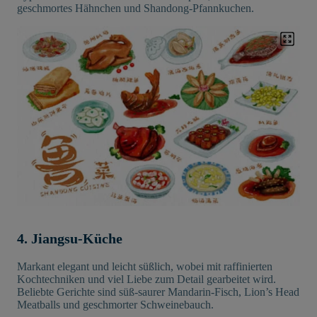
geschmortes Hähnchen und Shandong-Pfannkuchen.
4. Jiangsu-Küche
Markant elegant und leicht süßlich, wobei mit raffinierten
Kochtechniken und viel Liebe zum Detail gearbeitet wird.
Beliebte Gerichte sind süß-saurer Mandarin-Fisch, Lion’s Head
Meatballs und geschmorter Schweinebauch.