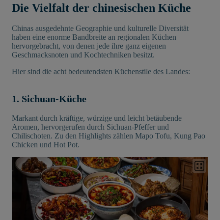
Die Vielfalt der chinesischen Küche
Chinas ausgedehnte Geographie und kulturelle Diversität
haben eine enorme Bandbreite an regionalen Küchen
hervorgebracht, von denen jede ihre ganz eigenen
Geschmacksnoten und Kochtechniken besitzt.
Hier sind die acht bedeutendsten Küchenstile des Landes:
1. Sichuan-Küche
Markant durch kräftige, würzige und leicht betäubende
Aromen, hervorgerufen durch Sichuan-Pfeffer und
Chilischoten. Zu den Highlights zählen Mapo Tofu, Kung Pao
Chicken und Hot Pot.