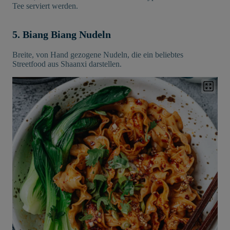
Tee serviert werden.
5. Biang Biang Nudeln
Breite, von Hand gezogene Nudeln, die ein beliebtes
Streetfood aus Shaanxi darstellen.