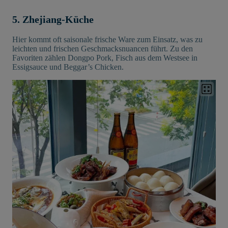
5. Zhejiang-Küche
Hier kommt oft saisonale frische Ware zum Einsatz, was zu
leichten und frischen Geschmacksnuancen führt. Zu den
Favoriten zählen Dongpo Pork, Fisch aus dem Westsee in
Essigsauce und Beggar’s Chicken.