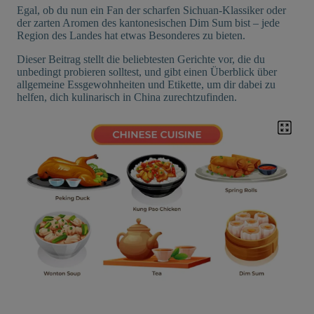
Egal, ob du nun ein Fan der scharfen Sichuan-Klassiker oder
der zarten Aromen des kantonesischen Dim Sum bist – jede
Region des Landes hat etwas Besonderes zu bieten.
Dieser Beitrag stellt die beliebtesten Gerichte vor, die du
unbedingt probieren solltest, und gibt einen Überblick über
allgemeine Essgewohnheiten und Etikette, um dir dabei zu
helfen, dich kulinarisch in China zurechtzufinden.