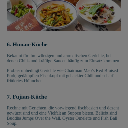
6. Hunan-Küche
Bekannt für ihre würzigen und aromatischen Gerichte, bei
denen Chilis und kräftige Saucen häufig zum Einsatz kommen.
Probier unbedingt Gerichte wie Chairman Mao’s Red Braised
Pork, gedämpften Fischkopf mit gehackter Chili und scharf
frittiertes Hühnchen.
7. Fujian-Küche
Rechne mit Gerichten, die vorwiegend fischbasiert und dezent
gewürzt sind und eine Vielfalt an Suppen bieten. Beliebt sind
Buddha Jumps Over the Wall, Oyster Omelette und Fish Ball
Soup.