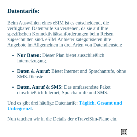
Datentarife:
Beim Auswählen eines eSIM ist es entscheidend, die
verfügbaren Datentarife zu verstehen, da sie auf Ihre
spezifischen Konnektivitätsanforderungen beim Reisen
zugeschnitten sind. eSIM-Anbieter kategorisieren ihre
Angebote im Allgemeinen in drei Arten von Datendiensten:
Nur Daten:
Dieser Plan bietet ausschließlich
Internetzugang.
Daten & Anruf:
Bietet Internet und Sprachanrufe, ohne
SMS-Dienste.
Daten, Anruf & SMS:
Das umfassendste Paket,
einschließlich Internet, Sprachanrufe und SMS.
Und es gibt drei häufige Datentarife:
Täglich, Gesamt und
Unbegrenzt
.
Nun tauchen wir in die Details der eTravelSim-Pläne ein.