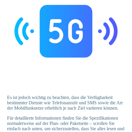
Es ist jedoch wichtig zu beachten, dass die Verfügbarkeit
bestimmter Dienste wie Telefonanrufe und SMS sowie die Art
der Mobilfunknetze erheblich je nach Ziel variieren können.
Für detaillierte Informationen finden Sie die Spezifikationen
normalerweise auf der Plan- oder Paketseite – scrollen Sie
einfach nach unten, um sicherzustellen, dass Sie alles lesen und