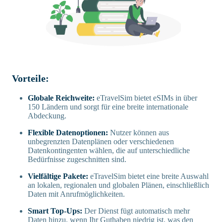
Vorteile:
Globale Reichweite:
eTravelSim bietet eSIMs in über
150 Ländern und sorgt für eine breite internationale
Abdeckung.
Flexible Datenoptionen:
Nutzer können aus
unbegrenzten Datenplänen oder verschiedenen
Datenkontingenten wählen, die auf unterschiedliche
Bedürfnisse zugeschnitten sind.
Vielfältige Pakete:
eTravelSim bietet eine breite Auswahl
an lokalen, regionalen und globalen Plänen, einschließlich
Daten mit Anrufmöglichkeiten.
Smart Top-Ups:
Der Dienst fügt automatisch mehr
Daten hinzu, wenn Ihr Guthaben niedrig ist, was den