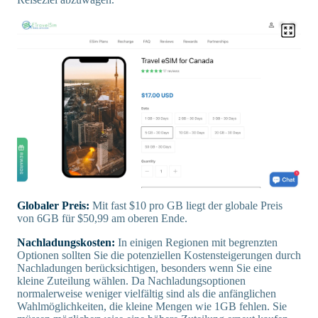
Globaler Preis:
Mit fast $10 pro GB liegt der globale Preis
von 6GB für $50,99 am oberen Ende.
Nachladungskosten:
In einigen Regionen mit begrenzten
Optionen sollten Sie die potenziellen Kostensteigerungen durch
Nachladungen berücksichtigen, besonders wenn Sie eine
kleine Zuteilung wählen. Da Nachladungsoptionen
normalerweise weniger vielfältig sind als die anfänglichen
Wahlmöglichkeiten, die kleine Mengen wie 1GB fehlen. Sie