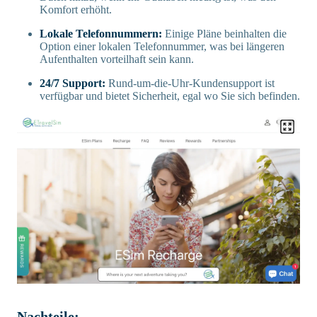
Komfort erhöht.
Lokale Telefonnummern:
Einige Pläne beinhalten die
Option einer lokalen Telefonnummer, was bei längeren
Aufenthalten vorteilhaft sein kann.
24/7 Support:
Rund-um-die-Uhr-Kundensupport ist
verfügbar und bietet Sicherheit, egal wo Sie sich befinden.
Nachteile: