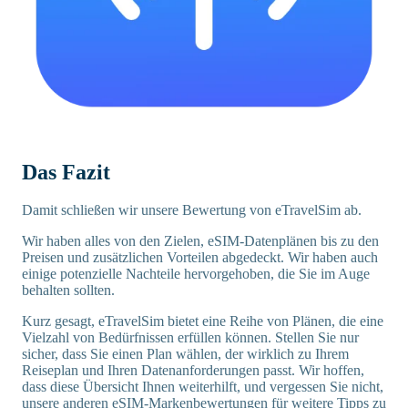
Das Fazit
Damit schließen wir unsere Bewertung von eTravelSim ab.
Wir haben alles von den Zielen, eSIM-Datenplänen bis zu den
Preisen und zusätzlichen Vorteilen abgedeckt. Wir haben auch
einige potenzielle Nachteile hervorgehoben, die Sie im Auge
behalten sollten.
Kurz gesagt, eTravelSim bietet eine Reihe von Plänen, die eine
Vielzahl von Bedürfnissen erfüllen können. Stellen Sie nur
sicher, dass Sie einen Plan wählen, der wirklich zu Ihrem
Reiseplan und Ihren Datenanforderungen passt. Wir hoffen,
dass diese Übersicht Ihnen weiterhilft, und vergessen Sie nicht,
unsere anderen eSIM-Markenbewertungen für weitere Tipps zu