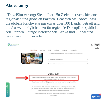
Abdeckung:
eTravelSim versorgt Sie in über 150 Zielen mit verschiedenen
regionalen und globalen Paketen. Beachten Sie jedoch, dass
die globale Reichweite nur etwas über 100 Länder beträgt und
die Auswahlmöglichkeiten für regionale Datenpläne spärlicher
sein können – einige Bereiche wie Afrika und Global sind
besonders dünn besiedelt.