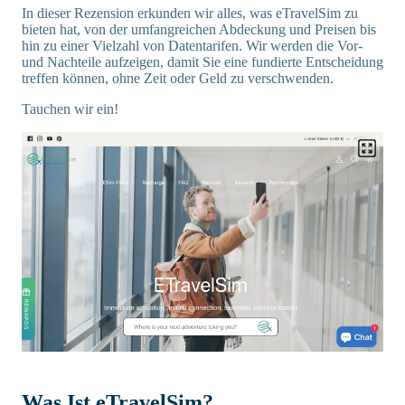
In dieser Rezension erkunden wir alles, was eTravelSim zu
bieten hat, von der umfangreichen Abdeckung und Preisen bis
hin zu einer Vielzahl von Datentarifen. Wir werden die Vor-
und Nachteile aufzeigen, damit Sie eine fundierte Entscheidung
treffen können, ohne Zeit oder Geld zu verschwenden.
Tauchen wir ein!
Was Ist eTravelSim?