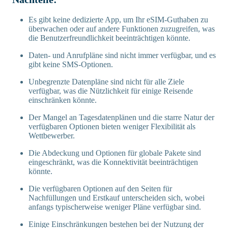
Es gibt keine dedizierte App, um Ihr eSIM-Guthaben zu
überwachen oder auf andere Funktionen zuzugreifen, was
die Benutzerfreundlichkeit beeinträchtigen könnte.
Daten- und Anrufpläne sind nicht immer verfügbar, und es
gibt keine SMS-Optionen.
Unbegrenzte Datenpläne sind nicht für alle Ziele
verfügbar, was die Nützlichkeit für einige Reisende
einschränken könnte.
Der Mangel an Tagesdatenplänen und die starre Natur der
verfügbaren Optionen bieten weniger Flexibilität als
Wettbewerber.
Die Abdeckung und Optionen für globale Pakete sind
eingeschränkt, was die Konnektivität beeinträchtigen
könnte.
Die verfügbaren Optionen auf den Seiten für
Nachfüllungen und Erstkauf unterscheiden sich, wobei
anfangs typischerweise weniger Pläne verfügbar sind.
Einige Einschränkungen bestehen bei der Nutzung der