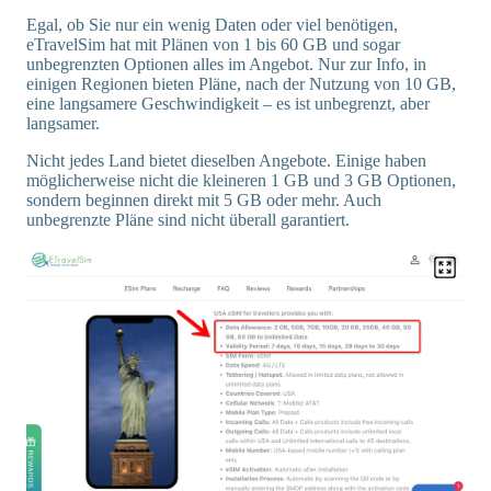
Egal, ob Sie nur ein wenig Daten oder viel benötigen,
eTravelSim hat mit Plänen von 1 bis 60 GB und sogar
unbegrenzten Optionen alles im Angebot. Nur zur Info, in
einigen Regionen bieten Pläne, nach der Nutzung von 10 GB,
eine langsamere Geschwindigkeit – es ist unbegrenzt, aber
langsamer.
Nicht jedes Land bietet dieselben Angebote. Einige haben
möglicherweise nicht die kleineren 1 GB und 3 GB Optionen,
sondern beginnen direkt mit 5 GB oder mehr. Auch
unbegrenzte Pläne sind nicht überall garantiert.