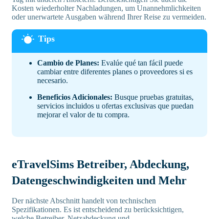
Kosten wiederholter Nachladungen, um Unannehmlichkeiten
oder unerwartete Ausgaben während Ihrer Reise zu vermeiden.
Cambio de Planes:
Evalúe qué tan fácil puede
cambiar entre diferentes planes o proveedores si es
necesario.
Beneficios Adicionales:
Busque pruebas gratuitas,
servicios incluidos u ofertas exclusivas que puedan
mejorar el valor de tu compra.
eTravelSims Betreiber, Abdeckung,
Datengeschwindigkeiten und Mehr
Der nächste Abschnitt handelt von technischen
Spezifikationen. Es ist entscheidend zu berücksichtigen,
welche Betreiber, Netzabdeckung und