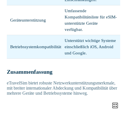
Umfassende
Kompatibilitätsliste für eSIM-
Geräteunterstützung
unterstützte Geräte
verfügbar.
Unterstützt wichtige Systeme
Betriebssystemkompatibilität
einschließlich iOS, Android
und Google.
Zusammenfassung
eTravelSim bietet robuste Netzwerkunterstützungsmerkmale,
mit breiter internationaler Abdeckung und Kompatibilität über
mehrere Geräte und Betriebssysteme hinweg.