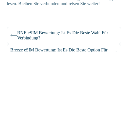
lesen. Bleiben Sie verbunden und reisen Sie weiter!
BNE eSIM Bewertung: Ist Es Die Beste Wahl Für
Verbindung?
Breeze eSIM Bewertung: Ist Es Die Beste Option Für
Reisen?
support@iroamly.com