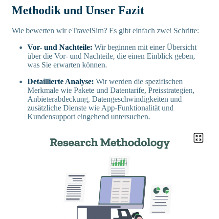
Methodik und Unser Fazit
Wie bewerten wir eTravelSim? Es gibt einfach zwei Schritte:
Vor- und Nachteile:
Wir beginnen mit einer Übersicht
über die Vor- und Nachteile, die einen Einblick geben,
was Sie erwarten können.
Detaillierte Analyse:
Wir werden die spezifischen
Merkmale wie Pakete und Datentarife, Preisstrategien,
Anbieterabdeckung, Datengeschwindigkeiten und
zusätzliche Dienste wie App-Funktionalität und
Kundensupport eingehend untersuchen.