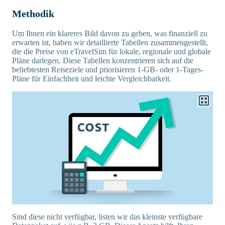
Methodik
Um Ihnen ein klareres Bild davon zu geben, was finanziell zu
erwarten ist, haben wir detaillierte Tabellen zusammengestellt,
die die Preise von eTravelSim für lokale, regionale und globale
Pläne darlegen. Diese Tabellen konzentrieren sich auf die
beliebtesten Reiseziele und priorisieren 1-GB- oder 1-Tages-
Pläne für Einfachheit und leichte Vergleichbarkeit.
Sind diese nicht verfügbar, listen wir das kleinste verfügbare