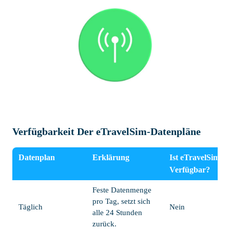
Verfügbarkeit Der eTravelSim-Datenpläne
Datenplan
Erklärung
Ist eTravelSim
Verfügbar?
Feste Datenmenge
pro Tag, setzt sich
Täglich
Nein
alle 24 Stunden
zurück.