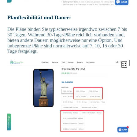
Planflexibilität und Dauer:
Die Pläne binden Sie typischerweise irgendwo zwischen 7 bis
30 Tagen. Während 30-Tage-Pläne reichlich vorhanden sind,
bieten andere Dauern möglicherweise nur eine Option. Und
unbegrenzte Pläne sind normalerweise auf 7, 10, 15 oder 30
Tage festgelegt.