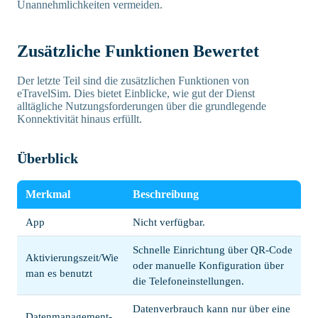
Unannehmlichkeiten vermeiden.
Zusätzliche Funktionen Bewertet
Der letzte Teil sind die zusätzlichen Funktionen von
eTravelSim. Dies bietet Einblicke, wie gut der Dienst
alltägliche Nutzungsforderungen über die grundlegende
Konnektivität hinaus erfüllt.
Überblick
Merkmal
Beschreibung
App
Nicht verfügbar.
Schnelle Einrichtung über QR-Code
Aktivierungszeit/Wie
oder manuelle Konfiguration über
man es benutzt
die Telefoneinstellungen.
Datenverbrauch kann nur über eine
Datenmanagement-