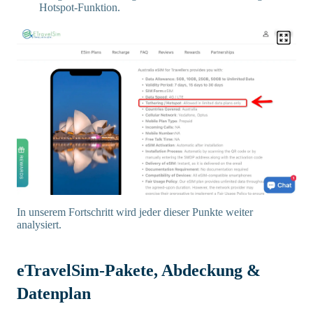
Hotspot-Funktion.
In unserem Fortschritt wird jeder dieser Punkte weiter
analysiert.
eTravelSim-Pakete, Abdeckung &
Datenplan