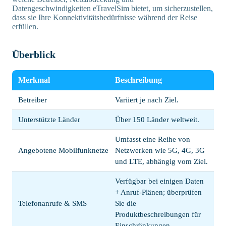
Datengeschwindigkeiten eTravelSim bietet, um sicherzustellen,
dass sie Ihre Konnektivitätsbedürfnisse während der Reise
erfüllen.
Überblick
Merkmal
Beschreibung
Betreiber
Variiert je nach Ziel.
Unterstützte Länder
Über 150 Länder weltweit.
Umfasst eine Reihe von
Angebotene Mobilfunknetze
Netzwerken wie 5G, 4G, 3G
und LTE, abhängig vom Ziel.
Verfügbar bei einigen Daten
+ Anruf-Plänen; überprüfen
Telefonanrufe & SMS
Sie die
Produktbeschreibungen für
Einschränkungen.