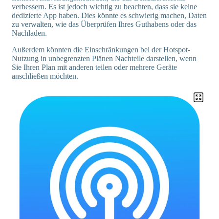
verbessern. Es ist jedoch wichtig zu beachten, dass sie keine
dedizierte App haben. Dies könnte es schwierig machen, Daten
zu verwalten, wie das Überprüfen Ihres Guthabens oder das
Nachladen.
Außerdem könnten die Einschränkungen bei der Hotspot-
Nutzung in unbegrenzten Plänen Nachteile darstellen, wenn
Sie Ihren Plan mit anderen teilen oder mehrere Geräte
anschließen möchten.