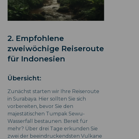
2. Empfohlene
zweiwöchige Reiseroute
für Indonesien
Übersicht:
Zunächst starten wir Ihre Reiseroute
in Surabaya. Hier sollten Sie sich
vorbereiten, bevor Sie den
majestätischen Tumpak Sewu-
Wasserfall bestaunen. Bereit für
mehr? Über drei Tage erkunden Sie
zwei der beeindruckendsten Vulkane