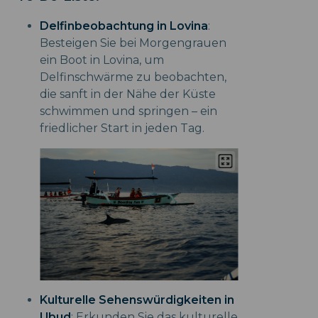
Delfinbeobachtung in Lovina
:
Besteigen Sie bei Morgengrauen
ein Boot in Lovina, um
Delfinschwärme zu beobachten,
die sanft in der Nähe der Küste
schwimmen und springen – ein
friedlicher Start in jeden Tag.
Kulturelle Sehenswürdigkeiten in
Ubud
: Erkunden Sie das kulturelle