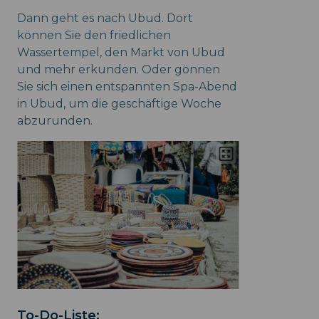
Dann geht es nach Ubud. Dort
können Sie den friedlichen
Wassertempel, den Markt von Ubud
und mehr erkunden. Oder gönnen
Sie sich einen entspannten Spa-Abend
in Ubud, um die geschäftige Woche
abzurunden.
To-Do-Liste: