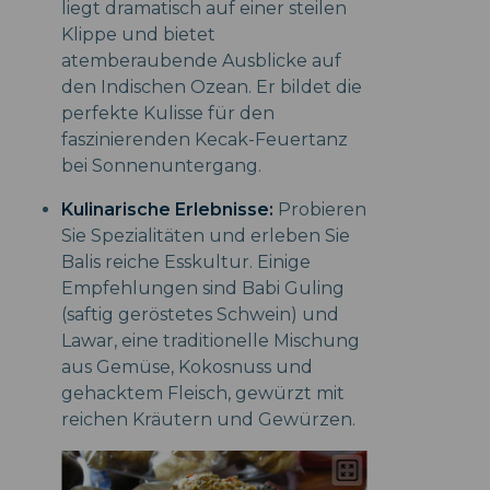
liegt dramatisch auf einer steilen
Klippe und bietet
atemberaubende Ausblicke auf
den Indischen Ozean. Er bildet die
perfekte Kulisse für den
faszinierenden Kecak-Feuertanz
bei Sonnenuntergang.
Kulinarische Erlebnisse:
Probieren
Sie Spezialitäten und erleben Sie
Balis reiche Esskultur. Einige
Empfehlungen sind Babi Guling
(saftig geröstetes Schwein) und
Lawar, eine traditionelle Mischung
aus Gemüse, Kokosnuss und
gehacktem Fleisch, gewürzt mit
reichen Kräutern und Gewürzen.