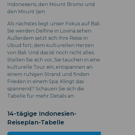
Indonesiens, den Mount Bromo und
den Mount Ijen.
Als nächstes liegt unser Fokus auf Bali.
Sie werden Delfine in Lovina sehen.
Außerdem setzt sich Ihre Reise in
Ubud fort, dem kulturellen Herzen
von Bali. Und das ist noch nicht alles.
Stellen Sie sich vor, Sie tauchen in eine
kulturelle Tour ein, entspannen an
einem ruhigen Strand und finden
Frieden in einem Spa. Klingt das
spannend? Schauen Sie sich die
Tabelle für mehr Details an:
14-tägige Indonesien-
Reiseplan-Tabelle