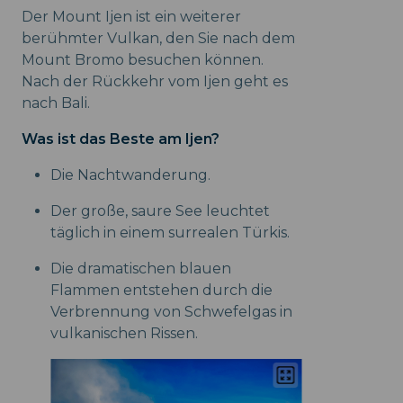
Der Mount Ijen ist ein weiterer
berühmter Vulkan, den Sie nach dem
Mount Bromo besuchen können.
Nach der Rückkehr vom Ijen geht es
nach Bali.
Was ist das Beste am Ijen?
Die Nachtwanderung.
Der große, saure See leuchtet
täglich in einem surrealen Türkis.
Die dramatischen blauen
Flammen entstehen durch die
Verbrennung von Schwefelgas in
vulkanischen Rissen.