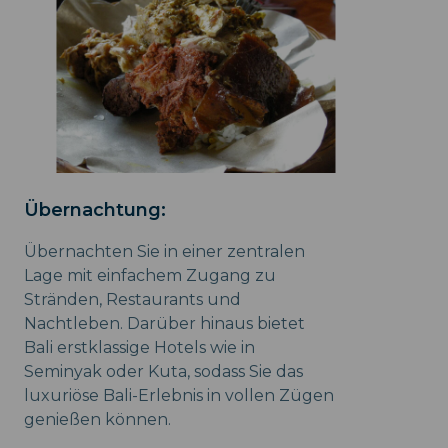
Übernachtung:
Übernachten Sie in einer zentralen
Lage mit einfachem Zugang zu
Stränden, Restaurants und
Nachtleben. Darüber hinaus bietet
Bali erstklassige Hotels wie in
Seminyak oder Kuta, sodass Sie das
luxuriöse Bali-Erlebnis in vollen Zügen
genießen können.