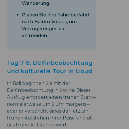
Wanderung.
Planen Sie Ihre Fährüberfahrt
nach Bali im Voraus, um
Verzögerungen zu
vermeiden.
Tag 7-8: Delfinbeobachtung
und kulturelle Tour in Ubud
In Bali beginnen Sie mit der
Delfinbeobachtung in Lovina. Dieser
Ausflug erfordert einen frühen Start –
normalerweise um 5 Uhr morgens –
aber er verspricht eines der letzten
frühen Aufstehen Ihrer Reise und ist
das frühe Aufstehen wert.