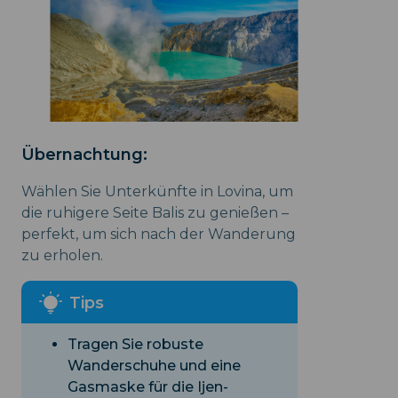
Übernachtung:
Wählen Sie Unterkünfte in Lovina, um
die ruhigere Seite Balis zu genießen –
perfekt, um sich nach der Wanderung
zu erholen.
Tragen Sie robuste
Wanderschuhe und eine
Gasmaske für die Ijen-