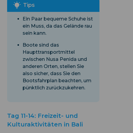
Ein Paar bequeme Schuhe ist
ein Muss, da das Gelände rau
sein kann.
Boote sind das
Haupttransportmittel
zwischen Nusa Penida und
anderen Orten, stellen Sie
also sicher, dass Sie den
Bootsfahrplan beachten, um
pünktlich zurückzukehren.
Tag 11-14: Freizeit- und
Kulturaktivitäten in Bali