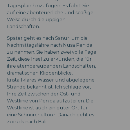
Tagesplan hinzufügen. Es führt Sie
auf eine abenteuerliche und spaßige
Weise durch die üppigen
Landschaften.
Später geht es nach Sanur, um die
Nachmittagsfähre nach Nusa Penida
zu nehmen. Sie haben zwei volle Tage
Zeit, diese Insel zu erkunden, die für
ihre atemberaubenden Landschaften,
dramatischen Klippenblicke,
kristallklares Wasser und abgelegene
Strände bekannt ist. Ich schlage vor,
Ihre Zeit zwischen der Ost- und
Westlinie von Penida aufzuteilen. Die
Westlinie ist auch ein guter Ort für
eine Schnorcheltour. Danach geht es
zurück nach Bali.