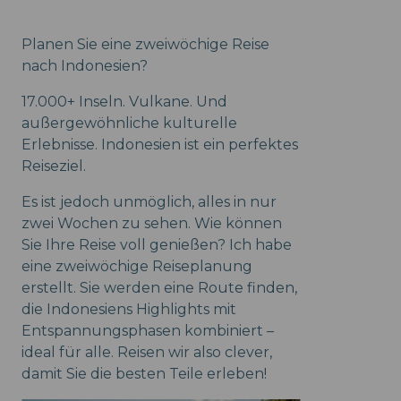
Planen Sie eine zweiwöchige Reise
nach Indonesien?
17.000+ Inseln. Vulkane. Und
außergewöhnliche kulturelle
Erlebnisse. Indonesien ist ein perfektes
Reiseziel.
Es ist jedoch unmöglich, alles in nur
zwei Wochen zu sehen. Wie können
Sie Ihre Reise voll genießen? Ich habe
eine zweiwöchige Reiseplanung
erstellt. Sie werden eine Route finden,
die Indonesiens Highlights mit
Entspannungsphasen kombiniert –
ideal für alle. Reisen wir also clever,
damit Sie die besten Teile erleben!