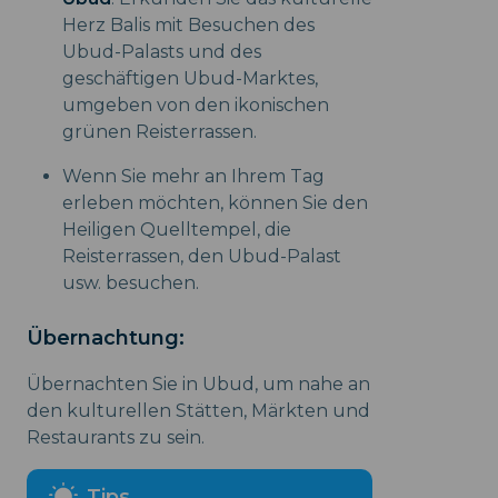
Herz Balis mit Besuchen des
Ubud-Palasts und des
geschäftigen Ubud-Marktes,
umgeben von den ikonischen
grünen Reisterrassen.
Wenn Sie mehr an Ihrem Tag
erleben möchten, können Sie den
Heiligen Quelltempel, die
Reisterrassen, den Ubud-Palast
usw. besuchen.
Übernachtung:
Übernachten Sie in Ubud, um nahe an
den kulturellen Stätten, Märkten und
Restaurants zu sein.