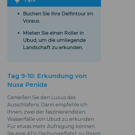
Buchen Sie Ihre Delfintour im
Voraus.
Mieten Sie einen Roller in
Ubud, um die umliegende
Landschaft zu erkunden.
Tag 9-10: Erkundung von
Nusa Penida
Genießen Sie den Luxus des
Ausschlafens. Dann empfehle ich
Ihnen, zwei der faszinierendsten
Wasserfälle von Ubud zu erkunden.
Für etwas mehr Aufregung können
Sie eine ATV-Dschungelfahrt zu Ihrem