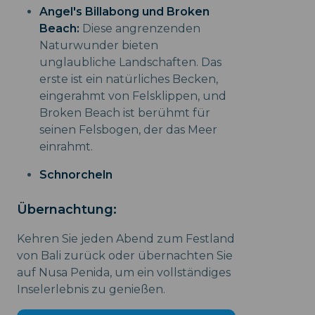
Angel's Billabong und Broken
Beach:
Diese angrenzenden
Naturwunder bieten
unglaubliche Landschaften. Das
erste ist ein natürliches Becken,
eingerahmt von Felsklippen, und
Broken Beach ist berühmt für
seinen Felsbogen, der das Meer
einrahmt.
Schnorcheln
Übernachtung:
Kehren Sie jeden Abend zum Festland
von Bali zurück oder übernachten Sie
auf Nusa Penida, um ein vollständiges
Inselerlebnis zu genießen.