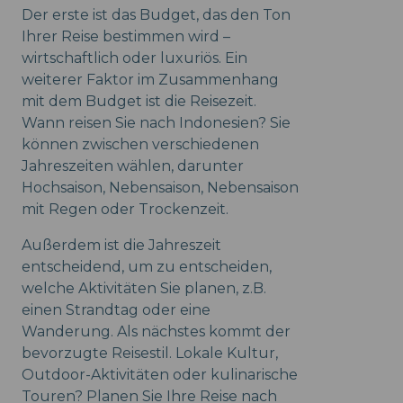
Der erste ist das Budget, das den Ton
Ihrer Reise bestimmen wird –
wirtschaftlich oder luxuriös. Ein
weiterer Faktor im Zusammenhang
mit dem Budget ist die Reisezeit.
Wann reisen Sie nach Indonesien? Sie
können zwischen verschiedenen
Jahreszeiten wählen, darunter
Hochsaison, Nebensaison, Nebensaison
mit Regen oder Trockenzeit.
Außerdem ist die Jahreszeit
entscheidend, um zu entscheiden,
welche Aktivitäten Sie planen, z.B.
einen Strandtag oder eine
Wanderung. Als nächstes kommt der
bevorzugte Reisestil. Lokale Kultur,
Outdoor-Aktivitäten oder kulinarische
Touren? Planen Sie Ihre Reise nach