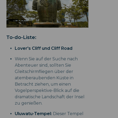
To-do-Liste:
Lover's Cliff und Cliff Road
Wenn Sie auf der Suche nach
Abenteuer sind, sollten Sie
Gleitschirmfliegen über der
atemberaubenden Küste in
Betracht ziehen, um einen
Vogelperspektive-Blick auf die
dramatische Landschaft der Insel
zu genießen.
Uluwatu-Tempel:
Dieser Tempel