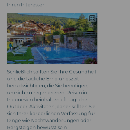
Ihren Interessen.
Schließlich sollten Sie Ihre Gesundheit
und die tägliche Erholungszeit
berücksichtigen, die Sie benötigen,
um sich zu regenerieren. Reisen in
Indonesien beinhalten oft tägliche
Outdoor-Aktivitäten, daher sollten Sie
sich Ihrer körperlichen Verfassung für
Dinge wie Nachtwanderungen oder
Bergsteigen bewusst sein.