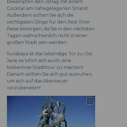
bekämpfen den Jetlag mit einem
Cocktail am nahegelegenen Strand.
Außerdem sollten Sie sich die
wichtigsten Dinge für den Rest Ihrer
Reise besorgen, da Sie in den nächsten
Tagen wahrscheinlich nicht in einer
großen Stadt sein werden.
Surabaya ist das lebendige Tor zu Ost-
Java; es lohnt sich auch, eine
kostenlose Stadttour zu machen!
Danach sollten Sie sich gut ausruhen,
um sich auf das Abenteuer
vorzubereiten!