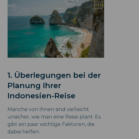
1. Überlegungen bei der
Planung Ihrer
Indonesien-Reise
Manche von Ihnen sind vielleicht
unsicher, wie man eine Reise plant. Es
gibt ein paar wichtige Faktoren, die
dabei helfen.