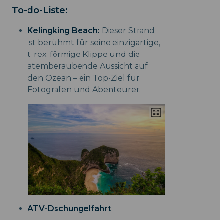
To-do-Liste:
Kelingking Beach:
Dieser Strand
ist berühmt für seine einzigartige,
t-rex-förmige Klippe und die
atemberaubende Aussicht auf
den Ozean – ein Top-Ziel für
Fotografen und Abenteurer.
ATV-Dschungelfahrt