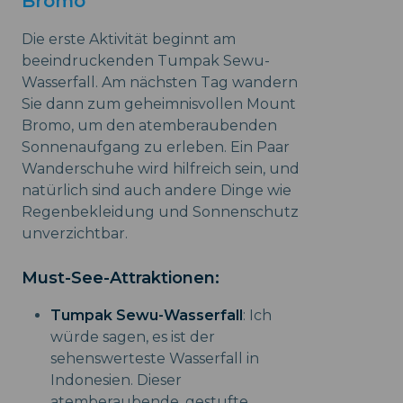
Bromo
Die erste Aktivität beginnt am
beeindruckenden Tumpak Sewu-
Wasserfall. Am nächsten Tag wandern
Sie dann zum geheimnisvollen Mount
Bromo, um den atemberaubenden
Sonnenaufgang zu erleben. Ein Paar
Wanderschuhe wird hilfreich sein, und
natürlich sind auch andere Dinge wie
Regenbekleidung und Sonnenschutz
unverzichtbar.
Must-See-Attraktionen:
Tumpak Sewu-Wasserfall
: Ich
würde sagen, es ist der
sehenswerteste Wasserfall in
Indonesien. Dieser
atemberaubende, gestufte