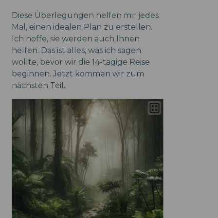
Diese Überlegungen helfen mir jedes
Mal, einen idealen Plan zu erstellen.
Ich hoffe, sie werden auch Ihnen
helfen. Das ist alles, was ich sagen
wollte, bevor wir die 14-tägige Reise
beginnen. Jetzt kommen wir zum
nächsten Teil.