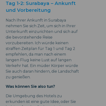
Tag 1-2: Surabaya – Ankunft
und Vorbereitung
Nach Ihrer Ankunft in Surabaya
nehmen Sie sich Zeit, um sich in Ihrer
Unterkunft einzurichten und sich auf
die bevorstehende Reise
vorzubereiten. Ich würde keinen
straffen Zeitplan für Tag 1 und Tag 2
empfehlen, da man nach einem
langen Flug keine Lust auf langen
Verkehr hat. Ein müder Körper würde
Sie auch daran hindern, die Landschaft
zu genießen.
Was können Sie also tun?
Die Umgebung des Hotels zu
erkunden ist eine gute Idee, oder Sie