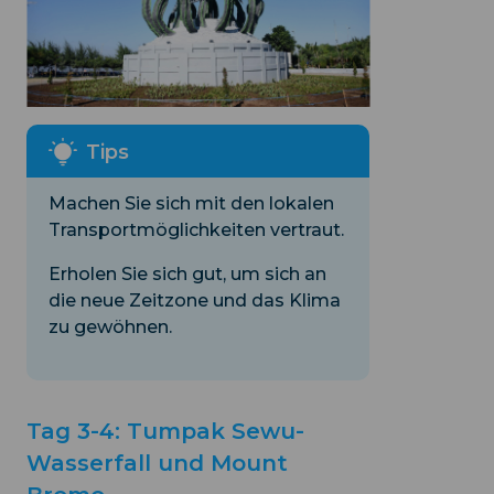
Machen Sie sich mit den lokalen
Transportmöglichkeiten vertraut.
Erholen Sie sich gut, um sich an
die neue Zeitzone und das Klima
zu gewöhnen.
Tag 3-4: Tumpak Sewu-
Wasserfall und Mount