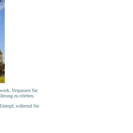
dwerk. Verpassen Sie
führung zu erleben.
-Eintopf, während Sie