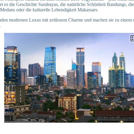
ei es die Geschichte Surabayas, die natürliche Schönheit Bandungs, di
Medans oder die kulturelle Lebendigkeit Makassars.
inden modernen Luxus mit zeitlosem Charme und machen sie zu einem u
.