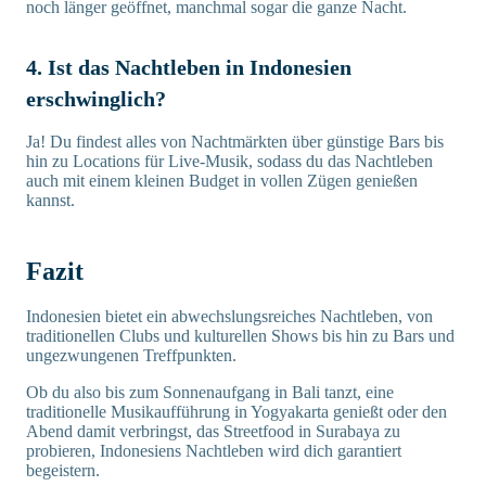
noch länger geöffnet, manchmal sogar die ganze Nacht.
4. Ist das Nachtleben in Indonesien
erschwinglich?
Ja! Du findest alles von Nachtmärkten über günstige Bars bis
hin zu Locations für Live-Musik, sodass du das Nachtleben
auch mit einem kleinen Budget in vollen Zügen genießen
kannst.
Fazit
Indonesien bietet ein abwechslungsreiches Nachtleben, von
traditionellen Clubs und kulturellen Shows bis hin zu Bars und
ungezwungenen Treffpunkten.
Ob du also bis zum Sonnenaufgang in Bali tanzt, eine
traditionelle Musikaufführung in Yogyakarta genießt oder den
Abend damit verbringst, das Streetfood in Surabaya zu
probieren, Indonesiens Nachtleben wird dich garantiert
begeistern.