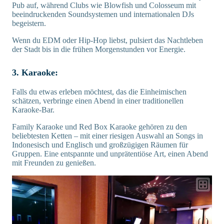
Pub auf, während Clubs wie Blowfish und Colosseum mit
beeindruckenden Soundsystemen und internationalen DJs
begeistern.
Wenn du EDM oder Hip-Hop liebst, pulsiert das Nachtleben
der Stadt bis in die frühen Morgenstunden vor Energie.
3. Karaoke:
Falls du etwas erleben möchtest, das die Einheimischen
schätzen, verbringe einen Abend in einer traditionellen
Karaoke-Bar.
Family Karaoke und Red Box Karaoke gehören zu den
beliebtesten Ketten – mit einer riesigen Auswahl an Songs in
Indonesisch und Englisch und großzügigen Räumen für
Gruppen. Eine entspannte und unprätentiöse Art, einen Abend
mit Freunden zu genießen.