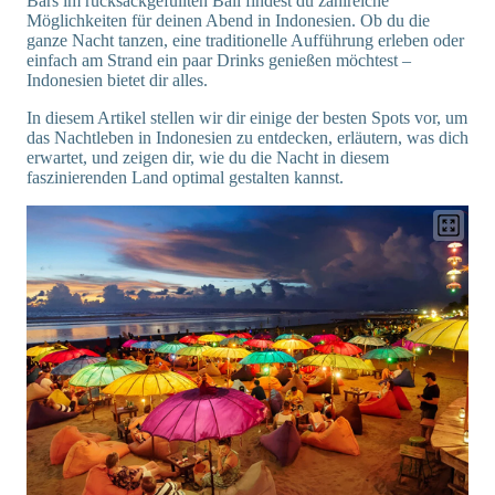
Bars im rucksackgefüllten Bali findest du zahlreiche
Möglichkeiten für deinen Abend in Indonesien. Ob du die
ganze Nacht tanzen, eine traditionelle Aufführung erleben oder
einfach am Strand ein paar Drinks genießen möchtest –
Indonesien bietet dir alles.
In diesem Artikel stellen wir dir einige der besten Spots vor, um
das Nachtleben in Indonesien zu entdecken, erläutern, was dich
erwartet, und zeigen dir, wie du die Nacht in diesem
faszinierenden Land optimal gestalten kannst.