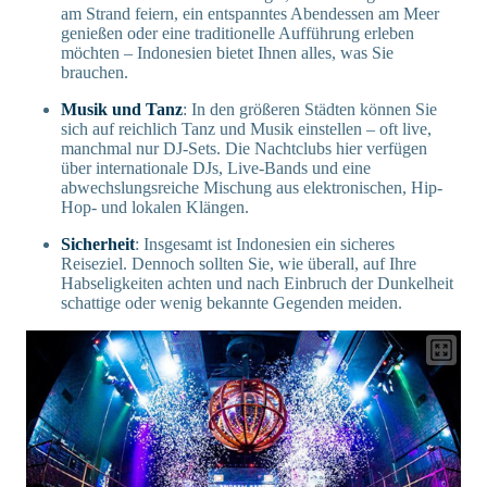
am Strand feiern, ein entspanntes Abendessen am Meer
genießen oder eine traditionelle Aufführung erleben
möchten – Indonesien bietet Ihnen alles, was Sie
brauchen.
Musik und Tanz
: In den größeren Städten können Sie
sich auf reichlich Tanz und Musik einstellen – oft live,
manchmal nur DJ-Sets. Die Nachtclubs hier verfügen
über internationale DJs, Live-Bands und eine
abwechslungsreiche Mischung aus elektronischen, Hip-
Hop- und lokalen Klängen.
Sicherheit
: Insgesamt ist Indonesien ein sicheres
Reiseziel. Dennoch sollten Sie, wie überall, auf Ihre
Habseligkeiten achten und nach Einbruch der Dunkelheit
schattige oder wenig bekannte Gegenden meiden.