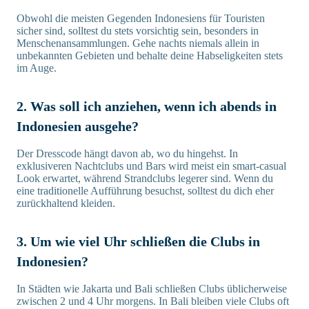
Obwohl die meisten Gegenden Indonesiens für Touristen
sicher sind, solltest du stets vorsichtig sein, besonders in
Menschenansammlungen. Gehe nachts niemals allein in
unbekannten Gebieten und behalte deine Habseligkeiten stets
im Auge.
2. Was soll ich anziehen, wenn ich abends in
Indonesien ausgehe?
Der Dresscode hängt davon ab, wo du hingehst. In
exklusiveren Nachtclubs und Bars wird meist ein smart-casual
Look erwartet, während Strandclubs legerer sind. Wenn du
eine traditionelle Aufführung besuchst, solltest du dich eher
zurückhaltend kleiden.
3. Um wie viel Uhr schließen die Clubs in
Indonesien?
In Städten wie Jakarta und Bali schließen Clubs üblicherweise
zwischen 2 und 4 Uhr morgens. In Bali bleiben viele Clubs oft