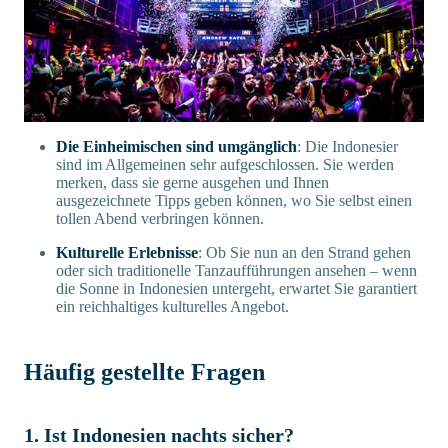
Die Einheimischen sind umgänglich
: Die Indonesier
sind im Allgemeinen sehr aufgeschlossen. Sie werden
merken, dass sie gerne ausgehen und Ihnen
ausgezeichnete Tipps geben können, wo Sie selbst einen
tollen Abend verbringen können.
Kulturelle Erlebnisse
: Ob Sie nun an den Strand gehen
oder sich traditionelle Tanzaufführungen ansehen – wenn
die Sonne in Indonesien untergeht, erwartet Sie garantiert
ein reichhaltiges kulturelles Angebot.
Häufig gestellte Fragen
1. Ist Indonesien nachts sicher?