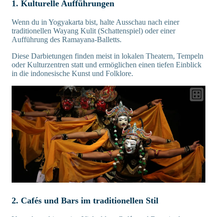
1. Kulturelle Aufführungen
Wenn du in Yogyakarta bist, halte Ausschau nach einer
traditionellen Wayang Kulit (Schattenspiel) oder einer
Aufführung des Ramayana-Balletts.
Diese Darbietungen finden meist in lokalen Theatern, Tempeln
oder Kulturzentren statt und ermöglichen einen tiefen Einblick
in die indonesische Kunst und Folklore.
2. Cafés und Bars im traditionellen Stil