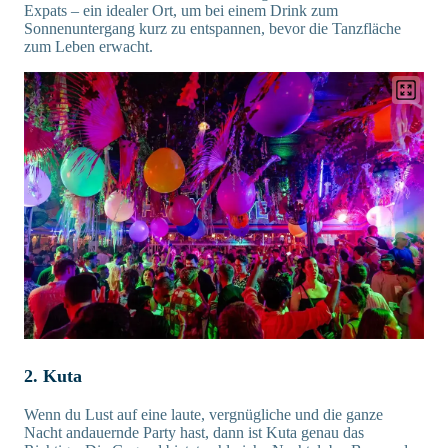
Expats – ein idealer Ort, um bei einem Drink zum
Sonnenuntergang kurz zu entspannen, bevor die Tanzfläche
zum Leben erwacht.
2. Kuta
Wenn du Lust auf eine laute, vergnügliche und die ganze
Nacht andauernde Party hast, dann ist Kuta genau das