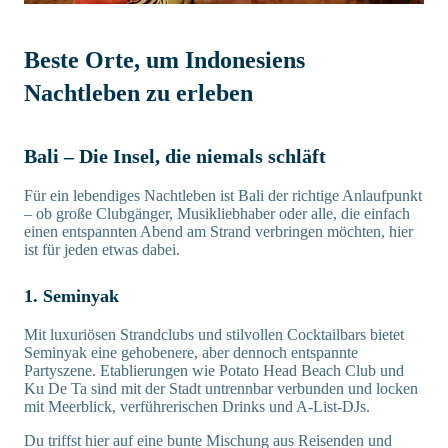
Beste Orte, um Indonesiens
Nachtleben zu erleben
Bali – Die Insel, die niemals schläft
Für ein lebendiges Nachtleben ist Bali der richtige Anlaufpunkt
– ob große Clubgänger, Musikliebhaber oder alle, die einfach
einen entspannten Abend am Strand verbringen möchten, hier
ist für jeden etwas dabei.
1. Seminyak
Mit luxuriösen Strandclubs und stilvollen Cocktailbars bietet
Seminyak eine gehobenere, aber dennoch entspannte
Partyszene. Etablierungen wie Potato Head Beach Club und
Ku De Ta sind mit der Stadt untrennbar verbunden und locken
mit Meerblick, verführerischen Drinks und A-List-DJs.
Du triffst hier auf eine bunte Mischung aus Reisenden und