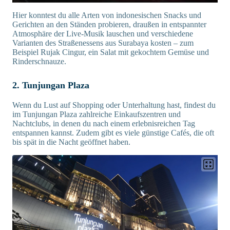
Hier konntest du alle Arten von indonesischen Snacks und
Gerichten an den Ständen probieren, draußen in entspannter
Atmosphäre der Live-Musik lauschen und verschiedene
Varianten des Straßenessens aus Surabaya kosten – zum
Beispiel Rujak Cingur, ein Salat mit gekochtem Gemüse und
Rinderschnauze.
2. Tunjungan Plaza
Wenn du Lust auf Shopping oder Unterhaltung hast, findest du
im Tunjungan Plaza zahlreiche Einkaufszentren und
Nachtclubs, in denen du nach einem erlebnisreichen Tag
entspannen kannst. Zudem gibt es viele günstige Cafés, die oft
bis spät in die Nacht geöffnet haben.