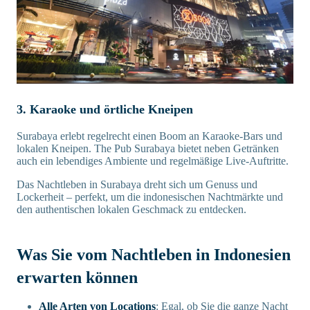
3. Karaoke und örtliche Kneipen
Surabaya erlebt regelrecht einen Boom an Karaoke-Bars und
lokalen Kneipen. The Pub Surabaya bietet neben Getränken
auch ein lebendiges Ambiente und regelmäßige Live-Auftritte.
Das Nachtleben in Surabaya dreht sich um Genuss und
Lockerheit – perfekt, um die indonesischen Nachtmärkte und
den authentischen lokalen Geschmack zu entdecken.
Was Sie vom Nachtleben in Indonesien
erwarten können
Alle Arten von Locations
: Egal, ob Sie die ganze Nacht