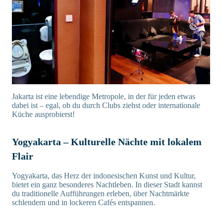
Jakarta ist eine lebendige Metropole, in der für jeden etwas
dabei ist – egal, ob du durch Clubs ziehst oder internationale
Küche ausprobierst!
Yogyakarta – Kulturelle Nächte mit lokalem
Flair
Yogyakarta, das Herz der indonesischen Kunst und Kultur,
bietet ein ganz besonderes Nachtleben. In dieser Stadt kannst
du traditionelle Aufführungen erleben, über Nachtmärkte
schlendern und in lockeren Cafés entspannen.