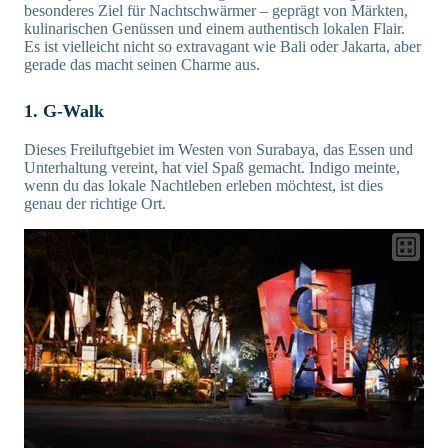
besonderes Ziel für Nachtschwärmer – geprägt von Märkten,
kulinarischen Genüssen und einem authentisch lokalen Flair.
Es ist vielleicht nicht so extravagant wie Bali oder Jakarta, aber
gerade das macht seinen Charme aus.
1. G-Walk
Dieses Freiluftgebiet im Westen von Surabaya, das Essen und
Unterhaltung vereint, hat viel Spaß gemacht. Indigo meinte,
wenn du das lokale Nachtleben erleben möchtest, ist dies
genau der richtige Ort.