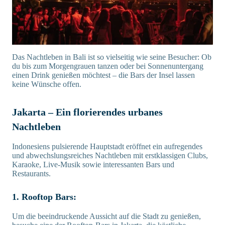
Das Nachtleben in Bali ist so vielseitig wie seine Besucher: Ob
du bis zum Morgengrauen tanzen oder bei Sonnenuntergang
einen Drink genießen möchtest – die Bars der Insel lassen
keine Wünsche offen.
Jakarta – Ein florierendes urbanes
Nachtleben
Indonesiens pulsierende Hauptstadt eröffnet ein aufregendes
und abwechslungsreiches Nachtleben mit erstklassigen Clubs,
Karaoke, Live-Musik sowie interessanten Bars und
Restaurants.
1. Rooftop Bars:
Um die beeindruckende Aussicht auf die Stadt zu genießen,