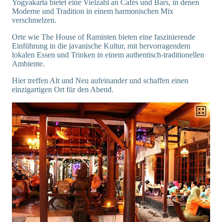
Yogyakarta bietet eine Vielzahl an Cafés und Bars, in denen
Moderne und Tradition in einem harmonischen Mix
verschmelzen.
Orte wie The House of Raminten bieten eine faszinierende
Einführung in die javanische Kultur, mit hervorragendem
lokalen Essen und Trinken in einem authentisch-traditionellen
Ambiente.
Hier treffen Alt und Neu aufeinander und schaffen einen
einzigartigen Ort für den Abend.