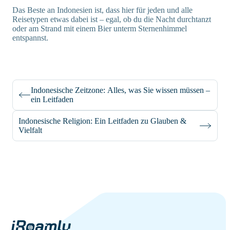
Das Beste an Indonesien ist, dass hier für jeden und alle
Reisetypen etwas dabei ist – egal, ob du die Nacht durchtanzt
oder am Strand mit einem Bier unterm Sternenhimmel
entspannst.
Indonesische Zeitzone: Alles, was Sie wissen müssen –
ein Leitfaden
Indonesische Religion: Ein Leitfaden zu Glauben &
Vielfalt