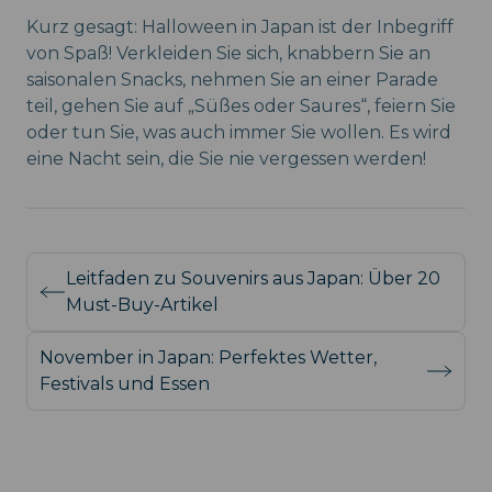
Kurz gesagt: Halloween in Japan ist der Inbegriff
von Spaß! Verkleiden Sie sich, knabbern Sie an
saisonalen Snacks, nehmen Sie an einer Parade
teil, gehen Sie auf „Süßes oder Saures“, feiern Sie
oder tun Sie, was auch immer Sie wollen. Es wird
eine Nacht sein, die Sie nie vergessen werden!
Leitfaden zu Souvenirs aus Japan: Über 20
Must-Buy-Artikel
November in Japan: Perfektes Wetter,
Festivals und Essen