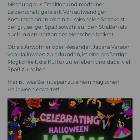
Mischung aus Tradition und moderner
Leidenschaft gefeiert. Von aufwändigen
Kostümparaden bis hin zu saisonalen Snacks ist
der gruseliger Spaß sowohl auf den Straßen als
auch in den Herzen der Menschen beliebt.
Ob als Anwohner oder Reisender, Japans Version
von Halloween zu erkunden, ist eine großartige
Möglichkeit, die Kultur zu erleben und dabei viel
Spaß zu haben.
Hier ist, was Sie in Japan zu einem magischen
Halloween erwartet!