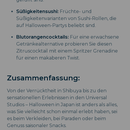
Süßigkeitensushi:
Früchte- und
Süßigkeitenvarianten von Sushi-Rollen, die
auf Halloween-Partys beliebt sind.
Blutorangencocktails:
Für eine erwachsene
Getränkealternative probieren Sie diesen
Zitruscocktail mit einem Spritzer Grenadine
für einen makaberen Twist.
Zusammenfassung:
Von der Verrücktheit in Shibuya bis zu den
sensationellen Erlebnissen in den Universal
Studios – Halloween in Japan ist anders als alles,
was Sie vielleicht schon einmal erlebt haben, sei
es beim Verkleiden, bei Paraden oder beim
Genuss saisonaler Snacks.