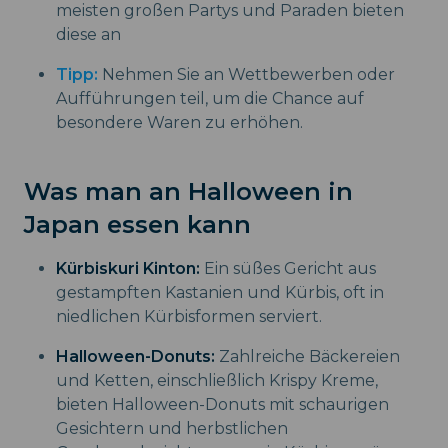
meisten großen Partys und Paraden bieten
diese an
Tipp:
Nehmen Sie an Wettbewerben oder
Aufführungen teil, um die Chance auf
besondere Waren zu erhöhen.
Was man an Halloween in
Japan essen kann
Kürbiskuri Kinton:
Ein süßes Gericht aus
gestampften Kastanien und Kürbis, oft in
niedlichen Kürbisformen serviert.
Halloween-Donuts:
Zahlreiche Bäckereien
und Ketten, einschließlich Krispy Kreme,
bieten Halloween-Donuts mit schaurigen
Gesichtern und herbstlichen