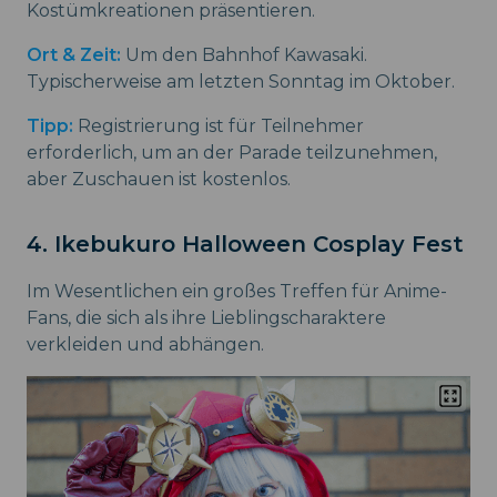
Kostümkreationen präsentieren.
Ort & Zeit:
Um den Bahnhof Kawasaki.
Typischerweise am letzten Sonntag im Oktober.
Tipp:
Registrierung ist für Teilnehmer
erforderlich, um an der Parade teilzunehmen,
aber Zuschauen ist kostenlos.
4. Ikebukuro Halloween Cosplay Fest
Im Wesentlichen ein großes Treffen für Anime-
Fans, die sich als ihre Lieblingscharaktere
verkleiden und abhängen.