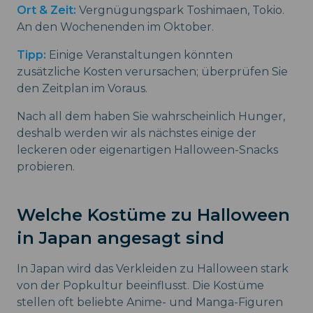
Ort & Zeit:
Vergnügungspark Toshimaen, Tokio.
An den Wochenenden im Oktober.
Tipp:
Einige Veranstaltungen könnten
zusätzliche Kosten verursachen; überprüfen Sie
den Zeitplan im Voraus.
Nach all dem haben Sie wahrscheinlich Hunger,
deshalb werden wir als nächstes einige der
leckeren oder eigenartigen Halloween-Snacks
probieren.
Welche Kostüme zu Halloween
in Japan angesagt sind
In Japan wird das Verkleiden zu Halloween stark
von der Popkultur beeinflusst. Die Kostüme
stellen oft beliebte Anime- und Manga-Figuren