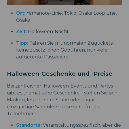
Ort:
Yamanote-Linie, Tokio; Osaka Loop Line,
Osaka
Zeit:
Halloween-Nacht
Tipp:
Fahren Sie mit normalen Zugtickets,
keine zusätzlichen Gebühren, nur viele
aufgeregte Passagiere.
Halloween-Geschenke und -Preise
Bei zahlreichen Halloween-Events und Partys
gibt es thematische Geschenke – stellen Sie sich
Masken, leuchtende Stäbe oder sogar
einzigartige Sammlerstücke vor – für die
Teilnehmer.
Standorte:
Veranstaltungsspezifisch, aber die