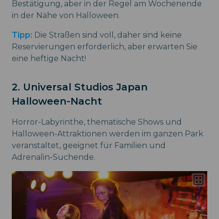
Bestätigung, aber in der Regel am Wochenende
in der Nähe von Halloween.
Tipp:
Die Straßen sind voll, daher sind keine
Reservierungen erforderlich, aber erwarten Sie
eine heftige Nacht!
2. Universal Studios Japan
Halloween-Nacht
Horror-Labyrinthe, thematische Shows und
Halloween-Attraktionen werden im ganzen Park
veranstaltet, geeignet für Familien und
Adrenalin-Suchende.