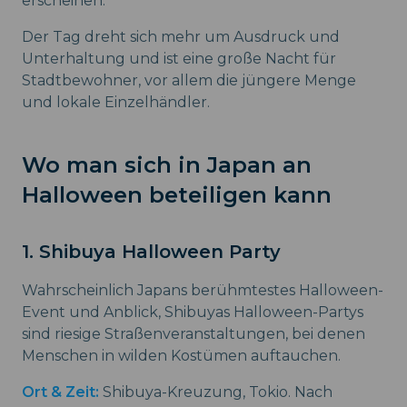
erscheinen.
Der Tag dreht sich mehr um Ausdruck und
Unterhaltung und ist eine große Nacht für
Stadtbewohner, vor allem die jüngere Menge
und lokale Einzelhändler.
Wo man sich in Japan an
Halloween beteiligen kann
1. Shibuya Halloween Party
Wahrscheinlich Japans berühmtestes Halloween-
Event und Anblick, Shibuyas Halloween-Partys
sind riesige Straßenveranstaltungen, bei denen
Menschen in wilden Kostümen auftauchen.
Ort & Zeit:
Shibuya-Kreuzung, Tokio. Nach