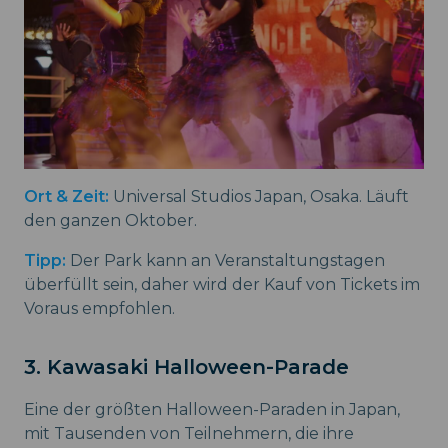
Ort & Zeit:
Universal Studios Japan, Osaka. Läuft
den ganzen Oktober.
Tipp:
Der Park kann an Veranstaltungstagen
überfüllt sein, daher wird der Kauf von Tickets im
Voraus empfohlen.
3. Kawasaki Halloween-Parade
Eine der größten Halloween-Paraden in Japan,
mit Tausenden von Teilnehmern, die ihre