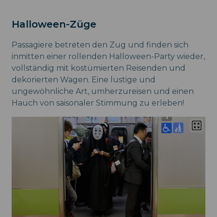
Halloween-Züge
Passagiere betreten den Zug und finden sich
inmitten einer rollenden Halloween-Party wieder,
vollständig mit kostümierten Reisenden und
dekorierten Wagen. Eine lustige und
ungewöhnliche Art, umherzureisen und einen
Hauch von saisonaler Stimmung zu erleben!