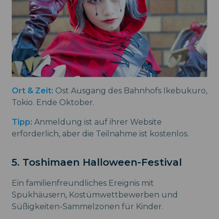
Ort & Zeit:
Ost Ausgang des Bahnhofs Ikebukuro,
Tokio. Ende Oktober.
Tipp:
Anmeldung ist auf ihrer Website
erforderlich, aber die Teilnahme ist kostenlos.
5. Toshimaen Halloween-Festival
Ein familienfreundliches Ereignis mit
Spukhäusern, Kostümwettbewerben und
Süßigkeiten-Sammelzonen für Kinder.