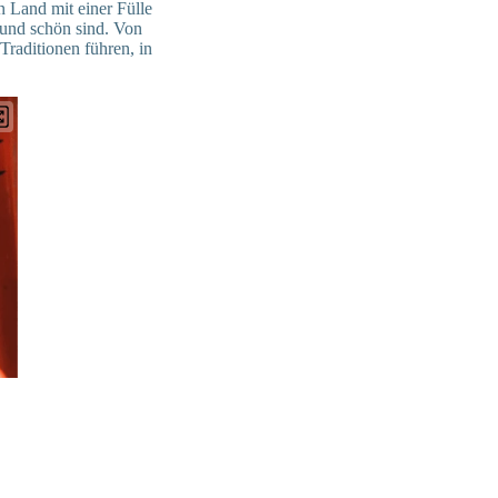
n Land mit einer Fülle
d und schön sind. Von
Traditionen führen, in