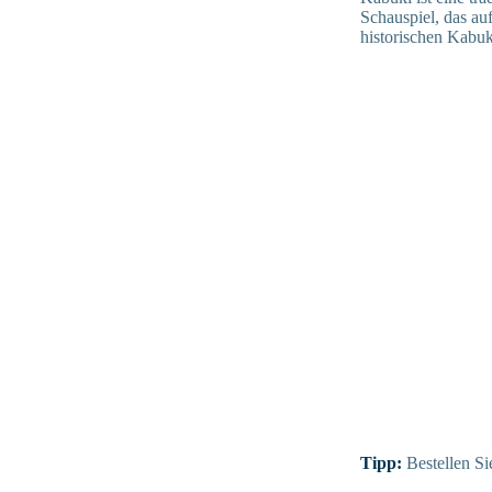
Schauspiel, das au
historischen Kabuk
Tipp:
Bestellen Si