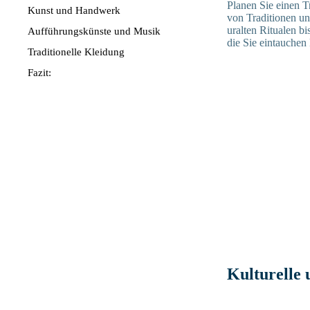
Planen Sie einen T
Kunst und Handwerk
von Traditionen un
uralten Ritualen b
Aufführungskünste und Musik
die Sie eintauchen
Traditionelle Kleidung
Fazit:
Kulturelle 