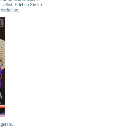
selbst. Erleben Sie im
Geschichte.
geräte.