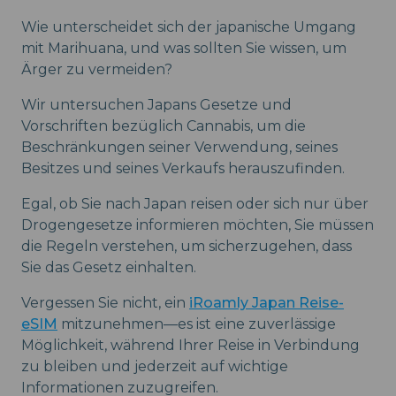
Wie unterscheidet sich der japanische Umgang
mit Marihuana, und was sollten Sie wissen, um
Ärger zu vermeiden?
Wir untersuchen Japans Gesetze und
Vorschriften bezüglich Cannabis, um die
Beschränkungen seiner Verwendung, seines
Besitzes und seines Verkaufs herauszufinden.
Egal, ob Sie nach Japan reisen oder sich nur über
Drogengesetze informieren möchten, Sie müssen
die Regeln verstehen, um sicherzugehen, dass
Sie das Gesetz einhalten.
Vergessen Sie nicht, ein
iRoamly Japan Reise-
eSIM
mitzunehmen—es ist eine zuverlässige
Möglichkeit, während Ihrer Reise in Verbindung
zu bleiben und jederzeit auf wichtige
Informationen zuzugreifen.