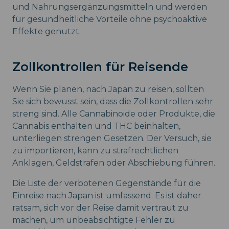
und Nahrungsergänzungsmitteln und werden
für gesundheitliche Vorteile ohne psychoaktive
Effekte genutzt.
Zollkontrollen für Reisende
Wenn Sie planen, nach Japan zu reisen, sollten
Sie sich bewusst sein, dass die Zollkontrollen sehr
streng sind. Alle Cannabinoide oder Produkte, die
Cannabis enthalten und THC beinhalten,
unterliegen strengen Gesetzen. Der Versuch, sie
zu importieren, kann zu strafrechtlichen
Anklagen, Geldstrafen oder Abschiebung führen.
Die Liste der verbotenen Gegenstände für die
Einreise nach Japan ist umfassend. Es ist daher
ratsam, sich vor der Reise damit vertraut zu
machen, um unbeabsichtigte Fehler zu