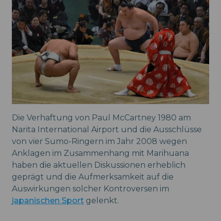
Die Verhaftung von Paul McCartney 1980 am
Narita International Airport und die Ausschlüsse
von vier Sumo-Ringern im Jahr 2008 wegen
Anklagen im Zusammenhang mit Marihuana
haben die aktuellen Diskussionen erheblich
geprägt und die Aufmerksamkeit auf die
Auswirkungen solcher Kontroversen im
japanischen Sport
gelenkt.