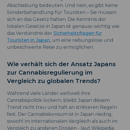
Abschiebung bedeuten. Und nein, es gibt keine
Sonderbehandlung für Touristen – Sie müssen
sich an das Gesetz halten. Die Kenntnis der
lokalen Gesetze in Japan ist genauso wichtig wie
das Verständnis der
Sicherheitsfragen für
Touristen in Japan
, um eine reibungslose und
unbeschwerte Reise zu ermöglichen.
Wie verhält sich der Ansatz Japans
zur Cannabisregulierung im
Vergleich zu globalen Trends?
Während viele Länder weltweit ihre
Cannabispolitik lockern, bleibt Japan diesem
Trend nicht treu und hält an strikteren Regeln
fest. Der Cannabiskonsum ist in Japan niedrig,
sowohl im internationalen Vergleich als auch im
Vergleich zu anderen Drogen - laut Wikipedia