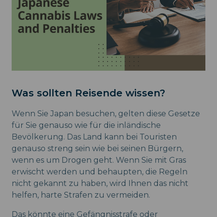
Was sollten Reisende wissen?
Wenn Sie Japan besuchen, gelten diese Gesetze
für Sie genauso wie für die inländische
Bevölkerung. Das Land kann bei Touristen
genauso streng sein wie bei seinen Bürgern,
wenn es um Drogen geht. Wenn Sie mit Gras
erwischt werden und behaupten, die Regeln
nicht gekannt zu haben, wird Ihnen das nicht
helfen, harte Strafen zu vermeiden.
Das könnte eine Gefängnisstrafe oder