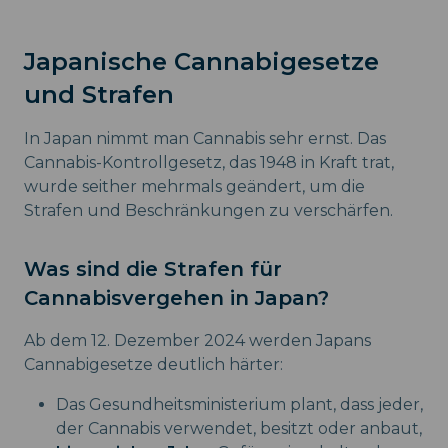
Japanische Cannabigesetze
und Strafen
In Japan nimmt man Cannabis sehr ernst. Das
Cannabis-Kontrollgesetz, das 1948 in Kraft trat,
wurde seither mehrmals geändert, um die
Strafen und Beschränkungen zu verschärfen.
Was sind die Strafen für
Cannabisvergehen in Japan?
Ab dem 12. Dezember 2024 werden Japans
Cannabigesetze deutlich härter:
Das Gesundheitsministerium plant, dass jeder,
der Cannabis verwendet, besitzt oder anbaut,