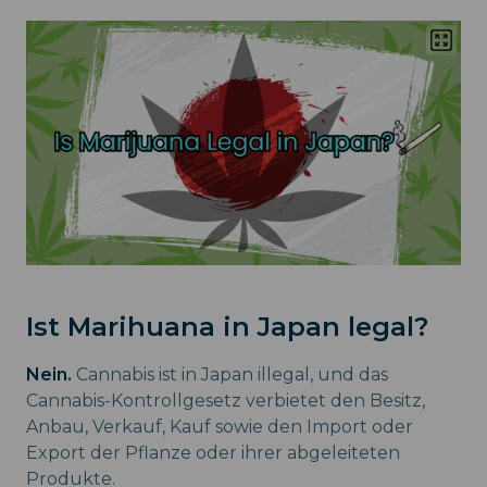
Ist Marihuana in Japan legal?
Nein.
Cannabis ist in Japan illegal, und das
Cannabis-Kontrollgesetz verbietet den Besitz,
Anbau, Verkauf, Kauf sowie den Import oder
Export der Pflanze oder ihrer abgeleiteten
Produkte.