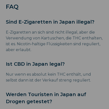
FAQ
Sind E-Zigaretten in Japan illegal?
E-Zigaretten an sich sind nicht illegal, aber die
Verwendung von Kartuschen, die THC enthalten,
ist es. Nicotin-haltige Flüssigkeiten sind reguliert,
aber erlaubt.
Ist CBD in Japan legal?
Nur wenn es absolut kein THC enthält, und
selbst dann ist der Verkauf streng reguliert.
Werden Touristen in Japan auf
Drogen getestet?