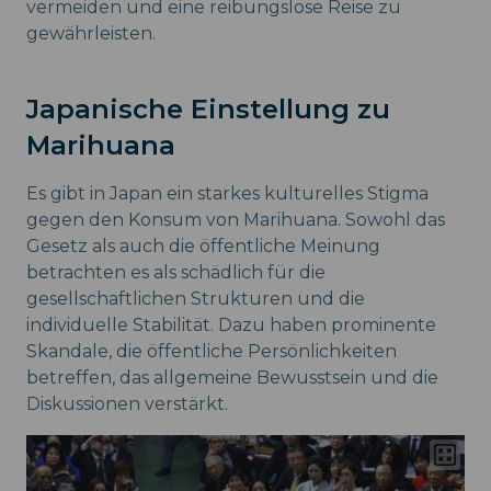
vermeiden und eine reibungslose Reise zu
gewährleisten.
Japanische Einstellung zu
Marihuana
Es gibt in Japan ein starkes kulturelles Stigma
gegen den Konsum von Marihuana. Sowohl das
Gesetz als auch die öffentliche Meinung
betrachten es als schädlich für die
gesellschaftlichen Strukturen und die
individuelle Stabilität. Dazu haben prominente
Skandale, die öffentliche Persönlichkeiten
betreffen, das allgemeine Bewusstsein und die
Diskussionen verstärkt.