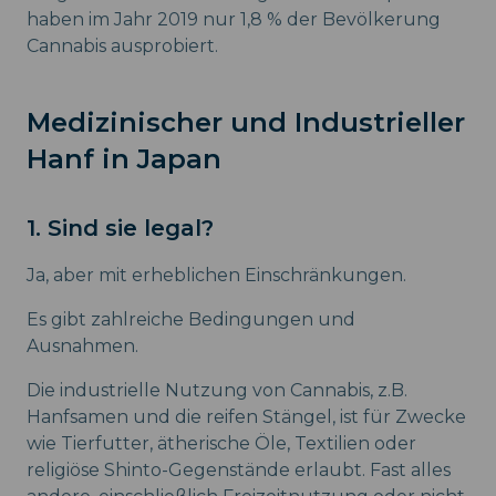
haben im Jahr 2019 nur 1,8 % der Bevölkerung
Cannabis ausprobiert.
Medizinischer und Industrieller
Hanf in Japan
1. Sind sie legal?
Ja, aber mit erheblichen Einschränkungen.
Es gibt zahlreiche Bedingungen und
Ausnahmen.
Die industrielle Nutzung von Cannabis, z.B.
Hanfsamen und die reifen Stängel, ist für Zwecke
wie Tierfutter, ätherische Öle, Textilien oder
religiöse Shinto-Gegenstände erlaubt. Fast alles