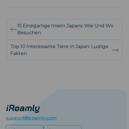
15 Einzigartige Inseln Japans: Wie Und Wo
Besuchen
Top 10 Interessante Tiere In Japan: Lustige
Fakten
support@iroamly.com