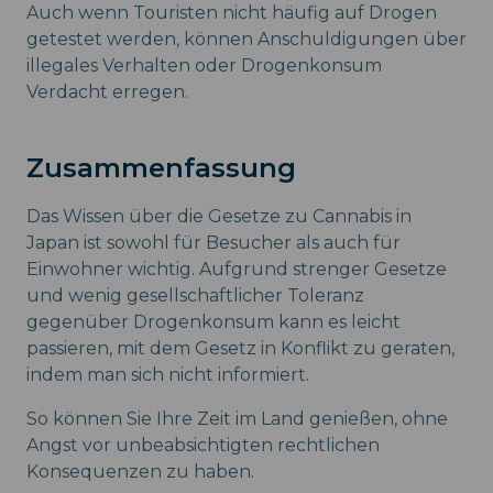
Auch wenn Touristen nicht häufig auf Drogen
getestet werden, können Anschuldigungen über
illegales Verhalten oder Drogenkonsum
Verdacht erregen.
Zusammenfassung
Das Wissen über die Gesetze zu Cannabis in
Japan ist sowohl für Besucher als auch für
Einwohner wichtig. Aufgrund strenger Gesetze
und wenig gesellschaftlicher Toleranz
gegenüber Drogenkonsum kann es leicht
passieren, mit dem Gesetz in Konflikt zu geraten,
indem man sich nicht informiert.
So können Sie Ihre Zeit im Land genießen, ohne
Angst vor unbeabsichtigten rechtlichen
Konsequenzen zu haben.