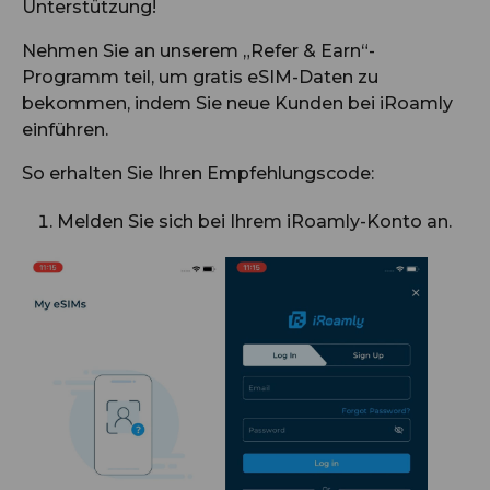
Unterstützung!
Nehmen Sie an unserem „Refer & Earn“-
Programm teil, um gratis eSIM-Daten zu
bekommen, indem Sie neue Kunden bei iRoamly
einführen.
So erhalten Sie Ihren Empfehlungscode:
Melden Sie sich bei Ihrem iRoamly-Konto an.