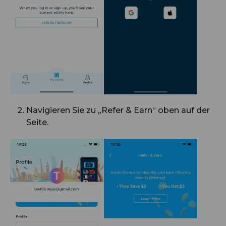
Navigieren Sie zu „Refer & Earn“ oben auf der
Seite.