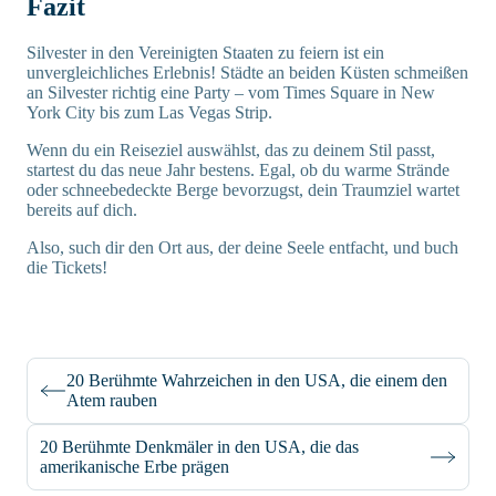
Fazit
Silvester in den Vereinigten Staaten zu feiern ist ein
unvergleichliches Erlebnis! Städte an beiden Küsten schmeißen
an Silvester richtig eine Party – vom Times Square in New
York City bis zum Las Vegas Strip.
Wenn du ein Reiseziel auswählst, das zu deinem Stil passt,
startest du das neue Jahr bestens. Egal, ob du warme Strände
oder schneebedeckte Berge bevorzugst, dein Traumziel wartet
bereits auf dich.
Also, such dir den Ort aus, der deine Seele entfacht, und buch
die Tickets!
20 Berühmte Wahrzeichen in den USA, die einem den
Atem rauben
20 Berühmte Denkmäler in den USA, die das
amerikanische Erbe prägen