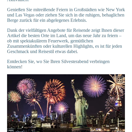
Genießen Sie mitreißende Feiern in Großstädten wie New York
und Las Vegas oder ziehen Sie sich in die ruhigen, behaglichen
Berge zurück für ein abgelegenes Erlebnis.
Dank der vielfältigen Angebote für Reisende zeigt Ihnen dieser
Artikel die besten Orte im Land, um das neue Jahr zu feiern –
ob mit spektakulärem Feuerwerk, gemütlichen
Zusammenkünften oder kulturellen Highlights, es ist für jeden
Geschmack und Reisestil etwas dabei.
Entdecken Sie, wo Sie Ihren Silvesterabend verbringen
können!