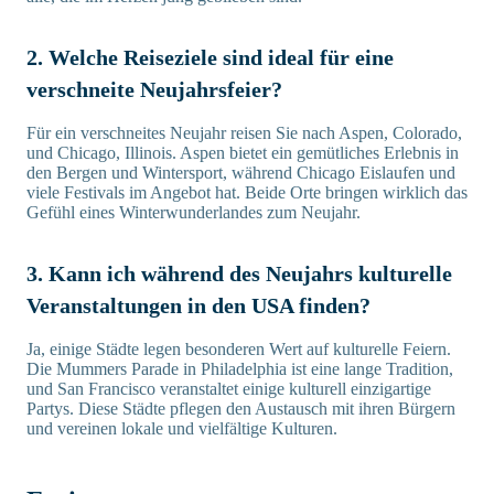
2. Welche Reiseziele sind ideal für eine
verschneite Neujahrsfeier?
Für ein verschneites Neujahr reisen Sie nach Aspen, Colorado,
und Chicago, Illinois. Aspen bietet ein gemütliches Erlebnis in
den Bergen und Wintersport, während Chicago Eislaufen und
viele Festivals im Angebot hat. Beide Orte bringen wirklich das
Gefühl eines Winterwunderlandes zum Neujahr.
3. Kann ich während des Neujahrs kulturelle
Veranstaltungen in den USA finden?
Ja, einige Städte legen besonderen Wert auf kulturelle Feiern.
Die Mummers Parade in Philadelphia ist eine lange Tradition,
und San Francisco veranstaltet einige kulturell einzigartige
Partys. Diese Städte pflegen den Austausch mit ihren Bürgern
und vereinen lokale und vielfältige Kulturen.