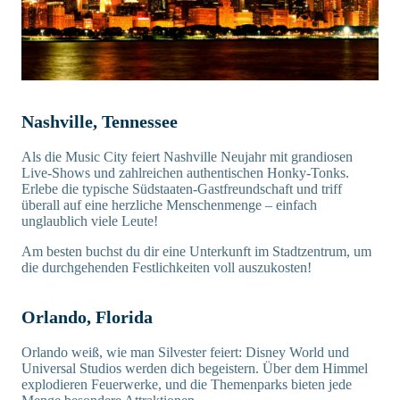
Nashville, Tennessee
Als die Music City feiert Nashville Neujahr mit grandiosen
Live-Shows und zahlreichen authentischen Honky-Tonks.
Erlebe die typische Südstaaten-Gastfreundschaft und triff
überall auf eine herzliche Menschenmenge – einfach
unglaublich viele Leute!
Am besten buchst du dir eine Unterkunft im Stadtzentrum, um
die durchgehenden Festlichkeiten voll auszukosten!
Orlando, Florida
Orlando weiß, wie man Silvester feiert: Disney World und
Universal Studios werden dich begeistern. Über dem Himmel
explodieren Feuerwerke, und die Themenparks bieten jede