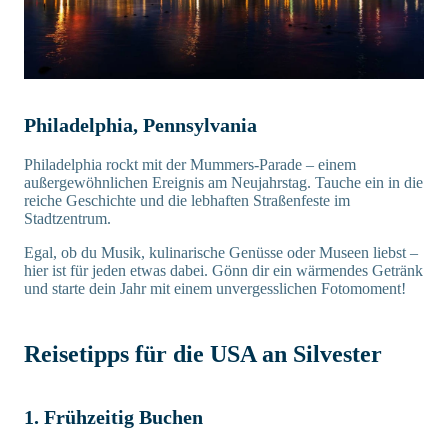
Philadelphia, Pennsylvania
Philadelphia rockt mit der Mummers-Parade – einem
außergewöhnlichen Ereignis am Neujahrstag. Tauche ein in die
reiche Geschichte und die lebhaften Straßenfeste im
Stadtzentrum.
Egal, ob du Musik, kulinarische Genüsse oder Museen liebst –
hier ist für jeden etwas dabei. Gönn dir ein wärmendes Getränk
und starte dein Jahr mit einem unvergesslichen Fotomoment!
Reisetipps für die USA an Silvester
1. Frühzeitig Buchen