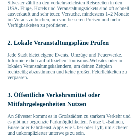
Silvester zählt zu den verkehrsreichsten Reisezeiten in den
USA. Flüge, Hotels und Veranstaltungstickets sind oft schnell
ausverkauft und sehr teuer. Versuche, mindestens 1–2 Monate
im Voraus zu buchen, um von besseren Preisen und mehr
Verfügbarkeiten zu profitieren.
2. Lokale Veranstaltungspläne Prüfen
Jede Stadt bietet eigene Events, Umzüge und Feuerwerke.
Informiere dich auf offiziellen Tourismus-Websites oder in
lokalen Veranstaltungskalendern, um deinen Zeitplan
rechtzeitig abzustimmen und keine großen Feierlichkeiten zu
verpassen.
3. Öffentliche Verkehrsmittel oder
Mitfahrgelegenheiten Nutzen
An Silvester kommt es in Großstädten zu starkem Verkehr und
es gibt nur begrenzte Parkmöglichkeiten. Nutze U-Bahnen,
Busse oder Fahrdienst-Apps wie Uber oder Lyft, um sicherer
und unkomplizierter unterwegs zu sein.