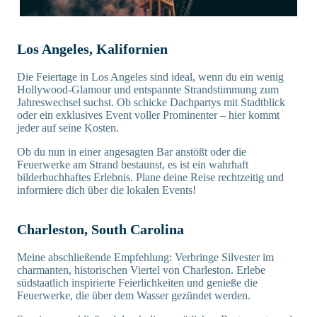
Los Angeles, Kalifornien
Die Feiertage in Los Angeles sind ideal, wenn du ein wenig
Hollywood-Glamour und entspannte Strandstimmung zum
Jahreswechsel suchst. Ob schicke Dachpartys mit Stadtblick
oder ein exklusives Event voller Prominenter – hier kommt
jeder auf seine Kosten.
Ob du nun in einer angesagten Bar anstößt oder die
Feuerwerke am Strand bestaunst, es ist ein wahrhaft
bilderbuchhaftes Erlebnis. Plane deine Reise rechtzeitig und
informiere dich über die lokalen Events!
Charleston, South Carolina
Meine abschließende Empfehlung: Verbringe Silvester im
charmanten, historischen Viertel von Charleston. Erlebe
südstaatlich inspirierte Feierlichkeiten und genieße die
Feuerwerke, die über dem Wasser gezündet werden.