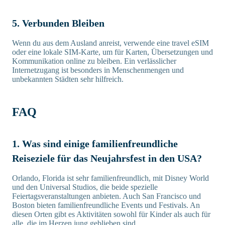
5. Verbunden Bleiben
Wenn du aus dem Ausland anreist, verwende eine travel eSIM
oder eine lokale SIM-Karte, um für Karten, Übersetzungen und
Kommunikation online zu bleiben. Ein verlässlicher
Internetzugang ist besonders in Menschenmengen und
unbekannten Städten sehr hilfreich.
FAQ
1. Was sind einige familienfreundliche
Reiseziele für das Neujahrsfest in den USA?
Orlando, Florida ist sehr familienfreundlich, mit Disney World
und den Universal Studios, die beide spezielle
Feiertagsveranstaltungen anbieten. Auch San Francisco und
Boston bieten familienfreundliche Events und Festivals. An
diesen Orten gibt es Aktivitäten sowohl für Kinder als auch für
alle, die im Herzen jung geblieben sind.