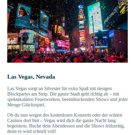
Las Vegas, Nevada
Las Vegas sorgt an Silvester für extra Spaß mit riesigen
Blockpartys am Strip. Die ganze Stadt geht richtig ab – mit
spektakulären Feuerwerken, beeindruckenden Shows und jeder
Menge Glücksspiel.
Ob du nun wegen des kostenlosen Konzerts oder der wilden
Casinos dort bist – Vegas wird dich die ganze Nacht lang
begeistern. Buche dein Abendessen und die Shows frühzeitig,
denn es wird schnell voll!