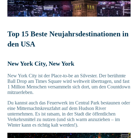
Top 15 Beste Neujahrsdestinationen in
den USA
New York City, New York
New York City ist der Place-to-be an Silvester. Der berühmte
Ball Drop am Times Square wird weltweit übertragen, und fast
1 Million Menschen versammeln sich dort, um den Countdown
mitzuerleben.
Du kannst auch das Feuerwerk im Central Park bestaunen oder
eine Mitternachtskreuzfahrt auf dem Hudson River
unternehmen. Es ist ratsam, in der Stadt die öffentlichen
Verkehrsmittel zu nutzen (und sich warm anzuziehen – im
Winter kann es richtig kalt werden!).