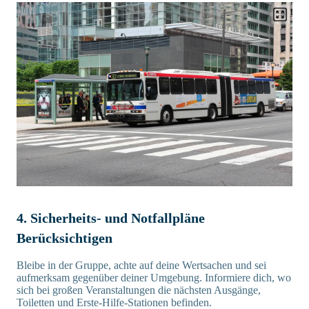
4. Sicherheits- und Notfallpläne
Berücksichtigen
Bleibe in der Gruppe, achte auf deine Wertsachen und sei
aufmerksam gegenüber deiner Umgebung. Informiere dich, wo
sich bei großen Veranstaltungen die nächsten Ausgänge,
Toiletten und Erste-Hilfe-Stationen befinden.