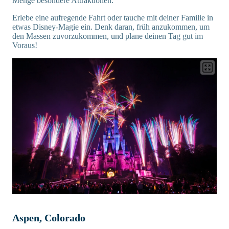
Menge besondere Attraktionen.
Erlebe eine aufregende Fahrt oder tauche mit deiner Familie in
etwas Disney-Magie ein. Denk daran, früh anzukommen, um
den Massen zuvorzukommen, und plane deinen Tag gut im
Voraus!
Aspen, Colorado