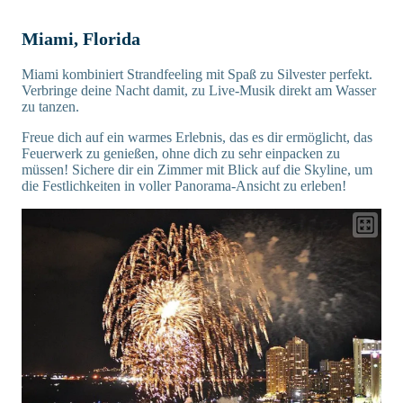
Miami, Florida
Miami kombiniert Strandfeeling mit Spaß zu Silvester perfekt.
Verbringe deine Nacht damit, zu Live-Musik direkt am Wasser
zu tanzen.
Freue dich auf ein warmes Erlebnis, das es dir ermöglicht, das
Feuerwerk zu genießen, ohne dich zu sehr einpacken zu
müssen! Sichere dir ein Zimmer mit Blick auf die Skyline, um
die Festlichkeiten in voller Panorama-Ansicht zu erleben!