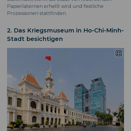
Papierlaternen erhellt wird und festliche
Prozessionen stattfinden.
2. Das Kriegsmuseum in Ho-Chi-Minh-
Stadt besichtigen