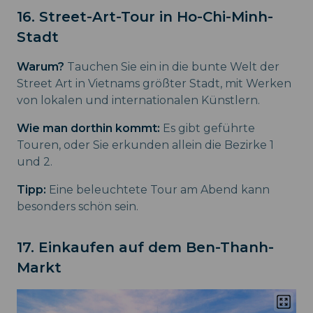
16. Street-Art-Tour in Ho-Chi-Minh-
Stadt
Warum?
Tauchen Sie ein in die bunte Welt der
Street Art in Vietnams größter Stadt, mit Werken
von lokalen und internationalen Künstlern.
Wie man dorthin kommt:
Es gibt geführte
Touren, oder Sie erkunden allein die Bezirke 1
und 2.
Tipp:
Eine beleuchtete Tour am Abend kann
besonders schön sein.
17. Einkaufen auf dem Ben-Thanh-
Markt