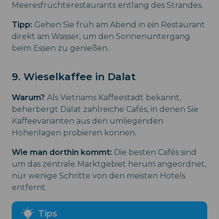
Meeresfrüchterestaurants entlang des Strandes.
Tipp:
Gehen Sie früh am Abend in ein Restaurant
direkt am Wasser, um den Sonnenuntergang
beim Essen zu genießen.
9. Wieselkaffee in Dalat
Warum?
Als Vietnams Kaffeestadt bekannt,
beherbergt Dalat zahlreiche Cafés, in denen Sie
Kaffeevarianten aus den umliegenden
Höhenlagen probieren können.
Wie man dorthin kommt:
Die besten Cafés sind
um das zentrale Marktgebiet herum angeordnet,
nur wenige Schritte von den meisten Hotels
entfernt.