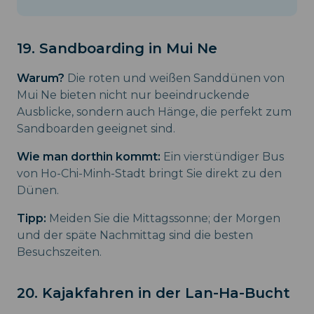
19. Sandboarding in Mui Ne
Warum?
Die roten und weißen Sanddünen von
Mui Ne bieten nicht nur beeindruckende
Ausblicke, sondern auch Hänge, die perfekt zum
Sandboarden geeignet sind.
Wie man dorthin kommt:
Ein vierstündiger Bus
von Ho-Chi-Minh-Stadt bringt Sie direkt zu den
Dünen.
Tipp:
Meiden Sie die Mittagssonne; der Morgen
und der späte Nachmittag sind die besten
Besuchszeiten.
20. Kajakfahren in der Lan-Ha-Bucht