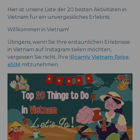
Hier ist unsere Liste der 20 besten Aktivitäten in
Vietnam für ein unvergessliches Erlebnis.
Willkommen in Vietnam!
Übrigens, wenn Sie Ihre erstaunlichen Erlebnisse
in Vietnam auf Instagram teilen möchten,
vergessen Sie nicht, Ihre
iRoamly Vietnam Reise-
eSIM
mitzunehmen.