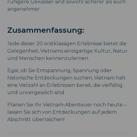
ruhigere Gewässer sind sowohl sicherer als auch
angenehmer.
Zusammenfassung:
Jede dieser 20 erstklassigen Erlebnisse bietet die
Gelegenheit, Vietnams einzigartige Kultur, Natur
und Menschen kennenzulernen.
Egal, ob Sie Entspannung, Spannung oder
historische Entdeckungen suchen, Vietnam hält
eine Vielzahl an Erlebnissen bereit, die vielfältig
und unvergesslich sind.
Planen Sie Ihr Vietnam-Abenteuer noch heute –
lassen Sie sich von Entdeckungen auf jedem
Abschnitt überraschen!