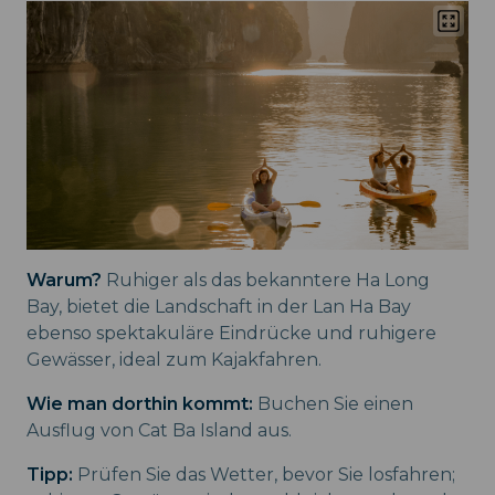
Warum?
Ruhiger als das bekanntere Ha Long
Bay, bietet die Landschaft in der Lan Ha Bay
ebenso spektakuläre Eindrücke und ruhigere
Gewässer, ideal zum Kajakfahren.
Wie man dorthin kommt:
Buchen Sie einen
Ausflug von Cat Ba Island aus.
Tipp:
Prüfen Sie das Wetter, bevor Sie losfahren;