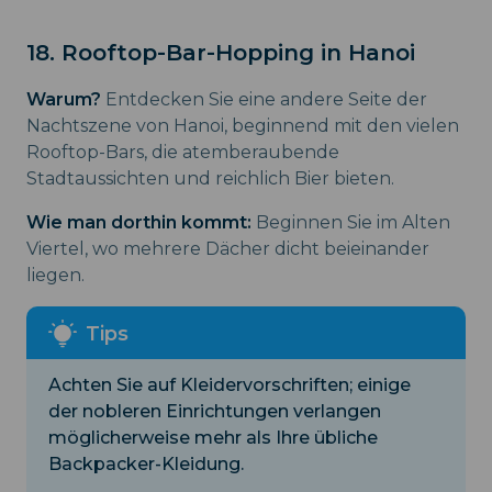
18. Rooftop-Bar-Hopping in Hanoi
Warum?
Entdecken Sie eine andere Seite der
Nachtszene von Hanoi, beginnend mit den vielen
Rooftop-Bars, die atemberaubende
Stadtaussichten und reichlich Bier bieten.
Wie man dorthin kommt:
Beginnen Sie im Alten
Viertel, wo mehrere Dächer dicht beieinander
liegen.
Achten Sie auf Kleidervorschriften; einige
der nobleren Einrichtungen verlangen
möglicherweise mehr als Ihre übliche
Backpacker-Kleidung.