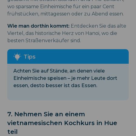
wo sparsame Einheimische für ein paar Cent
frühstücken, mittagessen oder zu Abend essen.
Wie man dorthin kommt:
Entdecken Sie das alte
Viertel, das historische Herz von Hanoi, wo die
besten Straßenverkäufer sind.
Achten Sie auf Stände, an denen viele
Einheimische speisen – je mehr Leute dort
essen, desto besser ist das Essen.
7. Nehmen Sie an einem
vietnamesischen Kochkurs in Hue
teil