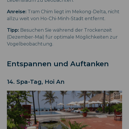
Lebensraum zu beobachten.
Anreise:
Tram Chim liegt im Mekong-Delta, nicht
allzu weit von Ho-Chi-Minh-Stadt entfernt.
Tipp:
Besuchen Sie während der Trockenzeit
(Dezember-Mai) für optimale Möglichkeiten zur
Vogelbeobachtung.
Entspannen und Auftanken
14. Spa-Tag, Hoi An