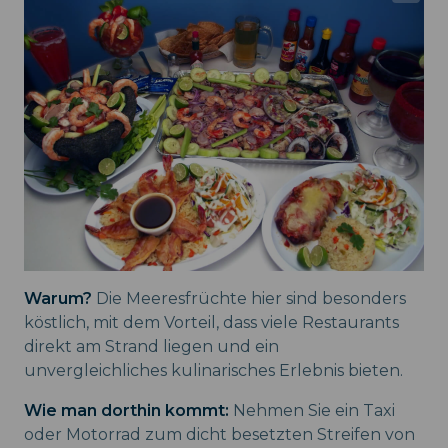
Warum?
Die Meeresfrüchte hier sind besonders
köstlich, mit dem Vorteil, dass viele Restaurants
direkt am Strand liegen und ein
unvergleichliches kulinarisches Erlebnis bieten.
Wie man dorthin kommt:
Nehmen Sie ein Taxi
oder Motorrad zum dicht besetzten Streifen von