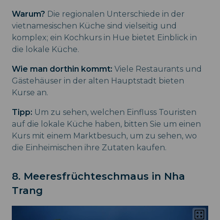
Warum?
Die regionalen Unterschiede in der
vietnamesischen Küche sind vielseitig und
komplex; ein Kochkurs in Hue bietet Einblick in
die lokale Küche.
Wie man dorthin kommt:
Viele Restaurants und
Gästehäuser in der alten Hauptstadt bieten
Kurse an.
Tipp:
Um zu sehen, welchen Einfluss Touristen
auf die lokale Küche haben, bitten Sie um einen
Kurs mit einem Marktbesuch, um zu sehen, wo
die Einheimischen ihre Zutaten kaufen.
8. Meeresfrüchteschmaus in Nha
Trang