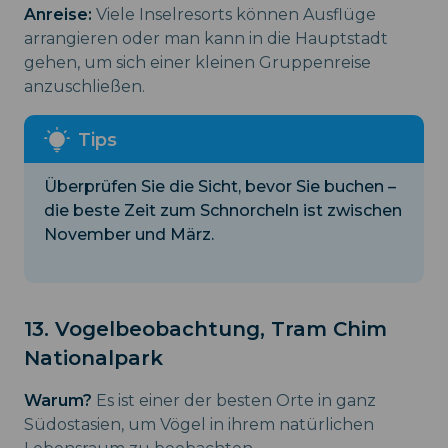
Anreise:
Viele Inselresorts können Ausflüge
arrangieren oder man kann in die Hauptstadt
gehen, um sich einer kleinen Gruppenreise
anzuschließen.
Überprüfen Sie die Sicht, bevor Sie buchen –
die beste Zeit zum Schnorcheln ist zwischen
November und März.
13. Vogelbeobachtung, Tram Chim
Nationalpark
Warum?
Es ist einer der besten Orte in ganz
Südostasien, um Vögel in ihrem natürlichen