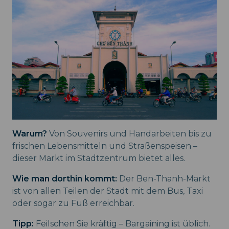
Warum?
Von Souvenirs und Handarbeiten bis zu
frischen Lebensmitteln und Straßenspeisen –
dieser Markt im Stadtzentrum bietet alles.
Wie man dorthin kommt:
Der Ben-Thanh-Markt
ist von allen Teilen der Stadt mit dem Bus, Taxi
oder sogar zu Fuß erreichbar.
Tipp:
Feilschen Sie kräftig – Bargaining ist üblich.