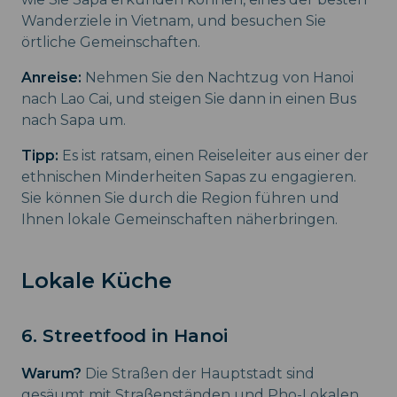
Wanderziele in Vietnam, und besuchen Sie
örtliche Gemeinschaften.
Anreise:
Nehmen Sie den Nachtzug von Hanoi
nach Lao Cai, und steigen Sie dann in einen Bus
nach Sapa um.
Tipp:
Es ist ratsam, einen Reiseleiter aus einer der
ethnischen Minderheiten Sapas zu engagieren.
Sie können Sie durch die Region führen und
Ihnen lokale Gemeinschaften näherbringen.
Lokale Küche
6. Streetfood in Hanoi
Warum?
Die Straßen der Hauptstadt sind
gesäumt mit Straßenständen und Pho-Lokalen,