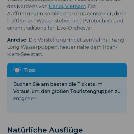
des Nordens von
Hanoi, Vietnam
. Die
Aufführungen kombinieren Puppenspieler, die in
hüfthohem Wasser stehen, mit Pyrotechnik und
einem traditionellen Live-Orchester.
Anreise:
Die Vorstellung findet zentral im Thang
Long Wasserpuppentheater nahe dem Hoan-
Kiem-See statt.
Buchen Sie am besten die Tickets im
Voraus, um den großen Touristengruppen zu
entgehen.
Natürliche Ausflüge