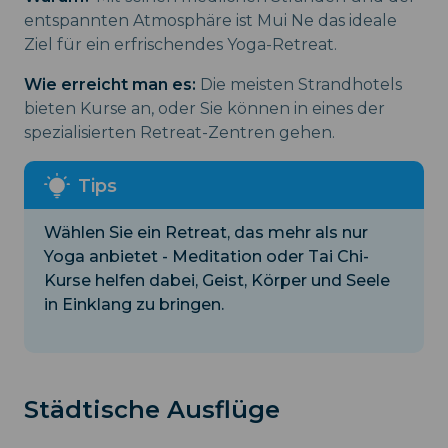
entspannten Atmosphäre ist Mui Ne das ideale
Ziel für ein erfrischendes Yoga-Retreat.
Wie erreicht man es:
Die meisten Strandhotels
bieten Kurse an, oder Sie können in eines der
spezialisierten Retreat-Zentren gehen.
Wählen Sie ein Retreat, das mehr als nur
Yoga anbietet - Meditation oder Tai Chi-
Kurse helfen dabei, Geist, Körper und Seele
in Einklang zu bringen.
Städtische Ausflüge