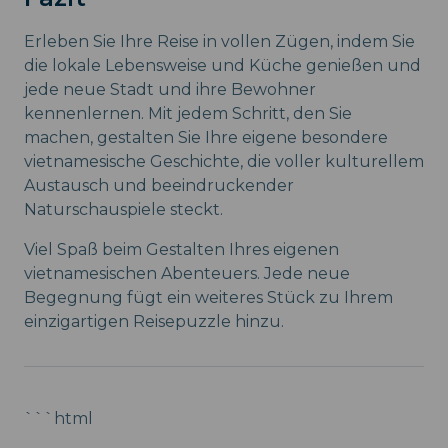
Erleben Sie Ihre Reise in vollen Zügen, indem Sie
die lokale Lebensweise und Küche genießen und
jede neue Stadt und ihre Bewohner
kennenlernen. Mit jedem Schritt, den Sie
machen, gestalten Sie Ihre eigene besondere
vietnamesische Geschichte, die voller kulturellem
Austausch und beeindruckender
Naturschauspiele steckt.
Viel Spaß beim Gestalten Ihres eigenen
vietnamesischen Abenteuers. Jede neue
Begegnung fügt ein weiteres Stück zu Ihrem
einzigartigen Reisepuzzle hinzu.
```html