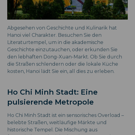
Abgesehen von Geschichte und Kulinarik hat
Hanoi viel Charakter. Besuchen Sie den
Literaturtempel, um in die akademische
Geschichte einzutauchen, oder erkunden Sie
den lebhaften Dong-Xuan-Markt. Ob Sie durch
die Straßen schlendern oder die lokale Küche
kosten, Hanoi lädt Sie ein, all dies zu erleben.
Ho Chi Minh Stadt: Eine
pulsierende Metropole
Ho Chi Minh Stadt ist ein sensorisches Overload –
belebte Straßen, weitläufige Märkte und
historische Tempel. Die Mischung aus