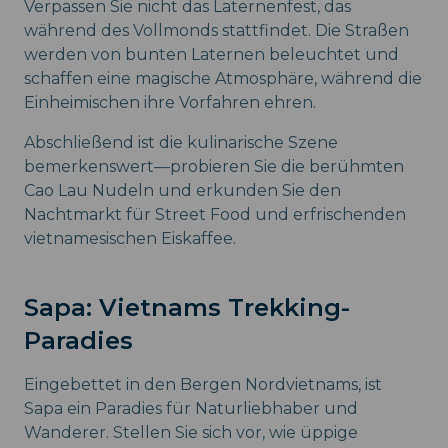
Verpassen Sie nicht das Laternenfest, das
während des Vollmonds stattfindet. Die Straßen
werden von bunten Laternen beleuchtet und
schaffen eine magische Atmosphäre, während die
Einheimischen ihre Vorfahren ehren.
Abschließend ist die kulinarische Szene
bemerkenswert—probieren Sie die berühmten
Cao Lau Nudeln und erkunden Sie den
Nachtmarkt für Street Food und erfrischenden
vietnamesischen Eiskaffee.
Sapa: Vietnams Trekking-
Paradies
Eingebettet in den Bergen Nordvietnams, ist
Sapa ein Paradies für Naturliebhaber und
Wanderer. Stellen Sie sich vor, wie üppige