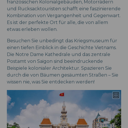
französischen Kolonialgebäuden, Motorrädern
und Rucksacktouristen schafft eine faszinierende
Kombination von Vergangenheit und Gegenwart.
Es ist der perfekte Ort für alle, die von allem
etwas erleben wollen.
Besuchen Sie unbedingt das Kriegsmuseum für
einen tiefen Einblick in die Geschichte Vietnams.
Die Notre Dame Kathedrale und das zentrale
Postamt von Saigon sind beeindruckende
Beispiele kolonialer Architektur. Spazieren Sie
durch die von Bäumen gesäumten Straßen – Sie
wissen nie, was Sie entdecken werden!