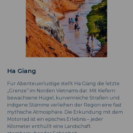
Ha Giang
Für Abenteuerlustige stellt Ha Giang die letzte
„Grenze“ im Norden Vietnams dar. Mit Kiefern
bewachsene Hügel, kurvenreiche Straßen und
indigene Stämme verleihen der Region eine fast
mythische Atmosphäre. Die Erkundung mit dem
Motorrad ist ein episches Erlebnis – jeder
Kilometer enthüllt eine Landschaft