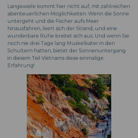
Langeweile kommt hier nicht auf, mit zahlreichen
abenteuerlichen Möglichkeiten. Wenn die Sonne
untergeht und die Fischer aufs Meer
hinausfahren, leert sich der Strand, und eine
wunderbare Ruhe breitet sich aus. Und wenn Sie
noch nie drei Tage lang Muskelkater in den
Schultern hatten, bietet der Sonnenuntergang
in diesem Teil Vietnams diese einmalige
Erfahrung!