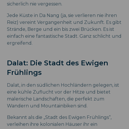
sicherlich nie vergessen.
Jede Küste in Da Nang (ja, sie verlieren nie ihren
Reiz) vereint Vergangenheit und Zukunft. Es gibt
Strände, Berge und ein bis zwei Brücken. Es ist
einfach eine fantastische Stadt. Ganz schlicht und
ergreifend.
Dalat: Die Stadt des Ewigen
Frühlings
Dalat, in den südlichen Hochländern gelegen, ist
eine kühle Zuflucht vor der Hitze und bietet
malerische Landschaften, die perfekt zum
Wandern und Mountainbiken sind.
Bekannt als die „Stadt des Ewigen Frühlings“,
verleihen ihre kolonialen Häuser ihr ein