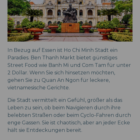
In Bezug auf Essen ist Ho Chi Minh Stadt ein
Paradies. Ben Thanh Markt bietet günstiges
Street Food wie Banh Mi und Com Tam für unter
2 Dollar. Wenn Sie sich hinsetzen möchten,
gehen Sie zu Quan An Ngon für leckere,
vietnamesische Gerichte.
Die Stadt vermittelt ein Gefühl, größer als das
Leben zu sein, ob beim Navigieren durch ihre
belebten Straßen oder beim Cyclo-Fahren durch
enge Gassen. Sie ist chaotisch, aber an jeder Ecke
hält sie Entdeckungen bereit.