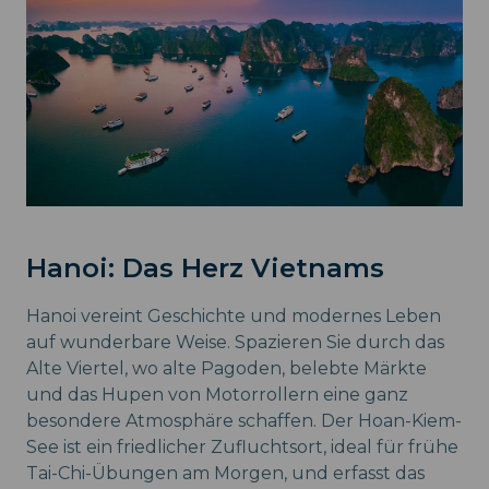
Hanoi: Das Herz Vietnams
Hanoi vereint Geschichte und modernes Leben
auf wunderbare Weise. Spazieren Sie durch das
Alte Viertel, wo alte Pagoden, belebte Märkte
und das Hupen von Motorrollern eine ganz
besondere Atmosphäre schaffen. Der Hoan-Kiem-
See ist ein friedlicher Zufluchtsort, ideal für frühe
Tai-Chi-Übungen am Morgen, und erfasst das