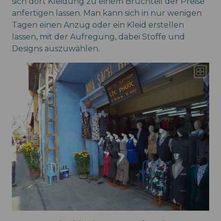
sich dort Kleidung zu einem Bruchteil der Preise
anfertigen lassen. Man kann sich in nur wenigen
Tagen einen Anzug oder ein Kleid erstellen
lassen, mit der Aufregung, dabei Stoffe und
Designs auszuwählen.