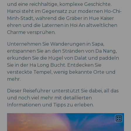
und eine reichhaltige, komplexe Geschichte.
Hanoi steht im Gegensatz zur modernen Ho-Chi-
Minh-Stadt, während die Gräber in Hue Kaiser
ehren und die Laternen in Hoi An altweltlichen
Charme versprühen.
Unternehmen Sie Wanderungen in Sapa,
entspannen Sie an den Stränden von Da Nang,
erkunden Sie die Hügel von Dalat und paddeln
Sie in der Ha Long Bucht. Entdecken Sie
versteckte Tempel, wenig bekannte Orte und
mehr.
Dieser Reiseführer unterstützt Sie dabei, all das
und noch viel mehr mit detaillierten
Informationen und Tipps zu erleben.