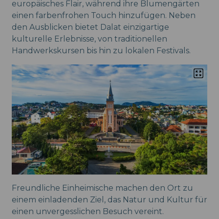
europäisches Flair, während ihre Blumengärten
einen farbenfrohen Touch hinzufügen. Neben
den Ausblicken bietet Dalat einzigartige
kulturelle Erlebnisse, von traditionellen
Handwerkskursen bis hin zu lokalen Festivals.
Freundliche Einheimische machen den Ort zu
einem einladenden Ziel, das Natur und Kultur für
einen unvergesslichen Besuch vereint.