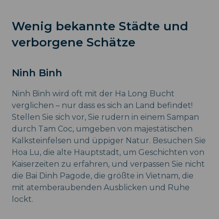
Wenig bekannte Städte und
verborgene Schätze
Ninh Binh
Ninh Binh wird oft mit der Ha Long Bucht
verglichen – nur dass es sich an Land befindet!
Stellen Sie sich vor, Sie rudern in einem Sampan
durch Tam Coc, umgeben von majestätischen
Kalksteinfelsen und üppiger Natur. Besuchen Sie
Hoa Lu, die alte Hauptstadt, um Geschichten von
Kaiserzeiten zu erfahren, und verpassen Sie nicht
die Bai Dinh Pagode, die größte in Vietnam, die
mit atemberaubenden Ausblicken und Ruhe
lockt.