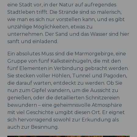
eine Stadt vor, in der Natur auf aufregendes
Stadtleben trifft. Die Strände sind so malerisch,
wie man es sich nur vorstellen kann, und es gibt
unzählige Möglichkeiten, etwas zu
unternehmen. Der Sand und das Wasser sind hier
sanft und einladend.
Ein absolutes Muss sind die Marmorgebirge, eine
Gruppe von fünf Kalksteinhügeln, die mit den
fünf Elementen in Verbindung gebracht werden.
Sie stecken voller Höhlen, Tunnel und Pagoden,
die darauf warten, entdeckt zu werden. Ob Sie
nun zum Gipfel wandern, um die Aussicht zu
genießen, oder die detaillierten Schnitzereien
bewundern – eine geheimnisvolle Atmosphäre
mit viel Geschichte umgibt diesen Ort. Er eignet
sich hervorragend sowohl zur Erkundung als
auch zur Besinnung.