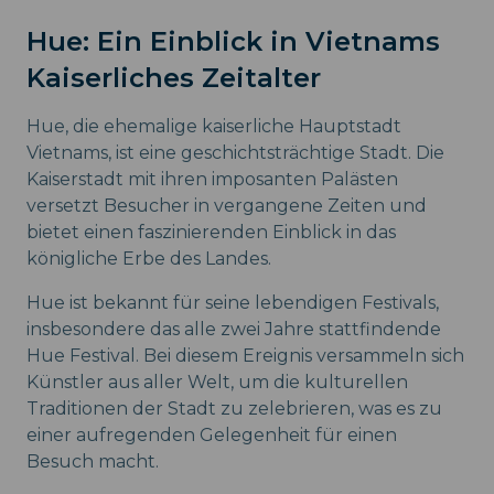
Hue: Ein Einblick in Vietnams
Kaiserliches Zeitalter
Hue, die ehemalige kaiserliche Hauptstadt
Vietnams, ist eine geschichtsträchtige Stadt. Die
Kaiserstadt mit ihren imposanten Palästen
versetzt Besucher in vergangene Zeiten und
bietet einen faszinierenden Einblick in das
königliche Erbe des Landes.
Hue ist bekannt für seine lebendigen Festivals,
insbesondere das alle zwei Jahre stattfindende
Hue Festival. Bei diesem Ereignis versammeln sich
Künstler aus aller Welt, um die kulturellen
Traditionen der Stadt zu zelebrieren, was es zu
einer aufregenden Gelegenheit für einen
Besuch macht.