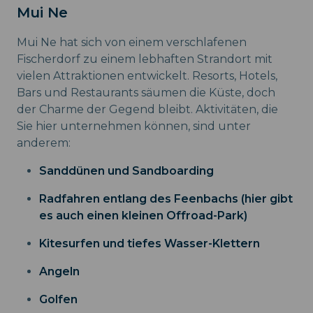
Mui Ne
Mui Ne hat sich von einem verschlafenen
Fischerdorf zu einem lebhaften Strandort mit
vielen Attraktionen entwickelt. Resorts, Hotels,
Bars und Restaurants säumen die Küste, doch
der Charme der Gegend bleibt. Aktivitäten, die
Sie hier unternehmen können, sind unter
anderem:
Sanddünen und Sandboarding
Radfahren entlang des Feenbachs (hier gibt
es auch einen kleinen Offroad-Park)
Kitesurfen und tiefes Wasser-Klettern
Angeln
Golfen