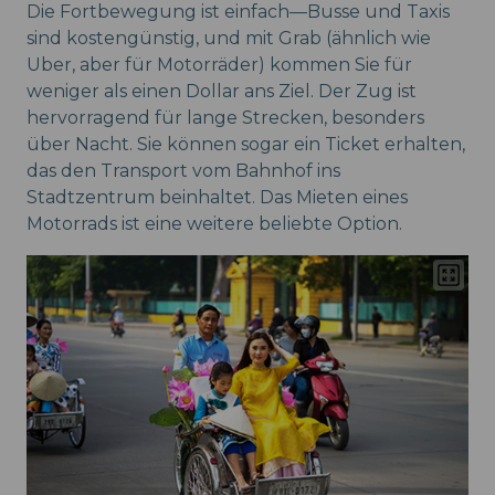
Die Fortbewegung ist einfach—Busse und Taxis
sind kostengünstig, und mit Grab (ähnlich wie
Uber, aber für Motorräder) kommen Sie für
weniger als einen Dollar ans Ziel. Der Zug ist
hervorragend für lange Strecken, besonders
über Nacht. Sie können sogar ein Ticket erhalten,
das den Transport vom Bahnhof ins
Stadtzentrum beinhaltet. Das Mieten eines
Motorrads ist eine weitere beliebte Option.