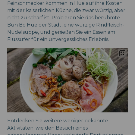
Feinschmecker kommen in Hue auf ihre Kosten
mit der kaiserlichen Küche, die zwar würzig, aber
nicht zu scharf ist. Probieren Sie das berühmte
Bun Bo Hue der Stadt, eine würzige Rindfleisch-
Nudelsuppe, und genießen Sie ein Essen am
Flussufer für ein unvergessliches Erlebnis.
Entdecken Sie weitere weniger bekannte
Aktivitäten, wie den Besuch eines