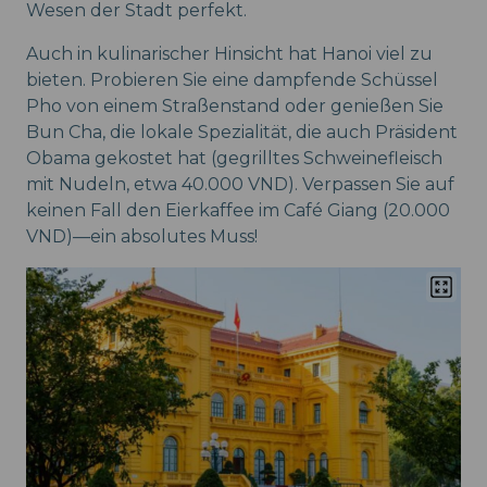
Wesen der Stadt perfekt.
Auch in kulinarischer Hinsicht hat Hanoi viel zu
bieten. Probieren Sie eine dampfende Schüssel
Pho von einem Straßenstand oder genießen Sie
Bun Cha, die lokale Spezialität, die auch Präsident
Obama gekostet hat (gegrilltes Schweinefleisch
mit Nudeln, etwa 40.000 VND). Verpassen Sie auf
keinen Fall den Eierkaffee im Café Giang (20.000
VND)—ein absolutes Muss!