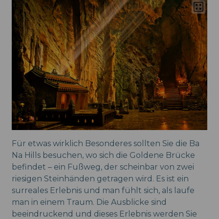
Für etwas wirklich Besonderes sollten Sie die Ba
Na Hills besuchen, wo sich die Goldene Brücke
befindet – ein Fußweg, der scheinbar von zwei
riesigen Steinhänden getragen wird. Es ist ein
surreales Erlebnis und man fühlt sich, als laufe
man in einem Traum. Die Ausblicke sind
beeindruckend und dieses Erlebnis werden Sie