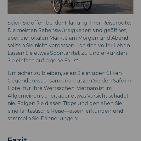
Seien Sie offen bei der Planung Ihrer Reiseroute.
Die meisten Sehenswürdigkeiten sind geöffnet,
aber die lokalen Märkte am Morgen und Abend
sollten Sie nicht verpassen—sie sind voller Leben.
Lassen Sie etwas Spontanität zu und erkunden
Sie einfach auf eigene Faust!
Um sicher zu bleiben, seien Sie in überfüllten
Gegenden wachsam und nutzen Sie den Safe im
Hotel für Ihre Wertsachen. Vietnam ist im
Allgemeinen sicher, aber etwas Vorsicht schadet
nie. Folgen Sie diesen Tipps und genießen Sie
eine fantastische Reise—essen, erkunden und
sammeln Sie Erinnerungen!
Fazit