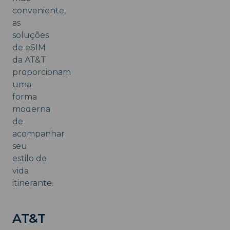
conveniente,
as
soluções
de eSIM
da AT&T
proporcionam
uma
forma
moderna
de
acompanhar
seu
estilo de
vida
itinerante.
AT&T