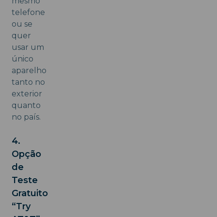
mesmo
telefone
ou se
quer
usar um
único
aparelho
tanto no
exterior
quanto
no país.
4.
Opção
de
Teste
Gratuito
“Try