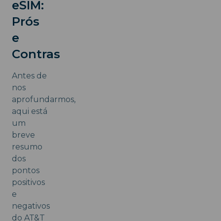
eSIM:
Prós
e
Contras
Antes de
nos
aprofundarmos,
aqui está
um
breve
resumo
dos
pontos
positivos
e
negativos
do AT&T