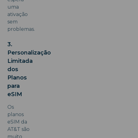
uma
ativação
sem
problemas.
3.
Personalização
Limitada
dos
Planos
para
eSIM
Os
planos
eSIM da
AT&T são
muito