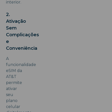
interior.
2.
Ativação
Sem
Complicações
e
Conveniência
A
funcionalidade
eSIM da
AT&T
permite
ativar
seu
plano
celular