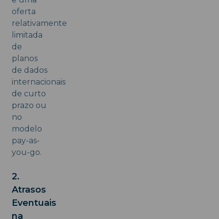
oferta
relativamente
limitada
de
planos
de dados
internacionais
de curto
prazo ou
no
modelo
pay-as-
you-go.
2.
Atrasos
Eventuais
na