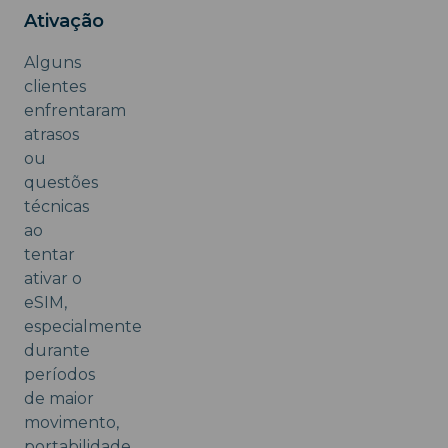
Ativação
Alguns
clientes
enfrentaram
atrasos
ou
questões
técnicas
ao
tentar
ativar o
eSIM,
especialmente
durante
períodos
de maior
movimento,
portabilidade