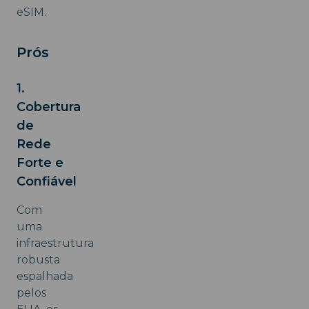
eSIM.
Prós
1.
Cobertura
de
Rede
Forte e
Confiável
Com
uma
infraestrutura
robusta
espalhada
pelos