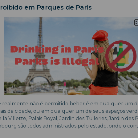
oibido em Parques de Paris
 realmente não é permitido beber é em qualquer um d
ais da cidade, ou em qualquer um de seus espaços verde
la Villette, Palais Royal, Jardin des Tuileries, Jardin des
bourg são todos administrados pelo estado, onde o con