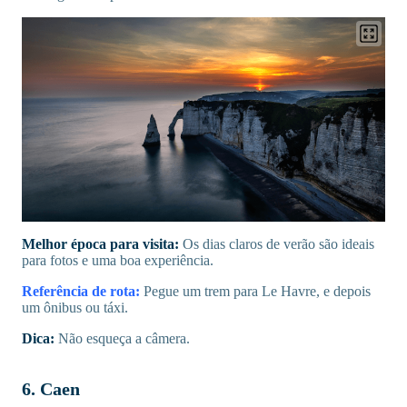
Melhor época para visita:
Os dias claros de verão são ideais
para fotos e uma boa experiência.
Referência de rota:
Pegue um trem para Le Havre, e depois
um ônibus ou táxi.
Dica:
Não esqueça a câmera.
6. Caen