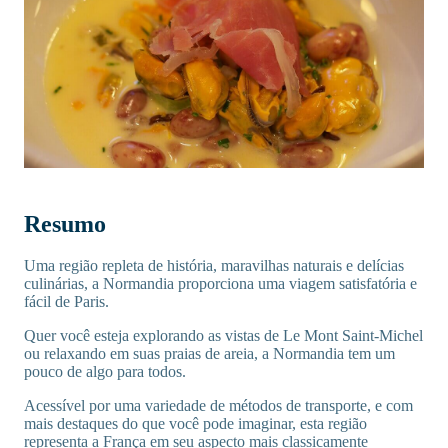
Resumo
Uma região repleta de história, maravilhas naturais e delícias
culinárias, a Normandia proporciona uma viagem satisfatória e
fácil de Paris.
Quer você esteja explorando as vistas de Le Mont Saint-Michel
ou relaxando em suas praias de areia, a Normandia tem um
pouco de algo para todos.
Acessível por uma variedade de métodos de transporte, e com
mais destaques do que você pode imaginar, esta região
representa a França em seu aspecto mais classicamente