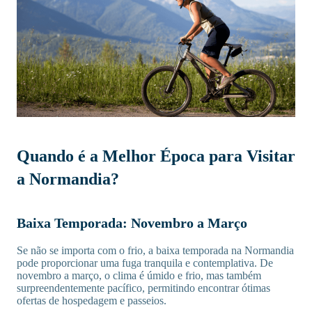
Quando é a Melhor Época para Visitar
a Normandia?
Baixa Temporada: Novembro a Março
Se não se importa com o frio, a baixa temporada na Normandia
pode proporcionar uma fuga tranquila e contemplativa. De
novembro a março, o clima é úmido e frio, mas também
surpreendentemente pacífico, permitindo encontrar ótimas
ofertas de hospedagem e passeios.