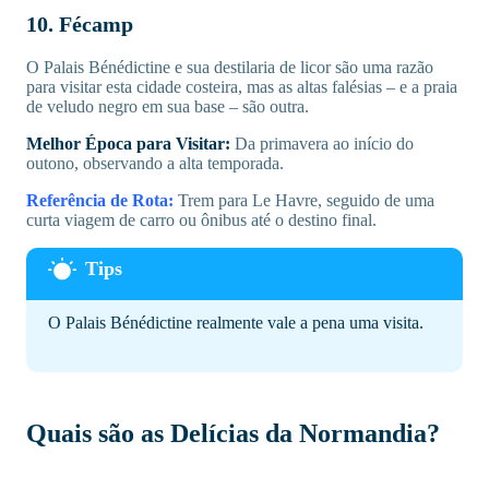
10. Fécamp
O Palais Bénédictine e sua destilaria de licor são uma razão
para visitar esta cidade costeira, mas as altas falésias – e a praia
de veludo negro em sua base – são outra.
Melhor Época para Visitar:
Da primavera ao início do
outono, observando a alta temporada.
Referência de Rota:
Trem para Le Havre, seguido de uma
curta viagem de carro ou ônibus até o destino final.
O Palais Bénédictine realmente vale a pena uma visita.
Quais são as Delícias da Normandia?