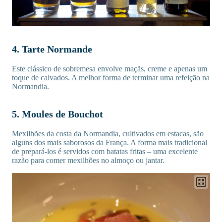
4. Tarte Normande
Este clássico de sobremesa envolve maçãs, creme e apenas um
toque de calvados. A melhor forma de terminar uma refeição na
Normandia.
5. Moules de Bouchot
Mexilhões da costa da Normandia, cultivados em estacas, são
alguns dos mais saborosos da França. A forma mais tradicional
de prepará-los é servidos com batatas fritas – uma excelente
razão para comer mexilhões no almoço ou jantar.