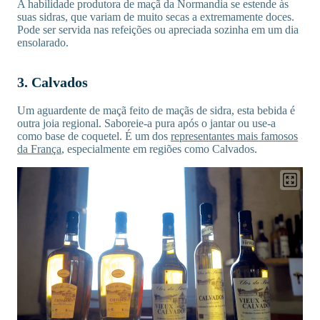
A habilidade produtora de maçã da Normandia se estende às
suas sidras, que variam de muito secas a extremamente doces.
Pode ser servida nas refeições ou apreciada sozinha em um dia
ensolarado.
3. Calvados
Um aguardente de maçã feito de maçãs de sidra, esta bebida é
outra joia regional. Saboreie-a pura após o jantar ou use-a
como base de coquetel. É um dos
representantes mais famosos
da França
, especialmente em regiões como Calvados.