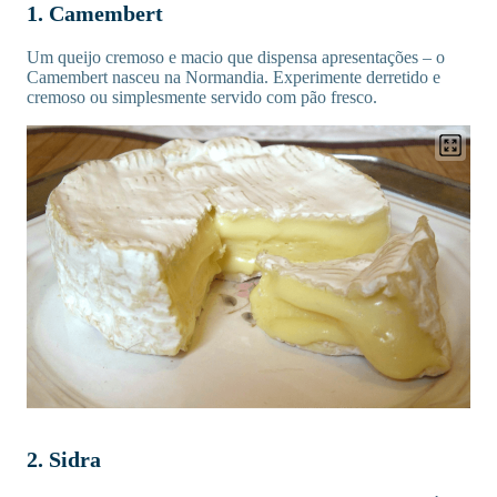
1. Camembert
Um queijo cremoso e macio que dispensa apresentações – o
Camembert nasceu na Normandia. Experimente derretido e
cremoso ou simplesmente servido com pão fresco.
2. Sidra