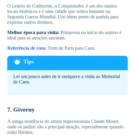
O castelo de Guilherme, o Conquistador, é um dos muitos
locais históricos e é uma cidade que sofreu bastante na
Segunda Guerra Mundial. Um ótimo ponto de partida para
explorar outros destinos.
Melhor época para visita:
Primavera ou início do outono é
ideal para as atrações sazonais.
Referência de rota:
Trem de Paris para Caen.
Ler um pouco antes de ir enriquece a visita ao Memorial
de Caen.
7. Giverny
A antiga residência do artista impressionista Claude Monet,
onde os jardins são a principal atração, especialmente quando
estão floridos.