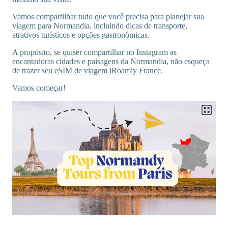
Vamos compartilhar tudo que você precisa para planejar sua
viagem para Normandia, incluindo dicas de transporte,
atrativos turísticos e opções gastronômicas.
A propósito, se quiser compartilhar no Instagram as
encantadoras cidades e paisagens da Normandia, não esqueça
de trazer seu
eSIM de viagem iRoamly France
.
Vamos começar!