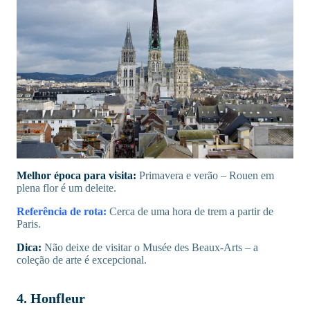
Melhor época para visita:
Primavera e verão – Rouen em
plena flor é um deleite.
Referência de rota:
Cerca de uma hora de trem a partir de
Paris.
Dica:
Não deixe de visitar o Musée des Beaux-Arts – a
coleção de arte é excepcional.
4. Honfleur