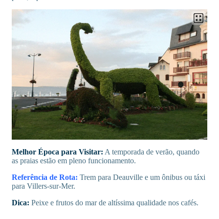
Melhor Época para Visitar:
A temporada de verão, quando
as praias estão em pleno funcionamento.
Referência de Rota:
Trem para Deauville e um ônibus ou táxi
para Villers-sur-Mer.
Dica:
Peixe e frutos do mar de altíssima qualidade nos cafés.