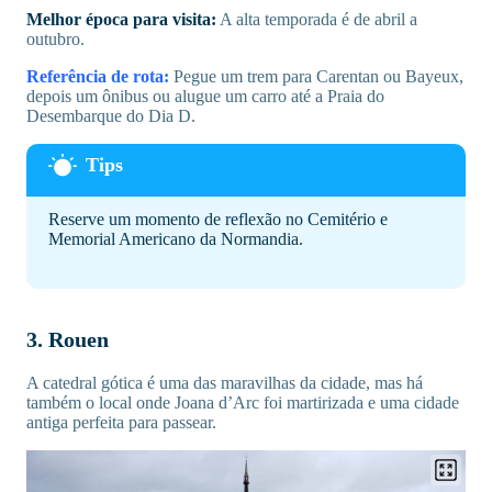
Melhor época para visita:
A alta temporada é de abril a
outubro.
Referência de rota:
Pegue um trem para Carentan ou Bayeux,
depois um ônibus ou alugue um carro até a Praia do
Desembarque do Dia D.
Reserve um momento de reflexão no Cemitério e
Memorial Americano da Normandia.
3. Rouen
A catedral gótica é uma das maravilhas da cidade, mas há
também o local onde Joana d’Arc foi martirizada e uma cidade
antiga perfeita para passear.