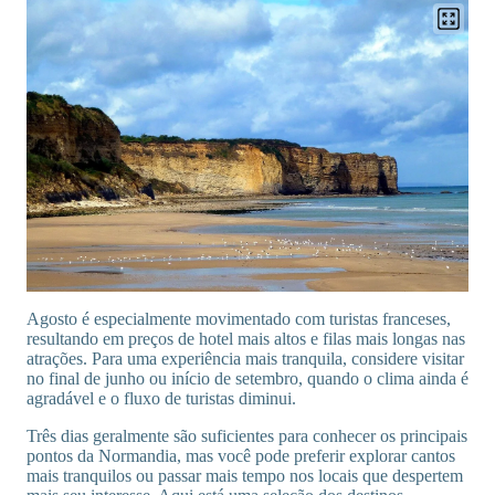
Agosto é especialmente movimentado com turistas franceses,
resultando em preços de hotel mais altos e filas mais longas nas
atrações. Para uma experiência mais tranquila, considere visitar
no final de junho ou início de setembro, quando o clima ainda é
agradável e o fluxo de turistas diminui.
Três dias geralmente são suficientes para conhecer os principais
pontos da Normandia, mas você pode preferir explorar cantos
mais tranquilos ou passar mais tempo nos locais que despertem