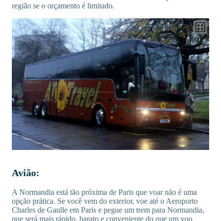
região se o orçamento é limitado.
Avião:
A Normandia está tão próxima de Paris que voar não é uma
opção prática. Se você vem do exterior, voe até o Aeroporto
Charles de Gaulle em Paris e pegue um trem para Normandia,
que será mais rápido, barato e conveniente do que um voo