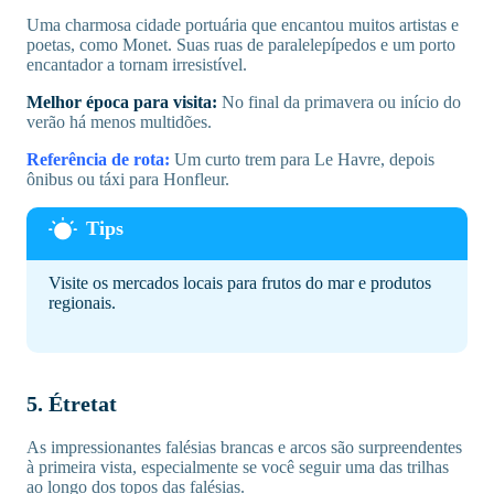
Uma charmosa cidade portuária que encantou muitos artistas e
poetas, como Monet. Suas ruas de paralelepípedos e um porto
encantador a tornam irresistível.
Melhor época para visita:
No final da primavera ou início do
verão há menos multidões.
Referência de rota:
Um curto trem para Le Havre, depois
ônibus ou táxi para Honfleur.
Visite os mercados locais para frutos do mar e produtos
regionais.
5. Étretat
As impressionantes falésias brancas e arcos são surpreendentes
à primeira vista, especialmente se você seguir uma das trilhas
ao longo dos topos das falésias.