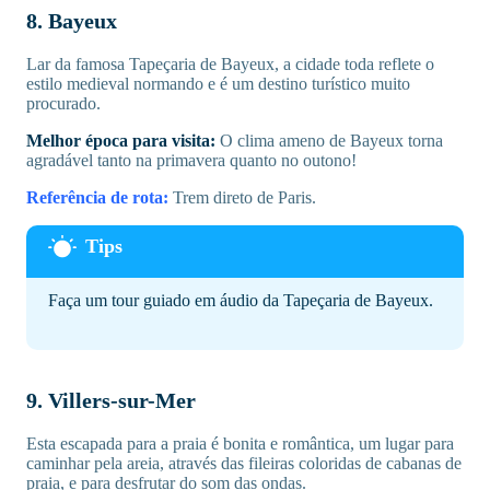
8. Bayeux
Lar da famosa Tapeçaria de Bayeux, a cidade toda reflete o
estilo medieval normando e é um destino turístico muito
procurado.
Melhor época para visita:
O clima ameno de Bayeux torna
agradável tanto na primavera quanto no outono!
Referência de rota:
Trem direto de Paris.
Faça um tour guiado em áudio da Tapeçaria de Bayeux.
9. Villers-sur-Mer
Esta escapada para a praia é bonita e romântica, um lugar para
caminhar pela areia, através das fileiras coloridas de cabanas de
praia, e para desfrutar do som das ondas.