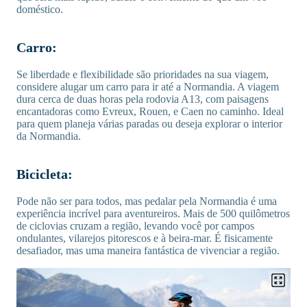
doméstico.
Carro:
Se liberdade e flexibilidade são prioridades na sua viagem,
considere alugar um carro para ir até a Normandia. A viagem
dura cerca de duas horas pela rodovia A13, com paisagens
encantadoras como Evreux, Rouen, e Caen no caminho. Ideal
para quem planeja várias paradas ou deseja explorar o interior
da Normandia.
Bicicleta:
Pode não ser para todos, mas pedalar pela Normandia é uma
experiência incrível para aventureiros. Mais de 500 quilômetros
de ciclovias cruzam a região, levando você por campos
ondulantes, vilarejos pitorescos e à beira-mar. É fisicamente
desafiador, mas uma maneira fantástica de vivenciar a região.