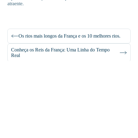
atraente.
Os rios mais longos da França e os 10 melhores rios.
Conheça os Reis da França: Uma Linha do Tempo
Real
support@iroamly.com