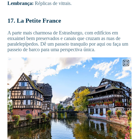
Lembrança:
Réplicas de vitrais.
17. La Petite France
A parte mais charmosa de Estrasburgo, com edifícios em
enxaimel bem preservados e canais que cruzam as ruas de
paralelepípedos. Dê um passeio tranquilo por aqui ou faça um
passeio de barco para uma perspectiva única.