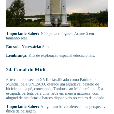
Importante Saber:
Não perca o foguete Ariane 5 em
tamanho real.
Entrada Necessária:
Sim
Lembrança:
Kits de exploração espacial educacionais.
24. Canal du Midi
Este canal do século XVII, classificado como Patrimônio
Mundial pela UNESCO, oferece um agradável passeio de
bicicleta ou a pé, conectando Toulouse ao Mediterrâneo. É a
escapada perfeita para uma tarde em meio à natureza, com
aluguel de bicicletas e barcos disponíveis no centro da cidade.
Importante Saber:
Alugar um barco oferece uma perspectiva
única da paisagem.