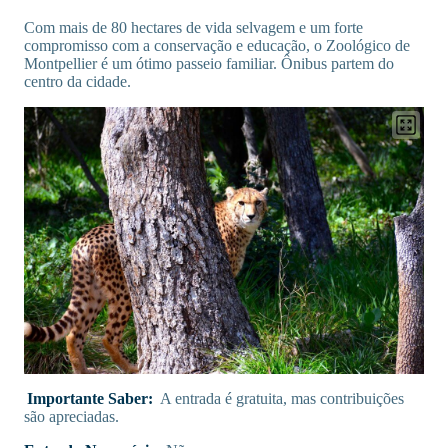
Com mais de 80 hectares de vida selvagem e um forte
compromisso com a conservação e educação, o Zoológico de
Montpellier é um ótimo passeio familiar. Ônibus partem do
centro da cidade.
Importante Saber:
A entrada é gratuita, mas contribuições
são apreciadas.