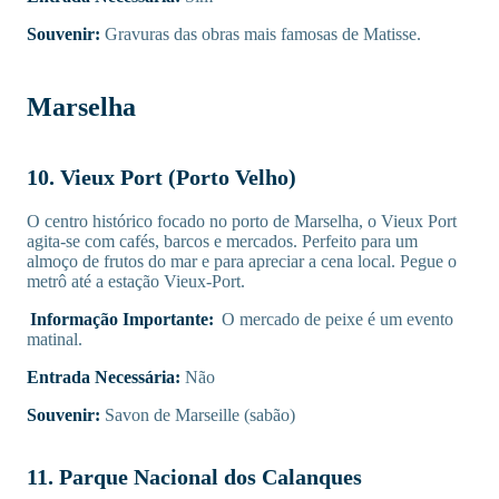
Souvenir:
Gravuras das obras mais famosas de Matisse.
Marselha
10. Vieux Port (Porto Velho)
O centro histórico focado no porto de Marselha, o Vieux Port
agita-se com cafés, barcos e mercados. Perfeito para um
almoço de frutos do mar e para apreciar a cena local. Pegue o
metrô até a estação Vieux-Port.
Informação Importante:
O mercado de peixe é um evento
matinal.
Entrada Necessária:
Não
Souvenir:
Savon de Marseille (sabão)
11. Parque Nacional dos Calanques