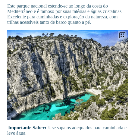
Este parque nacional estende-se ao longo da costa do
Mediterrâneo e é famoso por suas falésias e águas cristalinas.
Excelente para caminhadas e exploração da natureza, com
trilhas acessíveis tanto de barco quanto a pé.
Importante Saber:
Use sapatos adequados para caminhada e
leve água.