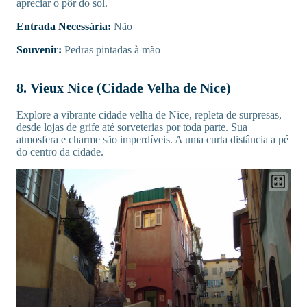
apreciar o pôr do sol.
Entrada Necessária:
Não
Souvenir:
Pedras pintadas à mão
8. Vieux Nice (Cidade Velha de Nice)
Explore a vibrante cidade velha de Nice, repleta de surpresas,
desde lojas de grife até sorveterias por toda parte. Sua
atmosfera e charme são imperdíveis. A uma curta distância a pé
do centro da cidade.