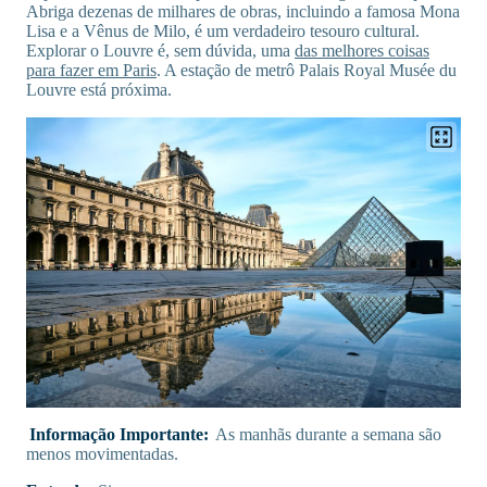
Abriga dezenas de milhares de obras, incluindo a famosa Mona
Lisa e a Vênus de Milo, é um verdadeiro tesouro cultural.
Explorar o Louvre é, sem dúvida, uma
das melhores coisas
para fazer em Paris
. A estação de metrô Palais Royal Musée du
Louvre está próxima.
Informação Importante:
As manhãs durante a semana são
menos movimentadas.