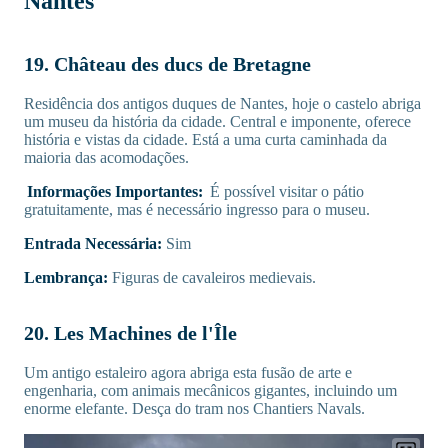
Nantes
19. Château des ducs de Bretagne
Residência dos antigos duques de Nantes, hoje o castelo abriga
um museu da história da cidade. Central e imponente, oferece
história e vistas da cidade. Está a uma curta caminhada da
maioria das acomodações.
Informações Importantes:
É possível visitar o pátio
gratuitamente, mas é necessário ingresso para o museu.
Entrada Necessária:
Sim
Lembrança:
Figuras de cavaleiros medievais.
20. Les Machines de l'Île
Um antigo estaleiro agora abriga esta fusão de arte e
engenharia, com animais mecânicos gigantes, incluindo um
enorme elefante. Desça do tram nos Chantiers Navals.