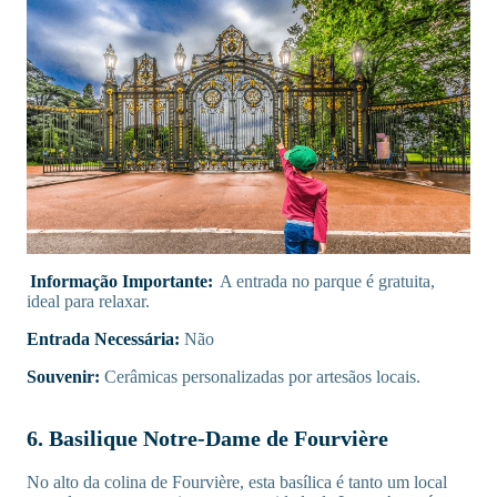
Informação Importante:
A entrada no parque é gratuita,
ideal para relaxar.
Entrada Necessária:
Não
Souvenir:
Cerâmicas personalizadas por artesãos locais.
6. Basilique Notre-Dame de Fourvière
No alto da colina de Fourvière, esta basílica é tanto um local