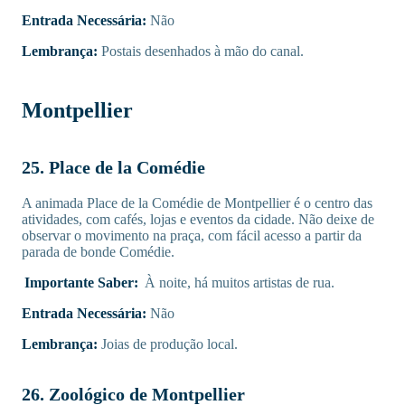
Entrada Necessária:
Não
Lembrança:
Postais desenhados à mão do canal.
Montpellier
25. Place de la Comédie
A animada Place de la Comédie de Montpellier é o centro das
atividades, com cafés, lojas e eventos da cidade. Não deixe de
observar o movimento na praça, com fácil acesso a partir da
parada de bonde Comédie.
Importante Saber:
À noite, há muitos artistas de rua.
Entrada Necessária:
Não
Lembrança:
Joias de produção local.
26. Zoológico de Montpellier