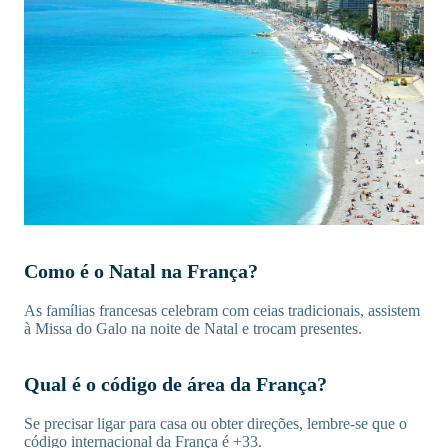
Como é o Natal na França?
As famílias francesas celebram com ceias tradicionais, assistem
à Missa do Galo na noite de Natal e trocam presentes.
Qual é o código de área da França?
Se precisar ligar para casa ou obter direções, lembre-se que o
código internacional da França é +33.