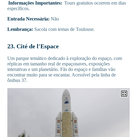
Informações Importantes:
Tours gratuitos ocorrem em dias
específicos.
Entrada Necessária:
Não
Lembrança:
Sacola com temas de Toulouse.
23. Cité de l'Espace
Um parque temático dedicado à exploração do espaço, com
réplicas em tamanho real de espaçonaves, exposições
interativas e um planetário. Fãs do espaço e famílias vão
encontrar muito para se encantar. Acessível pela linha de
ônibus 37.