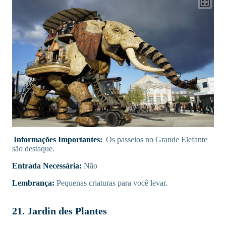
Informações Importantes:
Os passeios no Grande Elefante
são destaque.
Entrada Necessária:
Não
Lembrança:
Pequenas criaturas para você levar.
21. Jardin des Plantes