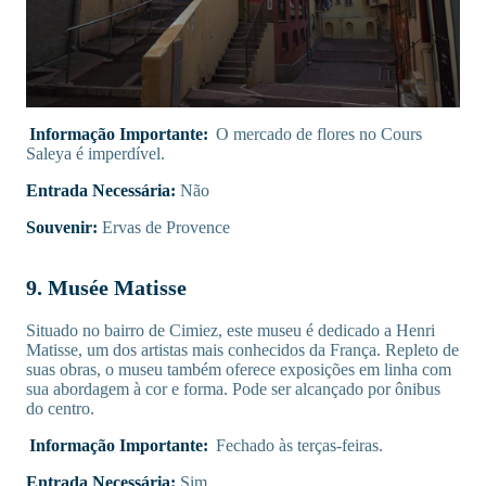
Informação Importante:
O mercado de flores no Cours
Saleya é imperdível.
Entrada Necessária:
Não
Souvenir:
Ervas de Provence
9. Musée Matisse
Situado no bairro de Cimiez, este museu é dedicado a Henri
Matisse, um dos artistas mais conhecidos da França. Repleto de
suas obras, o museu também oferece exposições em linha com
sua abordagem à cor e forma. Pode ser alcançado por ônibus
do centro.
Informação Importante:
Fechado às terças-feiras.
Entrada Necessária:
Sim