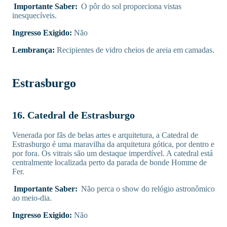
Importante Saber:
O pôr do sol proporciona vistas
inesquecíveis.
Ingresso Exigido:
Não
Lembrança:
Recipientes de vidro cheios de areia em camadas.
Estrasburgo
16. Catedral de Estrasburgo
Venerada por fãs de belas artes e arquitetura, a Catedral de
Estrasburgo é uma maravilha da arquitetura gótica, por dentro e
por fora. Os vitrais são um destaque imperdível. A catedral está
centralmente localizada perto da parada de bonde Homme de
Fer.
Importante Saber:
Não perca o show do relógio astronômico
ao meio-dia.
Ingresso Exigido:
Não