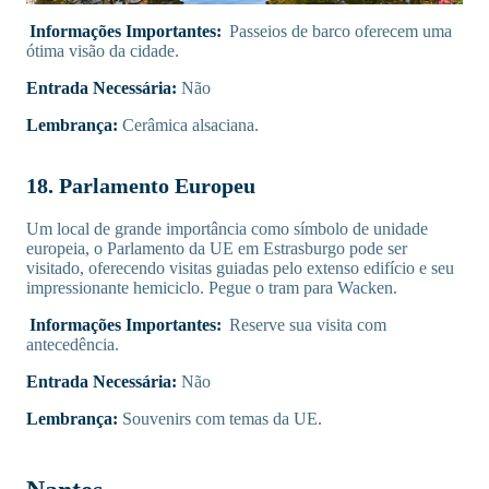
Informações Importantes:
Passeios de barco oferecem uma
ótima visão da cidade.
Entrada Necessária:
Não
Lembrança:
Cerâmica alsaciana.
18. Parlamento Europeu
Um local de grande importância como símbolo de unidade
europeia, o Parlamento da UE em Estrasburgo pode ser
visitado, oferecendo visitas guiadas pelo extenso edifício e seu
impressionante hemiciclo. Pegue o tram para Wacken.
Informações Importantes:
Reserve sua visita com
antecedência.
Entrada Necessária:
Não
Lembrança:
Souvenirs com temas da UE.