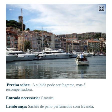
Precisa saber:
A subida pode ser íngreme, mas é
recompensadora.
Entrada necessária:
Gratuita
Lembrança:
Sachês de pano perfumados com lavanda.