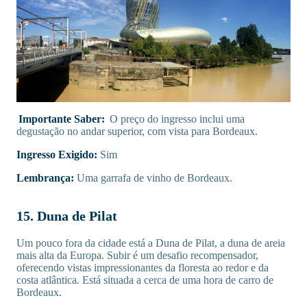
Importante Saber:
O preço do ingresso inclui uma
degustação no andar superior, com vista para Bordeaux.
Ingresso Exigido:
Sim
Lembrança:
Uma garrafa de vinho de Bordeaux.
15. Duna de Pilat
Um pouco fora da cidade está a Duna de Pilat, a duna de areia
mais alta da Europa. Subir é um desafio recompensador,
oferecendo vistas impressionantes da floresta ao redor e da
costa atlântica. Está situada a cerca de uma hora de carro de
Bordeaux.