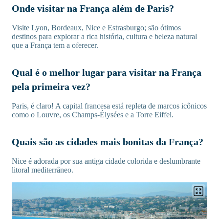
Onde visitar na França além de Paris?
Visite Lyon, Bordeaux, Nice e Estrasburgo; são ótimos
destinos para explorar a rica história, cultura e beleza natural
que a França tem a oferecer.
Qual é o melhor lugar para visitar na França
pela primeira vez?
Paris, é claro! A capital francesa está repleta de marcos icônicos
como o Louvre, os Champs-Élysées e a Torre Eiffel.
Quais são as cidades mais bonitas da França?
Nice é adorada por sua antiga cidade colorida e deslumbrante
litoral mediterrâneo.