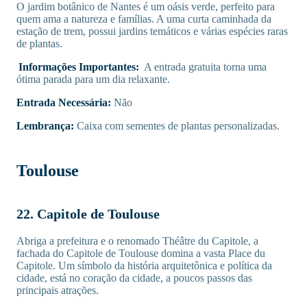
O jardim botânico de Nantes é um oásis verde, perfeito para
quem ama a natureza e famílias. A uma curta caminhada da
estação de trem, possui jardins temáticos e várias espécies raras
de plantas.
Informações Importantes:
A entrada gratuita torna uma
ótima parada para um dia relaxante.
Entrada Necessária:
Não
Lembrança:
Caixa com sementes de plantas personalizadas.
Toulouse
22. Capitole de Toulouse
Abriga a prefeitura e o renomado Théâtre du Capitole, a
fachada do Capitole de Toulouse domina a vasta Place du
Capitole. Um símbolo da história arquitetônica e política da
cidade, está no coração da cidade, a poucos passos das
principais atrações.