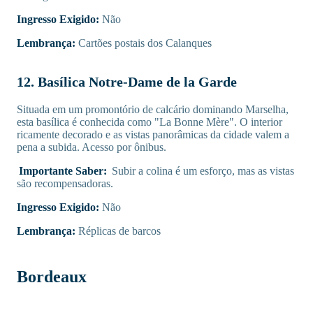
Ingresso Exigido:
Não
Lembrança:
Cartões postais dos Calanques
12. Basílica Notre-Dame de la Garde
Situada em um promontório de calcário dominando Marselha,
esta basílica é conhecida como "La Bonne Mère". O interior
ricamente decorado e as vistas panorâmicas da cidade valem a
pena a subida. Acesso por ônibus.
Importante Saber:
Subir a colina é um esforço, mas as vistas
são recompensadoras.
Ingresso Exigido:
Não
Lembrança:
Réplicas de barcos
Bordeaux