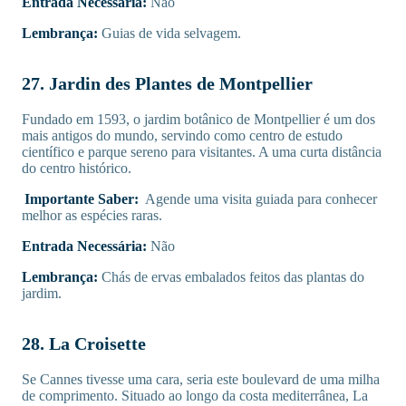
Entrada Necessária:
Não
Lembrança:
Guias de vida selvagem.
27. Jardin des Plantes de Montpellier
Fundado em 1593, o jardim botânico de Montpellier é um dos
mais antigos do mundo, servindo como centro de estudo
científico e parque sereno para visitantes. A uma curta distância
do centro histórico.
Importante Saber:
Agende uma visita guiada para conhecer
melhor as espécies raras.
Entrada Necessária:
Não
Lembrança:
Chás de ervas embalados feitos das plantas do
jardim.
28. La Croisette
Se Cannes tivesse uma cara, seria este boulevard de uma milha
de comprimento. Situado ao longo da costa mediterrânea, La