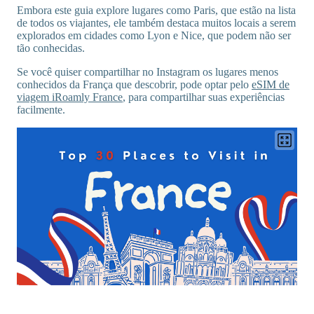
Embora este guia explore lugares como Paris, que estão na lista
de todos os viajantes, ele também destaca muitos locais a serem
explorados em cidades como Lyon e Nice, que podem não ser
tão conhecidas.
Se você quiser compartilhar no Instagram os lugares menos
conhecidos da França que descobrir, pode optar pelo
eSIM de
viagem iRoamly France
, para compartilhar suas experiências
facilmente.