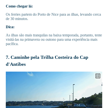
Como chegar lá:
Os ferries partem do Porto de Nice para as ilhas, levando cerca
de 30 minutos.
Dica:
As ilhas são mais tranquilas na baixa temporada, portanto, tente
visitá-las na primavera ou outono para uma experiência mais
pacífica.
7. Caminhe pela Trilha Costeira do Cap
d'Antibes