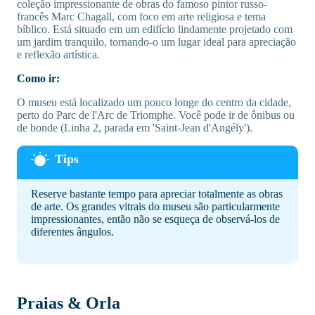
coleção impressionante de obras do famoso pintor russo-
francês Marc Chagall, com foco em arte religiosa e tema
bíblico. Está situado em um edifício lindamente projetado com
um jardim tranquilo, tornando-o um lugar ideal para apreciação
e reflexão artística.
Como ir:
O museu está localizado um pouco longe do centro da cidade,
perto do Parc de l'Arc de Triomphe. Você pode ir de ônibus ou
de bonde (Linha 2, parada em 'Saint-Jean d'Angély').
Reserve bastante tempo para apreciar totalmente as obras
de arte. Os grandes vitrais do museu são particularmente
impressionantes, então não se esqueça de observá-los de
diferentes ângulos.
Praias & Orla