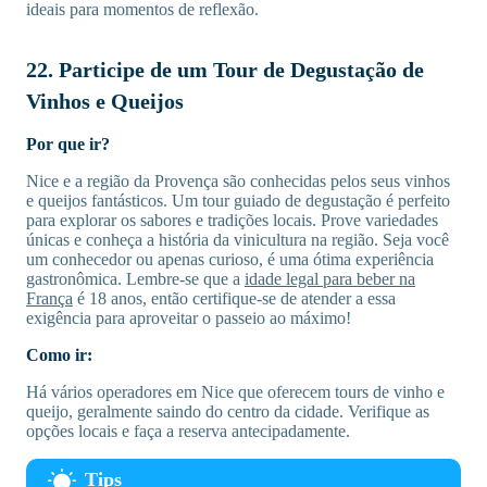
ideais para momentos de reflexão.
22. Participe de um Tour de Degustação de
Vinhos e Queijos
Por que ir?
Nice e a região da Provença são conhecidas pelos seus vinhos
e queijos fantásticos. Um tour guiado de degustação é perfeito
para explorar os sabores e tradições locais. Prove variedades
únicas e conheça a história da vinicultura na região. Seja você
um conhecedor ou apenas curioso, é uma ótima experiência
gastronômica. Lembre-se que a
idade legal para beber na
França
é 18 anos, então certifique-se de atender a essa
exigência para aproveitar o passeio ao máximo!
Como ir:
Há vários operadores em Nice que oferecem tours de vinho e
queijo, geralmente saindo do centro da cidade. Verifique as
opções locais e faça a reserva antecipadamente.