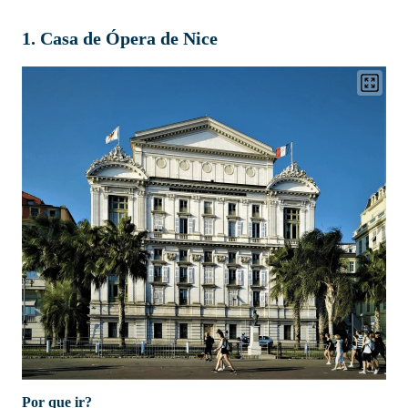
1. Casa de Ópera de Nice
Por que ir?