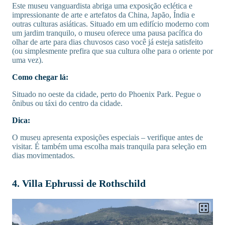
Este museu vanguardista abriga uma exposição eclética e
impressionante de arte e artefatos da China, Japão, Índia e
outras culturas asiáticas. Situado em um edifício moderno com
um jardim tranquilo, o museu oferece uma pausa pacífica do
olhar de arte para dias chuvosos caso você já esteja satisfeito
(ou simplesmente prefira que sua cultura olhe para o oriente por
uma vez).
Como chegar lá:
Situado no oeste da cidade, perto do Phoenix Park. Pegue o
ônibus ou táxi do centro da cidade.
Dica:
O museu apresenta exposições especiais – verifique antes de
visitar. É também uma escolha mais tranquila para seleção em
dias movimentados.
4. Villa Ephrussi de Rothschild