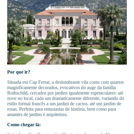
Por que ir?
Situada em Cap Ferrat, a deslumbrante vila conta com quartos
magnificamente decorados, evocativos do auge da família
Rothschild, cercados por jardins igualmente espetaculares: até
nove no local, cada um dramaticamente diferente, variando do
estilo formal francês a um jardim de cactos, até um jardim de
rosas. Perfeita para entusiastas de história, bem como para
amantes de jardins e arquitetura.
Como chegar lá: