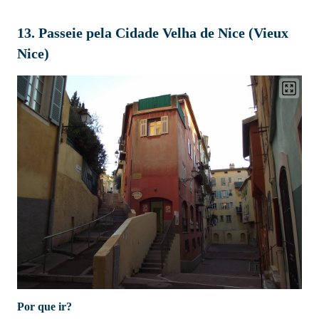
13. Passeie pela Cidade Velha de Nice (Vieux
Nice)
Por que ir?