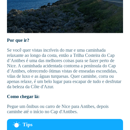
Por que ir?
Se você quer vistas incríveis do mar e uma caminhada
relaxante ao longo da costa, então a Trilha Costeira do Cap
d’Antibes é uma das melhores coisas para se fazer perto de
Nice. A caminhada acidentada contorna a península do Cap
d’Antibes, oferecendo ótimas vistas de enseadas escondidas,
vilas de luxo e as águas turquesas. Quer caminhe, corra ou
apenas relaxe, é um belo lugar para escapar de tudo e desfrutar
da beleza da Côte d'Azur.
Como chegar lá:
Pegue um ônibus ou carro de Nice para Antibes, depois
caminhe até o início no Cap d'Antibes.