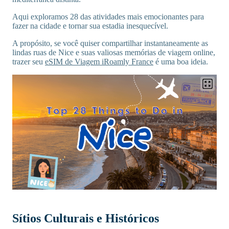
Aqui exploramos 28 das atividades mais emocionantes para
fazer na cidade e tornar sua estadia inesquecível.
A propósito, se você quiser compartilhar instantaneamente as
lindas ruas de Nice e suas valiosas memórias de viagem online,
trazer seu
eSIM de Viagem iRoamly France
é uma boa ideia.
Sítios Culturais e Históricos