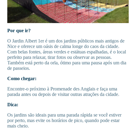
Por que ir?
O Jardin Albert 1er é um dos jardins públicos mais antigos de
Nice e oferece um oásis de calma longe do caos da cidade.
Com belas fontes, áreas verdes e estátuas espalhadas, é o local
perfeito para relaxar, tirar fotos ou observar as pessoas.
Também está perto da orla, ótimo para uma pausa após um dia
de passeios.
Como chegar:
Encontre-o próximo à Promenade des Anglais e faça uma
parada antes ou depois de visitar outras atrações da cidade.
Dica:
Os jardins são ideais para uma parada rápida se você estiver
por perto, mas evite os horários de pico, quando pode estar
mais cheio.