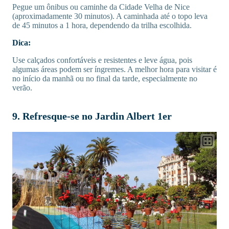
Pegue um ônibus ou caminhe da Cidade Velha de Nice
(aproximadamente 30 minutos). A caminhada até o topo leva
de 45 minutos a 1 hora, dependendo da trilha escolhida.
Dica:
Use calçados confortáveis e resistentes e leve água, pois
algumas áreas podem ser íngremes. A melhor hora para visitar é
no início da manhã ou no final da tarde, especialmente no
verão.
9. Refresque-se no Jardin Albert 1er