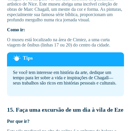
artístico de Nice. Este museu abriga uma incrível coleção de
obras de Marc Chagall, um mestre da cor e forma. As pinturas,
especialmente sua famosa série bíblica, proporcionam um
profundo mergulho numa rica jornada visual.
Como ir:
O museu está localizado na área de Cimiez, a uma curta
viagem de ônibus (linhas 17 ou 20) do centro da cidade.
Se você tem interesse em história da arte, dedique um
tempo para ler sobre a vida e inspirações de Chagall—
seus trabalhos são ricos em histórias pessoais e culturais.
15. Faça uma excursão de um dia à vila de Eze
Por que ir?