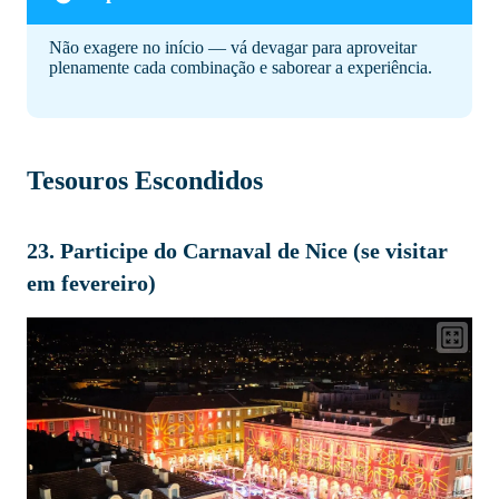
Não exagere no início — vá devagar para aproveitar
plenamente cada combinação e saborear a experiência.
Tesouros Escondidos
23. Participe do Carnaval de Nice (se visitar
em fevereiro)