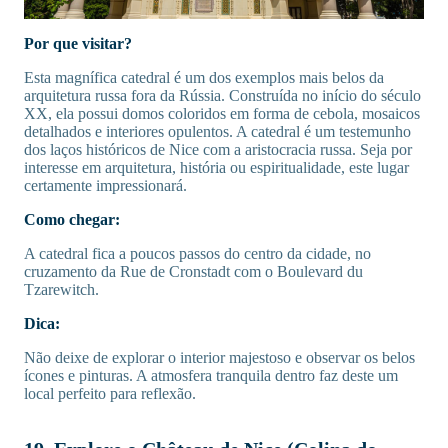
Por que visitar?
Esta magnífica catedral é um dos exemplos mais belos da
arquitetura russa fora da Rússia. Construída no início do século
XX, ela possui domos coloridos em forma de cebola, mosaicos
detalhados e interiores opulentos. A catedral é um testemunho
dos laços históricos de Nice com a aristocracia russa. Seja por
interesse em arquitetura, história ou espiritualidade, este lugar
certamente impressionará.
Como chegar:
A catedral fica a poucos passos do centro da cidade, no
cruzamento da Rue de Cronstadt com o Boulevard du
Tzarewitch.
Dica:
Não deixe de explorar o interior majestoso e observar os belos
ícones e pinturas. A atmosfera tranquila dentro faz deste um
local perfeito para reflexão.