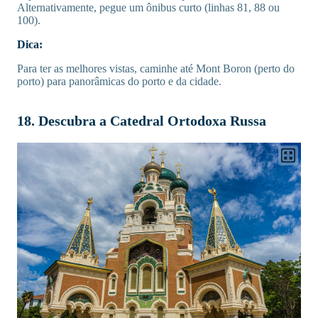
Alternativamente, pegue um ônibus curto (linhas 81, 88 ou
100).
Dica:
Para ter as melhores vistas, caminhe até Mont Boron (perto do
porto) para panorâmicas do porto e da cidade.
18. Descubra a Catedral Ortodoxa Russa