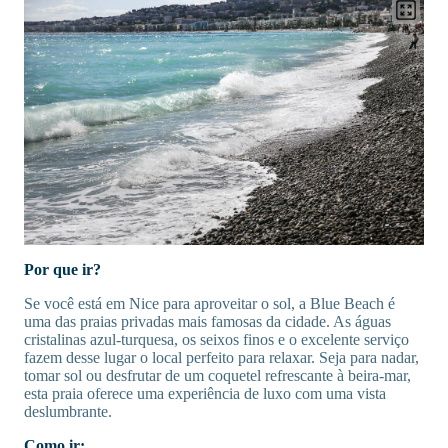
Por que ir?
Se você está em Nice para aproveitar o sol, a Blue Beach é
uma das praias privadas mais famosas da cidade. As águas
cristalinas azul-turquesa, os seixos finos e o excelente serviço
fazem desse lugar o local perfeito para relaxar. Seja para nadar,
tomar sol ou desfrutar de um coquetel refrescante à beira-mar,
esta praia oferece uma experiência de luxo com uma vista
deslumbrante.
Como ir: