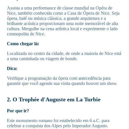
Assista a uma performance de classe mundial na Opéra de
Nice, também conhecida como a Casa de Ópera de Nice. Seja
ópera, balé ou música clássica, a grande arquitetura e a
brilhante acústica proporcionam uma noite memorável de alta
cultura. Mergulhe na cena artística local e experimente o lado
cosmopolita de Nice.
Como chegar lá:
Localizada no centro da cidade, de onde a maioria de Nice está
a uma caminhada ou viagem de bonde.
Dica:
Verifique a programação da ópera com antecedência para
garantir que você agende sua visita quando houver um show.
2. O Trophée d'Auguste em La Turbie
Por que ir?
Este monumento romano foi estabelecido em 6 a.C. para
celebrar a conquista dos Alpes pelo Imperador Augusto.