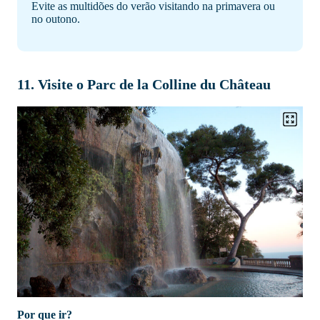
Evite as multidões do verão visitando na primavera ou
no outono.
11. Visite o Parc de la Colline du Château
Por que ir?