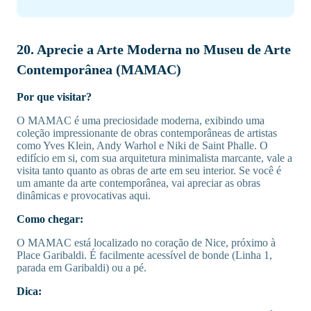
20. Aprecie a Arte Moderna no Museu de Arte
Contemporânea (MAMAC)
Por que visitar?
O MAMAC é uma preciosidade moderna, exibindo uma
coleção impressionante de obras contemporâneas de artistas
como Yves Klein, Andy Warhol e Niki de Saint Phalle. O
edifício em si, com sua arquitetura minimalista marcante, vale a
visita tanto quanto as obras de arte em seu interior. Se você é
um amante da arte contemporânea, vai apreciar as obras
dinâmicas e provocativas aqui.
Como chegar:
O MAMAC está localizado no coração de Nice, próximo à
Place Garibaldi. É facilmente acessível de bonde (Linha 1,
parada em Garibaldi) ou a pé.
Dica: