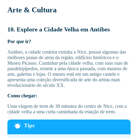
Arte & Cultura
10. Explore a Cidade Velha em Antibes
Por que ir?
Antibes, a cidade costeira vizinha a Nice, possui algumas das
melhores praias de areia da região, edifícios históricos e o
Museu Picasso. Caminhar pela cidade velha, com suas ruas de
paralelepípedos, remete a uma época passada, com museus de
arte, galerias e lojas. O museu está em um antigo castelo e
apresenta uma coleção diversificada de arte do artista mais
revolucionário do século XX.
Como chegar:
Uma viagem de trem de 30 minutos do centro de Nice, com a
cidade velha a uma curta caminhada da estação de trem.