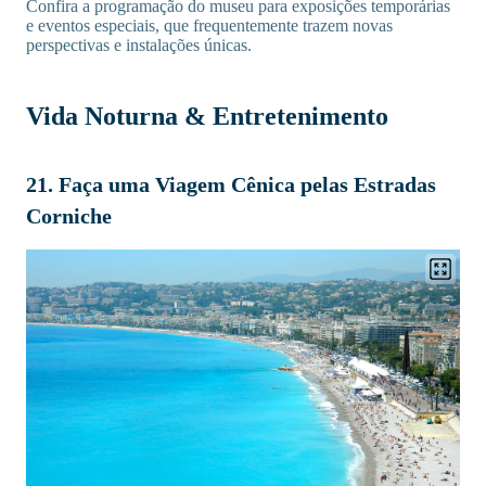
Confira a programação do museu para exposições temporárias
e eventos especiais, que frequentemente trazem novas
perspectivas e instalações únicas.
Vida Noturna & Entretenimento
21. Faça uma Viagem Cênica pelas Estradas
Corniche