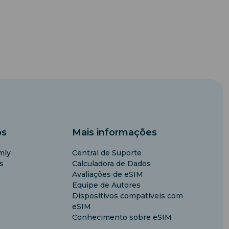
ós
Mais informações
mly
Central de Suporte
s
Calculadora de Dados
Avaliações de eSIM
Equipe de Autores
Dispositivos compatíveis com
eSIM
Conhecimento sobre eSIM