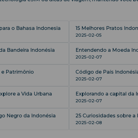
para o Bahasa Indonesia
15 Melhores Pratos Indon
2025-02-05
 da Bandeira Indonésia
Entendendo a Moeda Ind
2025-02-07
s e Patrimônio
Código de País Indonésia:
2025-02-07
xplore a Vida Urbana
Explorando a capital da 
2025-02-07
o Negro da Indonésia
25 Curiosidades sobre a I
2025-02-08