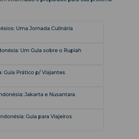
ésios: Uma Jornada Culinária
onésia: Um Guia sobre o Rupiah
 Guia Prático p/ Viajantes
Indonésia: Jakarta e Nusantara
ndonésia: Guia para Viajeiros