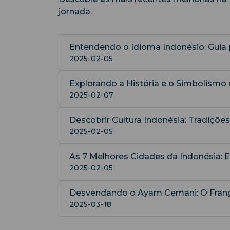
jornada.
Entendendo o Idioma Indonésio: Guia 
2025-02-05
Explorando a História e o Simbolismo
2025-02-07
Descobrir Cultura Indonésia: Tradiçõe
2025-02-05
As 7 Melhores Cidades da Indonésia: E
2025-02-05
Desvendando o Ayam Cemani: O Frang
2025-03-18