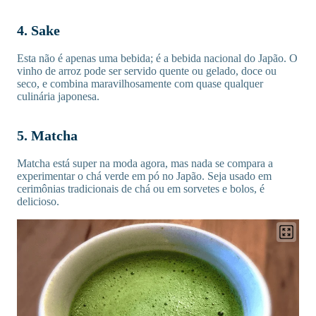
4. Sake
Esta não é apenas uma bebida; é a bebida nacional do Japão. O
vinho de arroz pode ser servido quente ou gelado, doce ou
seco, e combina maravilhosamente com quase qualquer
culinária japonesa.
5. Matcha
Matcha está super na moda agora, mas nada se compara a
experimentar o chá verde em pó no Japão. Seja usado em
cerimônias tradicionais de chá ou em sorvetes e bolos, é
delicioso.