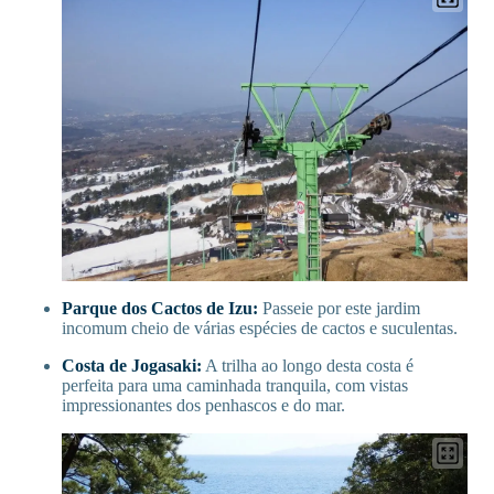
Parque dos Cactos de Izu:
Passeie por este jardim
incomum cheio de várias espécies de cactos e suculentas.
Costa de Jogasaki:
A trilha ao longo desta costa é
perfeita para uma caminhada tranquila, com vistas
impressionantes dos penhascos e do mar.