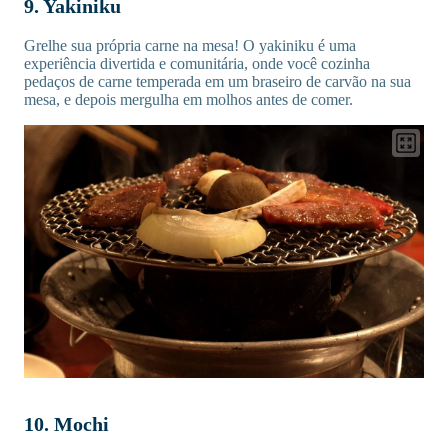
9. Yakiniku
Grelhe sua própria carne na mesa! O yakiniku é uma
experiência divertida e comunitária, onde você cozinha
pedaços de carne temperada em um braseiro de carvão na sua
mesa, e depois mergulha em molhos antes de comer.
10. Mochi