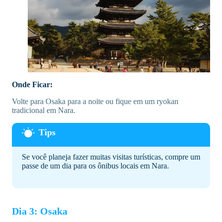
Onde Ficar:
Volte para Osaka para a noite ou fique em um ryokan
tradicional em Nara.
Se você planeja fazer muitas visitas turísticas, compre um
passe de um dia para os ônibus locais em Nara.
Dia 3: Osaka