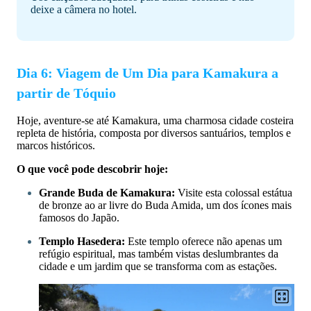
deixe a câmera no hotel.
Dia 6: Viagem de Um Dia para Kamakura a
partir de Tóquio
Hoje, aventure-se até Kamakura, uma charmosa cidade costeira
repleta de história, composta por diversos santuários, templos e
marcos históricos.
O que você pode descobrir hoje:
Grande Buda de Kamakura:
Visite esta colossal estátua
de bronze ao ar livre do Buda Amida, um dos ícones mais
famosos do Japão.
Templo Hasedera:
Este templo oferece não apenas um
refúgio espiritual, mas também vistas deslumbrantes da
cidade e um jardim que se transforma com as estações.