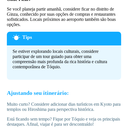
Se você planeja partir amanhã, considere ficar no distrito de
Ginza, conhecido por suas opções de compras e restaurantes
sofisticados. Locais próximos ao aeroporto também são boas
opções.
Se estiver explorando locais culturais, considere
participar de um tour guiado para obter uma
compreensão mais profunda da rica história e cultura
contemporânea de Tóquio.
Ajustando seu itinerário:
Muito curto? Considere adicionar dias turísticos em Kyoto para
templos ou Hiroshima para perspectiva histórica.
Está ficando sem tempo? Fique por Tóquio e veja os principais
destaques. Afinal, viajar é para ser descontraído!