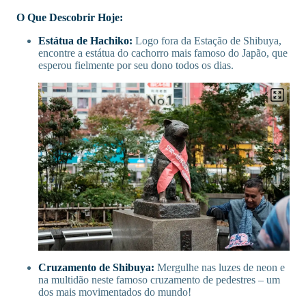
O Que Descobrir Hoje:
Estátua de Hachiko:
Logo fora da Estação de Shibuya,
encontre a estátua do cachorro mais famoso do Japão, que
esperou fielmente por seu dono todos os dias.
Cruzamento de Shibuya:
Mergulhe nas luzes de neon e
na multidão neste famoso cruzamento de pedestres – um
dos mais movimentados do mundo!