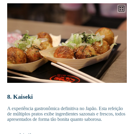
8. Kaiseki
A experiência gastronômica definitiva no Japão. Esta refeição
de múltiplos pratos exibe ingredientes sazonais e frescos, todos
apresentados de forma tão bonita quanto saborosa.