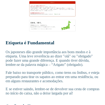
Etiqueta é Fundamental
Os japoneses dão grande importância aos bons modos e à
etiqueta. Uma leve reverência ao dizer "olá" ou "obrigado"
pode fazer uma grande diferença. E quando tiver dúvida,
lembre-se da palavra mágica – “Arigato” (obrigado).
Fale baixo no transporte público, como trens ou ônibus, e esteja
preparado para tirar os sapatos ao entrar em uma residência, ou
em alguns restaurantes e acomodações.
E se estiver saindo, lembre-se de devolver sua cesta de compras
no início do caixa, não a deixe largada por aí!