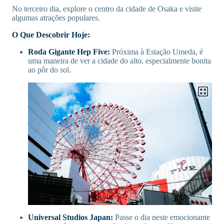
No terceiro dia, explore o centro da cidade de Osaka e visite
algumas atrações populares.
O Que Descobrir Hoje:
Roda Gigante Hep Five:
Próxima à Estação Umeda, é
uma maneira de ver a cidade do alto, especialmente bonita
ao pôr do sol.
Universal Studios Japan:
Passe o dia neste emocionante