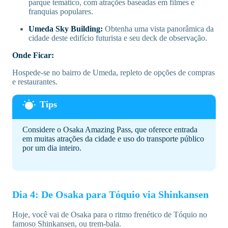
parque temático, com atrações baseadas em filmes e
franquias populares.
Umeda Sky Building:
Obtenha uma vista panorâmica da
cidade deste edifício futurista e seu deck de observação.
Onde Ficar:
Hospede-se no bairro de Umeda, repleto de opções de compras
e restaurantes.
Considere o Osaka Amazing Pass, que oferece entrada
em muitas atrações da cidade e uso do transporte público
por um dia inteiro.
Dia 4: De Osaka para Tóquio via Shinkansen
Hoje, você vai de Osaka para o ritmo frenético de Tóquio no
famoso Shinkansen, ou trem-bala.