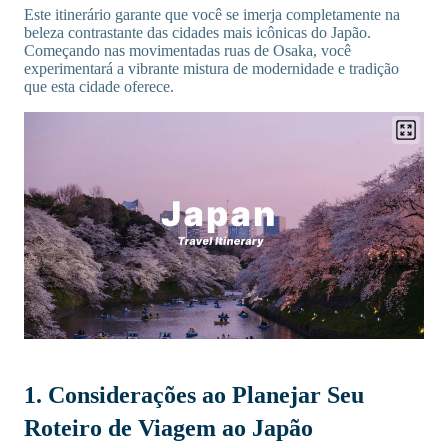
Este itinerário garante que você se imerja completamente na
beleza contrastante das cidades mais icônicas do Japão.
Começando nas movimentadas ruas de Osaka, você
experimentará a vibrante mistura de modernidade e tradição
que esta cidade oferece.
1. Considerações ao Planejar Seu
Roteiro de Viagem ao Japão