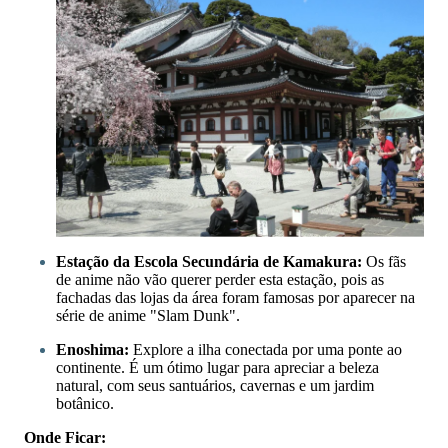
Estação da Escola Secundária de Kamakura:
Os fãs
de anime não vão querer perder esta estação, pois as
fachadas das lojas da área foram famosas por aparecer na
série de anime "Slam Dunk".
Enoshima:
Explore a ilha conectada por uma ponte ao
continente. É um ótimo lugar para apreciar a beleza
natural, com seus santuários, cavernas e um jardim
botânico.
Onde Ficar: