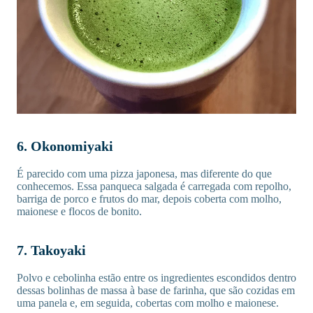
6. Okonomiyaki
É parecido com uma pizza japonesa, mas diferente do que
conhecemos. Essa panqueca salgada é carregada com repolho,
barriga de porco e frutos do mar, depois coberta com molho,
maionese e flocos de bonito.
7. Takoyaki
Polvo e cebolinha estão entre os ingredientes escondidos dentro
dessas bolinhas de massa à base de farinha, que são cozidas em
uma panela e, em seguida, cobertas com molho e maionese.