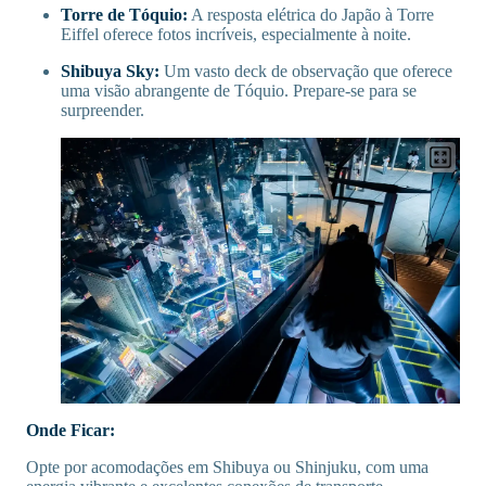
Torre de Tóquio:
A resposta elétrica do Japão à Torre
Eiffel oferece fotos incríveis, especialmente à noite.
Shibuya Sky:
Um vasto deck de observação que oferece
uma visão abrangente de Tóquio. Prepare-se para se
surpreender.
Onde Ficar:
Opte por acomodações em Shibuya ou Shinjuku, com uma