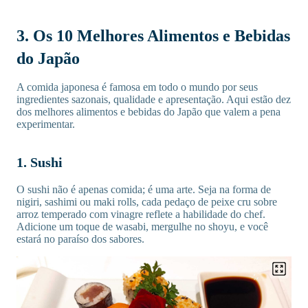
3. Os 10 Melhores Alimentos e Bebidas
do Japão
A comida japonesa é famosa em todo o mundo por seus
ingredientes sazonais, qualidade e apresentação. Aqui estão dez
dos melhores alimentos e bebidas do Japão que valem a pena
experimentar.
1. Sushi
O sushi não é apenas comida; é uma arte. Seja na forma de
nigiri, sashimi ou maki rolls, cada pedaço de peixe cru sobre
arroz temperado com vinagre reflete a habilidade do chef.
Adicione um toque de wasabi, mergulhe no shoyu, e você
estará no paraíso dos sabores.