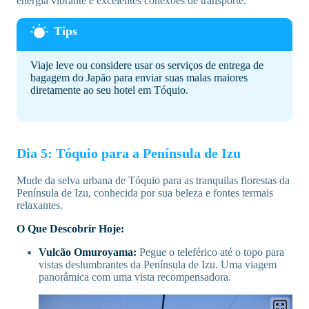
energia vibrante e excelentes conexões de transporte.
Viaje leve ou considere usar os serviços de entrega de
bagagem do Japão para enviar suas malas maiores
diretamente ao seu hotel em Tóquio.
Dia 5: Tóquio para a Península de Izu
Mude da selva urbana de Tóquio para as tranquilas florestas da
Península de Izu, conhecida por sua beleza e fontes termais
relaxantes.
O Que Descobrir Hoje:
Vulcão Omuroyama:
Pegue o teleférico até o topo para
vistas deslumbrantes da Península de Izu. Uma viagem
panorâmica com uma vista recompensadora.