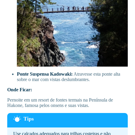
Ponte Suspensa Kadowaki:
Atravesse esta ponte alta
sobre o mar com vistas deslumbrantes.
Onde Ficar:
Pernoite em um resort de fontes termais na Península de
Hakone, famosa pelos onsens e suas vistas.
Use calçados adequados para trilhas costeiras e não