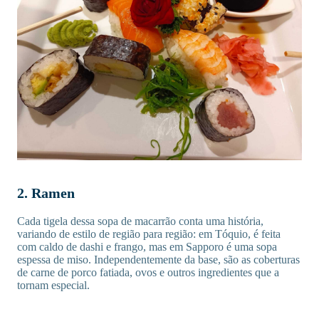
2. Ramen
Cada tigela dessa sopa de macarrão conta uma história,
variando de estilo de região para região: em Tóquio, é feita
com caldo de dashi e frango, mas em Sapporo é uma sopa
espessa de miso. Independentemente da base, são as coberturas
de carne de porco fatiada, ovos e outros ingredientes que a
tornam especial.