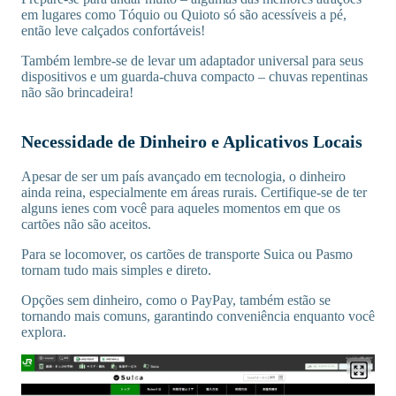
em lugares como Tóquio ou Quioto só são acessíveis a pé,
então leve calçados confortáveis!
Também lembre-se de levar um adaptador universal para seus
dispositivos e um guarda-chuva compacto – chuvas repentinas
não são brincadeira!
Necessidade de Dinheiro e Aplicativos Locais
Apesar de ser um país avançado em tecnologia, o dinheiro
ainda reina, especialmente em áreas rurais. Certifique-se de ter
alguns ienes com você para aqueles momentos em que os
cartões não são aceitos.
Para se locomover, os cartões de transporte Suica ou Pasmo
tornam tudo mais simples e direto.
Opções sem dinheiro, como o PayPay, também estão se
tornando mais comuns, garantindo conveniência enquanto você
explora.