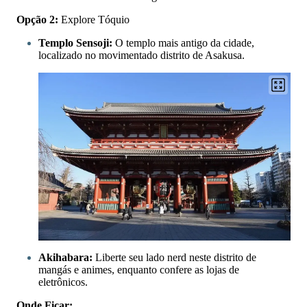
Opção 2:
Explore Tóquio
Templo Sensoji:
O templo mais antigo da cidade,
localizado no movimentado distrito de Asakusa.
Akihabara:
Liberte seu lado nerd neste distrito de
mangás e animes, enquanto confere as lojas de
eletrônicos.
Onde Ficar: