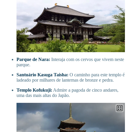
Parque de Nara:
Interaja com os cervos que vivem neste
parque.
Santuário Kasuga Taisha:
O caminho para este templo é
ladeado por milhares de lanternas de bronze e pedra.
Templo Kofukuji:
Admire a pagoda de cinco andares,
uma das mais altas do Japão.