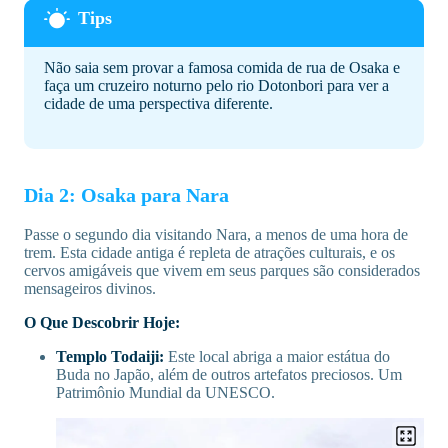
Não saia sem provar a famosa comida de rua de Osaka e
faça um cruzeiro noturno pelo rio Dotonbori para ver a
cidade de uma perspectiva diferente.
Dia 2: Osaka para Nara
Passe o segundo dia visitando Nara, a menos de uma hora de
trem. Esta cidade antiga é repleta de atrações culturais, e os
cervos amigáveis que vivem em seus parques são considerados
mensageiros divinos.
O Que Descobrir Hoje:
Templo Todaiji:
Este local abriga a maior estátua do
Buda no Japão, além de outros artefatos preciosos. Um
Patrimônio Mundial da UNESCO.