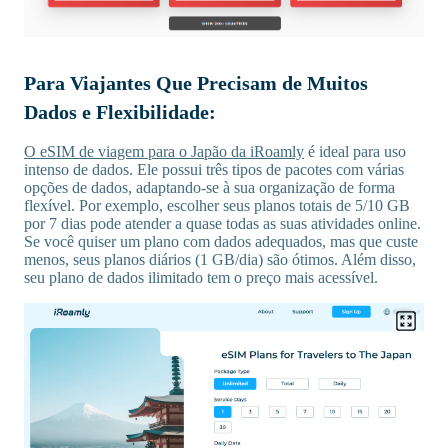
Para Viajantes Que Precisam de Muitos
Dados e Flexibilidade:
O eSIM de viagem para o Japão da iRoamly
é ideal para uso
intenso de dados. Ele possui três tipos de pacotes com várias
opções de dados, adaptando-se à sua organização de forma
flexível. Por exemplo, escolher seus planos totais de 5/10 GB
por 7 dias pode atender a quase todas as suas atividades online.
Se você quiser um plano com dados adequados, mas que custe
menos, seus planos diários (1 GB/dia) são ótimos. Além disso,
seu plano de dados ilimitado tem o preço mais acessível.