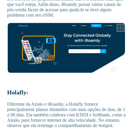
que você esteja. Além disso, iRoamly possui vários canais de
pós-venda fáceis de acessar para ajudá-lo se tiver algum
problema com seu eSIM.
Holafly:
Diferente da Airalo e iRoamly, a Holafly fornece
principalmente planos ilimitados com mais opções de dias, de 1
a 90 dias. Ela também colabora com KDDI e Softbank, como a
Airalo, para fornecer internet de alta velocidade. No entanto,
observe que ela restringe o compartilhamento de hotspot.