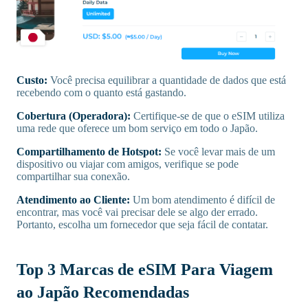
Custo:
Você precisa equilibrar a quantidade de dados que está
recebendo com o quanto está gastando.
Cobertura (Operadora):
Certifique-se de que o eSIM utiliza
uma rede que oferece um bom serviço em todo o Japão.
Compartilhamento de Hotspot:
Se você levar mais de um
dispositivo ou viajar com amigos, verifique se pode
compartilhar sua conexão.
Atendimento ao Cliente:
Um bom atendimento é difícil de
encontrar, mas você vai precisar dele se algo der errado.
Portanto, escolha um fornecedor que seja fácil de contatar.
Top 3 Marcas de eSIM Para Viagem
ao Japão Recomendadas