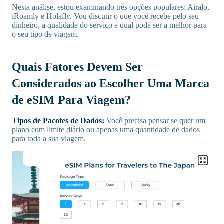
Nesta análise, estou examinando três opções populares: Airalo,
iRoamly e Holafly. Vou discutir o que você recebe pelo seu
dinheiro, a qualidade do serviço e qual pode ser a melhor para
o seu tipo de viagem.
Quais Fatores Devem Ser
Considerados ao Escolher Uma Marca
de eSIM Para Viagem?
Tipos de Pacotes de Dados:
Você precisa pensar se quer um
plano com limite diário ou apenas uma quantidade de dados
para toda a sua viagem.