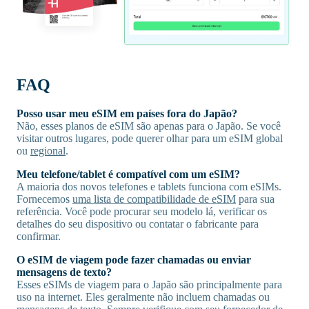
FAQ
Posso usar meu eSIM em países fora do Japão?
Não, esses planos de eSIM são apenas para o Japão. Se você
visitar outros lugares, pode querer olhar para um eSIM global
ou
regional
.
Meu telefone/tablet é compatível com um eSIM?
A maioria dos novos telefones e tablets funciona com eSIMs.
Fornecemos
uma lista de compatibilidade de eSIM
para sua
referência. Você pode procurar seu modelo lá, verificar os
detalhes do seu dispositivo ou contatar o fabricante para
confirmar.
O eSIM de viagem pode fazer chamadas ou enviar
mensagens de texto?
Esses eSIMs de viagem para o Japão são principalmente para
uso na internet. Eles geralmente não incluem chamadas ou