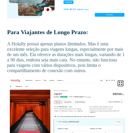
Para Viajantes de Longo Prazo:
A Holafly possui apenas planos ilimitados. Mas é uma
excelente seleção para viagens longas, especialmente por mais
de um mês. Ela oferece as durações mais longas, variando de 1
a 90 dias, embora seja mais cara. No entanto, não funciona
para viagens com vários dispositivos, pois limita o
compartilhamento de conexão com outros.