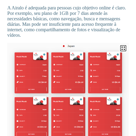
A Airalo é adequada para pessoas cujo objetivo online é claro.
Por exemplo, seu plano de 1GB por 7 dias atende às
necessidades básicas, como navegação, busca e mensagens
diárias. Mas pode ser insuficiente para acesso frequente à
internet, como compartilhamento de fotos e visualização de
vídeos.