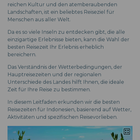
reichen Kultur und den atemberaubenden
Landschaften, ist ein beliebtes Reiseziel für
Menschen aus aller Welt.
Da es so viele Inseln zu entdecken gibt, die alle
einzigartige Erlebnisse bieten, kann die Wahl der
besten Reisezeit Ihr Erlebnis erheblich
bereichern.
Das Verständnis der Wetterbedingungen, der
Hauptreisezeiten und der regionalen
Unterschiede des Landes hilft Ihnen, die ideale
Zeit für Ihre Reise zu bestimmen.
In diesem Leitfaden erkunden wir die besten
Reisezeiten für Indonesien, basierend auf Wetter,
Aktivitäten und spezifischen Reisevorlieben.