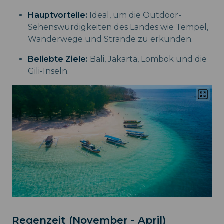
Hauptvorteile:
Ideal, um die Outdoor-
Sehenswürdigkeiten des Landes wie Tempel,
Wanderwege und Strände zu erkunden.
Beliebte Ziele:
Bali, Jakarta, Lombok und die
Gili-Inseln.
Regenzeit (November - April)