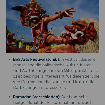
Bali Arts Festival (Juni):
Ein Festival, das einen
Monat lang die balinesische Kultur, Kunst
und Aufführungen in den Mittelpunkt stellt.
Es ist besonders interessant für diejenigen, die
sich für traditionelle Künste und kulturelle
Darbietungen interessieren.
Ramadan (Verschieden):
Der islamische
heilige Monat des Fastens hat Einfluss auf