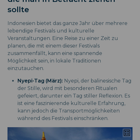
sollte
Indonesien bietet das ganze Jahr über mehrere
lebendige Festivals und kulturelle
Veranstaltungen. Eine Reise zu einer Zeit zu
planen, die mit einem dieser Festivals
zusammenfällt, kann eine spannende
Möglichkeit sein, in lokale Traditionen
einzutauchen.
Nyepi-Tag (März):
Nyepi, der balinesische Tag
der Stille, wird mit besonderen Ritualen
gefeiert, darunter ein Tag stiller Reflexion. Es
ist eine faszinierende kulturelle Erfahrung,
kann jedoch die Transportmöglichkeiten
während des Festivals einschränken.