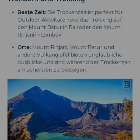
Beste Zeit:
Die Trockenzeit ist perfekt für
Outdoor-Aktivitäten wie das Trekking auf
den Mount Batur in Bali oder den Mount
Rinjani in Lombok.
Orte:
Mount Rinjani, Mount Batur und
andere Vulkangipfel bieten unglaubliche
Ausblicke und sind während der Trockenzeit
am sichersten zu besteigen.