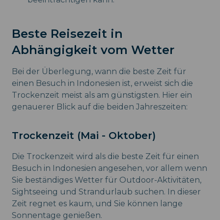
Beste Reisezeit in
Abhängigkeit vom Wetter
Bei der Überlegung, wann die beste Zeit für
einen Besuch in Indonesien ist, erweist sich die
Trockenzeit meist als am günstigsten. Hier ein
genauerer Blick auf die beiden Jahreszeiten:
Trockenzeit (Mai - Oktober)
Die Trockenzeit wird als die beste Zeit für einen
Besuch in Indonesien angesehen, vor allem wenn
Sie beständiges Wetter für Outdoor-Aktivitäten,
Sightseeing und Strandurlaub suchen. In dieser
Zeit regnet es kaum, und Sie können lange
Sonnentage genießen.