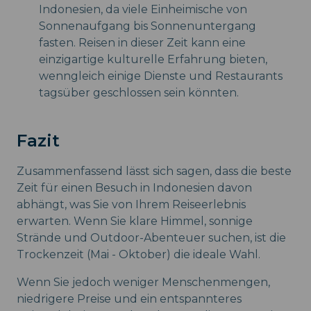
Indonesien, da viele Einheimische von
Sonnenaufgang bis Sonnenuntergang
fasten. Reisen in dieser Zeit kann eine
einzigartige kulturelle Erfahrung bieten,
wenngleich einige Dienste und Restaurants
tagsüber geschlossen sein könnten.
Fazit
Zusammenfassend lässt sich sagen, dass die beste
Zeit für einen Besuch in Indonesien davon
abhängt, was Sie von Ihrem Reiseerlebnis
erwarten. Wenn Sie klare Himmel, sonnige
Strände und Outdoor-Abenteuer suchen, ist die
Trockenzeit (Mai - Oktober) die ideale Wahl.
Wenn Sie jedoch weniger Menschenmengen,
niedrigere Preise und ein entspannteres