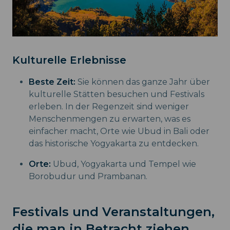
Kulturelle Erlebnisse
Beste Zeit:
Sie können das ganze Jahr über
kulturelle Stätten besuchen und Festivals
erleben. In der Regenzeit sind weniger
Menschenmengen zu erwarten, was es
einfacher macht, Orte wie Ubud in Bali oder
das historische Yogyakarta zu entdecken.
Orte:
Ubud, Yogyakarta und Tempel wie
Borobudur und Prambanan.
Festivals und Veranstaltungen,
die man in Betracht ziehen