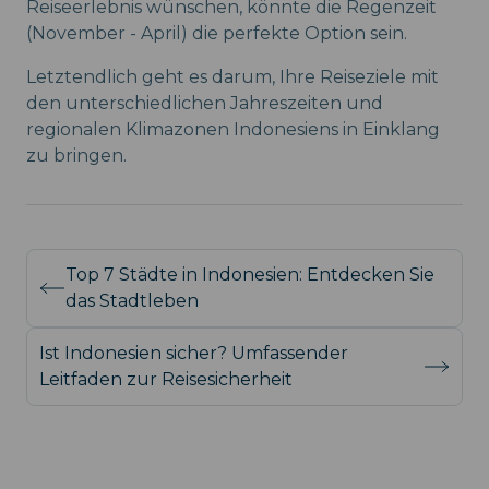
Reiseerlebnis wünschen, könnte die Regenzeit
(November - April) die perfekte Option sein.
Letztendlich geht es darum, Ihre Reiseziele mit
den unterschiedlichen Jahreszeiten und
regionalen Klimazonen Indonesiens in Einklang
zu bringen.
Top 7 Städte in Indonesien: Entdecken Sie
das Stadtleben
Ist Indonesien sicher? Umfassender
Leitfaden zur Reisesicherheit