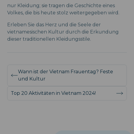
nur Kleidung; sie tragen die Geschichte eines
Volkes, die bis heute stolz weitergegeben wird.
Erleben Sie das Herz und die Seele der
vietnamesischen Kultur durch die Erkundung
dieser traditionellen Kleidungsstile.
Wann ist der Vietnam Frauentag? Feste
und Kultur
Top 20 Aktivitäten in Vietnam 2024!