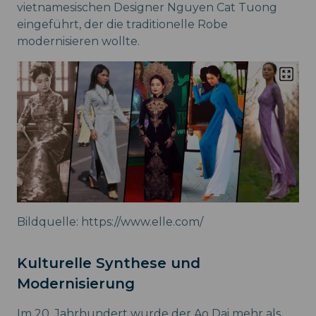
vietnamesischen Designer Nguyen Cat Tuong
eingeführt, der die traditionelle Robe
modernisieren wollte.
Bildquelle: https://www.elle.com/
Kulturelle Synthese und
Modernisierung
Im 20. Jahrhundert wurde der Ao Dai mehr als