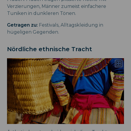
Verzierungen, Männer zumeist einfachere
Tuniken in dunkleren Tönen.
Getragen zu:
Festivals, Alltagskleidung in
hügeligen Gegenden.
Nördliche ethnische Tracht