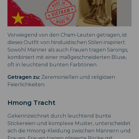
Vorwiegend von den Cham-Leuten getragen, ist
dieses Outfit von hinduistischen Stilen inspiriert.
Sowohl Männer als auch Frauen tragen Sarongs,
kombiniert mit einer maßgeschneiderten Bluse,
oft in leuchtend bunten Farbtönen.
Getragen zu:
Zeremoniellen und religiösen
Feierlichkeiten.
Hmong Tracht
Gekennzeichnet durch leuchtend bunte
Stickereien und komplexe Muster, unterscheidet
sich die Hmong-Kleidung zwischen Männern und
Frauen. Frauen tragen plissierte Röcke mit