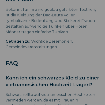
Bekannt für ihre indigoblau gefärbten Textilien,
ist die Kleidung der Dao-Leute voller
symbolischer Bedeutung und Stickerei. Frauen
gestalten aufwendige Tuniken über Hosen,
Männer tragen einfache Tuniken.
Getragen zu:
Wichtige Zeremonien,
Gemeindeveranstaltungen.
FAQ
Kann ich ein schwarzes Kleid zu einer
vietnamesischen Hochzeit tragen?
Schwarz sollte auf vietnamesischen Hochzeiten
vermieden werden, da es mit Trauer in