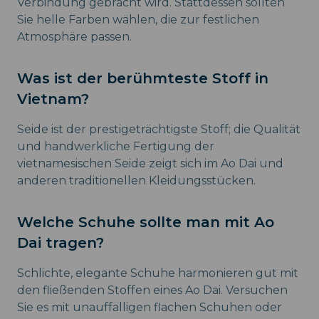
Verbindung gebracht wird. Stattdessen sollten
Sie helle Farben wählen, die zur festlichen
Atmosphäre passen.
Was ist der berühmteste Stoff in
Vietnam?
Seide ist der prestigeträchtigste Stoff; die Qualität
und handwerkliche Fertigung der
vietnamesischen Seide zeigt sich im Ao Dai und
anderen traditionellen Kleidungsstücken.
Welche Schuhe sollte man mit Ao
Dai tragen?
Schlichte, elegante Schuhe harmonieren gut mit
den fließenden Stoffen eines Ao Dai. Versuchen
Sie es mit unauffälligen flachen Schuhen oder