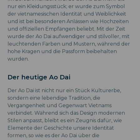
nur ein Kleidungsstück; er wurde zum Symbol
der vietnamesischen Identität und Weiblichkeit
und ist bei besonderen Anlässen wie Hochzeiten
und offiziellen Empfängen beliebt. Mit der Zeit
wurde der Ao Dai aufwendiger und stilvoller, mit
leuchtenden Farben und Mustern, während der
hohe Kragen und die Passform beibehalten
wurden.
Der heutige Ao Dai
Der Ao Dai ist nicht nur ein Stück Kulturerbe,
sondern eine lebendige Tradition, die
Vergangenheit und Gegenwart Vietnams
verbindet. Während sich das Design modernen
Stilen anpasst, bleibt es ein Zeugnis dafür, wie
Elemente der Geschichte unsere Identität
formen, so wie es der Ao Dai über die