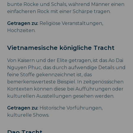
bunte Röcke und Schals, während Männer einen
einfacheren Rock mit einer Schärpe tragen.
Getragen zu:
Religiöse Veranstaltungen,
Hochzeiten.
Vietnamesische königliche Tracht
Von Kaisern und der Elite getragen, ist das Ao Dai
Nguyen Phuc, das durch aufwendige Details und
feine Stoffe gekennzeichnet ist, das
bemerkenswerteste Beispiel. In zeitgenössischen
Kontexten können diese bei Aufführungen oder
kulturellen Ausstellungen gesehen werden.
Getragen zu:
Historische Vorführungen,
kulturelle Shows.
Dao Tracht