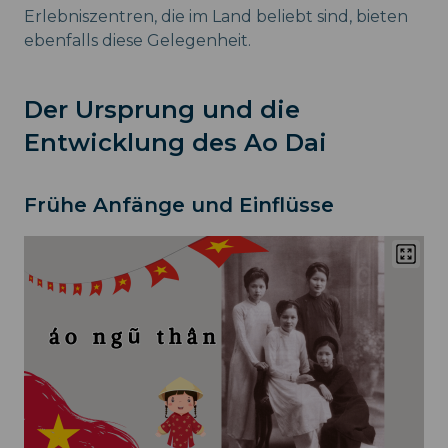
Erlebniszentren, die im Land beliebt sind, bieten
ebenfalls diese Gelegenheit.
Der Ursprung und die
Entwicklung des Ao Dai
Frühe Anfänge und Einflüsse