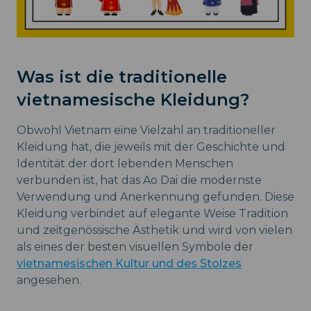
Was ist die traditionelle
vietnamesische Kleidung?
Obwohl Vietnam eine Vielzahl an traditioneller
Kleidung hat, die jeweils mit der Geschichte und
Identität der dort lebenden Menschen
verbunden ist, hat das Ao Dai die modernste
Verwendung und Anerkennung gefunden. Diese
Kleidung verbindet auf elegante Weise Tradition
und zeitgenössische Ästhetik und wird von vielen
als eines der besten visuellen Symbole der
vietnamesischen Kultur und des Stolzes
angesehen.