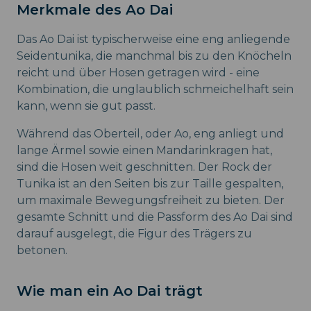
Merkmale des Ao Dai
Das Ao Dai ist typischerweise eine eng anliegende
Seidentunika, die manchmal bis zu den Knöcheln
reicht und über Hosen getragen wird - eine
Kombination, die unglaublich schmeichelhaft sein
kann, wenn sie gut passt.
Während das Oberteil, oder Ao, eng anliegt und
lange Ärmel sowie einen Mandarinkragen hat,
sind die Hosen weit geschnitten. Der Rock der
Tunika ist an den Seiten bis zur Taille gespalten,
um maximale Bewegungsfreiheit zu bieten. Der
gesamte Schnitt und die Passform des Ao Dai sind
darauf ausgelegt, die Figur des Trägers zu
betonen.
Wie man ein Ao Dai trägt