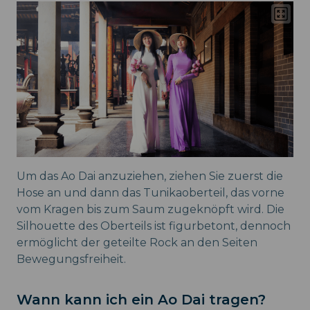
Um das Ao Dai anzuziehen, ziehen Sie zuerst die
Hose an und dann das Tunikaoberteil, das vorne
vom Kragen bis zum Saum zugeknöpft wird. Die
Silhouette des Oberteils ist figurbetont, dennoch
ermöglicht der geteilte Rock an den Seiten
Bewegungsfreiheit.
Wann kann ich ein Ao Dai tragen?