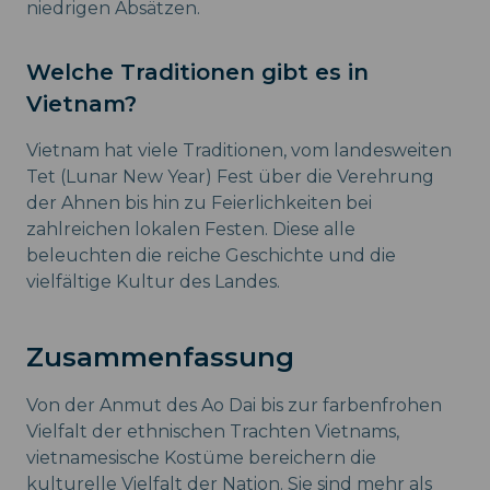
niedrigen Absätzen.
Welche Traditionen gibt es in
Vietnam?
Vietnam hat viele Traditionen, vom landesweiten
Tet (Lunar New Year) Fest über die Verehrung
der Ahnen bis hin zu Feierlichkeiten bei
zahlreichen lokalen Festen. Diese alle
beleuchten die reiche Geschichte und die
vielfältige Kultur des Landes.
Zusammenfassung
Von der Anmut des Ao Dai bis zur farbenfrohen
Vielfalt der ethnischen Trachten Vietnams,
vietnamesische Kostüme bereichern die
kulturelle Vielfalt der Nation. Sie sind mehr als