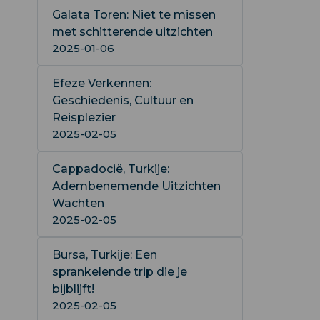
Galata Toren: Niet te missen
met schitterende uitzichten
2025-01-06
Efeze Verkennen:
Geschiedenis, Cultuur en
Reisplezier
2025-02-05
Cappadocië, Turkije:
Adembenemende Uitzichten
Wachten
2025-02-05
Bursa, Turkije: Een
sprankelende trip die je
bijblijft!
2025-02-05