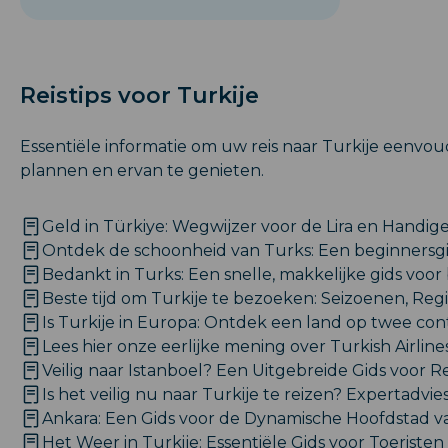
Reistips voor Turkije
Essentiële informatie om uw reis naar Turkije eenvou
plannen en ervan te genieten.
Geld in Türkiye: Wegwijzer voor de Lira en Handige
Ontdek de schoonheid van Turks: Een beginnersg
Bedankt in Turks: Een snelle, makkelijke gids voor
Beste tijd om Turkije te bezoeken: Seizoenen, Regio
Is Turkije in Europa: Ontdek een land op twee co
Lees hier onze eerlijke mening over Turkish Airline
Veilig naar Istanboel? Een Uitgebreide Gids voor Re
Is het veilig nu naar Turkije te reizen? Expertadvie
Ankara: Een Gids voor de Dynamische Hoofdstad va
Het Weer in Turkije: Essentiële Gids voor Toeristen