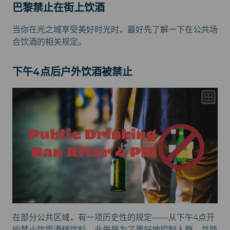
巴黎禁止在街上饮酒
当你在光之城享受美好时光时，最好先了解一下在公共场
合饮酒的相关规定。
下午4点后户外饮酒被禁止
在部分公共区域，有一项历史性的规定——从下午4点开
始禁止饮用酒精饮料。此举是为了更好地控制人群，并防