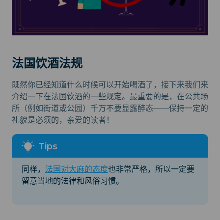
法国饮酒法规
既然你已经知道什么时候可以开始喝酒了，接下来我们来
介绍一下在法国饮酒的一些规定。最重要的是，在公共场
所（例如街道或公园）千万不要显露醉态——保持一定的
礼貌是必须的，亲爱的读者！
同样，
法国对大麻的态度
也非常严格，所以一定要
留意当地的法律和风俗习惯。