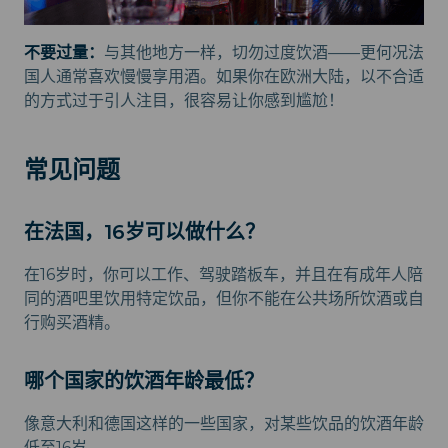
不要过量：
与其他地方一样，切勿过度饮酒——更何况法
国人通常喜欢慢慢享用酒。如果你在欧洲大陆，以不合适
的方式过于引人注目，很容易让你感到尴尬！
常见问题
在法国，16岁可以做什么？
在16岁时，你可以工作、驾驶踏板车，并且在有成年人陪
同的酒吧里饮用特定饮品，但你不能在公共场所饮酒或自
行购买酒精。
哪个国家的饮酒年龄最低？
像意大利和德国这样的一些国家，对某些饮品的饮酒年龄
低至16岁。