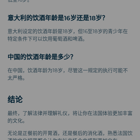
意大利的饮酒年龄是16岁还是18岁？
意大利设定的饮酒年龄是18岁，但16至18岁的青少年在
特定条件下可以饮用葡萄酒和啤酒。
中国的饮酒年龄是多少？
在中国，饮酒年龄为18岁，尽管这一规定的执行可能不
太严格。
结论
最终，了解法律并理解礼仪，将让你在法国体验更加丰富
的文化。
无论是正餐前的开胃酒，还是餐后的消化酒，熟悉法国饮