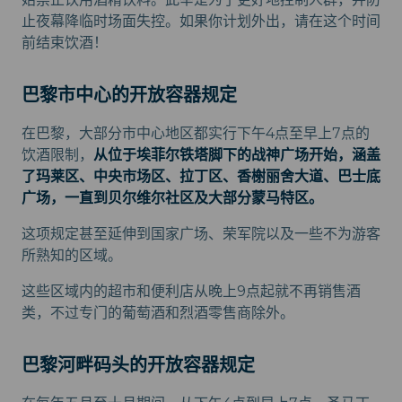
止夜幕降临时场面失控。如果你计划外出，请在这个时间
前结束饮酒！
巴黎市中心的开放容器规定
在巴黎，大部分市中心地区都实行下午4点至早上7点的
饮酒限制，
从位于埃菲尔铁塔脚下的战神广场开始，涵盖
了玛莱区、中央市场区、拉丁区、香榭丽舍大道、巴士底
广场，一直到贝尔维尔社区及大部分蒙马特区。
这项规定甚至延伸到国家广场、荣军院以及一些不为游客
所熟知的区域。
这些区域内的超市和便利店从晚上9点起就不再销售酒
类，不过专门的葡萄酒和烈酒零售商除外。
巴黎河畔码头的开放容器规定