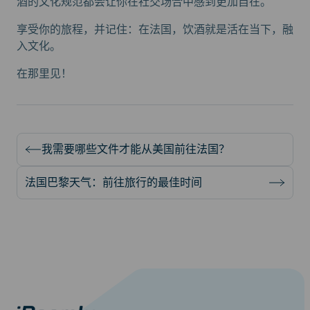
酒的文化规范都会让你在社交场合中感到更加自在。
享受你的旅程，并记住：在法国，饮酒就是活在当下，融
入文化。
在那里见！
我需要哪些文件才能从美国前往法国？
法国巴黎天气：前往旅行的最佳时间