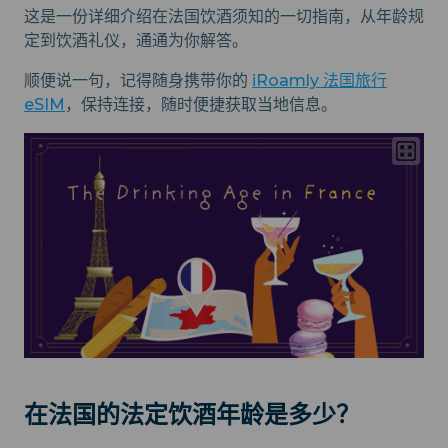
这是一份详细介绍在法国饮酒须知的一切指南，从年龄规
定到饮酒礼仪，通通为你解答。
顺便说一句，记得随身携带你的
iRoamly 法国旅行
eSIM
，保持连接，随时便捷获取当地信息。
在法国的法定饮酒年龄是多少？