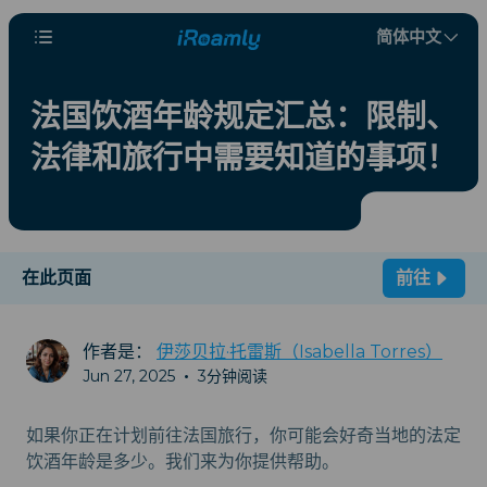
简体中文
法国饮酒年龄规定汇总：限制、
法律和旅行中需要知道的事项！
在此页面
前往
作者是：
伊莎贝拉·托雷斯（Isabella Torres）
Jun 27, 2025
•
3分钟阅读
如果你正在计划前往法国旅行，你可能会好奇当地的法定
饮酒年龄是多少。我们来为你提供帮助。