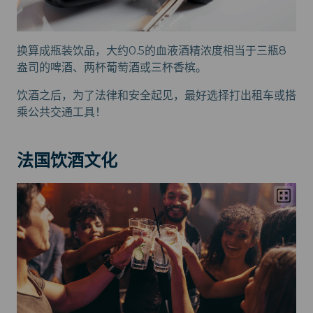
换算成瓶装饮品，大约0.5的血液酒精浓度相当于三瓶8
盎司的啤酒、两杯葡萄酒或三杯香槟。
饮酒之后，为了法律和安全起见，最好选择打出租车或搭
乘公共交通工具！
法国饮酒文化