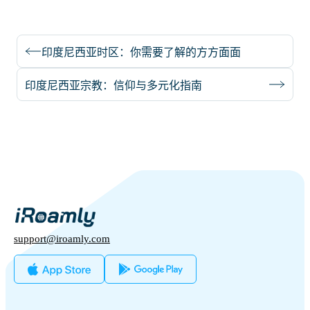
印度尼西亚时区：你需要了解的方方面面
印度尼西亚宗教：信仰与多元化指南
support@iroamly.com