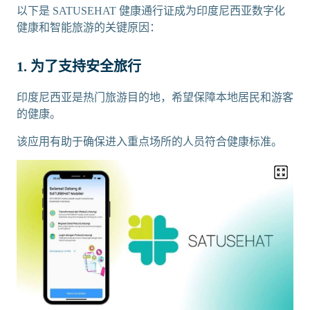
以下是 SATUSEHAT 健康通行证成为印度尼西亚数字化
健康和智能旅游的关键原因：
1. 为了支持安全旅行
印度尼西亚是热门旅游目的地，希望保障本地居民和游客
的健康。
该应用有助于确保进入重点场所的人员符合健康标准。