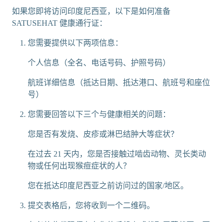
如果您即将访问印度尼西亚，以下是如何准备
SATUSEHAT 健康通行证：
您需要提供以下两项信息：
个人信息（全名、电话号码、护照号码）
航班详细信息（抵达日期、抵达港口、航班号和座位
号）
您需要回答以下三个与健康相关的问题：
您是否有发烧、皮疹或淋巴结肿大等症状？
在过去 21 天内，您是否接触过啮齿动物、灵长类动
物或任何出现猴痘症状的人？
您在抵达印度尼西亚之前访问过的国家/地区。
提交表格后，您将收到一个二维码。