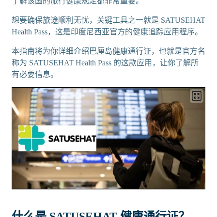
了解该国的旅行健康规定都非常重要。
想要确保旅途顺利无忧，关键工具之一就是 SATUSEHAT
Health Pass，这是印度尼西亚官方的健康追踪应用程序。
本指南将为你详细介绍巴厘岛健康通行证，也就是官方名
称为 SATUSEHAT Health Pass 的这款应用，让你了解所
有必要信息。
什么是 SATUSEHAT 健康通行证？