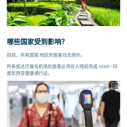
哪些国家受到影响？
目前，所有国家/地区的旅客均无例外。
所有抵达巴厘岛机场的旅客必须在入境前完成 SSHP / 印
度尼西亚健康通行证。