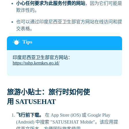
小心任何要求为此服务付费的网站
，因为它们可能是
欺诈性的。
也可以通过印度尼西亚卫生部官方网站在线访问和提
交表格。
印度尼西亚卫生部官方网站：
https://sshp.kemkes.go.id/
旅游小贴士：旅行时如何使
用 SATUSEHAT
飞行前下载。
在 App Store (iOS) 或 Google Play
(Android) 中搜索 "SATUSEHAT Mobile"。该应用提
供英文版本，方便国际旅客使用。