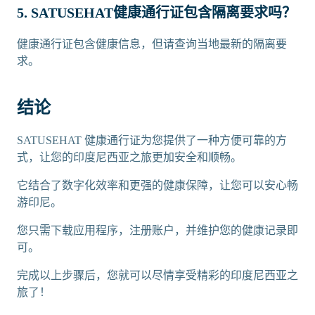
5. SATUSEHAT健康通行证包含隔离要求吗？
健康通行证包含健康信息，但请查询当地最新的隔离要
求。
结论
SATUSEHAT 健康通行证为您提供了一种方便可靠的方
式，让您的印度尼西亚之旅更加安全和顺畅。
它结合了数字化效率和更强的健康保障，让您可以安心畅
游印尼。
您只需下载应用程序，注册账户，并维护您的健康记录即
可。
完成以上步骤后，您就可以尽情享受精彩的印度尼西亚之
旅了！