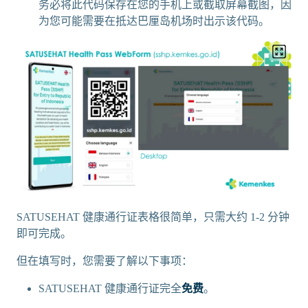
务必将此代码保存在您的手机上或截取屏幕截图，因
为您可能需要在抵达巴厘岛机场时出示该代码。
SATUSEHAT 健康通行证表格很简单，只需大约 1-2 分钟
即可完成。
但在填写时，您需要了解以下事项：
SATUSEHAT 健康通行证完全
免费
。