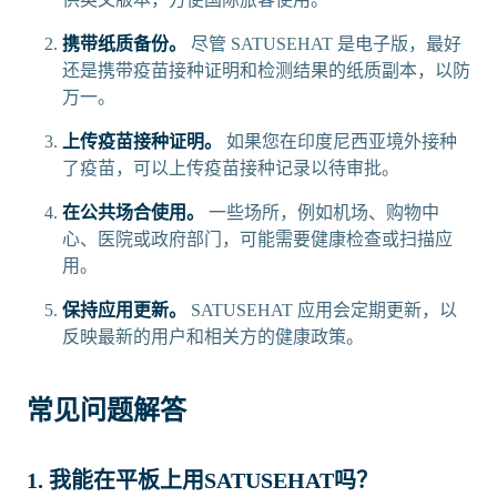
携带纸质备份。
尽管 SATUSEHAT 是电子版，最好
还是携带疫苗接种证明和检测结果的纸质副本，以防
万一。
上传疫苗接种证明。
如果您在印度尼西亚境外接种
了疫苗，可以上传疫苗接种记录以待审批。
在公共场合使用。
一些场所，例如机场、购物中
心、医院或政府部门，可能需要健康检查或扫描应
用。
保持应用更新。
SATUSEHAT 应用会定期更新，以
反映最新的用户和相关方的健康政策。
常见问题解答
1. 我能在平板上用SATUSEHAT吗？