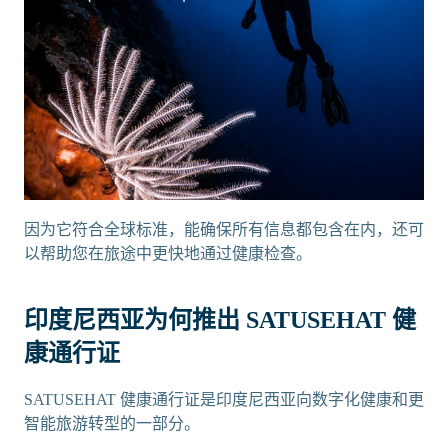
因为它符合全球标准，能确保所有信息都包含在内，还可
以帮助您在旅途中更快地通过健康检查。
印度尼西亚为何推出 SATUSEHAT 健
康通行证
SATUSEHAT 健康通行证是印度尼西亚向数字化健康和更
智能旅游转型的一部分。