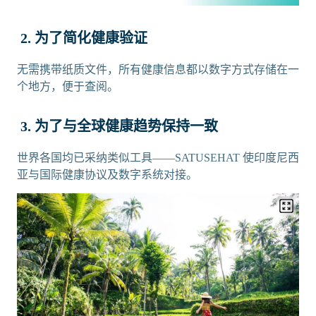
2. 为了简化健康验证
无需携带纸质文件，所有健康信息都以数字方式存储在一
个地方，便于查阅。
3. 为了与全球健康趋势保持一致
世界各国均已采纳类似工具——SATUSEHAT 使印度尼西
亚与国际健康协议及数字系统对接。