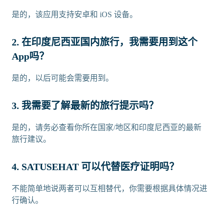
是的，该应用支持安卓和 iOS 设备。
2. 在印度尼西亚国内旅行，我需要用到这个
App吗？
是的，以后可能会需要用到。
3. 我需要了解最新的旅行提示吗？
是的，请务必查看你所在国家/地区和印度尼西亚的最新
旅行建议。
4. SATUSEHAT 可以代替医疗证明吗？
不能简单地说两者可以互相替代，你需要根据具体情况进
行确认。