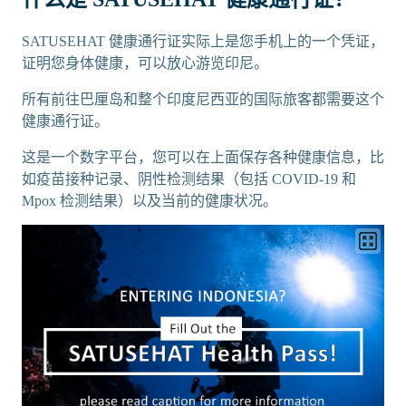
SATUSEHAT 健康通行证实际上是您手机上的一个凭证，
证明您身体健康，可以放心游览印尼。
所有前往巴厘岛和整个印度尼西亚的国际旅客都需要这个
健康通行证。
这是一个数字平台，您可以在上面保存各种健康信息，比
如疫苗接种记录、阴性检测结果（包括 COVID-19 和
Mpox 检测结果）以及当前的健康状况。