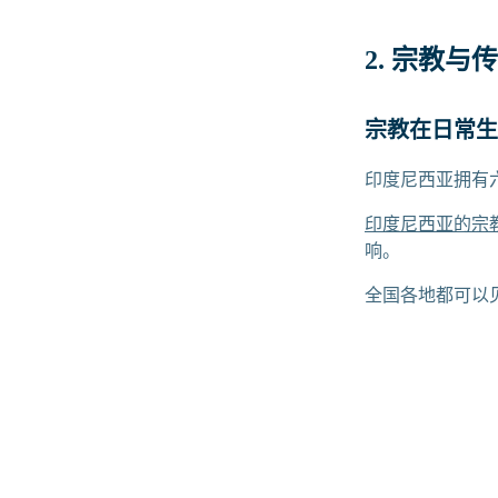
2. 宗教与
宗教在日常生
印度尼西亚拥有
印度尼西亚的宗
响。
全国各地都可以