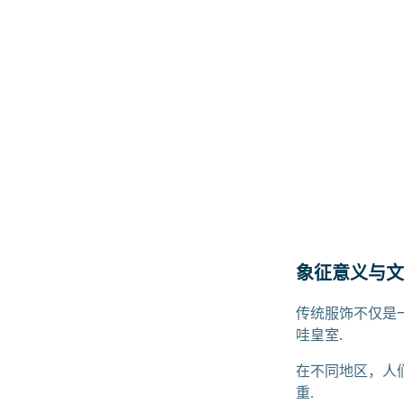
象征意义与文
传统服饰不仅是
哇皇室.
在不同地区，人
重.