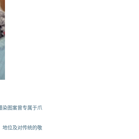
蜡染图案曾专属于爪
、地位及对传统的敬