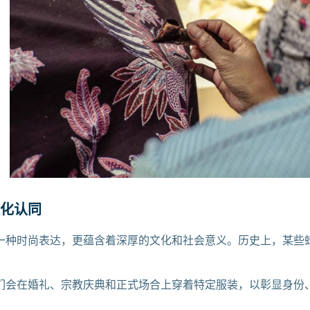
化认同
一种时尚表达，更蕴含着深厚的文化和社会意义。历史上，某些
们会在婚礼、宗教庆典和正式场合上穿着特定服装，以彰显身份