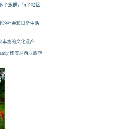
0多个族群，每个地区
亚的社会和日常生活
丰富的文化遗产.
oamly 印度尼西亚旅游