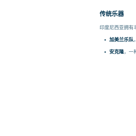
传统乐器
印度尼西亚拥有
加美兰乐队
安克隆
，一