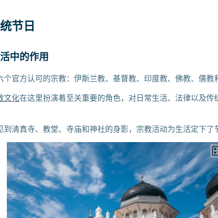
传统节日
活中的作用
六个官方认可的宗教：伊斯兰教、基督教、印度教、佛教、儒教
教文化
在这里扮演着至关重要的角色，对日常生活、法律以及传
见到清真寺、教堂、寺庙和神社的身影，宗教活动为生活定下了