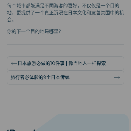
每个城市都能满足不同游客的喜好，不仅仅是一个目的
地，更提供了一个真正沉浸在日本文化和友善氛围中的机
会。
你的下一个目的地是哪里？
日本旅游必做的10件事 | 像当地人一样探索
旅行者必体验的9个日本传统