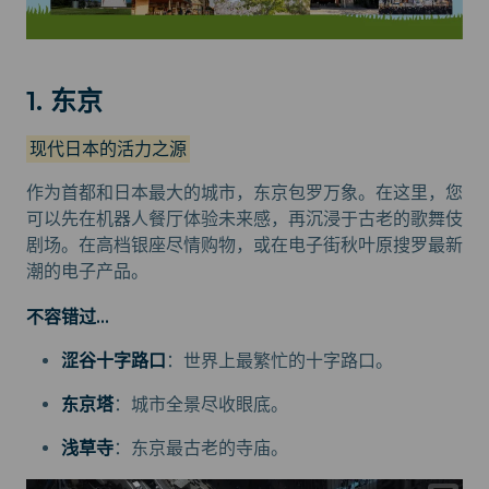
1. 东京
现代日本的活力之源
作为首都和日本最大的城市，东京包罗万象。在这里，您
可以先在机器人餐厅体验未来感，再沉浸于古老的歌舞伎
剧场。在高档银座尽情购物，或在电子街秋叶原搜罗最新
潮的电子产品。
不容错过...
涩谷十字路口
：世界上最繁忙的十字路口。
东京塔
：城市全景尽收眼底。
浅草寺
：东京最古老的寺庙。