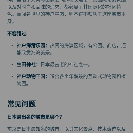
以及对时尚和品味的追求，都彰显了其国际化的社区特
色。而闻名世界的神户牛肉，则不得不归功于这座城市本
身。
不容错过...
神户海港乐园：
热闹的海滨区域，有公园、商店，还
能欣赏海湾美景。
生田神社：
日本最古老的神社之一。
神户动物王国：
适合各个年龄段的互动式动物园和植
物园。
常见问题
日本最出名的城市是哪个？
东京是日本最知名的城市，以其文化景点、技术奇迹以及