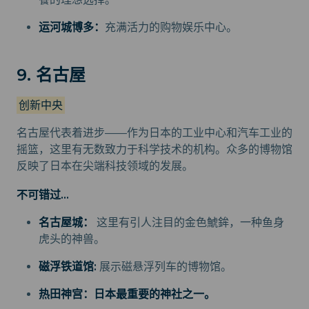
运河城博多：
充满活力的购物娱乐中心。
9. 名古屋
创新中央
名古屋代表着进步——作为日本的工业中心和汽车工业的
摇篮，这里有无数致力于科学技术的机构。众多的博物馆
反映了日本在尖端科技领域的发展。
不可错过...
名古屋城：
这里有引人注目的金色鯱鉾，一种鱼身
虎头的神兽。
磁浮铁道馆:
展示磁悬浮列车的博物馆。
热田神宫：日本最重要的神社之一。