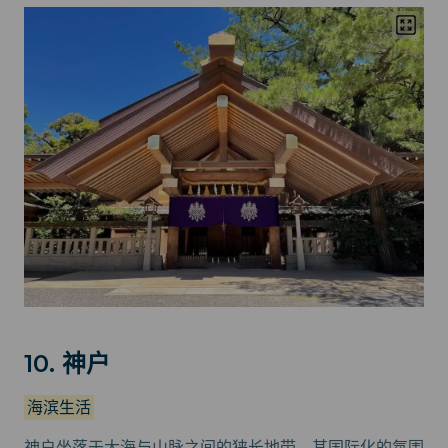
10. 神户
海滨生活
神户坐落于大海与山脉之间的狭长地带，其国际化的氛围