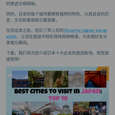
的奇迹交相辉映。
同时，日本的每个城市都拥有独特的特色，以其自身的历
史、文化和景观吸引着游客。
在您出发之前，别忘了带上您的
iRoamly Japan travel
eSIM
，让您在旅途中轻松保持网络畅通，与亲朋好友分
享难忘瞬间。
下面，我们将为您介绍日本十大必去的旅游胜地。祝您旅
途愉快！