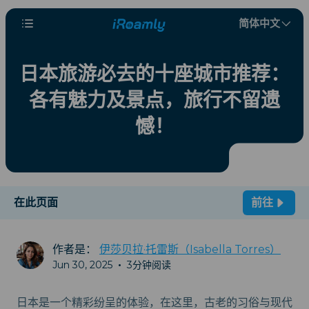
简体中文
日本旅游必去的十座城市推荐：
各有魅力及景点，旅行不留遗
憾！
在此页面
前往
作者是：
伊莎贝拉·托雷斯（Isabella Torres）
Jun 30, 2025
•
3分钟阅读
日本是一个精彩纷呈的体验，在这里，古老的习俗与现代