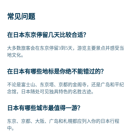
常见问题
在日本东京停留几天比较合适？
大多数旅客会在东京停留3到5天，游览主要景点并感受当
地文化。
在日本有哪些地标是你绝不能错过的？
不论是富士山、东京塔、京都的金阁寺，还是广岛和平纪
念馆，日本随处可见独具特色的名胜古迹。
日本有哪些城市最值得一游？
东京、京都、大阪、广岛和札幌都应列入你的日本行程
中。