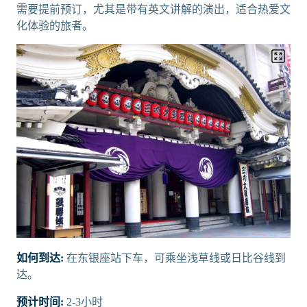
需要提前预订，尤其是带有英文讲解的演出，适合热爱文
化体验的旅者。
如何到达:
在东银座站下车，可乘坐浅草线或日比谷线到
达。
预计时间:
2-3小时