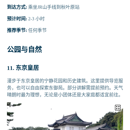
到达方式:
乘坐JR山手线到秋叶原站
预计时间:
2-3 小时
推荐季节:
任何季节
公园与自然
11. 东京皇居
漫步于东京皇居的宁静花园和历史建筑。这里提供导览服
务，也可以自由探索东御苑。部分讲解需提前预约。天气
晴朗时最为理想，无论是小团体还是大家庭都适宜前往。