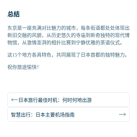
总结
东京是一座充满对比魅力的城市，每条街道都处处体现出
新旧交融的风貌，从历史悠久的寺庙到新奇独特的现代博
物馆，从激情澎湃的相扑比赛到宁静优雅的茶道仪式。
这15个地方各具特色，共同展现了日本首都的独特魅力。
祝你旅途愉快！
日本旅行最佳时机：何时何地出游
智慧出行：日本主要机场指南