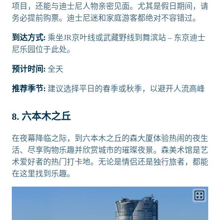
项目，还能与迪士尼人物亲密见面。尤其是假日期间，请
务必提前购票。迪士尼迷和家庭游客都绝对不容错过。
到达方式:
乘坐JR京叶线或武藏野线到舞滨站 – 东京迪士
尼乐园位于此处。
预计时间:
全天
推荐季节:
建议选择平日的春季或秋季，以避开人流高峰
8. 六本木之丘
在夜幕降临之际，到六本木之丘的森大厦体验热闹的夜生
活、尽享购物乐趣并欣赏城市的璀璨夜景。森美术馆是艺
术爱好者的热门打卡地。无论是情侣还是独行旅者，都能
在这里找到乐趣。