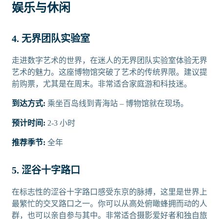
娱乐与休闲
4. 无界团队实验室
走进数字艺术的世界，在迷人的无界团队实验室体验无界
艺术的魅力。这座博物馆突破了艺术的传统界限。建议提
前购票，尤其是在周末。非常适合家庭游和科技迷。
到达方式:
乘坐百岛线到青海站 – 博物馆就在现场。
预计时间:
2-3 小时
推荐季节:
全年
5. 涩谷十字路口
在标志性的涩谷十字路口感受东京的脉搏，这里是世界上
最繁忙的交叉路口之一。你可以从高处俯瞰蜂拥而动的人
群，也可以亲自参与其中。非常适合摄影爱好者和独自旅