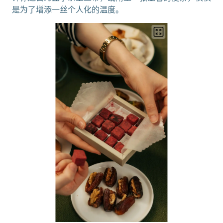
是为了增添一丝个人化的温度。