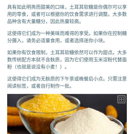
具有如此明亮而甜美的口味，土耳其软糖是你偶尔可以享
用的零食，或者可以根据你的饮食需求进行调整。大多数
品种含有大量糖分，因此热量较高。
这使得它们成为一种美味而难得的享受。如果你在控制糖
分摄入，请务必适量食用，或者选择迷你小块。
如果你有饮食限制，土耳其软糖依然可以作为甜点。大多
数传统配方本就不含麸质，因为它们使用玉米淀粉代替面
粉（也就是说没有小麦！）。
这使得它们成为无麸质的下午茶或晚餐后小点。只需注意
阅读标签，或者自行制作一批。