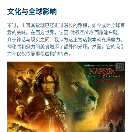
文化与全球影响
不过，土耳其软糖已经走过漫长的路程，如今成为全球喜
爱的美味。在西方世界，它因
纳尼亚传奇
而家喻户晓，
介于神话与现实之间。我认为这正为这款本就充满魔力、
神秘感和魅力的美食增添了额外的光环。然而，它的吸引
力不仅仅依靠那段虚构的传奇。