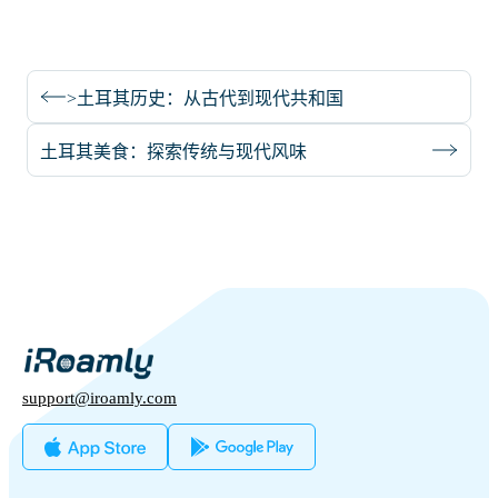
>土耳其历史：从古代到现代共和国
土耳其美食：探索传统与现代风味
support@iroamly.com