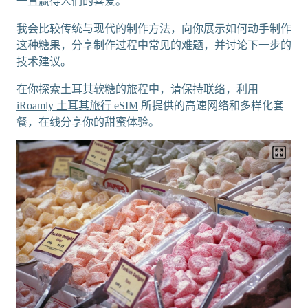
一直赢得人们的喜爱。
我会比较传统与现代的制作方法，向你展示如何动手制作
这种糖果，分享制作过程中常见的难题，并讨论下一步的
技术建议。
在你探索土耳其软糖的旅程中，请保持联络，利用
iRoamly 土耳其旅行 eSIM
所提供的高速网络和多样化套
餐，在线分享你的甜蜜体验。