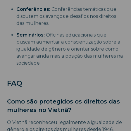
Conferências:
Conferências temáticas que
discutem os avanços e desafios nos direitos
das mulheres.
Seminários:
Oficinas educacionais que
buscam aumentar a conscientização sobre a
igualdade de gênero e orientar sobre como
avançar ainda mais a posição das mulheres na
sociedade.
FAQ
Como são protegidos os direitos das
mulheres no Vietnã?
O Vietnã reconheceu legalmente a igualdade de
gênero e os direitos das mulheres desde 1946,