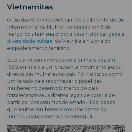
Vietnamitas
O Dia das Mulheres Vietnamitas é diferente do Dia
Internacional da Mulher, celebrado em 8 de
março, pois tem sua própria base histórica ligada à
diversidade cultural
do Vietnã e à história do
empoderamento feminino.
Esse dia foi comemorado pela primeira vez em
1930, em meio a um crescente movimento pelos
direitos das mulheres no país. Foi instituído como
um feriado para reconhecer o papel das
mulheres no desenvolvimento do país,
fortalecendo seus direitos legais de votar e de
participar dos assuntos do estado – liberdades
que muitas mulheres em outras partes do
mundo apenas sonhavam conseguir.