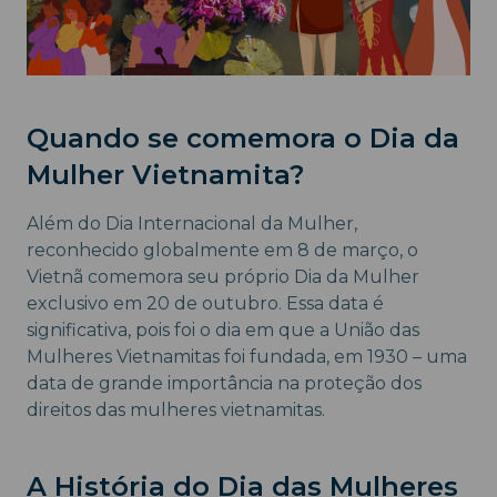
Quando se comemora o Dia da
Mulher Vietnamita?
Além do Dia Internacional da Mulher,
reconhecido globalmente em 8 de março, o
Vietnã comemora seu próprio Dia da Mulher
exclusivo em 20 de outubro. Essa data é
significativa, pois foi o dia em que a União das
Mulheres Vietnamitas foi fundada, em 1930 – uma
data de grande importância na proteção dos
direitos das mulheres vietnamitas.
A História do Dia das Mulheres