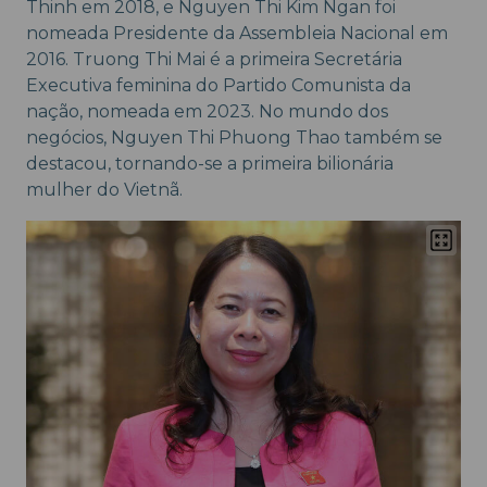
Thinh em 2018, e Nguyen Thi Kim Ngan foi
nomeada Presidente da Assembleia Nacional em
2016. Truong Thi Mai é a primeira Secretária
Executiva feminina do Partido Comunista da
nação, nomeada em 2023. No mundo dos
negócios, Nguyen Thi Phuong Thao também se
destacou, tornando-se a primeira bilionária
mulher do Vietnã.