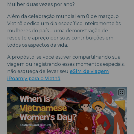
Mulher duas vezes por ano?
Além da celebração mundial em 8 de março, o
Vietnã dedica um dia específico inteiramente às
mulheres do país – uma demonstração de
respeito e apreço por suas contribuições em
todos os aspectos da vida.
A propósito, se você estiver compartilhando sua
viagem ou registrando esses momentos especiais,
não esqueça de levar seu
eSIM de viagem
iRoamly para o Vietnã
.