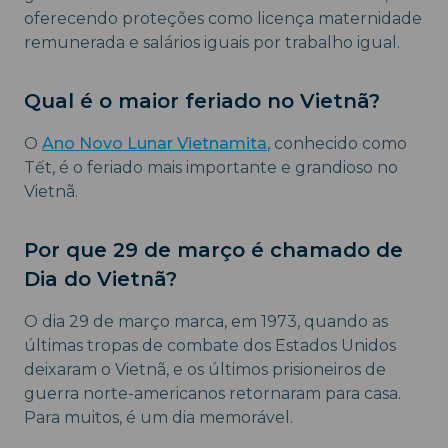
oferecendo proteções como licença maternidade
remunerada e salários iguais por trabalho igual.
Qual é o maior feriado no Vietnã?
O
Ano Novo Lunar Vietnamita
, conhecido como
Tết, é o feriado mais importante e grandioso no
Vietnã.
Por que 29 de março é chamado de
Dia do Vietnã?
O dia 29 de março marca, em 1973, quando as
últimas tropas de combate dos Estados Unidos
deixaram o Vietnã, e os últimos prisioneiros de
guerra norte-americanos retornaram para casa.
Para muitos, é um dia memorável.