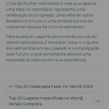
O Dia da Mulher Vietnamita é mais que apenas
uma data no calendário; representa uma
celebração do progresso, uma reflexão sobre
desafios contínuos, e uma lembrança viva da
crescente riqueza da cultura vietnamita.
Para qualquer viajante percorrendo as ruas do
Vietnã nesta época, é inevitável notar o orgulho
dos vietnamitas em seu passado e a empolgação
pelo futuro, o que certamente deixará uma
impressão duradoura em sua experiência.
Top 20 Coisas para Fazer no Vietnã 2024!
Top 20 Lugares Imperdíveis no Vietnã:
Versão Completa