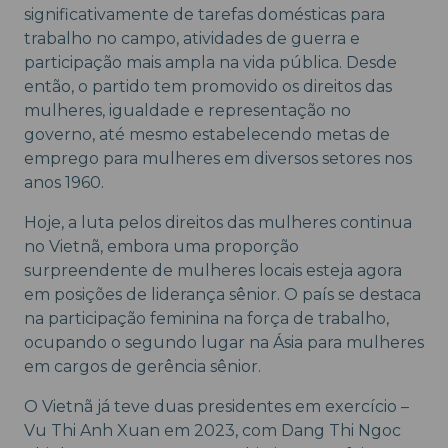
significativamente de tarefas domésticas para
trabalho no campo, atividades de guerra e
participação mais ampla na vida pública. Desde
então, o partido tem promovido os direitos das
mulheres, igualdade e representação no
governo, até mesmo estabelecendo metas de
emprego para mulheres em diversos setores nos
anos 1960.
Hoje, a luta pelos direitos das mulheres continua
no Vietnã, embora uma proporção
surpreendente de mulheres locais esteja agora
em posições de liderança sênior. O país se destaca
na participação feminina na força de trabalho,
ocupando o segundo lugar na Ásia para mulheres
em cargos de gerência sênior.
O Vietnã já teve duas presidentes em exercício –
Vu Thi Anh Xuan em 2023, com Dang Thi Ngoc