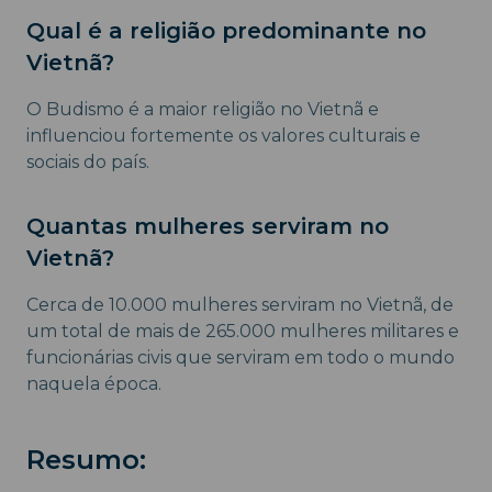
Qual é a religião predominante no
Vietnã?
O Budismo é a maior religião no Vietnã e
influenciou fortemente os valores culturais e
sociais do país.
Quantas mulheres serviram no
Vietnã?
Cerca de 10.000 mulheres serviram no Vietnã, de
um total de mais de 265.000 mulheres militares e
funcionárias civis que serviram em todo o mundo
naquela época.
Resumo: