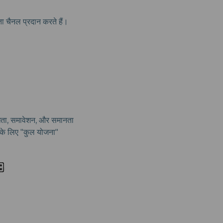
यता चैनल प्रदान करते हैं।
विधता, समावेशन, और समानता
ों के लिए "कुल योजना"