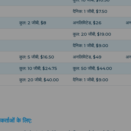
दैनिक: 1 जीबी, $7.50
कुल: 2 जीबी, $8
अनलिमिटेड, $26
अन
कुल: 20 जीबी, $19.00
दैनिक: 1 जीबी, $9.00
कुल: 5 जीबी, $16.50
अनलिमिटेड, $49
अन
कुल: 10 जीबी, $24.75
कुल: 50 जीबी, $44.00
कुल: 20 जीबी, $40.00
दैनिक: 1 जीबी, $9.00
कर्ताओं के लिए: