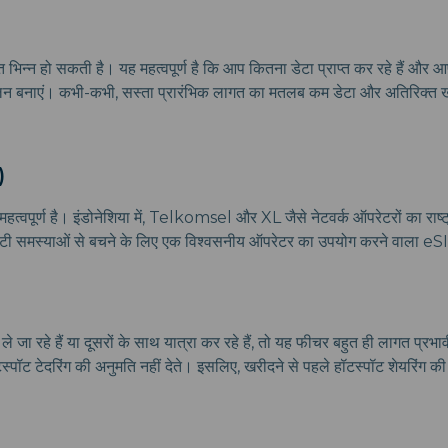
िन्न हो सकती है। यह महत्वपूर्ण है कि आप कितना डेटा प्राप्त कर रहे हैं और 
ंतुलन बनाएं। कभी-कभी, सस्ता प्रारंभिक लागत का मतलब कम डेटा और अतिरिक्त
)
महत्वपूर्ण है। इंडोनेशिया में, Telkomsel और XL जैसे नेटवर्क ऑपरेटरों का राष्
िटी समस्याओं से बचने के लिए एक विश्वसनीय ऑपरेटर का उपयोग करने वाला eSI
जा रहे हैं या दूसरों के साथ यात्रा कर रहे हैं, तो यह फीचर बहुत ही लागत प्रभा
्पॉट टेदरिंग की अनुमति नहीं देते। इसलिए, खरीदने से पहले हॉटस्पॉट शेयरिंग की