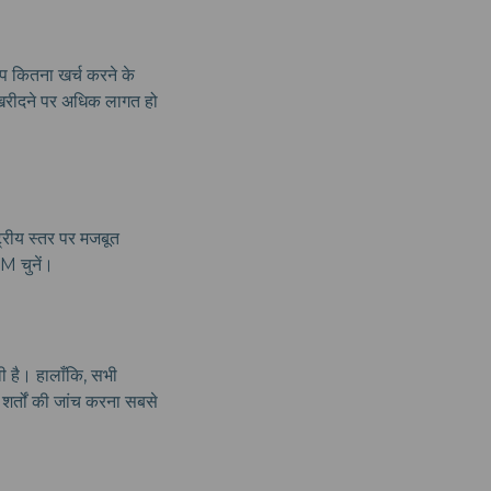
आप कितना खर्च करने के
 खरीदने पर अधिक लागत हो
ट्रीय स्तर पर मजबूत
M चुनें।
वी है। हालाँकि, सभी
 शर्तों की जांच करना सबसे