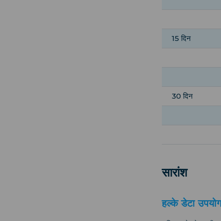
15 दिन
30 दिन
सारांश
हल्के डेटा उपयोग