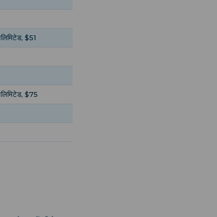
लिमिटेड, $51
लिमिटेड, $75