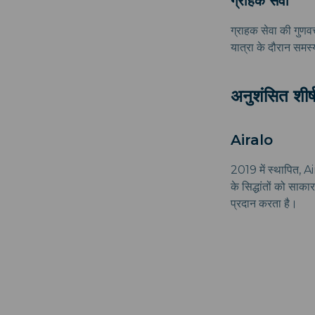
ग्राहक सेवा
ग्राहक सेवा की गुणवत्
यात्रा के दौरान समस
अनुशंसित शीर्
Airalo
2019 में स्थापित, Ai
के सिद्धांतों को साक
प्रदान करता है।