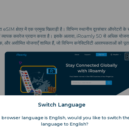
ा eSIM क्षेत्र में एक प्रमुख खिलाड़ी है। विभिन्न स्थानीय दूरसंचार ऑपरेटरों 
में व्यापक कवरेज प्रदान करता है। इसके अलावा, iRoamly 50 से अधिक योजना 
क, और असीमित योजनाएँ शामिल हैं, जो विभिन्न कनेक्टिविटी आवश्यकताओं को पूरा
Switch Language
 browser language is English, would you like to switch the
language to English?