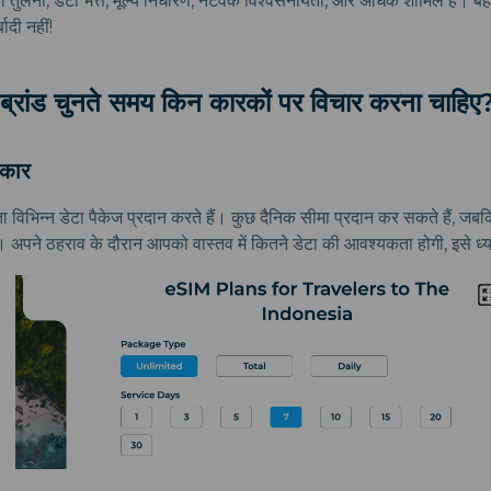
ी तुलना, डेटा भत्ते, मूल्य निर्धारण, नेटवर्क विश्वसनीयता, और अधिक शामिल है। 
ादी नहीं!
ब्रांड चुनते समय किन कारकों पर विचार करना चाहिए
रकार
ा विभिन्न डेटा पैकेज प्रदान करते हैं। कुछ दैनिक सीमा प्रदान कर सकते हैं, जब
ं। अपने ठहराव के दौरान आपको वास्तव में कितने डेटा की आवश्यकता होगी, इसे ध्यान