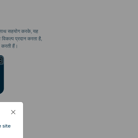
के साथ सहयोग करके, यह
विकल्प प्रदान करता है,
 करती हैं।
 site