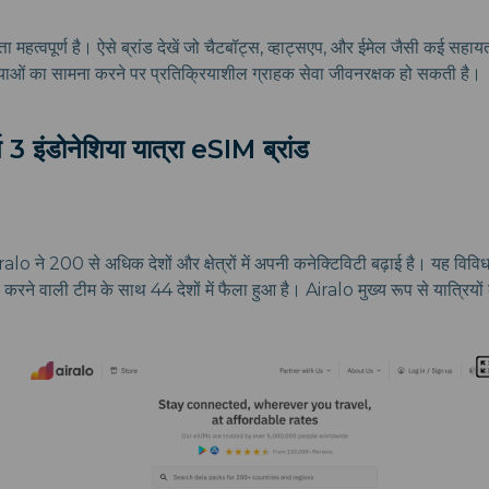
ता महत्वपूर्ण है। ऐसे ब्रांड देखें जो चैटबॉट्स, व्हाट्सएप, और ईमेल जैसी कई सहा
्याओं का सामना करने पर प्रतिक्रियाशील ग्राहक सेवा जीवनरक्षक हो सकती है।
ष 3 इंडोनेशिया यात्रा eSIM ब्रांड
ralo ने 200 से अधिक देशों और क्षेत्रों में अपनी कनेक्टिविटी बढ़ाई है। यह वि
ार करने वाली टीम के साथ 44 देशों में फैला हुआ है। Airalo मुख्य रूप से यात्रिय