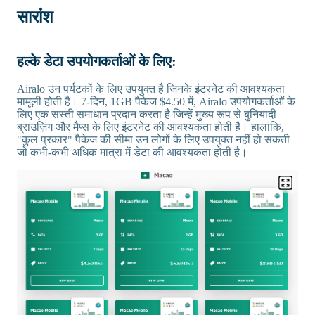
सारांश
हल्के डेटा उपयोगकर्ताओं के लिए:
Airalo उन पर्यटकों के लिए उपयुक्त है जिनके इंटरनेट की आवश्यकता
मामूली होती है। 7-दिन, 1GB पैकेज $4.50 में, Airalo उपयोगकर्ताओं के
लिए एक सस्ती समाधान प्रदान करता है जिन्हें मुख्य रूप से बुनियादी
ब्राउज़िंग और मैप्स के लिए इंटरनेट की आवश्यकता होती है। हालांकि,
"कुल प्रकार" पैकेज की सीमा उन लोगों के लिए उपयुक्त नहीं हो सकती
जो कभी-कभी अधिक मात्रा में डेटा की आवश्यकता होती है।