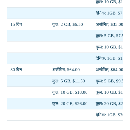
कुल: 10 GB, $11.5
दैनिक: 1GB, $7.00
15 दिन
कुल: 2 GB, $6.50
असीमित, $33.00
कुल: 5 GB, $7.50
कुल: 10 GB, $11.0
दैनिक: 1GB, $15.0
30 दिन
असीमित, $64.00
असीमित, $64.00
कुल: 5 GB, $11.50
कुल: 5 GB, $9.50
कुल: 10 GB, $18.00
कुल: 10 GB, $13.0
कुल: 20 GB, $26.00
कुल: 20 GB, $24.0
दैनिक: 1GB, $30.0