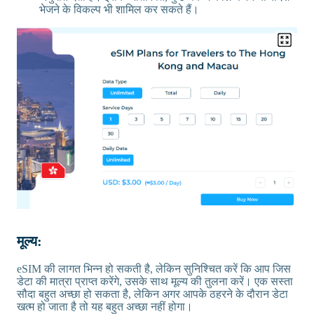
भेजने के विकल्प भी शामिल कर सकते हैं।
मूल्य:
eSIM की लागत भिन्न हो सकती है, लेकिन सुनिश्चित करें कि आप जिस
डेटा की मात्रा प्राप्त करेंगे, उसके साथ मूल्य की तुलना करें। एक सस्ता
सौदा बहुत अच्छा हो सकता है, लेकिन अगर आपके ठहरने के दौरान डेटा
खत्म हो जाता है तो यह बहुत अच्छा नहीं होगा।