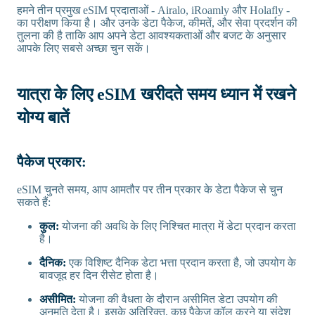
हमने तीन प्रमुख eSIM प्रदाताओं - Airalo, iRoamly और Holafly -
का परीक्षण किया है। और उनके डेटा पैकेज, कीमतें, और सेवा प्रदर्शन की
तुलना की है ताकि आप अपने डेटा आवश्यकताओं और बजट के अनुसार
आपके लिए सबसे अच्छा चुन सकें।
यात्रा के लिए eSIM खरीदते समय ध्यान में रखने
योग्य बातें
पैकेज प्रकार:
eSIM चुनते समय, आप आमतौर पर तीन प्रकार के डेटा पैकेज से चुन
सकते हैं:
कुल:
योजना की अवधि के लिए निश्चित मात्रा में डेटा प्रदान करता
है।
दैनिक:
एक विशिष्ट दैनिक डेटा भत्ता प्रदान करता है, जो उपयोग के
बावजूद हर दिन रीसेट होता है।
असीमित:
योजना की वैधता के दौरान असीमित डेटा उपयोग की
अनुमति देता है। इसके अतिरिक्त, कुछ पैकेज कॉल करने या संदेश