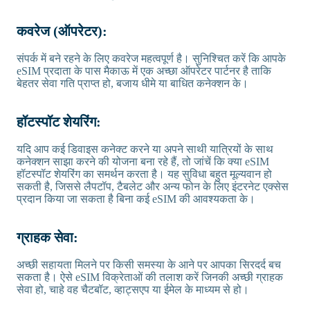
कवरेज (ऑपरेटर):
संपर्क में बने रहने के लिए कवरेज महत्वपूर्ण है। सुनिश्चित करें कि आपके
eSIM प्रदाता के पास मैकाऊ में एक अच्छा ऑपरेटर पार्टनर है ताकि
बेहतर सेवा गति प्राप्त हो, बजाय धीमे या बाधित कनेक्शन के।
हॉटस्पॉट शेयरिंग:
यदि आप कई डिवाइस कनेक्ट करने या अपने साथी यात्रियों के साथ
कनेक्शन साझा करने की योजना बना रहे हैं, तो जांचें कि क्या eSIM
हॉटस्पॉट शेयरिंग का समर्थन करता है। यह सुविधा बहुत मूल्यवान हो
सकती है, जिससे लैपटॉप, टैबलेट और अन्य फोन के लिए इंटरनेट एक्सेस
प्रदान किया जा सकता है बिना कई eSIM की आवश्यकता के।
ग्राहक सेवा:
अच्छी सहायता मिलने पर किसी समस्या के आने पर आपका सिरदर्द बच
सकता है। ऐसे eSIM विक्रेताओं की तलाश करें जिनकी अच्छी ग्राहक
सेवा हो, चाहे वह चैटबॉट, व्हाट्सएप या ईमेल के माध्यम से हो।