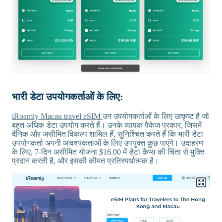
भारी डेटा उपयोगकर्ताओं के लिए:
iRoamly Macau travel eSIM
उन उपयोगकर्ताओं के लिए उत्कृष्ट है जो
बहुत अधिक डेटा उपयोग करते हैं। उनके व्यापक पैकेज प्रकार, जिसमें
दैनिक और असीमित विकल्प शामिल हैं, सुनिश्चित करते हैं कि भारी डेटा
उपयोगकर्ता अपनी आवश्यकताओं के लिए उपयुक्त कुछ पाएंगे। उदाहरण
के लिए, 7-दिन असीमित योजना $16.00 में डेटा कैप्स की चिंता से मुक्ति
प्रदान करती है, और इसकी कीमत प्रतिस्पर्धात्मक है।