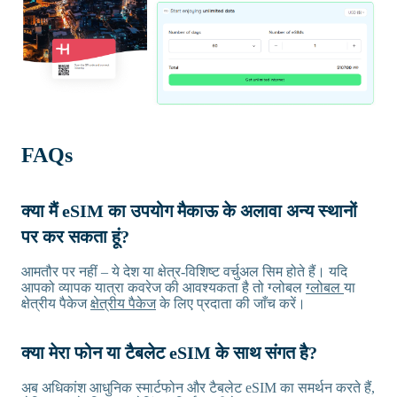
FAQs
क्या मैं eSIM का उपयोग मैकाऊ के अलावा अन्य स्थानों
पर कर सकता हूं?
आमतौर पर नहीं – ये देश या क्षेत्र-विशिष्ट वर्चुअल सिम होते हैं। यदि
आपको व्यापक यात्रा कवरेज की आवश्यकता है तो ग्लोबल
ग्लोबल
या
क्षेत्रीय पैकेज
क्षेत्रीय पैकेज
के लिए प्रदाता की जाँच करें।
क्या मेरा फोन या टैबलेट eSIM के साथ संगत है?
अब अधिकांश आधुनिक स्मार्टफोन और टैबलेट eSIM का समर्थन करते हैं,