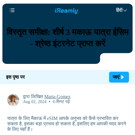
हिंदी
विस्तृत समीक्षा: शीर्ष 3 मकाऊ यात्रा ईसिम
- श्रेष्ठ इंटरनेट प्राप्त करें
इस पृष्ठ पर
जाएं
द्वारा लिखित
Maria Gomez
Aug 02, 2024
•
6-मिनट पढ़ें
यात्रा के लिए मैकाऊ में eSIM आपके अनुभव को कैसे प्रभावित कर
सकता है, इसका बड़ा प्रभाव हो सकता है, इसलिए हम आपकी मदद करने
के लिए यहाँ हैं।