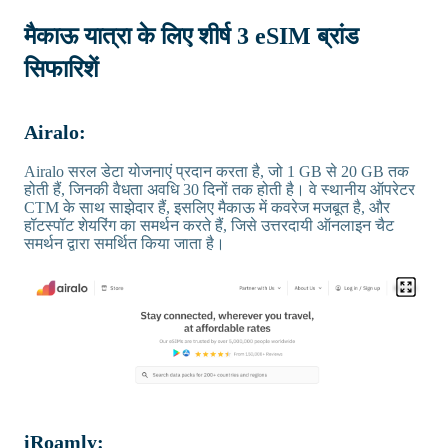
मैकाऊ यात्रा के लिए शीर्ष 3 eSIM ब्रांड
सिफारिशें
Airalo:
Airalo सरल डेटा योजनाएं प्रदान करता है, जो 1 GB से 20 GB तक
होती हैं, जिनकी वैधता अवधि 30 दिनों तक होती है। वे स्थानीय ऑपरेटर
CTM के साथ साझेदार हैं, इसलिए मैकाऊ में कवरेज मजबूत है, और
हॉटस्पॉट शेयरिंग का समर्थन करते हैं, जिसे उत्तरदायी ऑनलाइन चैट
समर्थन द्वारा समर्थित किया जाता है।
iRoamly: