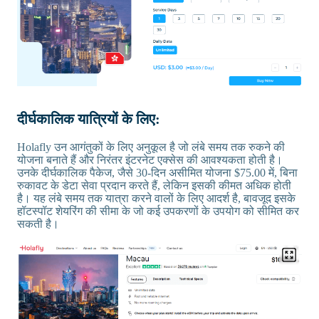
दीर्घकालिक यात्रियों के लिए:
Holafly उन आगंतुकों के लिए अनुकूल है जो लंबे समय तक रुकने की
योजना बनाते हैं और निरंतर इंटरनेट एक्सेस की आवश्यकता होती है।
उनके दीर्घकालिक पैकेज, जैसे 30-दिन असीमित योजना $75.00 में, बिना
रुकावट के डेटा सेवा प्रदान करते हैं, लेकिन इसकी कीमत अधिक होती
है। यह लंबे समय तक यात्रा करने वालों के लिए आदर्श है, बावजूद इसके
हॉटस्पॉट शेयरिंग की सीमा के जो कई उपकरणों के उपयोग को सीमित कर
सकती है।