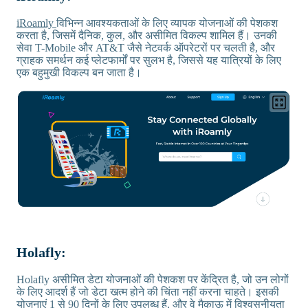
iRoamly
विभिन्न आवश्यकताओं के लिए व्यापक योजनाओं की पेशकश
करता है, जिसमें दैनिक, कुल, और असीमित विकल्प शामिल हैं। उनकी
सेवा T-Mobile और AT&T जैसे नेटवर्क ऑपरेटरों पर चलती है, और
ग्राहक समर्थन कई प्लेटफार्मों पर सुलभ है, जिससे यह यात्रियों के लिए
एक बहुमुखी विकल्प बन जाता है।
Holafly:
Holafly असीमित डेटा योजनाओं की पेशकश पर केंद्रित है, जो उन लोगों
के लिए आदर्श हैं जो डेटा खत्म होने की चिंता नहीं करना चाहते। इसकी
योजनाएं 1 से 90 दिनों के लिए उपलब्ध हैं, और वे मैकाऊ में विश्वसनीयता