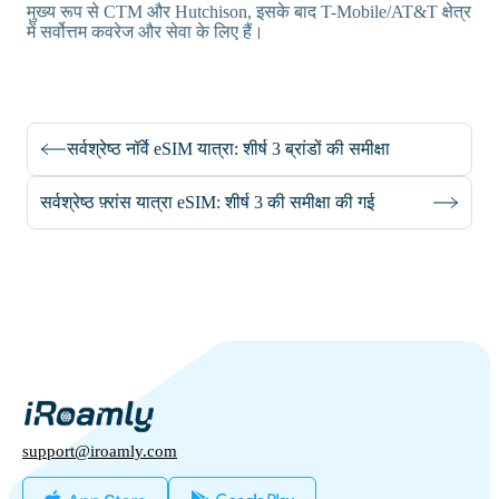
मुख्य रूप से CTM और Hutchison, इसके बाद T-Mobile/AT&T क्षेत्र
में सर्वोत्तम कवरेज और सेवा के लिए हैं।
सर्वश्रेष्ठ नॉर्वे eSIM यात्रा: शीर्ष 3 ब्रांडों की समीक्षा
सर्वश्रेष्ठ फ़्रांस यात्रा eSIM: शीर्ष 3 की समीक्षा की गई
support@iroamly.com