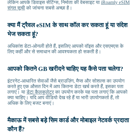
लेकिन आपके डिवाइस सेटिंग्स, निर्माता की वेबसाइट या
iRoamly eSIM
संगत सूची
को जांचना सबसे अच्छा है।
क्या मैं ट्रैवल eSIM के साथ कॉल कर सकता हूं या संदेश
भेज सकता हूं?
अधिकांश डेटा-ओनली होते हैं, इसलिए आपको वॉइस और एसएमएस के
लिए कहीं और से समाधान की आवश्यकता हो सकती है।
आपको कितने GB खरीदने चाहिए यह कैसे पता चलेगा?
इंटरनेट-आधारित सेवाओं जैसे ब्राउज़िंग, मैप्स और सोशल्स का उपयोग
करते हुए एक औसत दिन में आप कितना डेटा खर्च करते हैं, इसका पता
लगाएं। या
डेटा कैलकुलेटर
का उपयोग करके यह पता लगाएं कि आपको
क्या चाहिए। यदि आप वीडियो देख रहे हैं या भारी उपयोगकर्ता हैं, तो
अधिक के लिए बजट बनाएं।
मैकाऊ में सबसे बड़े सिम कार्ड और मोबाइल नेटवर्क प्रदाता
कौन हैं?