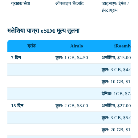
ग्राहक सेवा
ऑनलाइन चैटबॉट
व्हाट्सएप/ ईमेल /
इंस्टाग्राम
मलेशिया यात्रा eSIM मूल्य तुलना
ब्रांड
Airalo
iRoamly
7 दिन
कुल: 1 GB, $4.50
असीमित, $15.00
कुल: 3 GB, $4.00
कुल: 10 GB, $10.5
दैनिक: 1GB, $7.50
15 दिन
कुल: 2 GB, $8.00
असीमित, $27.00
कुल: 3 GB, $5.00
कुल: 20 GB, $19.0