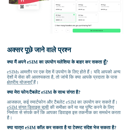
अक्सर पूछे जाने वाले प्रश्न
क्या मैं अपने eSIM का उपयोग मलेशिया के बाहर कर सकता हूँ?
eSIMs आमतौर पर एक देश में उपयोग के लिए होते हैं। यदि आपको अन्य
देशों में सेवा की आवश्यकता है, तो जांचें कि क्या आपके प्रदाता के पास
क्षेत्रीय योजनाएँ
हैं।
क्या मेरा फोन/टैबलेट eSIM के साथ संगत है?
आजकल, कई स्मार्टफोन और टैबलेट eSIM का उपयोग कर सकते हैं।
eSIM संगत डिवाइस सूची
की समीक्षा करें या यह पुष्टि करने के लिए
निर्माता से संपर्क करें कि आपका डिवाइस इस तकनीक का समर्थन करता
है।
क्या यात्रा eSIM कॉल कर सकता है या टेक्स्ट संदेश भेज सकता है?