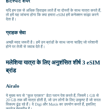
हॉटस्पॉट शेयर
यदि हम एक से अधिक डिवाइस लाते हैं या दोस्तों के साथ यात्रा करते हैं,
तो हमें यह जांचना होगा कि क्या हमारा eSIM हमें कनेक्शन साझा करने
देता है।
ग्राहक सेवा
अच्छी मदद जरूरी है। हमें उन ब्रांडों के साथ जाना चाहिए जो परेशानी
होने पर तेजी से जवाब देते हैं।
मलेशिया यात्रा के लिए अनुशंसित शीर्ष 3 eSIM
ब्रांड
Airalo
ये मुख्य रूप से "कुल प्रकार" डेटा प्लान पेश करते हैं, जिसमें 1 GB से
20 GB तक की मात्रा होती है, जो उन लोगों के लिए उत्कृष्ट है जो सरल
विकल्प ढूंढ रहे हैं। वे Digi और Maxis का उपयोग करते हैं, इसलिए
कवरेज बेहतरीन है।