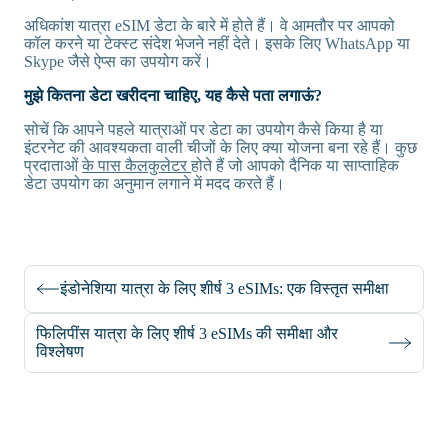
अधिकांश यात्रा eSIM डेटा के बारे में होते हैं। वे आमतौर पर आपको
कॉल करने या टेक्स्ट संदेश भेजने नहीं देते। इसके लिए WhatsApp या
Skype जैसे ऐप्स का उपयोग करें।
मुझे कितना डेटा खरीदना चाहिए, यह कैसे पता लगाऊं?
सोचें कि आपने पहले यात्राओं पर डेटा का उपयोग कैसे किया है या
इंटरनेट की आवश्यकता वाली चीजों के लिए क्या योजना बना रहे हैं। कुछ
प्रदाताओं
के पास कैलकुलेटर
होते हैं जो आपको दैनिक या साप्ताहिक
डेटा उपयोग का अनुमान लगाने में मदद करते हैं।
इंडोनेशिया यात्रा के लिए शीर्ष 3 eSIMs: एक विस्तृत समीक्षा
फिलिपींस यात्रा के लिए शीर्ष 3 eSIMs की समीक्षा और
विश्लेषण