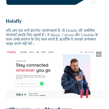
Holafly
यदि आप एक भारी इंटरनेट उपयोगकर्ता हैं, तो Holafly की असीमित
योजनाएँ आपके लिए आदर्श हैं। वे Maxis, Celcom और Umobile के
साथ अच्छे कवरेज के लिए काम करते हैं, हालाँकि वे आपको कनेक्शन
साझा करने नहीं देते।