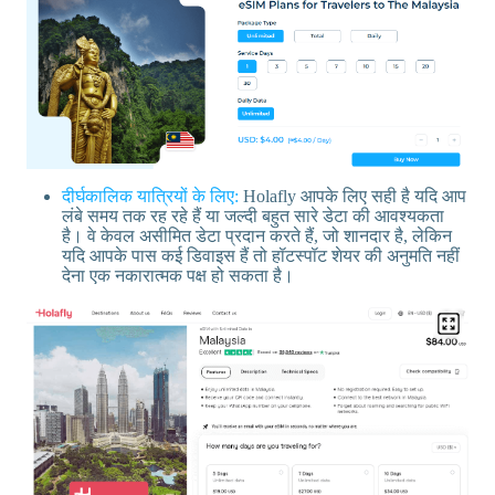
दीर्घकालिक यात्रियों के लिए:
Holafly आपके लिए सही है यदि आप
लंबे समय तक रह रहे हैं या जल्दी बहुत सारे डेटा की आवश्यकता
है। वे केवल असीमित डेटा प्रदान करते हैं, जो शानदार है, लेकिन
यदि आपके पास कई डिवाइस हैं तो हॉटस्पॉट शेयर की अनुमति नहीं
देना एक नकारात्मक पक्ष हो सकता है।