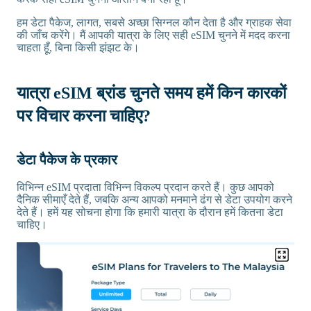
हम डेटा पैकेज, लागत, सबसे अच्छा सिग्नल कौन देता है और ग्राहक सेवा
की जाँच करेंगे। मैं आपकी यात्रा के लिए सही eSIM चुनने में मदद करना
चाहता हूँ, बिना किसी झंझट के।
यात्रा eSIM ब्रांड चुनते समय हमें किन कारकों
पर विचार करना चाहिए?
डेटा पैकेज के प्रकार
विभिन्न eSIM प्रदाता विभिन्न विकल्प प्रदान करते हैं। कुछ आपको
दैनिक सीमाएँ देते हैं, जबकि अन्य आपको मनमाने ढंग से डेटा उपयोग करने
देते हैं। हमें यह सोचना होगा कि हमारी यात्रा के दौरान हमें कितना डेटा
चाहिए।