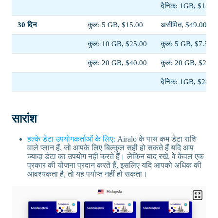
दैनिक: 1GB, $15.0
30 दिन
कुल: 5 GB, $15.00
असीमित, $49.00
कुल: 10 GB, $25.00
कुल: 5 GB, $7.50
कुल: 20 GB, $40.00
कुल: 20 GB, $20.0
दैनिक: 1GB, $28.5
सारांश
हल्के डेटा उपयोगकर्ताओं के लिए:
Airalo के पास कम डेटा राशि
वाले प्लान हैं, जो आपके लिए बिल्कुल सही हो सकते हैं यदि आप
ज्यादा डेटा का उपयोग नहीं करते हैं। लेकिन याद रखें, वे केवल एक
प्रकार की योजना प्रदान करते हैं, इसलिए यदि आपको अधिक की
आवश्यकता है, तो यह पर्याप्त नहीं हो सकता।