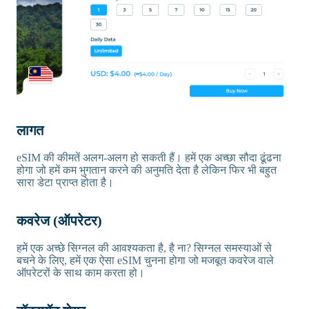
लागत
eSIM की कीमतें अलग-अलग हो सकती हैं। हमें एक अच्छा सौदा ढूंढना
होगा जो हमें कम भुगतान करने की अनुमति देता है लेकिन फिर भी बहुत
सारा डेटा प्राप्त होता है।
कवरेज (ऑपरेटर)
हमें एक अच्छे सिग्नल की आवश्यकता है, है ना? सिग्नल समस्याओं से
बचने के लिए, हमें एक ऐसा eSIM चुनना होगा जो मजबूत कवरेज वाले
ऑपरेटरों के साथ काम करता हो।