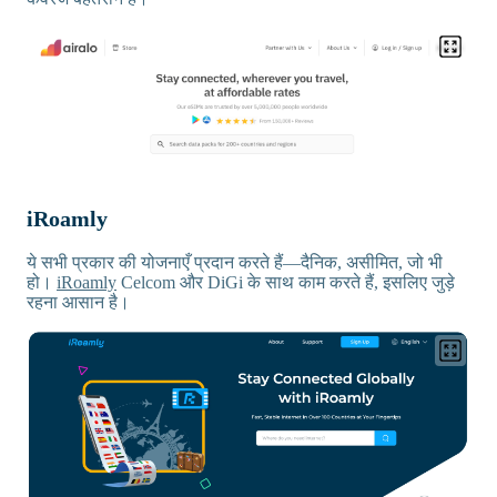
iRoamly
ये सभी प्रकार की योजनाएँ प्रदान करते हैं—दैनिक, असीमित, जो भी
हो।
iRoamly
Celcom और DiGi के साथ काम करते हैं, इसलिए जुड़े
रहना आसान है।