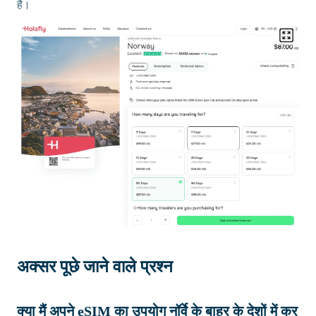
है।
अक्सर पूछे जाने वाले प्रश्न
क्या मैं अपने eSIM का उपयोग नॉर्वे के बाहर के देशों में कर