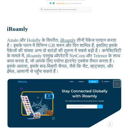
iRoamly
Airalo और Holafly के विपरीत,
iRoamly
तीनों पैकेज प्रदान करता
है। इसके प्लान में विभिन्न GB चयन और दिन शामिल हैं, इसलिए इसके
पैकेजों की संख्या अन्य दो ब्रांडों की तुलना में सबसे बड़ी है। कनेक्टिविटी
के मामले में, iRoamly प्रमुख ऑपरेटरों NetCom और Telenor के साथ
काम करता है, जो आपके लिए पर्याप्त इंटरनेट एक्सेस तैयार करता है।
इसके अलावा, इसके बाद-बिक्री चैनल, जैसे कि चैट, व्हाट्सएप, और
ईमेल, आसानी से पहुँच सकते हैं।