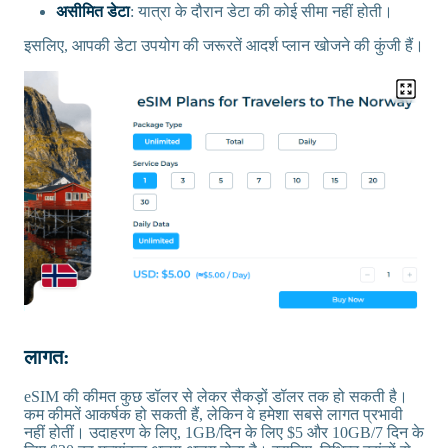
असीमित डेटा
: यात्रा के दौरान डेटा की कोई सीमा नहीं होती।
इसलिए, आपकी डेटा उपयोग की जरूरतें आदर्श प्लान खोजने की कुंजी हैं।
लागत:
eSIM की कीमत कुछ डॉलर से लेकर सैकड़ों डॉलर तक हो सकती है।
कम कीमतें आकर्षक हो सकती हैं, लेकिन वे हमेशा सबसे लागत प्रभावी
नहीं होतीं। उदाहरण के लिए, 1GB/दिन के लिए $5 और 10GB/7 दिन के