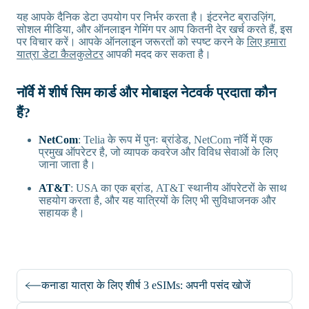
यह आपके दैनिक डेटा उपयोग पर निर्भर करता है। इंटरनेट ब्राउज़िंग,
सोशल मीडिया, और ऑनलाइन गेमिंग पर आप कितनी देर खर्च करते हैं, इस
पर विचार करें। आपके ऑनलाइन जरूरतों को स्पष्ट करने के
लिए हमारा
यात्रा डेटा कैलकुलेटर
आपकी मदद कर सकता है।
नॉर्वे में शीर्ष सिम कार्ड और मोबाइल नेटवर्क प्रदाता कौन
हैं?
NetCom
: Telia के रूप में पुनः ब्रांडेड, NetCom नॉर्वे में एक
प्रमुख ऑपरेटर है, जो व्यापक कवरेज और विविध सेवाओं के लिए
जाना जाता है।
AT&T
: USA का एक ब्रांड, AT&T स्थानीय ऑपरेटरों के साथ
सहयोग करता है, और यह यात्रियों के लिए भी सुविधाजनक और
सहायक है।
कनाडा यात्रा के लिए शीर्ष 3 eSIMs: अपनी पसंद खोजें