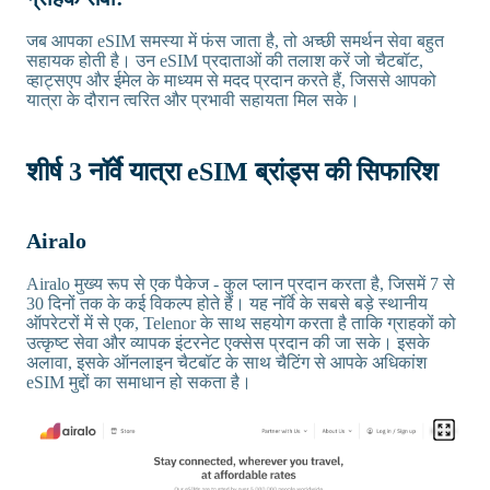
जब आपका eSIM समस्या में फंस जाता है, तो अच्छी समर्थन सेवा बहुत
सहायक होती है। उन eSIM प्रदाताओं की तलाश करें जो चैटबॉट,
व्हाट्सएप और ईमेल के माध्यम से मदद प्रदान करते हैं, जिससे आपको
यात्रा के दौरान त्वरित और प्रभावी सहायता मिल सके।
शीर्ष 3 नॉर्वे यात्रा eSIM ब्रांड्स की सिफारिश
Airalo
Airalo मुख्य रूप से एक पैकेज - कुल प्लान प्रदान करता है, जिसमें 7 से
30 दिनों तक के कई विकल्प होते हैं। यह नॉर्वे के सबसे बड़े स्थानीय
ऑपरेटरों में से एक, Telenor के साथ सहयोग करता है ताकि ग्राहकों को
उत्कृष्ट सेवा और व्यापक इंटरनेट एक्सेस प्रदान की जा सके। इसके
अलावा, इसके ऑनलाइन चैटबॉट के साथ चैटिंग से आपके अधिकांश
eSIM मुद्दों का समाधान हो सकता है।