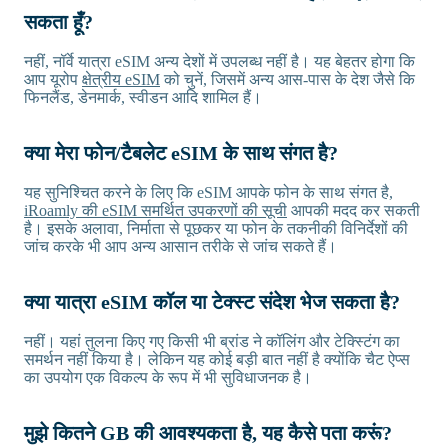
सकता हूँ?
नहीं, नॉर्वे यात्रा eSIM अन्य देशों में उपलब्ध नहीं है। यह बेहतर होगा कि
आप यूरोप
क्षेत्रीय eSIM
को चुनें, जिसमें अन्य आस-पास के देश जैसे कि
फिनलैंड, डेनमार्क, स्वीडन आदि शामिल हैं।
क्या मेरा फोन/टैबलेट eSIM के साथ संगत है?
यह सुनिश्चित करने के लिए कि eSIM आपके फोन के साथ संगत है,
iRoamly की eSIM समर्थित उपकरणों की सूची
आपकी मदद कर सकती
है। इसके अलावा, निर्माता से पूछकर या फोन के तकनीकी विनिर्देशों की
जांच करके भी आप अन्य आसान तरीके से जांच सकते हैं।
क्या यात्रा eSIM कॉल या टेक्स्ट संदेश भेज सकता है?
नहीं। यहां तुलना किए गए किसी भी ब्रांड ने कॉलिंग और टेक्स्टिंग का
समर्थन नहीं किया है। लेकिन यह कोई बड़ी बात नहीं है क्योंकि चैट ऐप्स
का उपयोग एक विकल्प के रूप में भी सुविधाजनक है।
मुझे कितने GB की आवश्यकता है, यह कैसे पता करूं?