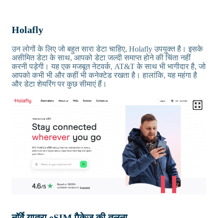
Holafly
उन लोगों के लिए जो बहुत सारा डेटा चाहिए, Holafly उपयुक्त है। इसके
असीमित डेटा के साथ, आपको डेटा जल्दी समाप्त होने की चिंता नहीं
करनी पड़ेगी। यह एक मजबूत नेटवर्क, AT&T के साथ भी भागीदार है, जो
आपको कभी भी और कहीं भी कनेक्टेड रखता है। हालांकि, यह महंगा है
और डेटा शेयरिंग पर कुछ सीमाएं हैं।
नॉर्वे यात्रा eSIM पैकेज की तुलना