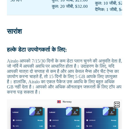
कुल: 10 जीबी, $22.
कुल: 20 जीबी, $32.00
दैनिक: 1 जीबी, $44.
सारांश
हल्के डेटा उपयोगकर्ता के लिए:
Airalo आपको 7/15/30 दिनों के कम डेटा प्लान चुनने की अनुमति देता है,
जो नॉर्वे में आपकी अवधि पर आधारित होता है। उदाहरण के लिए, यदि
आपकी यात्रा दो सप्ताह से कम है और आप केवल मैप्स और चैट ऐप्स का
उपयोग करना चाहते हैं, तो 15 दिनों के लिए 5 GB आपके लिए उपयुक्त
है। हालांकि, Airalo का एकल पैकेज उस अवधि के लिए बहुत अधिक
GB नहीं देता है। आपको और अधिक ऑनलाइन जरूरतों के लिए टॉप अप
करना पड़ सकता है।