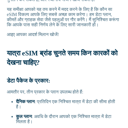
यह समीक्षा आपको यह तय करने में मदद करने के लिए है कि कौन सा
eSIM विकल्प आपके लिए सबसे अच्छा काम करेगा। हम डेटा प्लान,
कीमतें और ग्राहक सेवा जैसे पहलुओं पर गौर करेंगे। मैं सुनिश्चित करूंगा
कि आपके पास सही निर्णय लेने के लिए सारी जानकारी हो।
आइए आपका आदर्श मिलान खोजें!
यात्रा eSIM ब्रांड चुनते समय किन कारकों को
देखना चाहिए?
डेटा पैकेज के प्रकार:
आमतौर पर, तीन प्रकार के प्लान उपलब्ध होते हैं:
दैनिक प्लान
: प्रतिदिन एक निश्चित मात्रा में डेटा की सीमा होती
है।
कुल प्लान
: अवधि के दौरान आपको एक निश्चित मात्रा में डेटा
मिलता है।