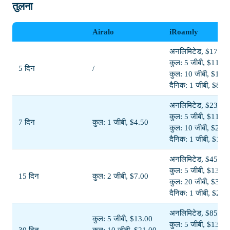
तुलना
Airalo
iRoamly
अनलिमिटेड, $17.00
कुल: 5 जीबी, $11.00
5 दिन
/
कुल: 10 जीबी, $19.
दैनिक: 1 जीबी, $8.5
अनलिमिटेड, $23.00
कुल: 5 जीबी, $11.50
7 दिन
कुल: 1 जीबी, $4.50
कुल: 10 जीबी, $20.
दैनिक: 1 जीबी, $11.
अनलिमिटेड, $45.00
कुल: 5 जीबी, $13.00
15 दिन
कुल: 2 जीबी, $7.00
कुल: 20 जीबी, $38.
दैनिक: 1 जीबी, $23.
अनलिमिटेड, $85.00
कुल: 5 जीबी, $13.00
कुल: 5 जीबी, $13.50
30 दिन
कुल: 10 जीबी, $21.00