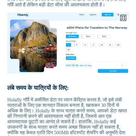
नॉर्वे आते हैं लेकिन बड़ी डेटा सीमा की आवश्यकता होती है।
लंबे समय के यात्रियों के लिए:
Holafly नॉर्वे में असीमित डेटा पर ध्यान केंद्रित करता है, जो इसे लंबी
यात्राओं के लिए एक शानदार विकल्प बनाता है, खासकर 30 दिनों से
अधिक के लिए। Holafly के साथ यात्रा करते समय, आपको डेटा खपत
की निगरानी करने की आवश्यकता नहीं होती है, जिससे आप एक
आरामदायक छुट्टी का आनंद ले सकते हैं। हालांकि, Holafly कई
उपकरणों के साथ यात्रा करते समय अच्छा विकल्प नहीं हो सकता है,
क्योंकि यह केवल प्रति दिन 500MB हॉटस्पॉट शेयरिंग की अनुमति देता