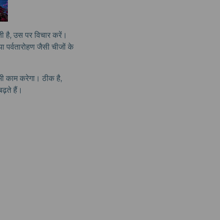
ी है, उस पर विचार करें।
या पर्वतारोहण जैसी चीजों के
 भी काम करेगा। ठीक है,
़ते हैं।