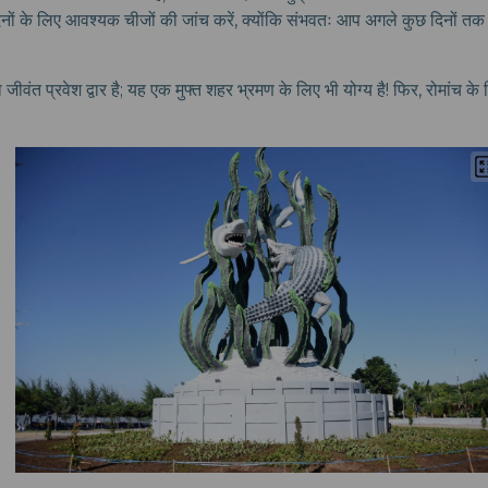
ों के लिए आवश्यक चीजों की जांच करें, क्योंकि संभवतः आप अगले कुछ दिनों तक क
का जीवंत प्रवेश द्वार है; यह एक मुफ्त शहर भ्रमण के लिए भी योग्य है! फिर, रोमांच के