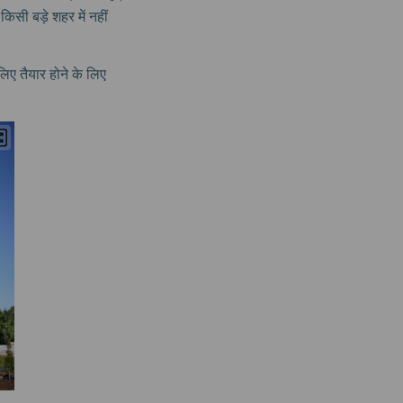
िसी बड़े शहर में नहीं
 लिए तैयार होने के लिए