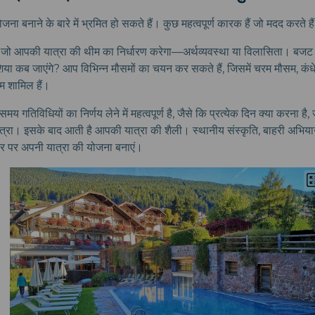
ना बनाने के बारे में भ्रमित हो सकते हैं। कुछ महत्वपूर्ण कारक हैं जो मदद करते है
जो आपकी यात्रा की थीम का निर्धारण करेगा—अर्थव्यवस्था या विलासिता। बजट 
या कब जाएंगे? आप विभिन्न मौसमों का चयन कर सकते हैं, जिसमें चरम मौसम, कंधे
सम शामिल हैं।
मय गतिविधियों का निर्णय लेने में महत्वपूर्ण है, जैसे कि प्रत्येक दिन क्या करना है
्रा। इसके बाद आती है आपकी यात्रा की शैली। स्थानीय संस्कृति, बाहरी अभियान
ार पर अपनी यात्रा की योजना बनाएं।