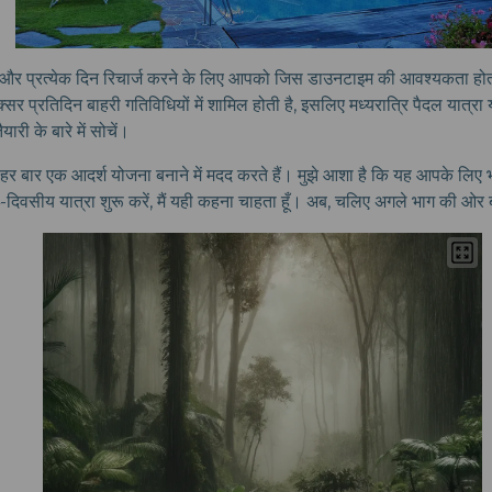
्थ्य और प्रत्येक दिन रिचार्ज करने के लिए आपको जिस डाउनटाइम की आवश्यकता होत
्सर प्रतिदिन बाहरी गतिविधियों में शामिल होती है, इसलिए मध्यरात्रि पैदल यात्रा 
री के बारे में सोचें।
झे हर बार एक आदर्श योजना बनाने में मदद करते हैं। मुझे आशा है कि यह आपके लिए
दिवसीय यात्रा शुरू करें, मैं यही कहना चाहता हूँ। अब, चलिए अगले भाग की ओर बढ