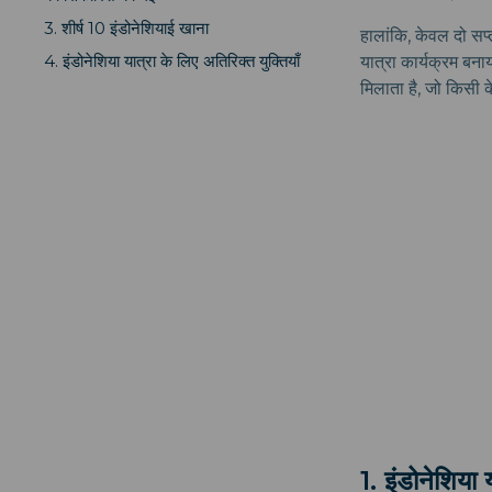
3. शीर्ष 10 इंडोनेशियाई खाना
हालांकि, केवल दो सप्
4. इंडोनेशिया यात्रा के लिए अतिरिक्त युक्तियाँ
यात्रा कार्यक्रम बना
मिलाता है, जो किसी के
1. इंडोनेशिया 