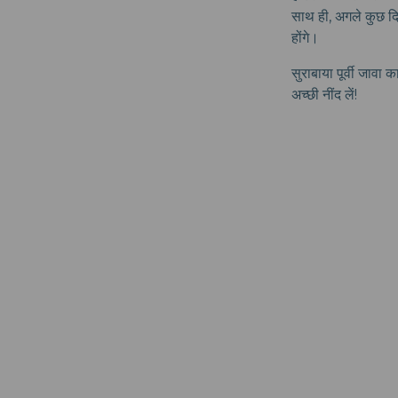
साथ ही, अगले कुछ दिन
होंगे।
सुराबाया पूर्वी जावा 
अच्छी नींद लें!