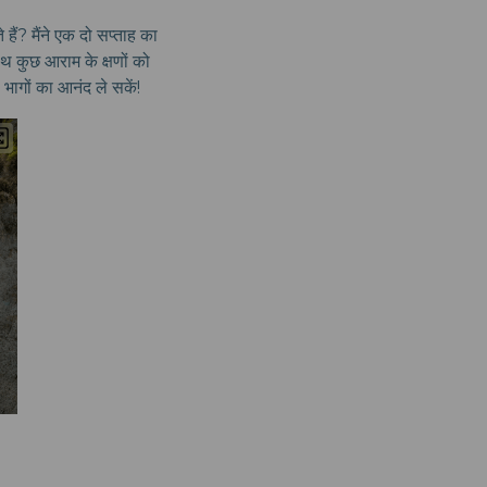
ैं? मैंने एक दो सप्ताह का
ाथ कुछ आराम के क्षणों को
 भागों का आनंद ले सकें!