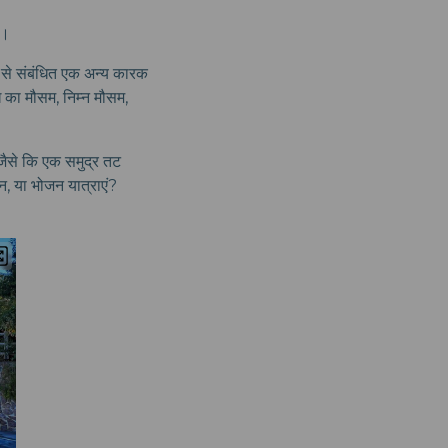
ं।
से संबंधित एक अन्य कारक
 का मौसम, निम्न मौसम,
, जैसे कि एक समुद्र तट
, या भोजन यात्राएं?