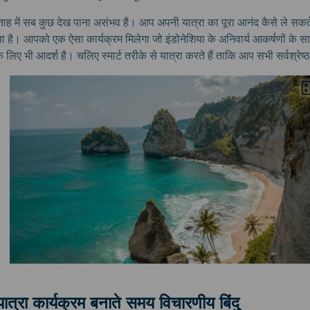
ताह में सब कुछ देख पाना असंभव है। आप अपनी यात्रा का पूरा आनंद कैसे ले सकते ह
या है। आपको एक ऐसा कार्यक्रम मिलेगा जो इंडोनेशिया के अनिवार्य आकर्षणों के स
 लिए भी आदर्श है। चलिए स्मार्ट तरीके से यात्रा करते हैं ताकि आप सभी सर्वश्रेष्ठ
यात्रा कार्यक्रम बनाते समय विचारणीय बिंदु