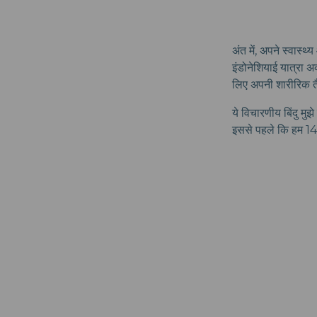
अंत में, अपने स्वास
इंडोनेशियाई यात्रा अक
लिए अपनी शारीरिक तैया
ये विचारणीय बिंदु मु
इससे पहले कि हम 14-