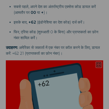
सबसे पहले, अपने देश का अंतर्राष्ट्रीय एक्सेस कोड डायल करें
(आमतौर पर
00
या
+
)।
इसके बाद,
+62
(इंडोनेशिया का देश कोड) दर्ज करें।
फिर, एरिया कोड (शुरुआती 0 के बिना) और प्राप्तकर्ता का फ़ोन
नंबर शामिल करें।
उदाहरण:
अमेरिका से जकार्ता में एक नंबर पर कॉल करने के लिए, डायल
करें: +62 21 (प्राप्तकर्ता का फ़ोन नंबर)।