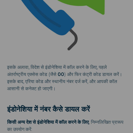
इसके अलावा, विदेश से इंडोनेशिया में कॉल करने के लिए, पहले
अंतर्राष्ट्रीय एक्सेस कोड (जैसे
00
) और फिर कंट्री कोड डायल करें।
इसके बाद, एरिया कोड और स्थानीय नंबर दर्ज करें, और आपकी कॉल
आसानी से कनेक्ट हो जाएगी।
इंडोनेशिया में नंबर कैसे डायल करें
किसी अन्य देश से इंडोनेशिया में कॉल करने के लिए
, निम्नलिखित प्रारूप
का उपयोग करें: