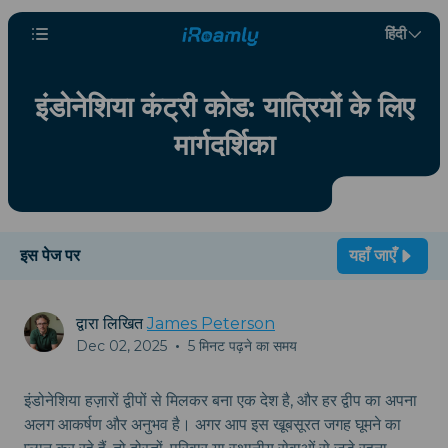
हिंदी
इंडोनेशिया कंट्री कोड: यात्रियों के लिए
मार्गदर्शिका
इस पेज पर
यहाँ जाएँ
द्वारा लिखित
James Peterson
Dec 02, 2025
•
5 मिनट पढ़ने का समय
इंडोनेशिया हज़ारों द्वीपों से मिलकर बना एक देश है, और हर द्वीप का अपना
अलग आकर्षण और अनुभव है। अगर आप इस खूबसूरत जगह घूमने का