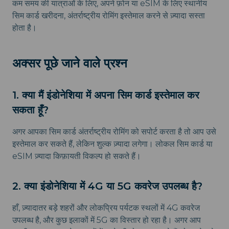
कम समय की यात्राओं के लिए, अपने फ़ोन या eSIM के लिए स्थानीय
सिम कार्ड खरीदना, अंतर्राष्ट्रीय रोमिंग इस्तेमाल करने से ज़्यादा सस्ता
होता है।
अक्सर पूछे जाने वाले प्रश्न
1. क्या मैं इंडोनेशिया में अपना सिम कार्ड इस्तेमाल कर
सकता हूँ?
अगर आपका सिम कार्ड अंतर्राष्ट्रीय रोमिंग को सपोर्ट करता है तो आप उसे
इस्तेमाल कर सकते हैं, लेकिन शुल्क ज़्यादा लगेगा। लोकल सिम कार्ड या
eSIM ज़्यादा किफ़ायती विकल्प हो सकते हैं।
2. क्या इंडोनेशिया में 4G या 5G कवरेज उपलब्ध है?
हाँ, ज़्यादातर बड़े शहरों और लोकप्रिय पर्यटक स्थलों में 4G कवरेज
उपलब्ध है, और कुछ इलाकों में 5G का विस्तार हो रहा है। अगर आप