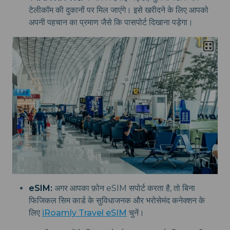
टेलीकॉम की दुकानों पर मिल जाएंगे। इसे खरीदने के लिए आपको
अपनी पहचान का प्रमाण जैसे कि पासपोर्ट दिखाना पड़ेगा।
eSIM:
अगर आपका फ़ोन eSIM सपोर्ट करता है, तो बिना
फिजिकल सिम कार्ड के सुविधाजनक और भरोसेमंद कनेक्शन के
लिए
iRoamly Travel eSIM
चुनें।