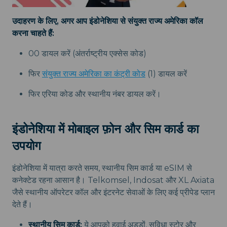
उदाहरण के लिए, अगर आप इंडोनेशिया से संयुक्त राज्य अमेरिका कॉल
करना चाहते हैं:
00 डायल करें (अंतर्राष्ट्रीय एक्सेस कोड)
फिर
संयुक्त राज्य अमेरिका का कंट्री कोड
(1) डायल करें
फिर एरिया कोड और स्थानीय नंबर डायल करें।
इंडोनेशिया में मोबाइल फ़ोन और सिम कार्ड का
उपयोग
इंडोनेशिया में यात्रा करते समय, स्थानीय सिम कार्ड या eSIM से
कनेक्टेड रहना आसान है। Telkomsel, Indosat और XL Axiata
जैसे स्थानीय ऑपरेटर कॉल और इंटरनेट सेवाओं के लिए कई प्रीपेड प्लान
देते हैं।
स्थानीय सिम कार्ड:
ये आपको हवाई अड्डों, सुविधा स्टोर और