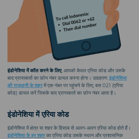
इंडोनेशिया में कॉल करने के लिए
, आपको केवल एरिया कोड और उसके
बाद प्राप्तकर्ता का फ़ोन नंबर डायल करना होगा। उदाहरण:
इंडोनेशिया
की राजधानी के शहर
में एक नंबर पर पहुंचने के लिए, बस 021 (एरिया
कोड) डायल करें जिसके बाद प्राप्तकर्ता का फ़ोन नंबर आता है।
इंडोनेशिया में एरिया कोड
इंडोनेशिया में क्षेत्र या शहर के हिसाब से अलग-अलग एरिया कोड होते हैं।
इंडोनेशिया के हर शहर
का एरिया कोड उसके स्थान और प्रशासनिक