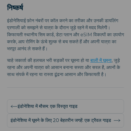
निष्कर्ष
इंडोनेशियाई फ़ोन नंबरों पर कॉल करने का तरीका और उनकी डायलिंग
प्रणाली को समझने से यात्रा के दौरान जुड़े रहने में मदद मिलेगी।
किफायती स्थानीय सिम कार्ड, डेटा प्लान और eSIM विकल्पों का उपयोग
करके, आप रोमिंग के ऊंचे शुल्क से बच सकते हैं और अपनी यात्रा का
भरपूर आनंद ले सकते हैं।
चाहे जकार्ता की हलचल भरी सड़कों पर घूमना हो या
बाली में घूमना
, जुड़े
रहना और अपनी यात्रा को आसान बनाना सस्ता और सरल है, अपनों के
साथ संपर्क में रहना या रास्ता ढूंढना आसान और किफायती है।
इंडोनेशिया में मौसम: एक विस्तृत गाइड
इंडोनेशिया में घूमने के लिए 20 बेहतरीन जगहें: एक ट्रैवल गाइड