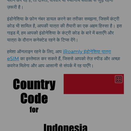
प्लान कर रहे हैं, तो दोस्तों, परिवार या स्थानीय सेवाओं से जुड़े रहना
ज़रूरी है।
इंडोनेशिया के फ़ोन नंबर डायल करने का तरीका समझना, जिसमें कंट्री
कोड भी शामिल है, आपकी यात्रा की तैयारी का एक अहम हिस्सा है। इस
गाइड में, हम आपको इंडोनेशिया के कंट्री कोड के बारे में बताएँगे और
यात्रा के दौरान कनेक्टेड रहने के टिप्स देंगे।
हमेशा ऑनलाइन रहने के लिए, आप
iRoamly इंडोनेशिया यात्रा
eSIM
का इस्तेमाल कर सकते हैं, जिससे आपको तेज़ स्पीड और अच्छा
कवरेज मिलेगा और आप आसानी से संपर्क में रह पाएँगे।