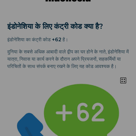
इंडोनेशिया के लिए कंट्री कोड क्या है?
इंडोनेशिया का कंट्री कोड
+62
है।
दुनिया के सबसे अधिक आबादी वाले द्वीप का घर होने के नाते, इंडोनेशिया में
यात्रा, निवास या कार्य करने के दौरान अपने प्रियजनों, सहकर्मियों या
परिचितों के साथ संपर्क बनाए रखने के लिए यह कोड आवश्यक है।