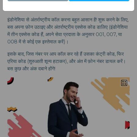
इंडोनेशिया से अंतर्राष्ट्रीय कॉल कैसे करें
इंडोनेशिया से अंतर्राष्ट्रीय कॉल करना बहुत आसान है! शुरू करने के लिए,
बस अपना फ़ोन उठाइए और अंतर्राष्ट्रीय एक्सेस कोड डालिए (इंडोनेशिया
में तीन एक्सेस कोड हैं, अपने सेवा प्रदाता के अनुसार 001, 007, या
008 में से कोई एक इस्तेमाल करें)।
इसके बाद, जिस नंबर पर आप कॉल कर रहे हैं उसका कंट्री कोड, फिर
एरिया कोड (शुरुआती शून्य हटाकर), और अंत में फ़ोन नंबर डायल करें।
बस कुछ और अंक दबाने होंगे!