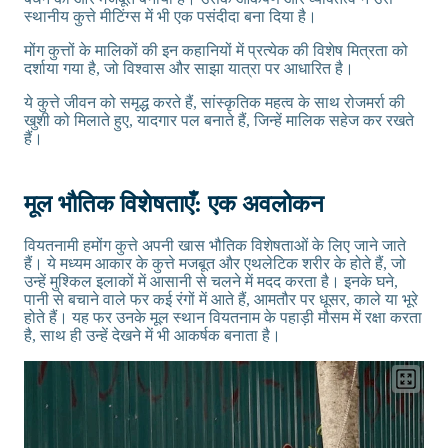
स्थानीय कुत्ते मीटिंग्स में भी एक पसंदीदा बना दिया है।
मोंग कुत्तों के मालिकों की इन कहानियों में प्रत्येक की विशेष मित्रता को
दर्शाया गया है, जो विश्वास और साझा यात्रा पर आधारित है।
ये कुत्ते जीवन को समृद्ध करते हैं, सांस्कृतिक महत्व के साथ रोजमर्रा की
खुशी को मिलाते हुए, यादगार पल बनाते हैं, जिन्हें मालिक सहेज कर रखते
हैं।
मूल भौतिक विशेषताएँ: एक अवलोकन
वियतनामी हमोंग कुत्ते अपनी खास भौतिक विशेषताओं के लिए जाने जाते
हैं। ये मध्यम आकार के कुत्ते मजबूत और एथलेटिक शरीर के होते हैं, जो
उन्हें मुश्किल इलाकों में आसानी से चलने में मदद करता है। इनके घने,
पानी से बचाने वाले फर कई रंगों में आते हैं, आमतौर पर धूसर, काले या भूरे
होते हैं। यह फर उनके मूल स्थान वियतनाम के पहाड़ी मौसम में रक्षा करता
है, साथ ही उन्हें देखने में भी आकर्षक बनाता है।