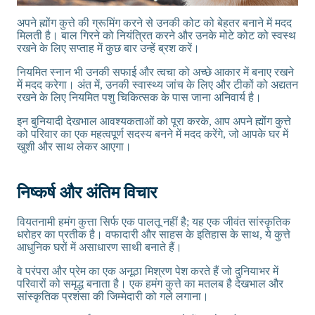
अपने ह्मोंग कुत्ते की ग्रूमिंग करने से उनकी कोट को बेहतर बनाने में मदद
मिलती है। बाल गिरने को नियंत्रित करने और उनके मोटे कोट को स्वस्थ
रखने के लिए सप्ताह में कुछ बार उन्हें ब्रश करें।
नियमित स्नान भी उनकी सफाई और त्वचा को अच्छे आकार में बनाए रखने
में मदद करेगा। अंत में, उनकी स्वास्थ्य जांच के लिए और टीकों को अद्यतन
रखने के लिए नियमित पशु चिकित्सक के पास जाना अनिवार्य है।
इन बुनियादी देखभाल आवश्यकताओं को पूरा करके, आप अपने ह्मोंग कुत्ते
को परिवार का एक महत्वपूर्ण सदस्य बनने में मदद करेंगे, जो आपके घर में
खुशी और साथ लेकर आएगा।
निष्कर्ष और अंतिम विचार
वियतनामी हमंग कुत्ता सिर्फ एक पालतू नहीं है; यह एक जीवंत सांस्कृतिक
धरोहर का प्रतीक है। वफादारी और साहस के इतिहास के साथ, ये कुत्ते
आधुनिक घरों में असाधारण साथी बनाते हैं।
वे परंपरा और प्रेम का एक अनूठा मिश्रण पेश करते हैं जो दुनियाभर में
परिवारों को समृद्ध बनाता है। एक हमंग कुत्ते का मतलब है देखभाल और
सांस्कृतिक प्रशंसा की जिम्मेदारी को गले लगाना।