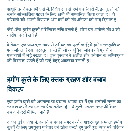
आधुनिक वियतनामी घरों में, विशेष रूप से हमोंग परिवारों में, इन कुत्तों को
उनके सांस्कृतिक महत्व के लिए अभी भी सम्मानित किया जाता है। ये
परिवारों को अपनी विरासत और वर्षों की संबंधनिष्ठा की याद दिलाते हैं।
जैसे-जैसे हमोंग कुत्तों में वैश्विक रुचि बढ़ती है, लोग इस अनोखे संबंध की
तारीफ़ करने लगे हैं।
वे केवल एक पालतू जानवर से अधिक का प्रतीक हैं; वे हमोंग संस्कृति का
एक जीवंत हिस्सा प्रस्तुत करते हैं, जो आधुनिक जीवन को प्राचीन
परंपराओं में जड़े रखता है। इस प्रकार वे अतीत और वर्तमान के सम्मिश्रण
की विशेषता रखते हैं जो उन्हें बेहद आकर्षक बनाती है।
हमोंग कुत्ते के लिए दत्तक ग्रहण और बचाव
विकल्प
एक हमोंग कुत्ते को अपनाना या बचाना आपके घर में इस अनोखी नस्ल का
स्वागत करने का एक सार्थक तरीका है। ये कुत्ते अक्सर नस्ल-विशिष्ट
बचाव केंद्रों में मिल जाते हैं।
दक्षिण पूर्व एशिया में, स्थानीय बचाव संगठन और आश्रयगृह संभवतः हमोंग
कुत्तों के लिए उपयुक्त परिवार की खोज करते हुए उन्हें एक प्यार भरे परिवार