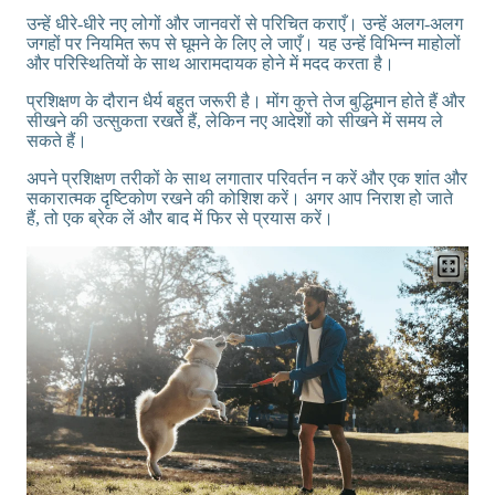
उन्हें धीरे-धीरे नए लोगों और जानवरों से परिचित कराएँ। उन्हें अलग-अलग
जगहों पर नियमित रूप से घूमने के लिए ले जाएँ। यह उन्हें विभिन्न माहोलों
और परिस्थितियों के साथ आरामदायक होने में मदद करता है।
प्रशिक्षण के दौरान धैर्य बहुत जरूरी है। मोंग कुत्ते तेज बुद्धिमान होते हैं और
सीखने की उत्सुकता रखते हैं, लेकिन नए आदेशों को सीखने में समय ले
सकते हैं।
अपने प्रशिक्षण तरीकों के साथ लगातार परिवर्तन न करें और एक शांत और
सकारात्मक दृष्टिकोण रखने की कोशिश करें। अगर आप निराश हो जाते
हैं, तो एक ब्रेक लें और बाद में फिर से प्रयास करें।