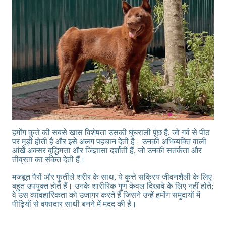
हमोंग कुत्ते की सबसे खास विशेषता उसकी घुंघराली पूंछ है, जो गर्व से पीठ
पर मुड़ी होती है और इसे अलग पहचान देती है। उनकी अभिव्यक्ति वाली
आंखें अक्सर बुद्धिमत्ता और जिज्ञासा दर्शाती हैं, जो उनकी सतर्कता और
तीव्रता का संकेत देती हैं।
मजबूत पैरों और फुर्तीले शरीर के साथ, ये कुत्ते सक्रिय जीवनशैली के लिए
बहुत उपयुक्त होते हैं। उनके शारीरिक गुण केवल दिखावे के लिए नहीं होते;
वे उस व्यावहारिकता को उजागर करते हैं जिसने उन्हें हमोंग समुदायों में
पीढ़ियों से वफादार साथी बनने में मदद की है।