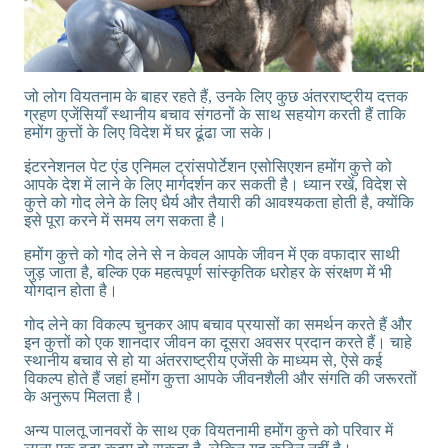
जो लोग वियतनाम के बाहर रहते हैं, उनके लिए कुछ अंतरराष्ट्रीय दत्तक
ग्रहण एजेंसियाँ स्थानीय बचाव संगठनों के साथ सहयोग करती हैं ताकि
हमोंग कुत्तों के लिए विदेश में घर ढूंढा जा सके।
इंटरनेशनल पेट एंड एनिमल ट्रांसपोर्टेशन एसोसिएशन हमोंग कुत्ते को
आपके देश में लाने के लिए मार्गदर्शन कर सकती है। ध्यान रखें, विदेश से
कुत्ते को गोद लेने के लिए धैर्य और तैयारी की आवश्यकता होती है, क्योंकि
इसे पूरा करने में समय लग सकता है।
हमोंग कुत्ते को गोद लेने से न केवल आपके जीवन में एक वफादार साथी
जुड़ जाता है, बल्कि एक महत्वपूर्ण सांस्कृतिक धरोहर के संरक्षण में भी
योगदान होता है।
गोद लेने का विकल्प चुनकर आप बचाव प्रयासों का समर्थन करते हैं और
इन कुत्तों को एक शानदार जीवन का दूसरा अवसर प्रदान करते हैं। चाहे
स्थानीय बचाव से हो या अंतरराष्ट्रीय एजेंसी के माध्यम से, ऐसे कई
विकल्प होते हैं जहां हमोंग कुत्ता आपके जीवनशैली और संगति की जरूरतों
के अनुरूप मिलता है।
अन्य पालतू जानवरों के साथ एक वियतनामी हमोंग कुत्ते को परिवार में