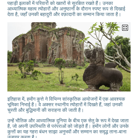
पहाड़ी इलाकों में परिवारों को खतरों से सुरक्षित रखते हैं। उनका
आध्यात्मिक महत्व त्योहारों और अनुष्ठानों के दौरान स्पष्ट रूप से दिखाई
देता है, जहाँ उनकी बहादुरी और वफ़ादारी का सम्मान किया जाता है।
इतिहास में, हमोंग कुत्ते ने विभिन्न सांस्कृतिक आयोजनों में एक आवश्यक
भूमिका निभाई है। वे अक्सर स्थानीय त्योहारों में दिखते हैं, जहां उनकी
चुस्ती और बुद्धिमानी की सराहना की जाती है।
उन्हें भौतिक और आध्यात्मिक दुनिया के बीच एक सेतु के रूप में देखा जाता
है, जो अपनी उपस्थिति से परंपराओं को जोड़ते हैं। हमोंग लोगों और उनके
कुत्तों का यह गहरा बंधन साझा अनुभवों और सम्मान का समृद्ध ताना-बाना
उजागर करता है।