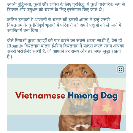
अपनी बुद्धिमत्ता, फुर्ती और शक्ति के लिए प्रसिद्ध, ये कुत्ते पारंपरिक रूप से
शिकार और पशुधन को चराने के लिए इस्तेमाल किए जाते थे।
कठिन इलाकों में आसानी से चलने की इनकी क्षमता ने इन्हें उत्तरी
वियतनाम के चुनौतीपूर्ण भूभागों में परिवारों को अपने पशुओं को ले जाने में
अपरिहार्य बना दिया।
जैसे मियाओ कुत्ता पहाड़ों को पार करने का सबसे अच्छा साथी है, वैसे ही
iRoamly वियतनाम यात्रा ई-सिम
वियतनाम में यात्रा करते समय आपका
सबसे भरोसेमंद साथी है, जो आपको हर समय और हर जगह जुड़ा रखता
है।