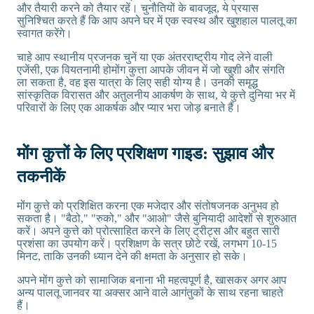
और तैयारी करने को तैयार रहें। चुनौतियों के बावजूद, ये प्रयास
सुनिश्चित करते हैं कि आप अपने घर में एक स्वस्थ और खुशहाल पालतू का
स्वागत करेंगे।
चाहे आप स्थानीय प्रजनक चुनें या एक अंतरराष्ट्रीय गोद लेने वाली
एजेंसी, एक वियतनामी होमोंग कुत्ता आपके जीवन में जो खुशी और संगति
ला सकता है, वह इस यात्रा के लिए सही योग्य है। उनकी समृद्ध
सांस्कृतिक विरासत और अतुलनीय आकर्षण के साथ, ये कुत्ते दुनिया भर में
परिवारों के लिए एक आकर्षक और प्यार भरा जोड़ बनाते हैं।
मोंग कुत्तों के लिए प्रशिक्षण गाइड: सुझाव और
तकनीकें
मोंग कुत्ते को प्रशिक्षित करना एक मजेदार और संतोषजनक अनुभव हो
सकता है। "बैठो," "रुको," और "आओ" जैसे बुनियादी आदेशों से शुरुआत
करें। अपने कुत्ते को प्रोत्साहित करने के लिए ट्रीट्स और बहुत सारी
प्रशंसा का उपयोग करें। प्रशिक्षण के सत्र छोटे रखें, लगभग 10-15
मिनट, ताकि उनकी ध्यान देने की क्षमता के अनुसार हो सके।
अपने मोंग कुत्ते को सामाजिक बनाना भी महत्वपूर्ण है, खासकर अगर आप
अन्य पालतू जानवर या अक्सर आने वाले आगंतुकों के साथ रहना चाहते
हैं।