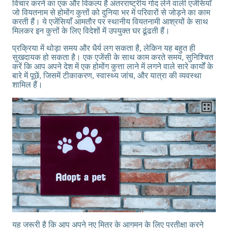
विचार करने का एक और विकल्प है अंतरराष्ट्रीय गोद लेने वाली एजेंसियाँ
जो वियतनाम से होमोंग कुत्तों को दुनिया भर में परिवारों से जोड़ने का काम
करती हैं। ये एजेंसियाँ आमतौर पर स्थानीय वियतनामी आश्रयों के साथ
मिलकर इन कुत्तों के लिए विदेशों में उपयुक्त घर ढूंढती हैं।
प्रक्रिया में थोड़ा समय और धैर्य लग सकता है, लेकिन यह बहुत ही
सुखदायक हो सकता है। एक एजेंसी के साथ काम करते समय, सुनिश्चित
करें कि आप अपने देश में एक होमोंग कुत्ता लाने में लगने वाले सारे कार्यों के
बारे में पूछें, जिसमें टीकाकरण, स्वास्थ्य जांच, और यात्रा की व्यवस्था
शामिल हैं।
यह जरूरी है कि आप अपने नए मित्र के आगमन के लिए प्रतीक्षा करने