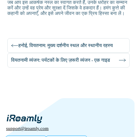
जब आप इस आकर्षक नस्ल का स्वागत करते हैं, उनके धरोहर का सम्मान
करें और उन्हें वह प्रेम और सुरक्षा दें जिसके वे हकदार हैं। हमंग कुत्ते की
कहानी को अपनाएँ, और इसे अपने जीवन का एक प्रिय हिस्सा बना लें।
हनोई, वियतनाम: मुख्य दर्शनीय स्थल और स्थानीय रहस्य
वियतनामी व्यंजन: पर्यटकों के लिए ज़रूरी व्यंजन - एक गाइड
support@iroamly.com