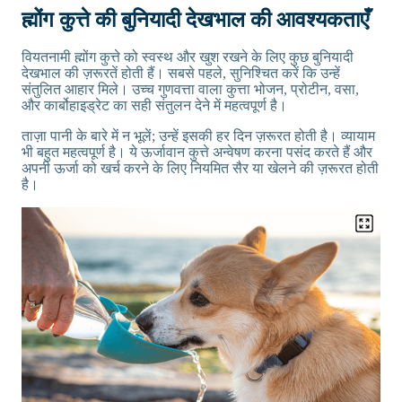
ह्मोंग कुत्ते की बुनियादी देखभाल की आवश्यकताएँ
वियतनामी ह्मोंग कुत्ते को स्वस्थ और खुश रखने के लिए कुछ बुनियादी
देखभाल की ज़रूरतें होती हैं। सबसे पहले, सुनिश्चित करें कि उन्हें
संतुलित आहार मिले। उच्च गुणवत्ता वाला कुत्ता भोजन, प्रोटीन, वसा,
और कार्बोहाइड्रेट का सही संतुलन देने में महत्वपूर्ण है।
ताज़ा पानी के बारे में न भूलें; उन्हें इसकी हर दिन ज़रूरत होती है। व्यायाम
भी बहुत महत्वपूर्ण है। ये ऊर्जावान कुत्ते अन्वेषण करना पसंद करते हैं और
अपनी ऊर्जा को खर्च करने के लिए नियमित सैर या खेलने की ज़रूरत होती
है।