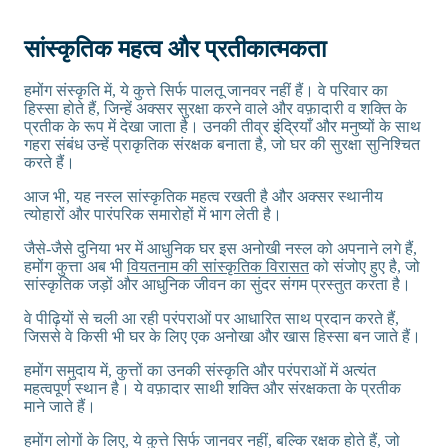
सांस्कृतिक महत्व और प्रतीकात्मकता
हमोंग संस्कृति में, ये कुत्ते सिर्फ पालतू जानवर नहीं हैं। वे परिवार का
हिस्सा होते हैं, जिन्हें अक्सर सुरक्षा करने वाले और वफ़ादारी व शक्ति के
प्रतीक के रूप में देखा जाता है। उनकी तीव्र इंद्रियाँ और मनुष्यों के साथ
गहरा संबंध उन्हें प्राकृतिक संरक्षक बनाता है, जो घर की सुरक्षा सुनिश्चित
करते हैं।
आज भी, यह नस्ल सांस्कृतिक महत्व रखती है और अक्सर स्थानीय
त्योहारों और पारंपरिक समारोहों में भाग लेती है।
जैसे-जैसे दुनिया भर में आधुनिक घर इस अनोखी नस्ल को अपनाने लगे हैं,
हमोंग कुत्ता अब भी
वियतनाम की सांस्कृतिक विरासत
को संजोए हुए है, जो
सांस्कृतिक जड़ों और आधुनिक जीवन का सुंदर संगम प्रस्तुत करता है।
वे पीढ़ियों से चली आ रही परंपराओं पर आधारित साथ प्रदान करते हैं,
जिससे वे किसी भी घर के लिए एक अनोखा और खास हिस्सा बन जाते हैं।
हमोंग समुदाय में, कुत्तों का उनकी संस्कृति और परंपराओं में अत्यंत
महत्वपूर्ण स्थान है। ये वफ़ादार साथी शक्ति और संरक्षकता के प्रतीक
माने जाते हैं।
हमोंग लोगों के लिए, ये कुत्ते सिर्फ जानवर नहीं, बल्कि रक्षक होते हैं, जो