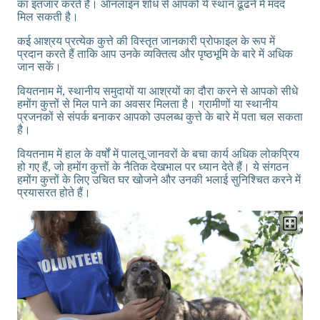
का इंतजार करते हैं। ऑनलाइन शोध से आपको ये स्थान ढूंढने में मदद
मिल सकती है।
कई आश्रय प्रत्येक कुत्ते की विस्तृत जानकारी प्रोफाइल के रूप में
प्रदान करते हैं ताकि आप उनके व्यक्तित्व और पृष्ठभूमि के बारे में अधिक
जान सकें।
वियतनाम में, स्थानीय समुदायों या आश्रयों का दौरा करने से आपको सीधे
हमोंग कुत्तों से मिल पाने का अवसर मिलता है। ग्रामीणों या स्थानीय
प्रजनकों से संपर्क बनाकर आपको उपलब्ध कुत्ते के बारे में पता चल सकता
है।
वियतनाम में हाल के वर्षों में पालतू जानवरों के बचा कार्य अधिक लोकप्रिय
हो गए हैं, जो हमोंग कुत्तों के नैतिक देखभाल पर ध्यान देते हैं। ये संगठन
हमोंग कुत्तों के लिए उचित घर खोजने और उनकी भलाई सुनिश्चित करने में
प्रयासरत होते हैं।