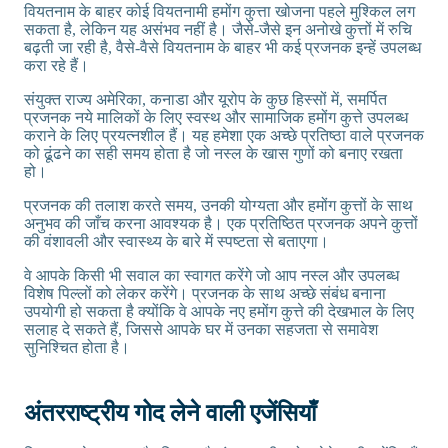
वियतनाम के बाहर कोई वियतनामी हमोंग कुत्ता खोजना पहले मुश्किल लग
सकता है, लेकिन यह असंभव नहीं है। जैसे-जैसे इन अनोखे कुत्तों में रुचि
बढ़ती जा रही है, वैसे-वैसे वियतनाम के बाहर भी कई प्रजनक इन्हें उपलब्ध
करा रहे हैं।
संयुक्त राज्य अमेरिका, कनाडा और यूरोप के कुछ हिस्सों में, समर्पित
प्रजनक नये मालिकों के लिए स्वस्थ और सामाजिक हमोंग कुत्ते उपलब्ध
कराने के लिए प्रयत्नशील हैं। यह हमेशा एक अच्छे प्रतिष्ठा वाले प्रजनक
को ढूंढने का सही समय होता है जो नस्ल के खास गुणों को बनाए रखता
हो।
प्रजनक की तलाश करते समय, उनकी योग्यता और हमोंग कुत्तों के साथ
अनुभव की जाँच करना आवश्यक है। एक प्रतिष्ठित प्रजनक अपने कुत्तों
की वंशावली और स्वास्थ्य के बारे में स्पष्टता से बताएगा।
वे आपके किसी भी सवाल का स्वागत करेंगे जो आप नस्ल और उपलब्ध
विशेष पिल्लों को लेकर करेंगे। प्रजनक के साथ अच्छे संबंध बनाना
उपयोगी हो सकता है क्योंकि वे आपके नए हमोंग कुत्ते की देखभाल के लिए
सलाह दे सकते हैं, जिससे आपके घर में उनका सहजता से समावेश
सुनिश्चित होता है।
अंतरराष्ट्रीय गोद लेने वाली एजेंसियाँ