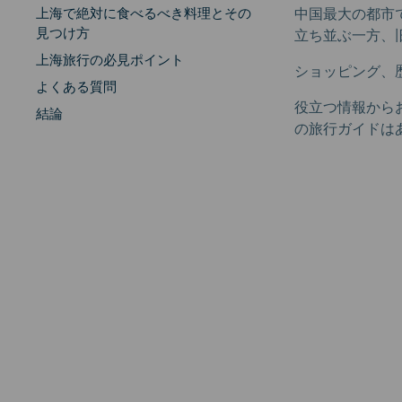
上海で絶対に食べるべき料理とその
中国最大の都市
見つけ方
立ち並ぶ一方、
上海旅行の必見ポイント
ショッピング、
よくある質問
役立つ情報から
結論
の旅行ガイドは