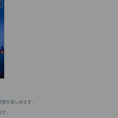
絶景が楽しめます。
ます。