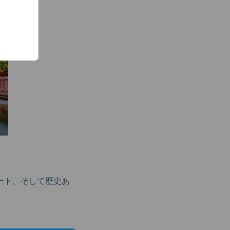
ート、そして歴史あ