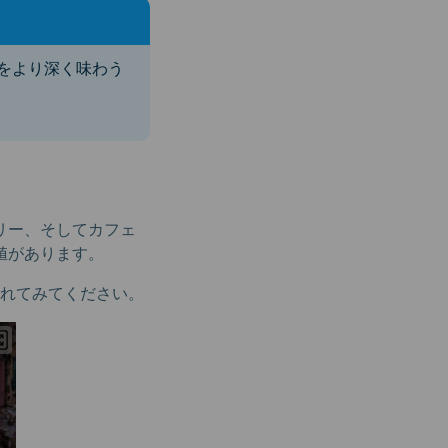
をより深く味わう
リー、そしてカフェ
値があります。
れてみてください。