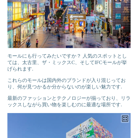
モールにも行ってみたいですか？ 人気のスポットとし
ては、太古里、ザ・ミックスC、そしてIFCモールが挙
げられます.
これらのモールは国内外のブランドが入り混じってお
り、何が見つかるか分からないのが楽しい魅力です.
最新のファッションとテクノロジーが揃っており、リラ
ックスしながら買い物を楽しむのに最適な場所です.