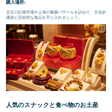
購入場所:
北京の紅橋市場や上海の豫園バザールを訪ねて、文化的
価値と芸術的な逸品を手に入れましょう。
人気のスナックと食べ物のお土産