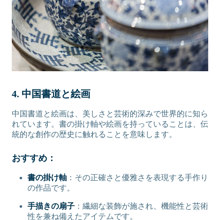
4. 中国書道と絵画
中国書道と絵画は、美しさと芸術的深みで世界的に知ら
れています。書の掛け軸や絵画を持っていることは、伝
統的な創作の歴史に触れることを意味します。
おすすめ：
書の掛け軸
：その正確さと優雅さを表現する手作り
の作品です。
手描きの扇子
：繊細な装飾が施され、機能性と芸術
性を兼ね備えたアイテムです。