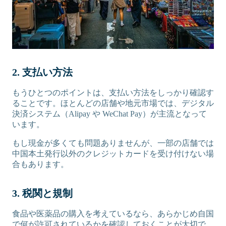
2. 支払い方法
もうひとつのポイントは、支払い方法をしっかり確認す
ることです。ほとんどの店舗や地元市場では、デジタル
決済システム（Alipay や WeChat Pay）が主流となって
います。
もし現金が多くても問題ありませんが、一部の店舗では
中国本土発行以外のクレジットカードを受け付けない場
合もあります。
3. 税関と規制
食品や医薬品の購入を考えているなら、あらかじめ自国
で何が許可されているかを確認しておくことが大切で