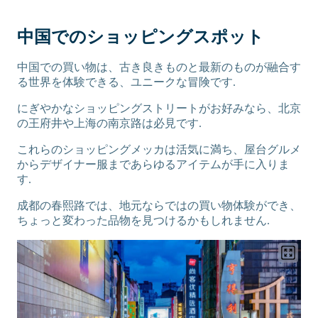
中国でのショッピングスポット
中国での買い物は、古き良きものと最新のものが融合す
る世界を体験できる、ユニークな冒険です.
にぎやかなショッピングストリートがお好みなら、北京
の王府井や上海の南京路は必見です.
これらのショッピングメッカは活気に満ち、屋台グルメ
からデザイナー服まであらゆるアイテムが手に入りま
す.
成都の春熙路では、地元ならではの買い物体験ができ、
ちょっと変わった品物を見つけるかもしれません.