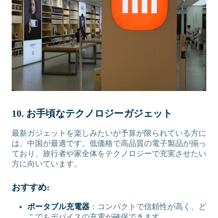
10. お手頃なテクノロジーガジェット
最新ガジェットを楽しみたいが予算が限られている方に
は、中国が最適です。低価格で高品質の電子製品が揃っ
ており、旅行者や家全体をテクノロジーで充実させたい
方に向いています。
おすすめ:
ポータブル充電器
：コンパクトで信頼性が高く、ど
こでもデバイスの充電が確保できます。