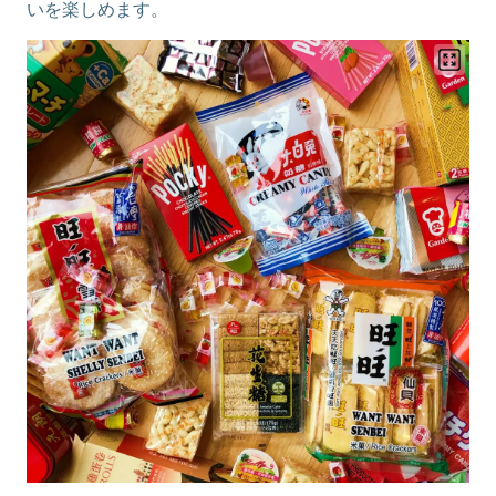
いを楽しめます。