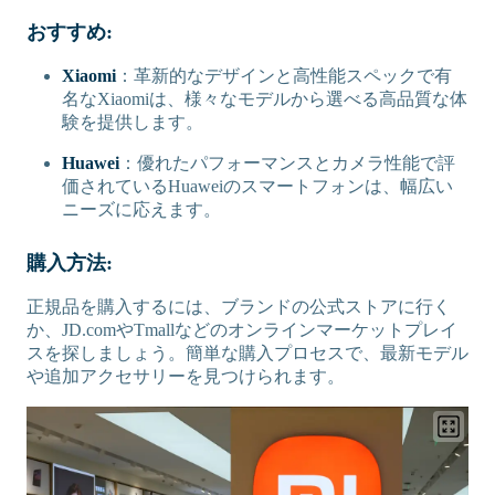
おすすめ:
Xiaomi
：革新的なデザインと高性能スペックで有
名なXiaomiは、様々なモデルから選べる高品質な体
験を提供します。
Huawei
：優れたパフォーマンスとカメラ性能で評
価されているHuaweiのスマートフォンは、幅広い
ニーズに応えます。
購入方法:
正規品を購入するには、ブランドの公式ストアに行く
か、JD.comやTmallなどのオンラインマーケットプレイ
スを探しましょう。簡単な購入プロセスで、最新モデル
や追加アクセサリーを見つけられます。