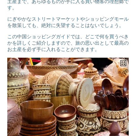
土産まで、あらゆるものが手に入る買い物客の理想郷で
す。
にぎやかなストリートマーケットやショッピングモール
を散策しても、絶対に失望することはないでしょう。
この中国ショッピングガイドでは、どこで何を買うべき
かを詳しくご紹介しますので、旅の思い出として最高の
お土産を必ず手に入れることができます。