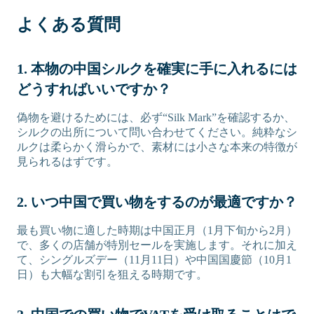
よくある質問
1. 本物の中国シルクを確実に手に入れるには
どうすればいいですか？
偽物を避けるためには、必ず“Silk Mark”を確認するか、
シルクの出所について問い合わせてください。純粋なシ
ルクは柔らかく滑らかで、素材には小さな本来の特徴が
見られるはずです。
2. いつ中国で買い物をするのが最適ですか？
最も買い物に適した時期は中国正月（1月下旬から2月）
で、多くの店舗が特別セールを実施します。それに加え
て、シングルズデー（11月11日）や中国国慶節（10月1
日）も大幅な割引を狙える時期です。