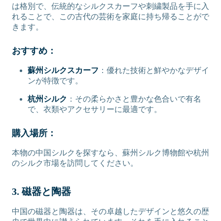
は格別で、伝統的なシルクスカーフや刺繍製品を手に入
れることで、この古代の芸術を家庭に持ち帰ることがで
きます。
おすすめ：
蘇州シルクスカーフ
：優れた技術と鮮やかなデザイ
ンが特徴です。
杭州シルク
：その柔らかさと豊かな色合いで有名
で、衣類やアクセサリーに最適です。
購入場所：
本物の中国シルクを探すなら、蘇州シルク博物館や杭州
のシルク市場を訪問してください。
3. 磁器と陶器
中国の磁器と陶器は、その卓越したデザインと悠久の歴