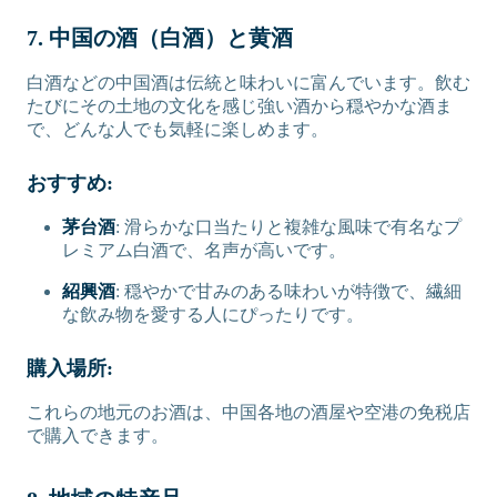
7. 中国の酒（白酒）と黄酒
白酒などの中国酒は伝統と味わいに富んでいます。飲む
たびにその土地の文化を感じ強い酒から穏やかな酒ま
で、どんな人でも気軽に楽しめます。
おすすめ:
茅台酒
: 滑らかな口当たりと複雑な風味で有名なプ
レミアム白酒で、名声が高いです。
紹興酒
: 穏やかで甘みのある味わいが特徴で、繊細
な飲み物を愛する人にぴったりです。
購入場所:
これらの地元のお酒は、中国各地の酒屋や空港の免税店
で購入できます。