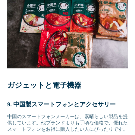
ガジェットと電子機器
9. 中国製スマートフォンとアクセサリー
中国のスマートフォンメーカーは、素晴らしい製品を提
供しています。他ブランドよりも手頃な価格で、優れた
スマートフォンをお得に購入したい人にぴったりです。