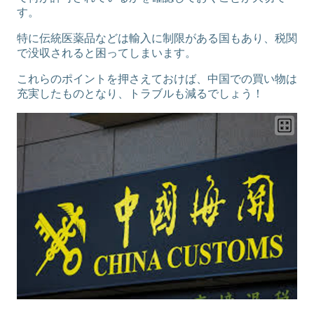
す。
特に伝統医薬品などは輸入に制限がある国もあり、税関
で没収されると困ってしまいます。
これらのポイントを押さえておけば、中国での買い物は
充実したものとなり、トラブルも減るでしょう！