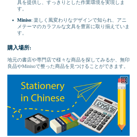
具を提供し、すっきりとした作業環境を実現しま
す。
Miniso
: 楽しく風変わりなデザインで知られ、アニ
メテーマのカラフルな文具を豊富に取り揃えていま
す。
購入場所:
地元の書店や専門店で様々な商品を探してみるか、無印
良品やMinisoで整った商品を見つけることができます。