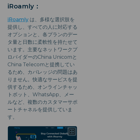
iRoamly：
iRoamly
は、多様な選択肢を
提供し、すべての人に対応する
オプションと、各プランのデー
タ量と日数に柔軟性を持たせて
います。主要なネットワークプ
ロバイダーのChina Unicomと
China Telecomと提携してい
るため、カバレッジの問題はあ
りません。快適なサービスを提
供するため、オンラインチャッ
トボット、WhatsApp、メー
ルなど、複数のカスタマーサポ
ートチャネルを提供していま
す。