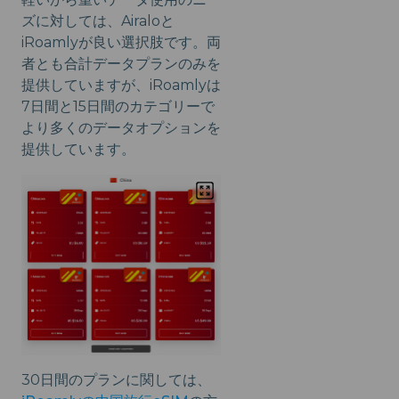
ズに対しては、Airaloと
iRoamlyが良い選択肢です。両
者とも合計データプランのみを
提供していますが、iRoamlyは
7日間と15日間のカテゴリーで
より多くのデータオプションを
提供しています。
30日間のプランに関しては、