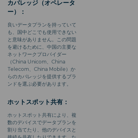
カバレッジ（オペレータ
ー）：
良いデータプランを持っていて
も、国中どこでも使用できない
と意味がありません。この問題
を避けるために、中国の主要な
ネットワークプロバイダー
（China Unicom、China
Telecom、China Mobile）か
らのカバレッジを提供するブラ
ンドを選ぶ必要があります。
ホットスポット共有：
ホットスポット共有により、複
数のデバイスでデータプランを
割り当てたり、他のデバイスと
接続を共有したりできます。た