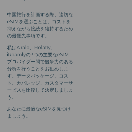
中国旅行を計画する際、適切な
eSIMを選ぶことは、コストを
抑えながら接続を維持するため
の最優先事項です。
私はAiralo、Holafly、
iRoamlyの3つの主要なeSIM
プロバイダー間で競争力のある
分析を行うことをお勧めしま
す。データパッケージ、コス
ト、カバレッジ、カスタマーサ
ービスを比較して決定しましょ
う。
あなたに最適なeSIMを見つけ
ましょう。