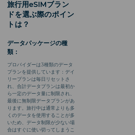
旅行用eSIMブラン
ドを選ぶ際のポイン
トは？
データパッケージの種
類：
プロバイダーは3種類のデータ
プランを提供しています：デイ
リープランは毎日リセットさ
れ、合計データプランは最初か
ら一定のデータ量に制限され、
最後に無制限データプランがあ
ります。旅行中は通常よりも多
くのデータを使用することが多
いため、データ制限が少ない場
合はすぐに使い切ってしまうこ