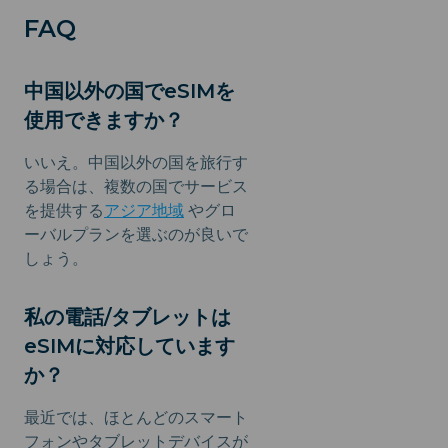
FAQ
中国以外の国でeSIMを
使用できますか？
いいえ。中国以外の国を旅行す
る場合は、複数の国でサービス
を提供する
アジア地域
やグロ
ーバルプランを選ぶのが良いで
しょう。
私の電話/タブレットは
eSIMに対応しています
か？
最近では、ほとんどのスマート
フォンやタブレットデバイスが