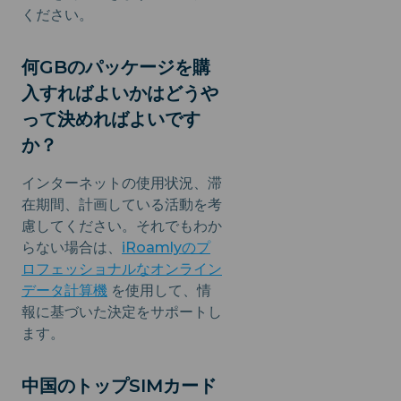
ください。
何GBのパッケージを購
入すればよいかはどうや
って決めればよいです
か？
インターネットの使用状況、滞
在期間、計画している活動を考
慮してください。それでもわか
らない場合は、
iRoamlyのプ
ロフェッショナルなオンライン
データ計算機
を使用して、情
報に基づいた決定をサポートし
ます。
中国のトップSIMカード