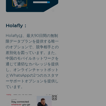
Holafly：
Holaflyは、最大90日間の無制
限データプランを提供する唯一
のオプションで、競争相手との
差別化を図っています。また、
中国のモバイルネットワークを
通じて適切なカバレッジを提供
し、オンラインチャットボット
とWhatsAppの2つのカスタマ
ーサポートオプションを提供し
ています。