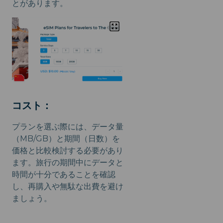
とがあります。
コスト：
プランを選ぶ際には、データ量
（MB/GB）と期間（日数）を
価格と比較検討する必要があり
ます。旅行の期間中にデータと
時間が十分であることを確認
し、再購入や無駄な出費を避け
ましょう。