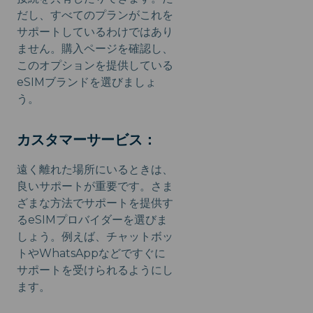
だし、すべてのプランがこれを
サポートしているわけではあり
ません。購入ページを確認し、
このオプションを提供している
eSIMブランドを選びましょ
う。
カスタマーサービス：
遠く離れた場所にいるときは、
良いサポートが重要です。さま
ざまな方法でサポートを提供す
るeSIMプロバイダーを選びま
しょう。例えば、チャットボッ
トやWhatsAppなどですぐに
サポートを受けられるようにし
ます。