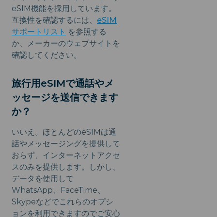
eSIM機能を採用しています。
互換性を確認するには、
eSIM
サポートリスト
を参照する
か、メーカーのウェブサイトを
確認してください。
旅行用eSIMで通話やメ
ッセージを送信できます
か？
いいえ。ほとんどのeSIMは通
話やメッセージングを提供して
おらず、インターネットアクセ
スのみを提供します。しかし、
データを使用して
WhatsApp、FaceTime、
Skypeなどでこれらのオプシ
ョンを利用できますのでご安心