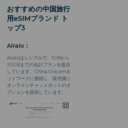
おすすめの中国旅行
用eSIMブランド ト
ップ3
Airalo：
Airaloはシンプルで、1GBから
20GBまでの合計プランを提供
しています。China Unicomネ
ットワークに接続し、販売後に
オンラインチャットボットのオ
プションを提供しています。