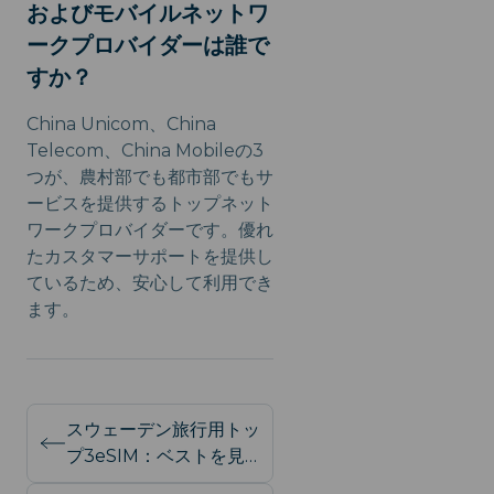
およびモバイルネットワ
ークプロバイダーは誰で
すか？
China Unicom、China
Telecom、China Mobileの3
つが、農村部でも都市部でもサ
ービスを提供するトップネット
ワークプロバイダーです。優れ
たカスタマーサポートを提供し
ているため、安心して利用でき
ます。
スウェーデン旅行用トッ
プ3eSIM：ベストを見
つけるレビュー