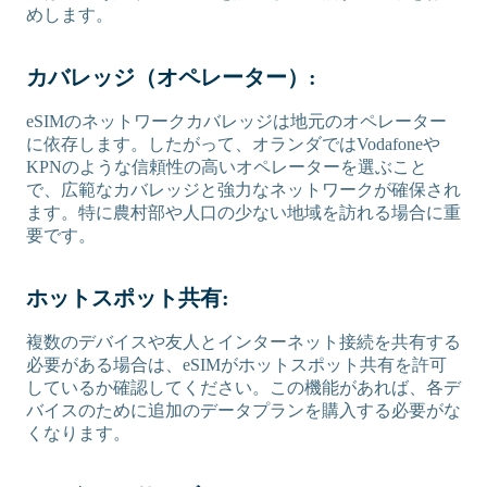
めします。
カバレッジ（オペレーター）:
eSIMのネットワークカバレッジは地元のオペレーター
に依存します。したがって、オランダではVodafoneや
KPNのような信頼性の高いオペレーターを選ぶこと
で、広範なカバレッジと強力なネットワークが確保され
ます。特に農村部や人口の少ない地域を訪れる場合に重
要です。
ホットスポット共有:
複数のデバイスや友人とインターネット接続を共有する
必要がある場合は、eSIMがホットスポット共有を許可
しているか確認してください。この機能があれば、各デ
バイスのために追加のデータプランを購入する必要がな
くなります。