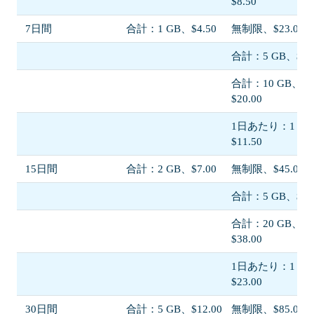
$8.50
7日間
合計：1 GB、$4.50
無制限、$23.00
合計：5 GB、$11.
合計：10 GB、
$20.00
1日あたり：1 G
$11.50
15日間
合計：2 GB、$7.00
無制限、$45.00
合計：5 GB、$13.
合計：20 GB、
$38.00
1日あたり：1 G
$23.00
30日間
合計：5 GB、$12.00
無制限、$85.00