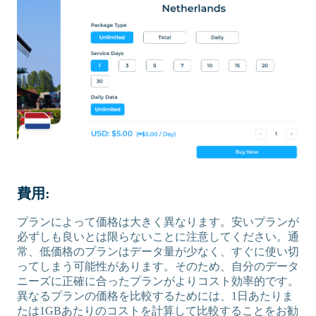
費用:
プランによって価格は大きく異なります。安いプランが
必ずしも良いとは限らないことに注意してください。通
常、低価格のプランはデータ量が少なく、すぐに使い切
ってしまう可能性があります。そのため、自分のデータ
ニーズに正確に合ったプランがよりコスト効率的です。
異なるプランの価格を比較するためには、1日あたりま
たは1GBあたりのコストを計算して比較することをお勧