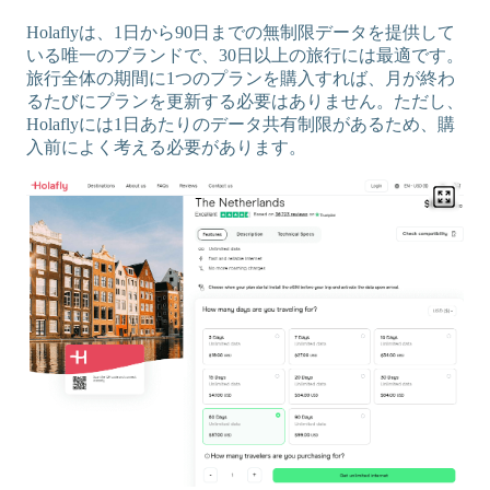
Holaflyは、1日から90日までの無制限データを提供して
いる唯一のブランドで、30日以上の旅行には最適です。
旅行全体の期間に1つのプランを購入すれば、月が終わ
るたびにプランを更新する必要はありません。ただし、
Holaflyには1日あたりのデータ共有制限があるため、購
入前によく考える必要があります。