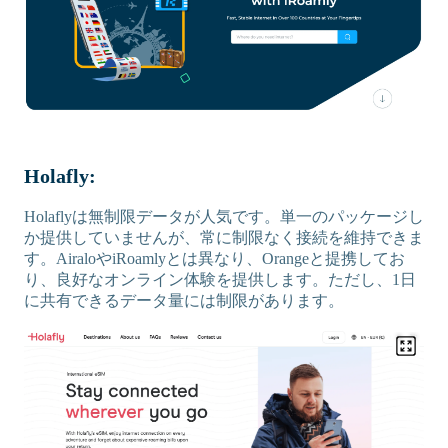
Holafly:
Holaflyは無制限データが人気です。単一のパッケージし
か提供していませんが、常に制限なく接続を維持できま
す。AiraloやiRoamlyとは異なり、Orangeと提携してお
り、良好なオンライン体験を提供します。ただし、1日
に共有できるデータ量には制限があります。