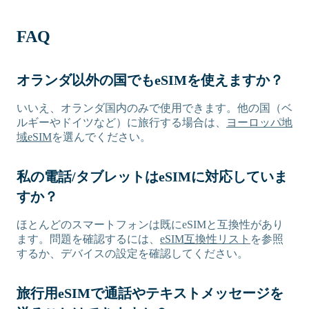
FAQ
オランダ以外の国でもeSIMを使えますか？
いいえ、オランダ国内のみで使用できます。他の国（ベ
ルギーやドイツなど）に旅行する場合は、
ヨーロッパ地
域eSIM
を選んでください。
私の電話/タブレットはeSIMに対応していま
すか？
ほとんどのスマートフォンは既にeSIMと互換性があり
ます。問題を確認するには、
eSIM互換性リスト
を参照
するか、デバイスの設定を確認してください。
旅行用eSIMで通話やテキストメッセージを