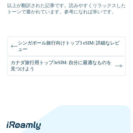
以上が翻訳された記事です。読みやすくリラックスした
トーンで書かれています。参考になれば幸いです。
シンガポール旅行向けトップ3 eSIM: 詳細なレビ
ュー
カナダ旅行用トップ3eSIM: 自分に最適なものを
見つけよう