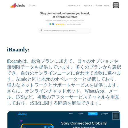
iRoamly:
iRoamly
は、総合プランに加えて、日々のオプションや
無制限データも提供しています。多くのプランから選択
でき、自分のオンラインニーズに合わせて柔軟に選べま
す。Airaloと同じ地元のオペレーターと提携しており、
強力なネットワークとサポートサービスを提供します。
さらに、オンラインチャットボット、WhatsApp、メー
ル、INSなど、複数のアフターサービスチャネルを用意
しており、eSIMに関する問題を解決できます。