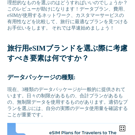
理想的なものを選ぶのはどうすればいいのでしょうか？
このレビューが助けになります！データプラン、費用、
eSIMが使用するネットワーク、カスタマーサービスの
有用性などを比較して、旅行に最適なプランを見つける
お手伝いをします。 それでは早速始めましょう！
旅行用eSIMブランドを選ぶ際に考慮
すべき要素は何ですか？
データパッケージの種類:
現在、3種類のデータパッケージが一般的に提供されて
います。日々の制限があるもの、合計プランがあるも
の、無制限データを使用するものがあります。適切なプ
ランを選ぶには、自分の実際のデータ使用量を確認する
ことが重要です。