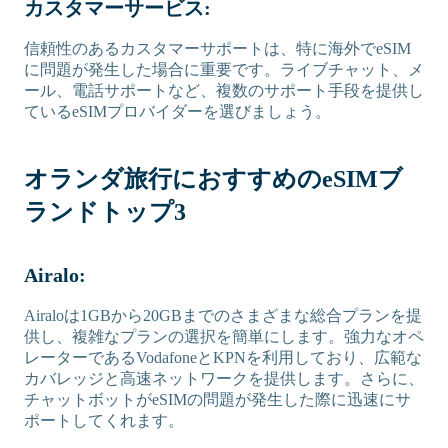
カスタマーサービス:
信頼性のあるカスタマーサポートは、特に海外でeSIM
に問題が発生した場合に重要です。ライブチャット、メ
ール、電話サポートなど、複数のサポート手段を提供し
ているeSIMプロバイダーを選びましょう。
オランダ旅行におすすめのeSIMブ
ランドトップ3
Airalo:
Airaloは1GBから20GBまでのさまざまな総合プランを提
供し、複雑なプランの選択を簡単にします。強力なオペ
レーターであるVodafoneとKPNを利用しており、広範な
カバレッジと高速ネットワークを提供します。さらに、
チャットボットがeSIMの問題が発生した際に迅速にサ
ポートしてくれます。