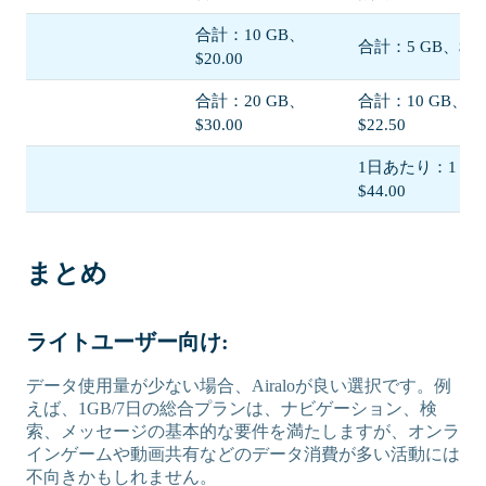
合計：10 GB、
合計：5 GB、$13.
$20.00
合計：20 GB、
合計：10 GB、
$30.00
$22.50
1日あたり：1 G
$44.00
まとめ
ライトユーザー向け:
データ使用量が少ない場合、Airaloが良い選択です。例
えば、1GB/7日の総合プランは、ナビゲーション、検
索、メッセージの基本的な要件を満たしますが、オンラ
インゲームや動画共有などのデータ消費が多い活動には
不向きかもしれません。