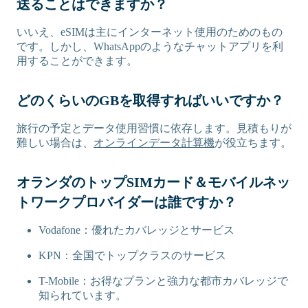
送ることはできますか？
いいえ、eSIMは主にインターネット使用のためのもの
です。しかし、WhatsAppのようなチャットアプリを利
用することができます。
どのくらいのGBを取得すればいいですか？
旅行の予定とデータ使用習慣に依存します。見積もりが
難しい場合は、
オンラインデータ計算機
が役立ちます。
オランダのトップSIMカード＆モバイルネッ
トワークプロバイダーは誰ですか？
Vodafone：優れたカバレッジとサービス
KPN：全国でトップクラスのサービス
T-Mobile：お得なプランと強力な都市カバレッジで
知られています。