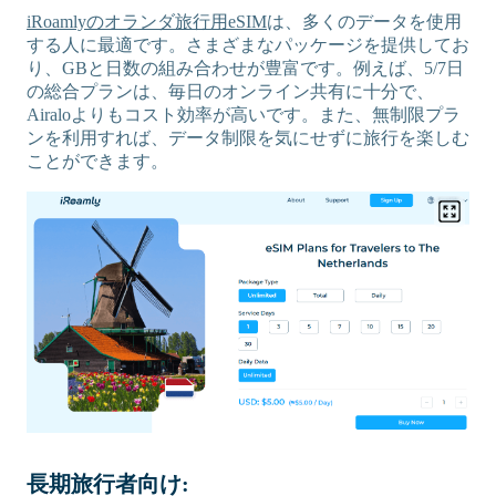
iRoamlyのオランダ旅行用eSIM
は、多くのデータを使用
する人に最適です。さまざまなパッケージを提供してお
り、GBと日数の組み合わせが豊富です。例えば、5/7日
の総合プランは、毎日のオンライン共有に十分で、
Airaloよりもコスト効率が高いです。また、無制限プラ
ンを利用すれば、データ制限を気にせずに旅行を楽しむ
ことができます。
長期旅行者向け: