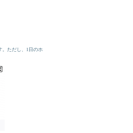
す。ただし、1日のホ