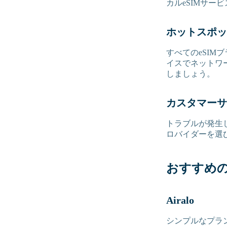
カルeSIMサ
ホットスポッ
すべてのeSI
イスでネットワ
しましょう。
カスタマーサ
トラブルが発生
ロバイダーを選
おすすめの
Airalo
シンプルなプラン