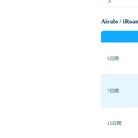
ス
Airalo / 
5日間
7日間
15日間