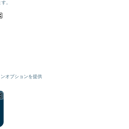
ます。
ランオプションを提供
。