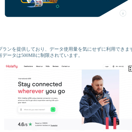
無制限プランを提供しており、データ使用量を気にせずに利用できま
データは500MBに制限されています。